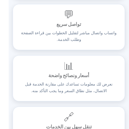
💬
تواصل سريع
واتساب واتصال مباشر لتقليل الخطوات بين قراءة الصفحة
وطلب الخدمة.
📊
أسعار ونصائح واضحة
نعرض لك معلومات تساعدك على مقارنة الخدمة قبل
الاتصال، مثل نطاق السعر وما يجب التأكد منه.
🔗
تنقل سهل بين الخدمات