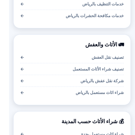
خدمات التنظيف بالرياض
←
خدمات مكافحة الحشرات بالرياض
←
🚛 الأثاث والعفش
تصنيف نقل العفش
←
تصنيف شراء الأثاث المستعمل
←
شركة نقل عفش بالرياض
←
شراء اثاث مستعمل بالرياض
←
💰 شراء الأثاث حسب المدينة
شراء اثاث مستعمل بجدة
←