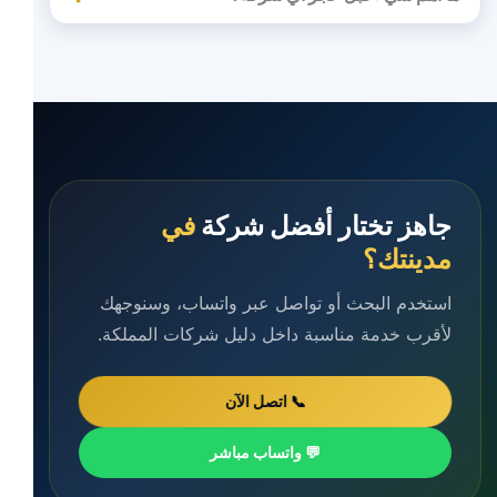
جاهز تختار أفضل شركة
في
مدينتك؟
استخدم البحث أو تواصل عبر واتساب، وسنوجهك
لأقرب خدمة مناسبة داخل دليل شركات المملكة.
📞 اتصل الآن
💬 واتساب مباشر