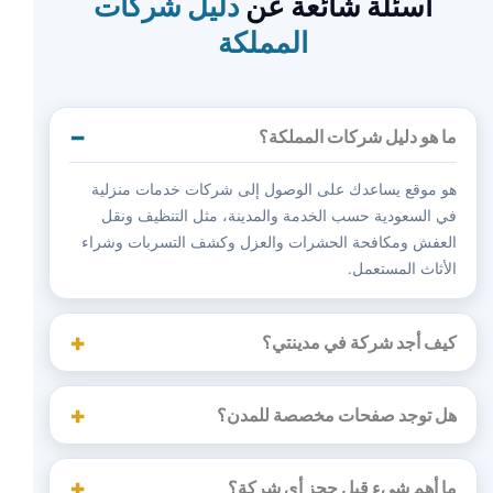
أسئلة شائعة عن
دليل شركات
المملكة
ما هو دليل شركات المملكة؟
هو موقع يساعدك على الوصول إلى شركات خدمات منزلية
في السعودية حسب الخدمة والمدينة، مثل التنظيف ونقل
العفش ومكافحة الحشرات والعزل وكشف التسربات وشراء
الأثاث المستعمل.
كيف أجد شركة في مدينتي؟
هل توجد صفحات مخصصة للمدن؟
ما أهم شيء قبل حجز أي شركة؟