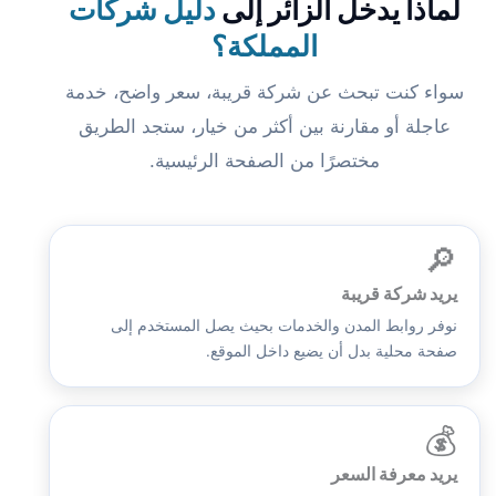
لماذا يدخل الزائر إلى
دليل شركات
المملكة؟
سواء كنت تبحث عن شركة قريبة، سعر واضح، خدمة
عاجلة أو مقارنة بين أكثر من خيار، ستجد الطريق
مختصرًا من الصفحة الرئيسية.
🔎
يريد شركة قريبة
نوفر روابط المدن والخدمات بحيث يصل المستخدم إلى
صفحة محلية بدل أن يضيع داخل الموقع.
💰
يريد معرفة السعر