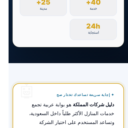
25+
40+
خدمة
مدينة
24h
استجابة
✦ إجابة سريعة تساعدك تختار صح
دليل شركات المملكة
هو بوابة عربية تجمع
خدمات المنازل الأكثر طلباً داخل السعودية،
وتساعد المستخدم على اختيار الشركة