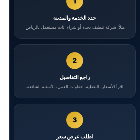
1
حدد الخدمة والمدينة
مثلاً: شركة تنظيف بجدة أو شراء أثاث مستعمل بالرياض.
2
راجع التفاصيل
اقرأ الأسعار، التغطية، خطوات العمل، الأسئلة الشائعة.
3
اطلب عرض سعر