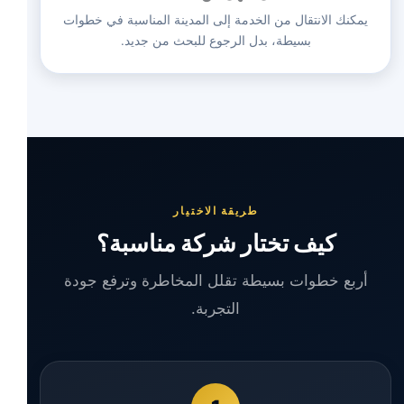
يمكنك الانتقال من الخدمة إلى المدينة المناسبة في خطوات
بسيطة، بدل الرجوع للبحث من جديد.
طريقة الاختيار
كيف تختار شركة مناسبة؟
أربع خطوات بسيطة تقلل المخاطرة وترفع جودة
التجربة.