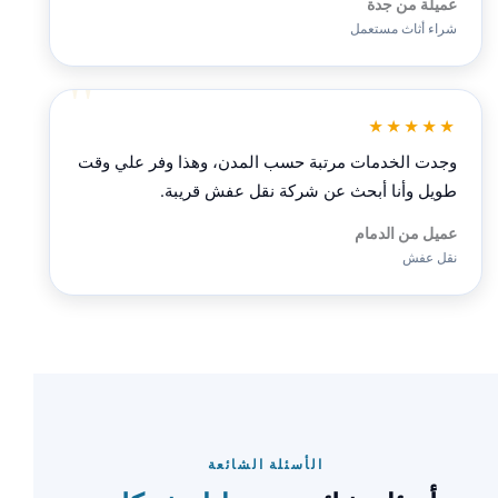
عميلة من جدة
شراء أثاث مستعمل
★★★★★
وجدت الخدمات مرتبة حسب المدن، وهذا وفر علي وقت
طويل وأنا أبحث عن شركة نقل عفش قريبة.
عميل من الدمام
نقل عفش
الأسئلة الشائعة