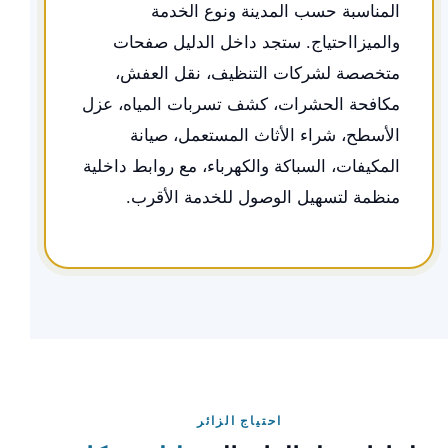
المناسبة حسب المدينة ونوع الخدمة
والميزااحتياج. ستجد داخل الدليل صفحات
متخصصة لشركات التنظيف، نقل العفش،
مكافحة الحشرات، كشف تسربات المياه، عزل
الأسطح، شراء الأثاث المستعمل، صيانة
المكيفات، السباكة والكهرباء، مع روابط داخلية
منظمة لتسهيل الوصول للخدمة الأقرب.
احتياج الزائر