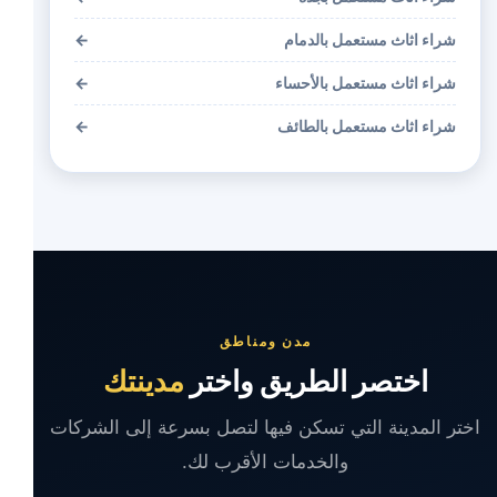
شراء اثاث مستعمل بالدمام
←
شراء اثاث مستعمل بالأحساء
←
شراء اثاث مستعمل بالطائف
←
مدن ومناطق
اختصر الطريق واختر
مدينتك
اختر المدينة التي تسكن فيها لتصل بسرعة إلى الشركات
والخدمات الأقرب لك.