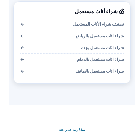
💰 شراء أثاث مستعمل
تصنيف شراء الأثاث المستعمل
←
شراء اثاث مستعمل بالرياض
←
شراء اثاث مستعمل بجدة
←
شراء اثاث مستعمل بالدمام
←
شراء اثاث مستعمل بالطائف
←
مقارنة سريعة