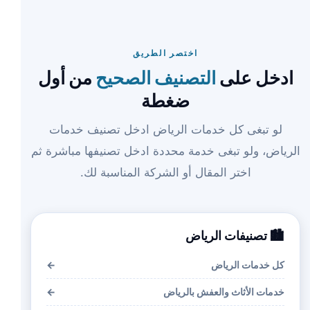
اختصر الطريق
ادخل على
التصنيف الصحيح
من أول
ضغطة
لو تبغى كل خدمات الرياض ادخل تصنيف خدمات
الرياض، ولو تبغى خدمة محددة ادخل تصنيفها مباشرة ثم
اختر المقال أو الشركة المناسبة لك.
🏙️ تصنيفات الرياض
كل خدمات الرياض
←
خدمات الأثاث والعفش بالرياض
←