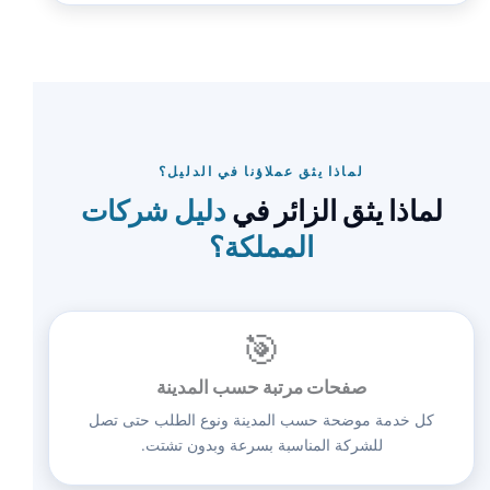
لماذا يثق عملاؤنا في الدليل؟
لماذا يثق الزائر في
دليل شركات
المملكة؟
🎯
صفحات مرتبة حسب المدينة
كل خدمة موضحة حسب المدينة ونوع الطلب حتى تصل
للشركة المناسبة بسرعة وبدون تشتت.