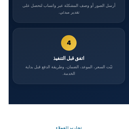
أرسل الصور أو وصف المشكلة عبر واتساب لتحصل على
تقدير مبدئي.
4
اتفق قبل التنفيذ
ثبّت السعر، الموعد، الضمان، وطريقة الدفع قبل بداية
الخدمة.
تجارب العملاء