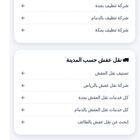
شركة تنظيف بجدة
←
شركة تنظيف بالدمام
←
شركة تنظيف بمكة
←
🚛 نقل عفش حسب المدينة
تصنيف نقل العفش
←
شركة نقل عفش بالرياض
←
كل خدمات نقل العفش بجدة
←
كل خدمات نقل العفش بالدمام
←
ابحث عن نقل عفش بالطائف
←