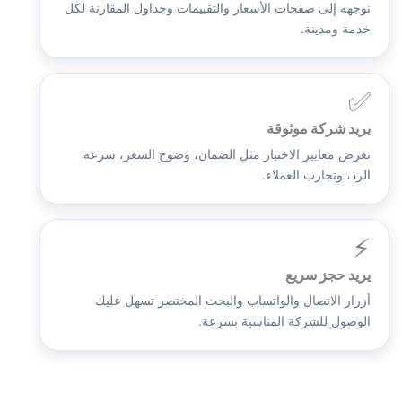
نوجهه إلى صفحات الأسعار والتقييمات وجداول المقارنة لكل
خدمة ومدينة.
✅
يريد شركة موثوقة
نعرض معايير الاختيار مثل الضمان، وضوح السعر، سرعة
الرد، وتجارب العملاء.
⚡
يريد حجز سريع
أزرار الاتصال والواتساب والبحث المختصر تسهل عليك
الوصول للشركة المناسبة بسرعة.