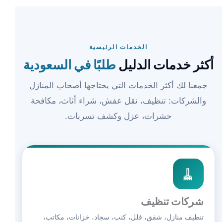
الخدمات الرئيسية
أكثر خدمات الدليل
طلبًا في السعودية
جمعنا لك أكثر الخدمات التي يحتاجها أصحاب المنازل
والشركات: تنظيف، نقل عفش، شراء أثاث، مكافحة
حشرات، عزل وكشف تسربات.
🧹
شركات تنظيف
تنظيف منازل، شقق، فلل، كنب، سجاد، خزانات، مكاتب،