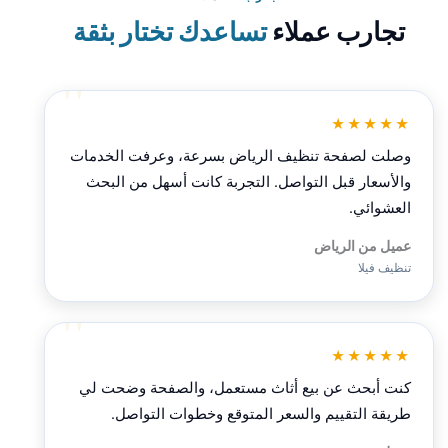
تجارب عملاء
تساعدك تختار بثقة
★★★★★
وصلت لصفحة تنظيف الرياض بسرعة، وعرفت الخدمات
والأسعار قبل التواصل. التجربة كانت أسهل من البحث
العشوائي.
عميل من الرياض
تنظيف فيلا
★★★★★
كنت أبحث عن بيع أثاث مستعمل، والصفحة وضحت لي
طريقة التقييم والسعر المتوقع وخطوات التواصل.