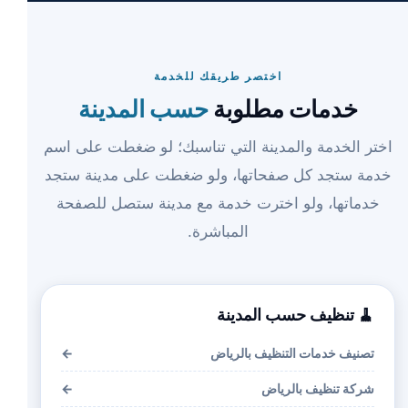
اختصر طريقك للخدمة
خدمات مطلوبة
حسب المدينة
اختر الخدمة والمدينة التي تناسبك؛ لو ضغطت على اسم
خدمة ستجد كل صفحاتها، ولو ضغطت على مدينة ستجد
خدماتها، ولو اخترت خدمة مع مدينة ستصل للصفحة
المباشرة.
🧹 تنظيف حسب المدينة
تصنيف خدمات التنظيف بالرياض
←
شركة تنظيف بالرياض
←