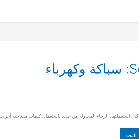
S
سباكة وكهرباء
لتي استعملتها، الرجاء المحاولة من جديد باستعمال كلمات مفتاحية أخرى.