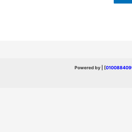
] | Powered by