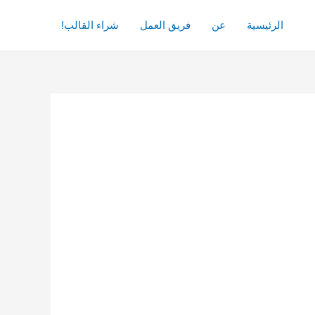
الرئيسية
عن
فريق العمل
شراء القالب!