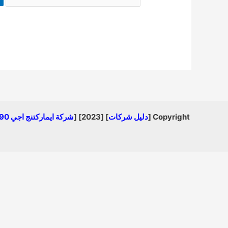
Copyright [
دليل شركات
] [2023] [
شركة ايماركتنج اجي 01008840990