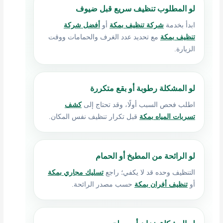
لو المطلوب تنظيف سريع قبل ضيوف
ابدأ بخدمة
شركة تنظيف بمكة
أو
أفضل شركة
تنظيف بمكة
مع تحديد عدد الغرف والحمامات ووقت
الزيارة.
لو المشكلة رطوبة أو بقع متكررة
اطلب فحص السبب أولًا، وقد تحتاج إلى
كشف
تسربات المياه بمكة
قبل تكرار تنظيف نفس المكان.
لو الرائحة من المطبخ أو الحمام
التنظيف وحده قد لا يكفي؛ راجع
تسليك مجاري بمكة
أو
تنظيف أفران بمكة
حسب مصدر الرائحة.