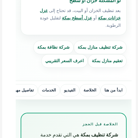
لو المشكلة خزان أو سطح
بعد تنظيف الخزان أو البيت، قد تحتاج إلى
عزل
خزانات بمكة
أو
عزل أسطح بمكة
لتقليل عودة
الرطوبة.
شركة تنظيف منازل بمكة
شركة نظافة بمكة
تعقيم منازل بمكة
اعرف السعر التقريبي
ابدأ من هنا
الخلاصة
الفيديو
الخدمات
تفاصيل مهمة
الأ
الخلاصة قبل الحجز
شركة تنظيف بمكة
هي التي تقدم خدمة