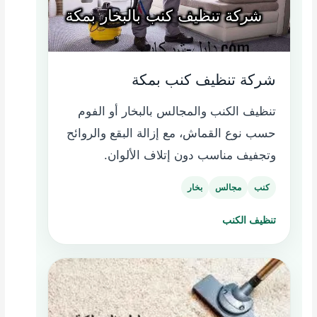
شركة تنظيف كنب بمكة
تنظيف الكنب والمجالس بالبخار أو الفوم
حسب نوع القماش، مع إزالة البقع والروائح
وتجفيف مناسب دون إتلاف الألوان.
كنب
مجالس
بخار
تنظيف الكنب