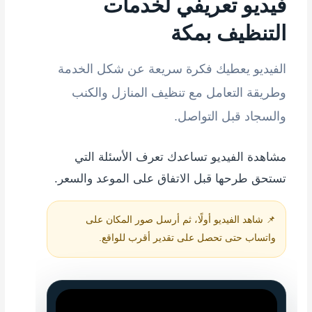
فيديو تعريفي لخدمات
التنظيف بمكة
الفيديو يعطيك فكرة سريعة عن شكل الخدمة
وطريقة التعامل مع تنظيف المنازل والكنب
والسجاد قبل التواصل.
مشاهدة الفيديو تساعدك تعرف الأسئلة التي
تستحق طرحها قبل الاتفاق على الموعد والسعر.
📌 شاهد الفيديو أولًا، ثم أرسل صور المكان على
واتساب حتى تحصل على تقدير أقرب للواقع.