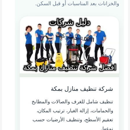
والخزانات بعد المناسبات أو قبل السكن.
شركة تنظيف منازل بمكة
تنظيف شامل للغرف والصالات والمطابخ
والحمامات، إزالة الغبار، ترتيب المكان،
تعقيم الأسطح، وتنظيف الأرضيات حسب
نوعها.