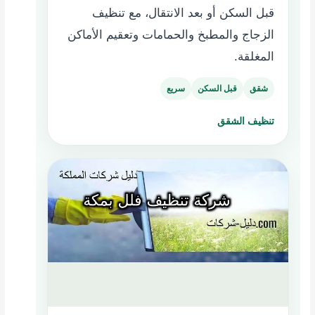
قبل السكن أو بعد الانتقال، مع تنظيف
الزجاج والمطبخ والحمامات وتعقيم الأماكن
المغلقة.
شقق
قبل السكن
سريع
تنظيف الشقق