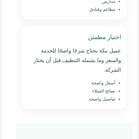
مدارس
مطاعم وفنادق
اختيار مطمئن
عميل مكة يحتاج شرحًا واضحًا للخدمة
والسعر وما يشمله التنظيف قبل أن يختار
الشركة.
أسعار واضحة
نصائح العملاء
تفاصيل واضحة