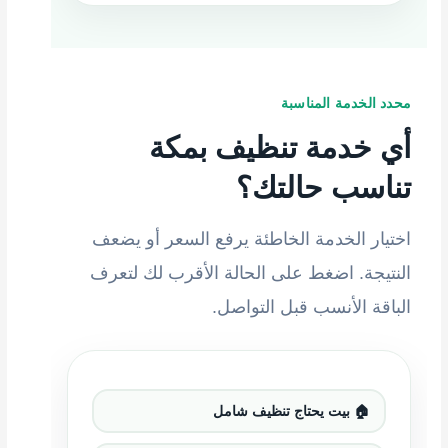
محدد الخدمة المناسبة
أي خدمة تنظيف بمكة
تناسب حالتك؟
اختيار الخدمة الخاطئة يرفع السعر أو يضعف
النتيجة. اضغط على الحالة الأقرب لك لتعرف
الباقة الأنسب قبل التواصل.
🏠 بيت يحتاج تنظيف شامل