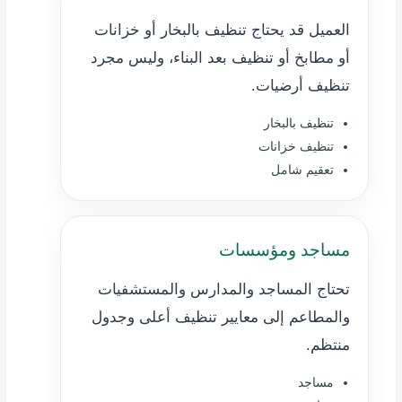
العميل قد يحتاج تنظيف بالبخار أو خزانات
أو مطابخ أو تنظيف بعد البناء، وليس مجرد
تنظيف أرضيات.
تنظيف بالبخار
تنظيف خزانات
تعقيم شامل
مساجد ومؤسسات
تحتاج المساجد والمدارس والمستشفيات
والمطاعم إلى معايير تنظيف أعلى وجدول
منتظم.
مساجد