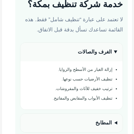
خدمة شركة تنظيف بمكة؟
لا تعتمد على عبارة “تنظيف شامل” فقط. هذه
القائمة تساعدك تسأل بدقة قبل الاتفاق.
الغرف والصالات
إزالة الغبار من الأسطح والزوايا.
تنظيف الأرضيات حسب نوعها.
ترتيب خفيف للأثاث والمفروشات.
تنظيف الأبواب والمقابض والمفاتيح.
المطابخ