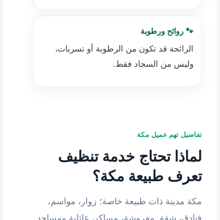
🐾 روائح ورطوبة
الرائحة قد تكون من الرطوبة أو تسربات،
وليس من السجاد فقط.
تفاصيل تهم عميل مكة
لماذا تحتاج خدمة تنظيف
تعرف طبيعة مكة؟
مكة مدينة ذات طبيعة خاصة؛ زوار، مواسم،
فنادق، شقق مفروشة، مساكن عائلية ومساجد.