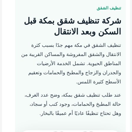
تنظيف الشقق
شركة تنظيف شقق بمكة قبل
السكن وبعد الانتقال
تنظيف الشقق في مكة مهم جدًا بسبب كثرة
الانتقال والشقق المفروشة والمساكن القريبة من
المناطق الحيوية. تشمل الخدمة الأرضيات
والجدران والزجاج والمطبخ والحمامات وتعقيم
الأسطح كثيرة اللمس.
عند طلب تنظيف شقق بمكة، وضح عدد الغرف،
حالة المطبخ والحمامات، وجود كنب أو سجاد،
وهل تحتاج تنظيفًا عاديًا أم عميقًا بالبخار.