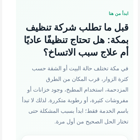
ابدأ من هنا
قبل ما تطلب شركة تنظيف
بمكة: هل تحتاج تنظيفًا عاديًا
أم علاج سبب الاتساخ؟
في مكة تختلف حالة البيت أو الشقة حسب
كثرة الزوار، قرب المكان من الطرق
المزدحمة، استخدام المطبخ، وجود خزانات أو
مفروشات كثيرة، أو رطوبة متكررة. لذلك لا تبدأ
باسم الخدمة فقط؛ ابدأ بسبب المشكلة حتى
تختار الحل الصحيح من أول مرة.