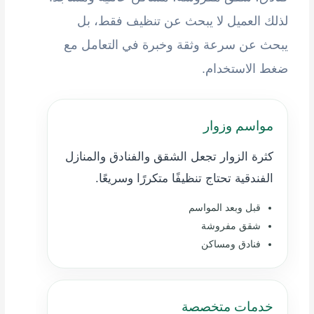
لذلك العميل لا يبحث عن تنظيف فقط، بل
يبحث عن سرعة وثقة وخبرة في التعامل مع
ضغط الاستخدام.
مواسم وزوار
كثرة الزوار تجعل الشقق والفنادق والمنازل
الفندقية تحتاج تنظيفًا متكررًا وسريعًا.
قبل وبعد المواسم
شقق مفروشة
فنادق ومساكن
خدمات متخصصة