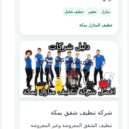
منازل
تعقيم
تنظيف شامل
تنظيف المنازل بمكة
شركة تنظيف شقق بمكة
تنظيف الشقق المفروشة وغير المفروشة