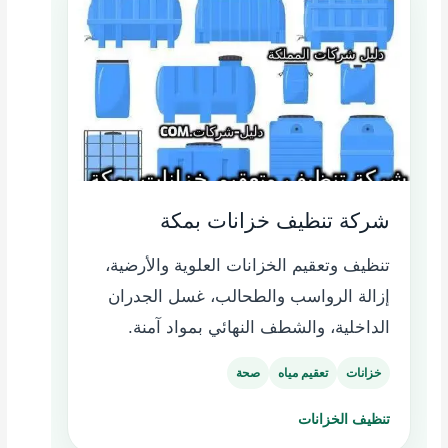
شركة تنظيف خزانات بمكة
تنظيف وتعقيم الخزانات العلوية والأرضية،
إزالة الرواسب والطحالب، غسل الجدران
الداخلية، والشطف النهائي بمواد آمنة.
خزانات
تعقيم مياه
صحة
تنظيف الخزانات