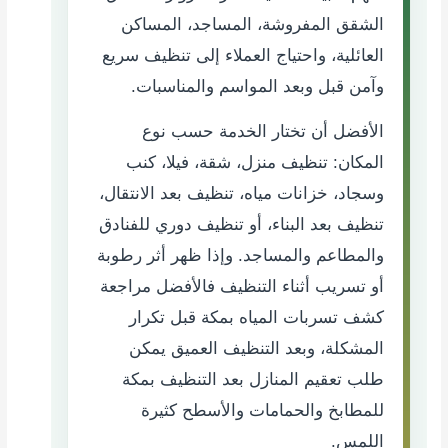
الشقق المفروشة، المساجد، المساكن
العائلية، واحتياج العملاء إلى تنظيف سريع
وآمن قبل وبعد المواسم والمناسبات.
الأفضل أن تختار الخدمة حسب نوع
المكان: تنظيف منزل، شقة، فيلا، كنب
وسجاد، خزانات مياه، تنظيف بعد الانتقال،
تنظيف بعد البناء، أو تنظيف دوري للفنادق
والمطاعم والمساجد. وإذا ظهر أثر رطوبة
أو تسريب أثناء التنظيف فالأفضل مراجعة
كشف تسربات المياه بمكة
قبل تكرار
المشكلة، وبعد التنظيف العميق يمكن
طلب
تعقيم المنازل بعد التنظيف بمكة
للمطابخ والحمامات والأسطح كثيرة
اللمس.