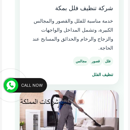
شركة تنظيف فلل بمكة
خدمة مناسبة للفلل والقصور والمجالس
الكبيرة، وتشمل المداخل والواجهات
والزجاج والرخام والحدائق والمسابح عند
الحاجة.
فلل
قصور
مجالس
تنظيف الفلل
CALL NOW