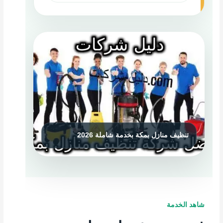
شاهد الخدمة