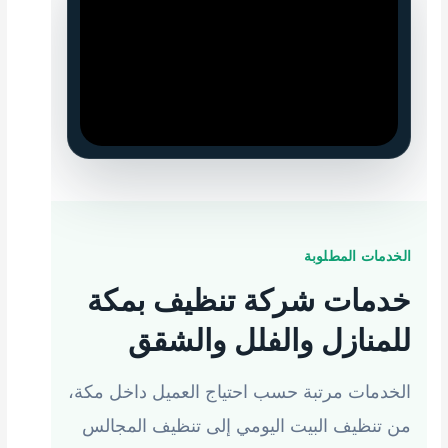
الخدمات المطلوبة
خدمات شركة تنظيف بمكة
للمنازل والفلل والشقق
الخدمات مرتبة حسب احتياج العميل داخل مكة،
من تنظيف البيت اليومي إلى تنظيف المجالس