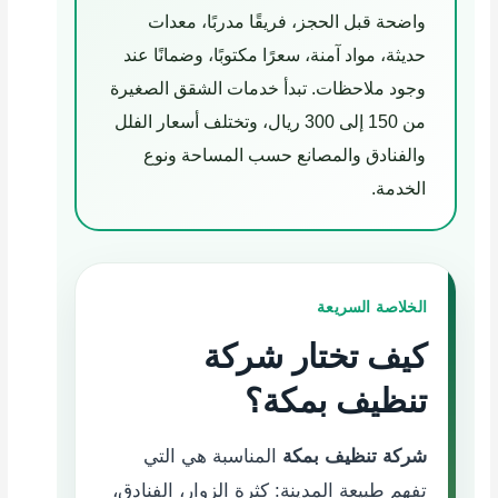
واضحة قبل الحجز، فريقًا مدربًا، معدات
حديثة، مواد آمنة، سعرًا مكتوبًا، وضمانًا عند
وجود ملاحظات. تبدأ خدمات الشقق الصغيرة
من 150 إلى 300 ريال، وتختلف أسعار الفلل
والفنادق والمصانع حسب المساحة ونوع
الخدمة.
الخلاصة السريعة
كيف تختار شركة
تنظيف بمكة؟
شركة تنظيف بمكة
المناسبة هي التي
تفهم طبيعة المدينة: كثرة الزوار، الفنادق،