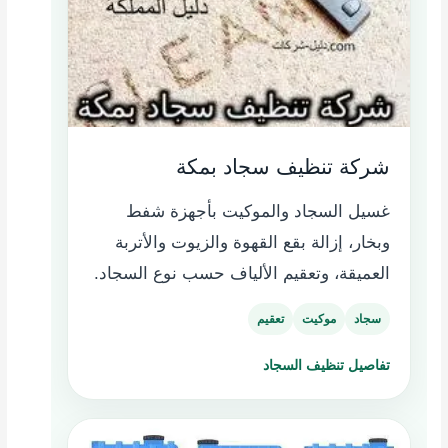
شركة تنظيف سجاد بمكة
غسيل السجاد والموكيت بأجهزة شفط
وبخار، إزالة بقع القهوة والزيوت والأتربة
العميقة، وتعقيم الألياف حسب نوع السجاد.
سجاد
موكيت
تعقيم
تفاصيل تنظيف السجاد