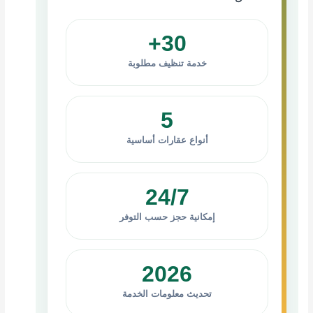
30+
خدمة تنظيف مطلوبة
5
أنواع عقارات أساسية
24/7
إمكانية حجز حسب التوفر
2026
تحديث معلومات الخدمة