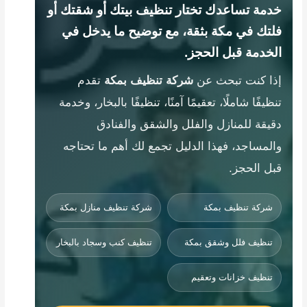
خدمة تساعدك تختار تنظيف بيتك أو شقتك أو
فلتك في مكة بثقة، مع توضيح ما يدخل في
الخدمة قبل الحجز.
إذا كنت تبحث عن
شركة تنظيف بمكة
تقدم
تنظيفًا شاملًا، تعقيمًا آمنًا، تنظيفًا بالبخار، وخدمة
دقيقة للمنازل والفلل والشقق والفنادق
والمساجد، فهذا الدليل تجمع لك أهم ما تحتاجه
قبل الحجز.
شركة تنظيف بمكة
شركة تنظيف منازل بمكة
تنظيف فلل وشقق بمكة
تنظيف كنب وسجاد بالبخار
تنظيف خزانات وتعقيم