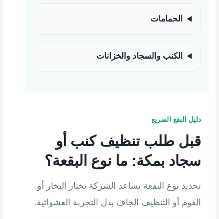
الحمامات
الكنب والسجاد والخزانات
دليل البقع السريع
قبل طلب تنظيف كنب أو
سجاد بمكة: ما نوع البقعة؟
تحديد نوع البقعة يساعد الشركة تختار البخار أو
الفوم أو التنظيف الجاف بدل التجربة العشوائية.