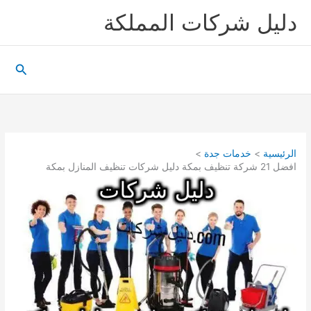
خطي
دليل شركات المملكة
لى
لمحتوى
البحث
الرئيسية
خدمات جدة
افضل 21 شركة تنظيف بمكة دليل شركات تنظيف المنازل بمكة