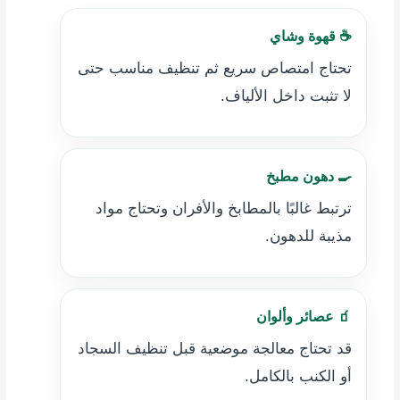
☕ قهوة وشاي
تحتاج امتصاص سريع ثم تنظيف مناسب حتى
لا تثبت داخل الألياف.
🍳 دهون مطبخ
ترتبط غالبًا بالمطابخ والأفران وتحتاج مواد
مذيبة للدهون.
🧃 عصائر وألوان
قد تحتاج معالجة موضعية قبل تنظيف السجاد
أو الكنب بالكامل.