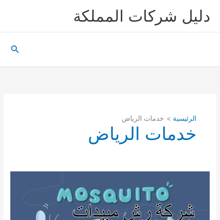
خطي
دليل شركات المملكة
لى
لمحتوى
البحث
الرئيسية
خدمات الرياض
خدمات الرياض