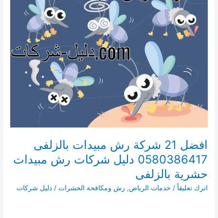
افضل 21 شركة رش مبيدات بالزلفى
0580386417 دليل شركات رش مبيدات
حشرية بالزلفى
اترك تعليقاً
/
خدمات الرياض
,
رش ومكافحة الحشرات
/
دليل شركات