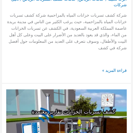
شركات
شركة كشف تسربات خزانات المياه بالمزاحمية شركة كشف تسربات
خزانات المياه بالمزاحمية، حيث يرغب الكثير من الناس في مدينة بريدة
عاصمة المملكة العربية السعودية، في الكشف عن تسربات الخزانات
من الماء، والذي قد يعود بالعديد من الأضرار على البيت وعلى كل أهل
البيت والأطفال، وسوف نتعرف على العديد من المعلومات حول أفضل
شركة في كشف
شركة
قراءة المزيد »
كشف
تسربات
الخزانات
بالمزاحمية