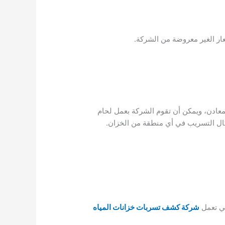
ار الغير معروضة من الشركة.
معادن، ويمكن أن تقوم الشركة بعمل لحام
كال التسريب في أي منطقة من الخزان.
تي تعمل
شركة كشف تسربات خزانات المياه