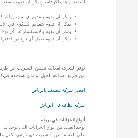
استخدام هذه الأرقام، ويمكن أن تقوم باستخدام
يمكن أن تقوم بتقديم أي نوع من الشك
يمكن أن تقوم بتقديم الشكوى في الأس
يمكن أن تقوم بالاستفسار عن أي نوع من
يمكن أن تقوم بعمل أي نوع من الاقتراح
توفر الشركة امكانية تصليح التسريب عن طريق
عن طريق صناعة الجيل، والذي تستخدم في الخ
افضل شركة تنظيف بالرياض
شركة نظافة فى الرياض
أنواع الخزانات في بريدة
يوجد العديد من أنواع الخزانات التي توجد في
على الكشف عن التسريب فيها، وهي تكون على 