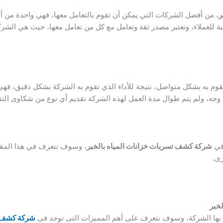
ر
، من أفضل الشركات التي يمكن أن تقوم بالتعامل معها، فهي واحدة من 
نسبة للعملاء، وتعتبر مصدر ثقة وتعامل مع كل من تعامل معها، حيث هي الش
وم به بشكل متواصل، نتيجة للأداء الذي تقوم به الشركة بشكل دقيق، فهي 
 وجه، ولم يتم طوال مدة العمل لهذه الشركة تقديم أي نوع من شكاوى الت
 في
شركة كشف تسربات خزانات المياه بالخبر
، وسوف نتعرف في هذا المق
رى.
خبر
ز بها الشركة، وسوف نتعرف على أهم المميزات التى توجد فى
شركة كشف ت