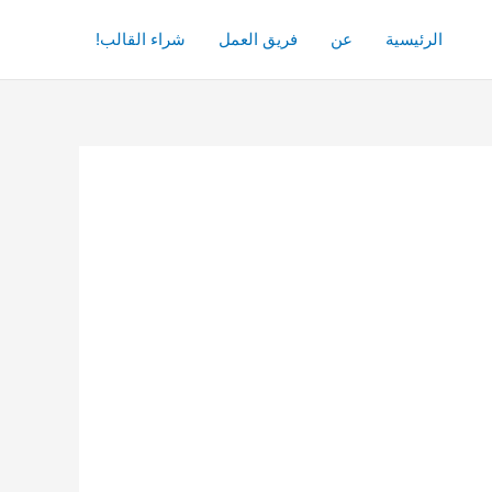
الرئيسية
عن
فريق العمل
شراء القالب!