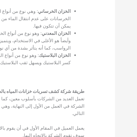
الخزان الخرساني
: وهي نوع من أنواع 
الخرسانات على عدم انتقال الماء من 
يمكن أن تتكون فيها.
الخزان المعدني
: وهو نوع من أنواع ال
وأيضاً هو الأغلى في الاستخدام، ويتميز
الرواسب، كما أنه يتأثر بشدة من أي نوع
الخزان البلاستيك
: وهو نوع من أنواع 
كسر البلاستيك ويسهل ثقب البلاستيك.
طريقة شركة كشف تسربات خزانات المياه بالخ
تعمل العديد من الشركات بأسلوب معين، كما 
الشركة في العمل من الأول إلى النهاية، وهي
التالي.
يعمل العميل في المقام الأول في أن يقوم ب
سوف تقوم الشركة بالاتجاه إليها.