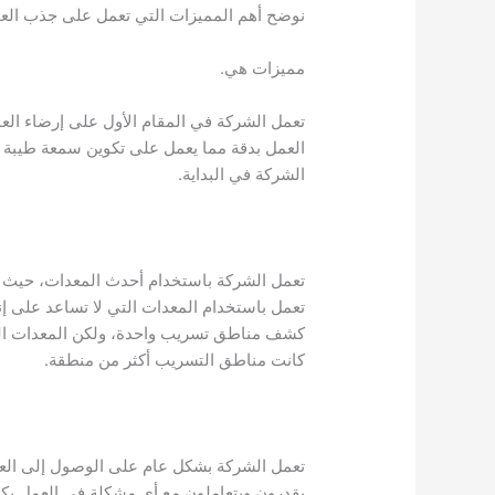
نوضح أهم المميزات التي تعمل على جذب العم
مميزات هي.
تعمل الشركة في المقام الأول على إرضاء العم
العمل بدقة مما يعمل على تكوين سمعة طيبة 
الشركة في البداية.
تعمل الشركة باستخدام أحدث المعدات، حيث
تعمل باستخدام المعدات التي لا تساعد على إ
كشف مناطق تسريب واحدة، ولكن المعدات الت
كانت مناطق التسريب أكثر من منطقة.
تعمل الشركة بشكل عام على الوصول إلى العمي
يقدرون ويتعاملون مع أي مشكلة في العمل بكفا