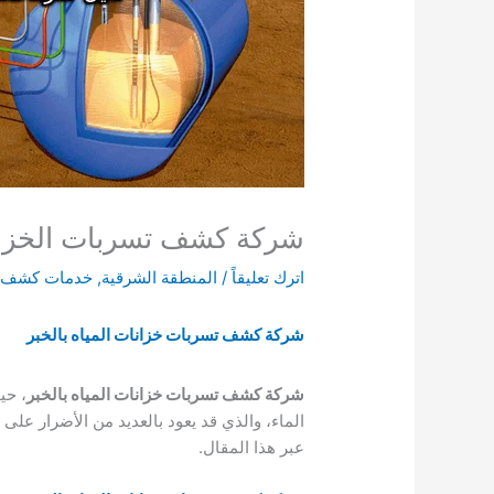
شركة كشف تسربات الخزانات بالخب
اترك تعليقاً
/
المنطقة الشرقية
,
خدمات كشف ا
شركة كشف تسربات خزانات المياه بالخبر
شركة كشف تسربات خزانات المياه بالخبر
، حي
الماء، والذي قد يعود بالعديد من الأضرار 
عبر هذا المقال.