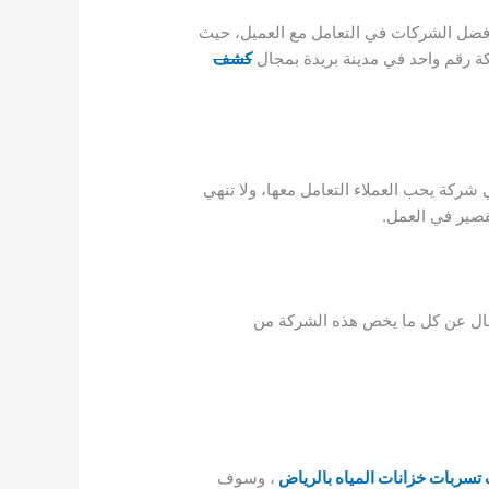
أفضل الشركات في التعامل مع العميل، حيث
ركة رقم واحد في مدينة بريدة بمجال
كشف
شركة يحب العملاء التعامل معها، ولا تنهي
قصير في العمل.
ال عن كل ما يخص هذه الشركة من
سربات خزانات المياه بالرياض
، وسوف