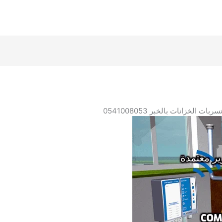
 الخزانات بالخبر 0541008053