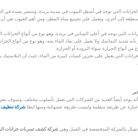
الخزانات التي توجد في أسفل البيوت في مدينة بريدة، وتنتشر بشدة في ال
منطقة إلى أخرى، وتعمل على تجميع مياه المطر، ومن أهم العيوب هي أن ا
خزانات التي توجد في أعلى المباني في بريدة، وهو نوع من أنواع الخزانات
 بأنه شديد التماسك ولا يعمل على نفاذ الماء منه، وهو نوع من أنواع الخزا
 من أنواع الحرارة سواء البرودة أو الحرارة.
الخزانات التي يعمل على تخزين كميات كبيرة من الماء، حيث أن البلاستيك
بر
أنه يوجد أيضاً العديد من الشركات التي تعمل بأسلوب مختلف، وسوف نتع
 عبارة عن طريقة منظمة وليست طريقة عشوائية ومنها ايطا
شركة تنظيف خ
الاتصال بالشركة المتخصصة في العمل وهي
شركة كشف تسربات خزانات المي