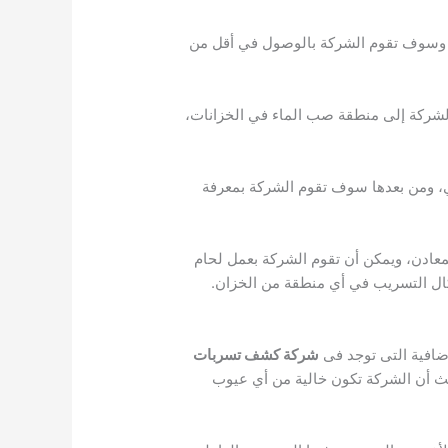
ل، وسوف تقوم الشركة بالوصول في أقل من
الشركة إلى منطقة صب الماء في الخزانات،
 ومن بعدها سوف تقوم الشركة بمعرفة
معادن، ويمكن أن تقوم الشركة بعمل لحام
كال التسريب في أي منطقة من الخزان.
ضافية التى توجد فى
شركة كشف تسربات
 أن الشركة تكون خالية من أي عيوب