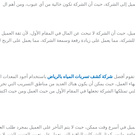
يل إلى الشركة، حيث أن الشركة تكون خالية من أي عيوب، ومن أهم ال
يل، حيث أن الشركة لا تبحث عن المال في المقام الأول، لأن ثقة العميل 
للشركة، مما يعمل على زيادة رقعة وسمعة الشركة، مما يعمل على الربح 
 تقوم أفضل
شركة كشف تسربات المياه بالرياض
باستخدام أجود المعدات ا
نهاء العمل، حيث يمكن أن يكون هناك العديد من مناطق التسريب التي تخ
ي تمتلكها الشركة تجعلها في المقام الأول من حيث العمل ومن حيث اكت
ل في أسرع وقت ممكن، حيث لا يتم التأخر على العميل بمجرد طلب العميل
ءة، وليس كمثل الشركات الباقية التي تعمل على تعيين الفنيين الذين لا ي