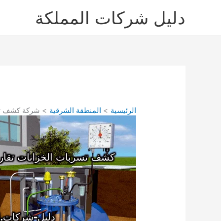
خطي
دليل شركات المملكة
لى
لمحتوى
الرئيسية
المنطقة الشرقية
شركة كشف تسربات