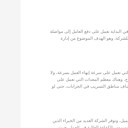
في البداية تعمل على دفع العامل إلى مواصلة
للشركة، وهو الهدف الموضوع من إدارة
لتي تعمل على سرعة إنهاء العمل بسرعة، ولا
رج، وهناك معظم المعدات التي تعمل على
شاف مناطق التسريب في الخزانات، حتى لو
، وتوفر الشركة العديد من الخبراء الذين
تميزون بالكفاءة العالية في العمل، حيث