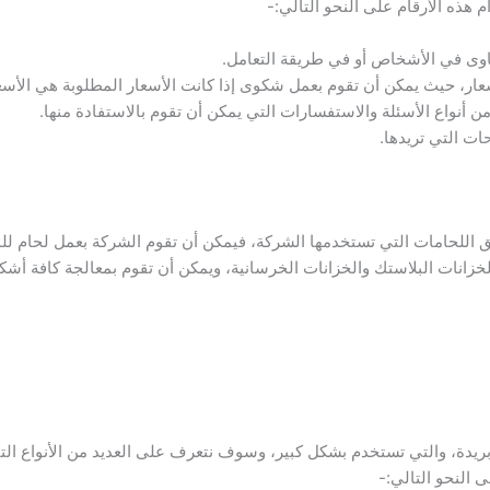
 هذه الأرقام على النحو التالي:-
اوى في الأشخاص أو في طريقة التعامل.
عار، حيث يمكن أن تقوم بعمل شكوى إذا كانت الأسعار المطلوبة هي الأسع
 أنواع الأسئلة والاستفسارات التي يمكن أن تقوم بالاستفادة منها.
ات التي تريدها.
 اللحامات التي تستخدمها الشركة، فيمكن أن تقوم الشركة بعمل لحام لل
زانات البلاستك والخزانات الخرسانية، ويمكن أن تقوم بمعالجة كافة أش
 بريدة، والتي تستخدم بشكل كبير، وسوف نتعرف على العديد من الأنواع ال
النحو التالي:-