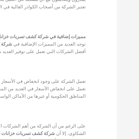
تعتبر الشركة من أصحاب الكوادر العالية في ا
مميزات إضافية في شركة كشف تسربات خزانات 
توجد العديد من المميزات الإضافية في
شركة ك
أفضل الشركات التي تعمل على توفير العديد م
تعمل الشركة على وجود انخفاض في الأسعار ع
تعمل على انخفاض الأسعار في العديد من المن
المناطق الحكومية أو غيرها من الأماكن الواسع
على الرغم من أن الشركة من أهم الشركات ال
الشكاوى، إلا أن
شركة كشف تسربات خزانات الم