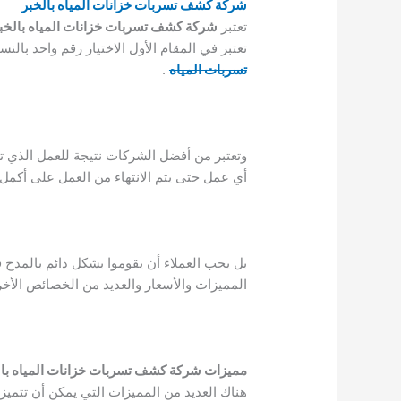
شركة كشف تسربات خزانات المياه بالخبر
تعتبر
شركة كشف تسربات خزانات المياه بالخب
تعتبر في المقام الأول الاختيار رقم واحد بال
تسربات المياه
.
وتعتبر من أفضل الشركات نتيجة للعمل الذي تق
أي عمل حتى يتم الانتهاء من العمل على أكمل
بل يحب العملاء أن يقوموا بشكل دائم بالمدح
المميزات والأسعار والعديد من الخصائص الأخ
مميزات شركة كشف تسربات خزانات المياه بال
هناك العديد من المميزات التي يمكن أن تتمي