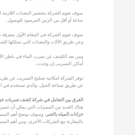
سوف تقوم الشركة بتحضير المعدات اللازمة ل
ساعة أو أقل من الزمن المرصود للوصول.
سوف تقوم الشركة في المقام الأول بمعرفة م
وعن طريق الآلات والمعدات التي تمتلكها ال
ومن بعد الكشف عن تسرب الماء في باطن الأ
أماكن التسريب إن وجدت.
توفر الشركة امكانية تصليح التسريب عن طريق
عن طريق صناعة الجيل، والذي تستخدم في الخ
الفرق بين التعامل في شركة كشف تسربات خزان
هناك العديد من المميزات التي يمكن أن تتمي
خزانات المياه بالخبر
، وسوف نوضح أهم المميز
بالمقارنة مع الشركات الأخرى، ومن أهم الممي