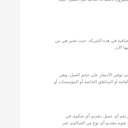
افية في هذه الشركة، حيث تعتبر هي من
ا الآن.
ى توفير الأسعار على حجم العمل، وهي
عامة أو المناطق الخاصة أو المؤسسات أو
م يقم أي عميل بتقديم أي شكوى في
تقوم بتقديم أي نوع من الشكاوى عبر