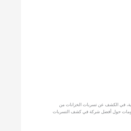
دية، في الكشف عن تسربات الخزانات من
لمعلومات حول أفضل شركة في كشف التسربات