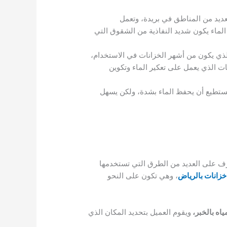
عديد من المناطق في بريدة، وتعمل
لماء يكون شديد النفاذية من الشقوق التي
 الذي يكون من أشهر الخزانات في الاستخدام،
نات الذي يعمل على تعكير الماء وتكوين
 يستطيع أن يحفظ الماء بشدة، ولكن يسهل
رف على العديد من الطرق التي تستخدمها
زانات بالرياض
، وهي تكون على النحو
اه بالخبر،
ويقوم العميل بتحديد المكان الذي