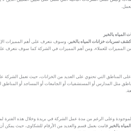
لعمل.
المياه بالخبر
شف تسربات خزانات المياه بالخبر
، وسوف نتعرف على أهم المميزات الإض
ن المميزات للعملاء، ومن أهم المميزات في الشركة كما سوف نتعرف عليه
لى المناطق التي تحتوي على العديد من الخزانات، حيث تعمل الشركة عل
اطق مثل المدارس أو المستشفيات أو الجامعات أو المساجد أو المناطق ال
ة.
موجودة وعلى الرغم من مدة عمل الشركة في بريدة وخلال هذه الفترة ل
ياه بالخبر
قامت بعمل قسم والعديد من الأرقام للشكاوى، حيث يمكن أن 