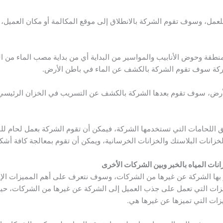
لعمل، وسوف تقوم الشركة بالانطلاق إلى موقع المكالمة أو مكان العمي
نطقة وحوض الأنابيب والمواسير من البداية أي من بداية مصب الماء من 
شركة سوف تقوم الشركة بالكشف عن الماء في باطن الأرض.
رض، سوف تقوم بعدها الشركة بالكشف عن التسريب في الخزان الرئيسي،
 اللحامات التي تستخدمها الشركة، فيمكن أن تقوم الشركة بعمل لحام لل
زانات البلاستك والخزانات الخرسانية، ويمكن أن تقوم بمعالجة كافة أش
ات المياه بالخبر وبين الشركات الأخرى
ز بها الشركة عن غيرها من الشركات، وسوف نتعرف على أهم المميزات الإ
ات التي تعمل على جذب العميل إلى الشركة عن غيرها من الشركات، حيث
زات التي تميزها عن غيرها هي.