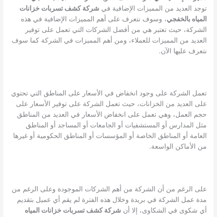
توجد العديد من المميزات الإضافية في
شركة كشف تسربات خزانات
المياه بالخفجي
، وسوف نتعرف على أهم المميزات الإضافية في هذه
الشركة، حيث تعتبر هي من أفضل الشركات التي تعمل على توفير
العديد من المميزات للعملاء، ومن أهم المميزات في الشركة كما سوف
نتعرف عليها الآن.
تعمل الشركة على وجود انخفاض في الأسعار على المناطق التي تحتوي
على العديد من الخزانات، حيث تعمل الشركة على توفير الأسعار على
حجم العمل، وهي تعمل على انخفاض الأسعار في العديد من المناطق
مثل المدارس أو المستشفيات أو الجامعات أو المساجد أو المناطق
العامة أو المناطق الخاصة أو المؤسسات أو المناطق الحكومية أو غيرها
من الأماكن الواسعة.
على الرغم من أن الشركة من أهم الشركات الموجودة وعلى الرغم من
مدة عمل الشركة في بريدة وخلال هذه الفترة لم يقم أي عميل بتقديم
أي شكوى في الشكاوى، إلا أن
شركة كشف تسربات خزانات المياه