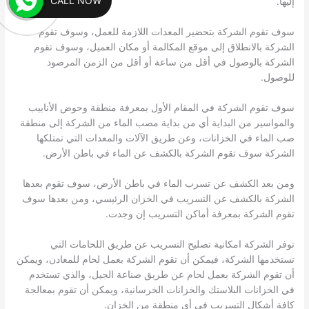
CALL NOW
إليها.
سوف تقوم الشركة بتحضير المعدات اللازمة للعمل، وسوف تقوم
الشركة بالانطلاق إلى موقع المكالمة أو مكان العميل، وسوف تقوم
الشركة بالوصول في أقل من ساعة أو أقل من الزمن المرصود
للوصول.
سوف تقوم الشركة في المقام الأول بمعرفة منطقة وحوض الأنابيب
والمواسير من البداية أي من بداية مصب الماء من الشركة إلى منطقة
صب الماء في الخزانات، وعن طريق الآلات والمعدات التي تمتلكها
الشركة سوف تقوم الشركة بالكشف عن الماء في باطن الأرض.
ومن بعد الكشف عن تسرب الماء في باطن الأرض، سوف تقوم بعدها
الشركة بالكشف عن التسريب في الخزان الرئيسي، ومن بعدها سوف
تقوم الشركة بمعرفة أماكن التسريب إن وجدت.
توفر الشركة امكانية تصليح التسريب عن طريق اللحامات التي
تستخدمها الشركة، فيمكن أن تقوم الشركة بعمل لحام للمعادن، ويمكن
أن تقوم الشركة بعمل لحام عن طريق صناعة الجيل، والذي تستخدم
في الخزانات البلاستك والخزانات الخرسانية، ويمكن أن تقوم بمعالجة
كافة أشكال التسريب في أي منطقة من الخزان.