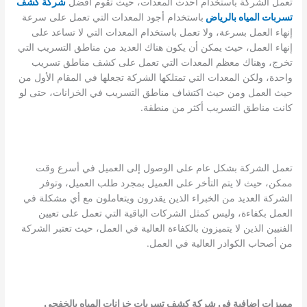
تعمل الشركة باستخدام أحدث المعدات، حيث تقوم أفضل
شركة كشف
تسربات المياه بالرياض
باستخدام أجود المعدات التي تعمل على سرعة
إنهاء العمل بسرعة، ولا تعمل باستخدام المعدات التي لا تساعد على
إنهاء العمل، حيث يمكن أن يكون هناك العديد من مناطق التسريب التي
تخرج، وهناك معظم المعدات التي تعمل على كشف مناطق تسريب
واحدة، ولكن المعدات التي تمتلكها الشركة تجعلها في المقام الأول من
حيث العمل ومن حيث اكتشاف مناطق التسريب في الخزانات، حتى لو
كانت مناطق التسريب أكثر من منطقة.
تعمل الشركة بشكل عام على الوصول إلى العميل في أسرع وقت
ممكن، حيث لا يتم التأخر على العميل بمجرد طلب العميل، وتوفر
الشركة العديد من الخبراء الذين يقدرون ويتعاملون مع أي مشكلة في
العمل بكفاءة، وليس كمثل الشركات الباقية التي تعمل على تعيين
الفنيين الذين لا يتميزون بالكفاءة العالية في العمل، حيث تعتبر الشركة
من أصحاب الكوادر العالية في العمل.
مميزات إضافية في شركة كشف تسربات خزانات المياه بالخفجي