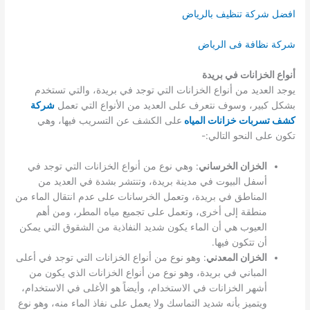
افضل شركة تنظيف بالرياض
شركة نظافة فى الرياض
أنواع الخزانات في بريدة
يوجد العديد من أنواع الخزانات التي توجد في بريدة، والتي تستخدم
بشكل كبير، وسوف نتعرف على العديد من الأنواع التي تعمل
شركة
كشف تسربات خزانات المياه
على الكشف عن التسريب فيها، وهي
تكون على النحو التالي:-
الخزان الخرساني
: وهي نوع من أنواع الخزانات التي توجد في
أسفل البيوت في مدينة بريدة، وتنتشر بشدة في العديد من
المناطق في بريدة، وتعمل الخرسانات على عدم انتقال الماء من
منطقة إلى أخرى، وتعمل على تجميع مياه المطر، ومن أهم
العيوب هي أن الماء يكون شديد النفاذية من الشقوق التي يمكن
أن تتكون فيها.
الخزان المعدني
: وهو نوع من أنواع الخزانات التي توجد في أعلى
المباني في بريدة، وهو نوع من أنواع الخزانات الذي يكون من
أشهر الخزانات في الاستخدام، وأيضاً هو الأغلى في الاستخدام،
ويتميز بأنه شديد التماسك ولا يعمل على نفاذ الماء منه، وهو نوع