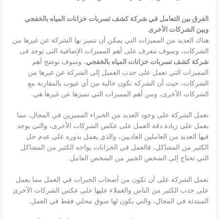
الفرق بين التعامل في شركة كشف تسربات خزانات المياه بالخفجي
وبين الشركات الأخرى
هناك العديد من المميزات التي يمكن أن تتميز بها الشركة عن غيرها من
الشركات، وسوف نتعرف على أهم المميزات الإضافية التى توجد فى
شركة كشف تسربات خزانات المياه بالخفجي
، وسوف نوضح أهم
المميزات التي تعمل على جذب العميل إلى الشركة عن غيرها من
الشركات، حيث أن الشركة تكون خالية من أي عيوب بالمقارنة مع
الشركات الأخرى، ومن أهم المميزات التي تميزها عن غيرها هي.
تعمل الشركة على وجود العديد من الخبراء المميزين في المجال، مما
يعمل على زيادة دقة العمل على عكس الشركات الأخرى، والتي يوجد
فيها العديد من العاملين العاديين، والذي يعمل بدوره على عدم حل
الكثير من المشاكل، فالعمل في الخزانات يواجه الكثير من المشاكل
التي تحتاج إلى الشخص الخبير من الشخص العامل.
تعمل الشركة على أن تكون من أصحاب الخبرات في العمل مما يعمل
على جذب الكثير من الناس والعملاء عليها على عكس الشركات الأخرى
المبتدئة في المجال، والتي يكون لها سوق محلي فقط في العمل.