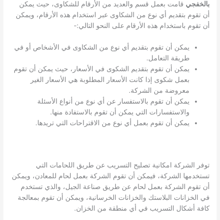
بالخفجي
قامت بعمل قسم والعديد من الأرقام للشكاوى، حيث يمكن
أن تقوم بتقديم أي نوع من الشكاوى عبر استخدام هذه الأرقام، ويمكن
أن تقوم باستخدام هذه الأرقام على النحو التالي:-
يمكن أن تقوم بتقديم أي نوع من الشكاوى في الأشخاص أو في
طريقة التعامل.
يمكن أن تقوم بتقديم الشكوى في الأسعار، حيث يمكن أن تقوم
بعمل شكوى إذا كانت الأسعار المطلوبة هي الأسعار الغير
معروضة من الشركة.
يمكن أن تقوم بالاستفسار عن أي نوع من أنواع الأسئلة
والاستفسارات التي يمكن أن تقوم بالاستفادة منها.
يمكن أن تقوم بعمل أي نوع من الاقتراحات التي تريدها.
توفر الشركة امكانية تصليح التسريب عن طريق اللحامات التي
تستخدمها الشركة، فيمكن أن تقوم الشركة بعمل لحام للمعادن، ويمكن
أن تقوم الشركة بعمل لحام عن طريق صناعة الجيل، والذي تستخدم
في الخزانات البلاستك والخزانات الخرسانية، ويمكن أن تقوم بمعالجة
كافة أشكال التسريب في أي منطقة من الخزان.