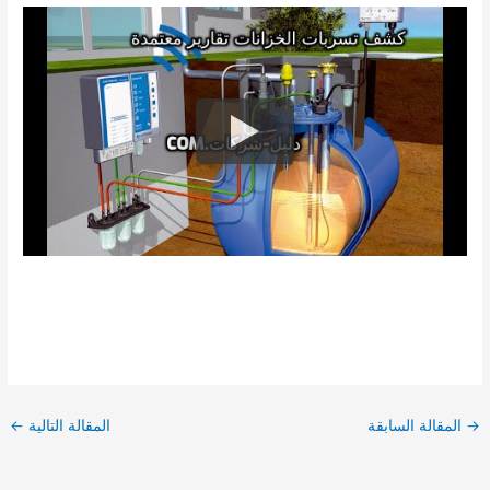
→
المقالة السابقة
المقالة التالية
←