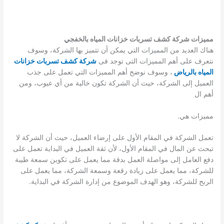
مميزات شركة كشف تسربات خزانات المياه بالخفجي
هناك العديد من المميزات التي يمكن أن تتميز بها الشركة، وسوف
نتعرف على أهم المميزات التى توجد فى
شركة كشف تسربات خزانات
المياه بالرياض
، وسوف نوضح أهم المميزات التي تعمل على جذب
العميل إلى الشركة، حيث أن الشركة تكون خالية من أي عيوب، ومن
أهم ال
مميزات هي.
تعمل الشركة في المقام الأول على إرضاء العميل، حيث أن الشركة لا
تبحث عن المال في المقام الأول، لأن ثقة العميل في البداية تعمل على
دفع العامل إلى مواصلة العمل بدقة مما يعمل على تكوين سمعة طيبة
للشركة، مما يعمل على زيادة رقعة وسمعة الشركة، مما يعمل على
الربح للشركة، وهو الهدف الموضوع من إدارة الشركة في البداية.