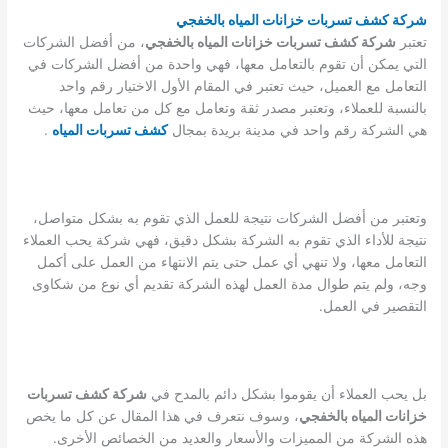
شركة كشف تسربات خزانات المياه بالخفجي
تعتبر
شركة كشف تسربات خزانات المياه بالخفجي
، من أفضل الشركات
التي يمكن أن تقوم بالتعامل معها، فهي واحدة من أفضل الشركات في
التعامل مع العميل، حيث تعتبر في المقام الأول الاختيار رقم واحد
بالنسبة للعملاء، وتعتبر مصدر ثقة وتعامل مع كل من تعامل معها، حيث
هي الشركة رقم واحد في مدينة بريدة بمجال
كشف تسربات المياه
.
وتعتبر من أفضل الشركات نتيجة للعمل الذي تقوم به بشكل متواصل،
نتيجة للأداء الذي تقوم به الشركة بشكل دقيق، فهي شركة يحب العملاء
التعامل معها، ولا تنهي أي عمل حتى يتم الانتهاء من العمل على أكمل
وجه، ولم يتم طوال مدة العمل لهذه الشركة تقديم أي نوع من شكاوى
التقصير في العمل.
بل يحب العملاء أن يقوموا بشكل دائم بالمدح في
شركة كشف تسربات
خزانات المياه بالخفجي
، وسوف نتعرف في هذا المقال عن كل ما يخص
هذه الشركة من المميزات والأسعار والعديد من الخصائص الأخرى.