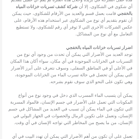
أي شكوى في الشكاوى، إلا أن
شركة كشف تسربات خزانات المياه
بالخفجي
قامت بعمل قسم والعديد من الأرقام للشكاوى، حيث يمكن
أن تقوم بتقديم أي نوع من الشكاوى عبر استخدام هذه الأرقام، على
عكس الشركات الأخرى التي لا توفر أي رقم للشكاوى، ولا تستطيع
التعامل مع أي نوع من المشاكل.
اضرار تسربات خزانات المياه بالخفجي
توجد العديد من الأضرار التي يمكن أن تحدث من وجود أي نوع من
التسربات في الخزانات الموجودة في أي مكان، سواء أكان هذا المكان
في الأعلى أو في المناطق السفلى، وسوف نتعرف على أبرز الأضرار
التي يمكن أن تحصل في حالة تسرب الماء من الخزانات الموجودة،
وهي تكون على النحو الذي سوف نقوم بشرحه.
يمكن أن يتسبب الماء المسرب الذي دخل في وجود نوع من أنواع
المكونات التي تعمل على الأضرار في جسم الإنسان، فالمواد المسربة
التي تتكون في الماء يمكن أن تسبب في العديد من المشاكل في جسم
الإنسان، وتعمل على تكوين الرمال والحصوات في الجهاز البولي في
الإنسان، من ما يصبح من المخاطر التي تواجه الإنسان في أي وقت.
تعمل على أن تكون من أهم الأضرار التي يمكن أن تهدد البيت في أي