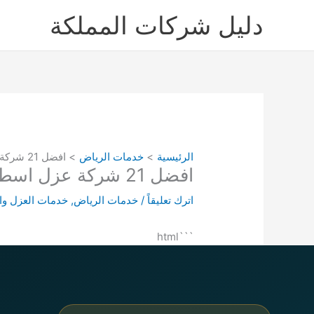
خطي
دليل شركات المملكة
لى
لمحتوى
الرئيسية
خدمات الرياض
افضل 21 شركة عزل اسطح بالمزاحمية دليل شركات عزل الاسطح بالمزاحمية
افضل 21 شركة عزل اسطح بالمزاحمية دليل شركات عزل الاسطح بالمزاحمية
اترك تعليقاً
/
خدمات الرياض
,
خدمات العزل و
```html