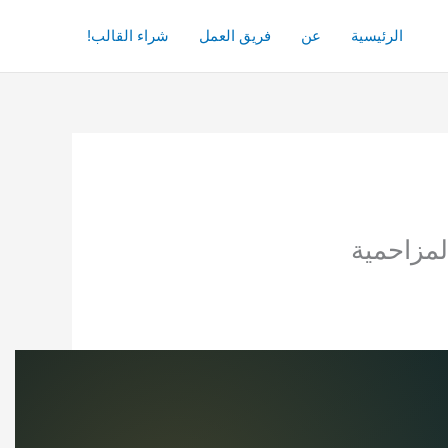
الرئيسية
عن
فريق العمل
شراء القالب!