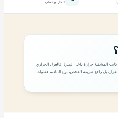
ة
اتصال وواتساب
؟
 كانت المشكلة حرارة داخل المنزل فالعزل الحراري
لقرار، بل راجع طريقة الفحص، نوع المادة، خطوات