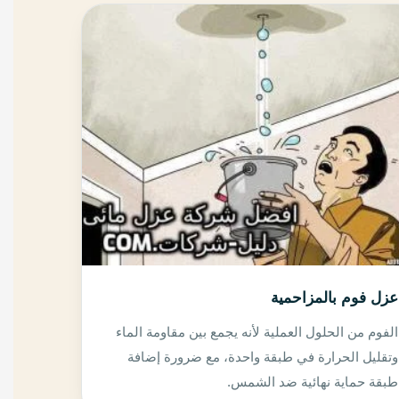
عزل فوم بالمزاحمية
الفوم من الحلول العملية لأنه يجمع بين مقاومة الماء
وتقليل الحرارة في طبقة واحدة، مع ضرورة إضافة
طبقة حماية نهائية ضد الشمس.