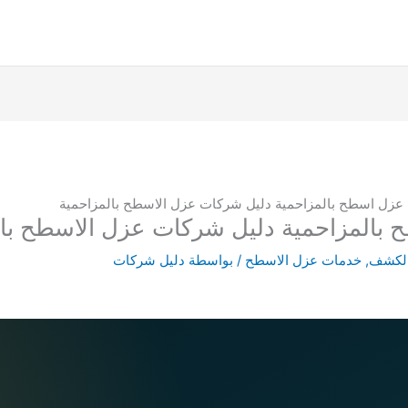
الكشف
,
خدمات عزل الاسطح
/ بواسطة
دليل شركات