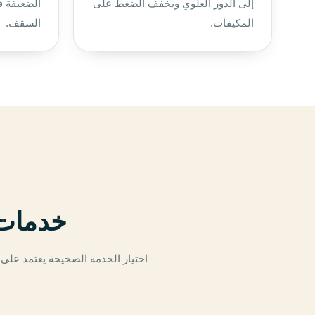
إلى الدور العلوي ويخفف الضغط على
الضعيفة ق
المكيفات.
السقف.
خدمات 
اختيار الخدمة الصحيحة يعتمد على 