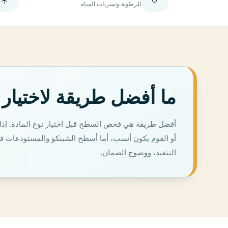
للرطوبة وتسربات المياه
ما أفضل طريقة لاختيار
أفضل طريقة هي فحص السطح قبل اختيار نوع المادة. إذا ك
أو الفوم يكون أنسب، أما أسطح الشينكو والمستودعات فتح
التنفيذ، ووضوح الضمان.