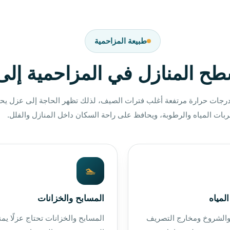
طبيعة المزاحمية
سطح المنازل في المزاحمية إل
 بدرجات حرارة مرتفعة أغلب فترات الصيف، لذلك تظهر الحاجة إلى عزل ي
بات المياه والرطوبة، ويحافظ على راحة السكان داخل المنازل والفلل.
🏊
لمياه
المسابح والخزانات
والشروخ ومخارج التصريف
المسابح والخزانات تحتاج عزلًا يمن