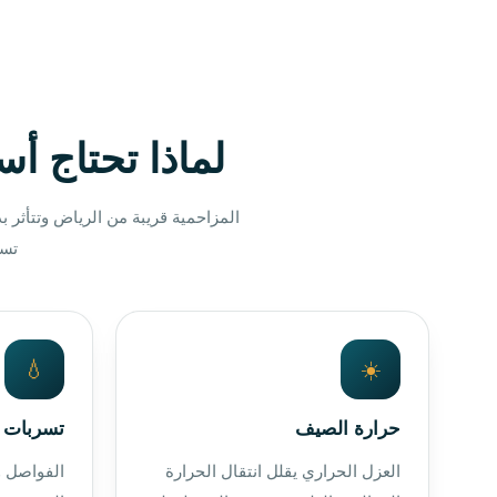
لماذا تحتاج أ
المزاحمية قريبة من الرياض وتتأثر
تسر
💧
☀️
حرارة الصيف
تسربات ا
العزل الحراري يقلل انتقال الحرارة
الفواصل 