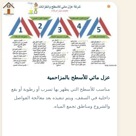
عزل مائي للأسطح بالمزاحمية
مناسب للأسطح التي يظهر بها تسرب أو رطوبة أو بقع
داخلية في السقف، ويتم تنفيذه بعد معالجة الفواصل
والشروخ ومناطق تجمع المياه.