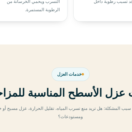
د تسبب رطوبة داخل
التسرب ويحمي الخرسانة من
الرطوبة المستمرة.
خدمات العزل
عزل الأسطح المناسبة للمزاح
سبب المشكلة: هل تريد منع تسرب المياه، تقليل الحرارة، عزل مسبح أو خ
ومستودعات؟