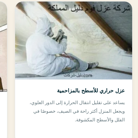
عزل حراري للأسطح بالمزاحمية
يساعد على تقليل انتقال الحرارة إلى الدور العلوي،
ويجعل المنزل أكثر راحة في الصيف، خصوصًا في
الفلل والأسطح المكشوفة.