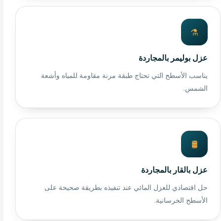
⚗️
عزل بوليمر بالمجاردة
يناسب الأسطح التي تحتاج طبقة مرنة مقاومة للمياه وأشعة
الشمس.
🛢️
عزل بالقار بالمجاردة
حل اقتصادي للعزل المائي عند تنفيذه بطريقة صحيحة على
الأسطح الخرسانية.