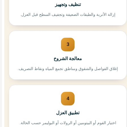
تنظيف وتجهيز
إزالة الأتربة والطبقات الضعيفة وتجفيف السطح قبل العزل.
3
معالجة الشروخ
إغلاق الفواصل والشقوق ومناطق تجمع المياه ونقاط التصريف.
4
تطبيق العزل
اختيار الفوم أو البيتومين أو الرولات أو البوليمر حسب الحالة.