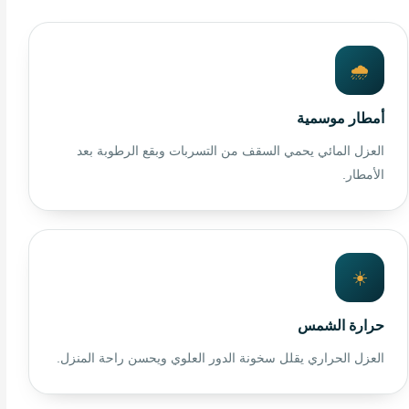
🌧️
أمطار موسمية
العزل المائي يحمي السقف من التسربات وبقع الرطوبة بعد
الأمطار.
☀️
حرارة الشمس
العزل الحراري يقلل سخونة الدور العلوي ويحسن راحة المنزل.