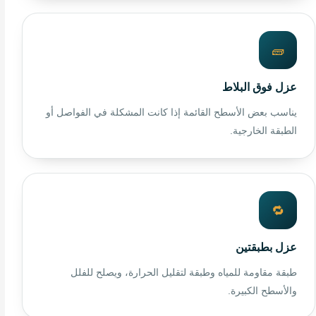
🧱
عزل فوق البلاط
يناسب بعض الأسطح القائمة إذا كانت المشكلة في الفواصل أو
الطبقة الخارجية.
🔁
عزل بطبقتين
طبقة مقاومة للمياه وطبقة لتقليل الحرارة، ويصلح للفلل
والأسطح الكبيرة.