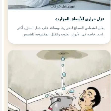
عزل حراري للأسطح بالمجاردة
يقلل امتصاص السطح للحرارة، ويساعد على جعل المنزل أكثر
راحة، خاصة في الأدوار العلوية والفلل المكشوفة للشمس.