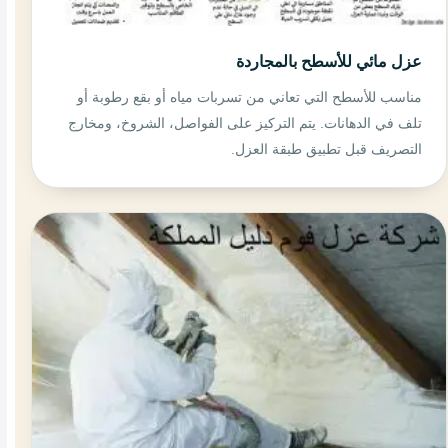
عزل مائي للأسطح بالمجاردة
مناسب للأسطح التي تعاني من تسربات مياه أو بقع رطوبة أو
تلف في الدهانات. يتم التركيز على الفواصل، الشروخ، ومخارج
التصريف قبل تطبيق طبقة العزل.