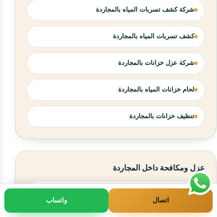
شركة كشف تسربات المياه بالمجاردة
كشف تسربات المياه بالمجاردة
شركة عزل خزانات بالمجاردة
لحام خزانات المياه بالمجاردة
تنظيف خزانات بالمجاردة
عزل ومكافحة داخل المجاردة
شركة عزل أسطح بالمجاردة
اتصال
واتساب