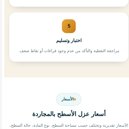
5
اختبار وتسليم
مراجعة التغطية والتأكد من عدم وجود فراغات أو نقاط ضعف.
الأسعار
أسعار عزل الأسطح بالمجاردة
الأسعار تقديرية وتختلف حسب مساحة السطح، نوع المادة، حالة السطح،