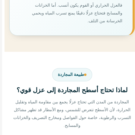
فالعزل الحراري أو الفوم يكون أنسب. أما الخزانات
والمسابح فتحتاج عزلًا دقيقًا يمنع تسرب المياه ويحمي
الخرسانة من التلف.
طبيعة المجاردة
لماذا تحتاج أسطح المجاردة إلى عزل قوي؟
المجاردة من المدن التي تحتاج عزلًا يجمع بين مقاومة المياه وتقليل
الحرارة، لأن الأسطح تتعرض للشمس، ومع الأمطار قد تظهر مشاكل
التسرب والرطوبة، خاصة حول الفواصل ومخارج التصريف والخزانات
والمسابح.