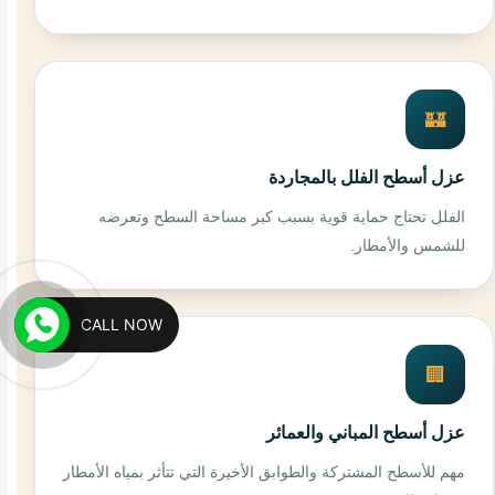
🏰
عزل أسطح الفلل بالمجاردة
الفلل تحتاج حماية قوية بسبب كبر مساحة السطح وتعرضه
للشمس والأمطار.
CALL NOW
🏢
عزل أسطح المباني والعمائر
مهم للأسطح المشتركة والطوابق الأخيرة التي تتأثر بمياه الأمطار