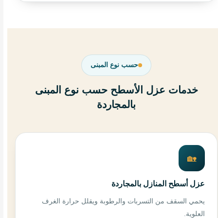
حسب نوع المبنى
خدمات عزل الأسطح حسب نوع المبنى
بالمجاردة
🏡
عزل أسطح المنازل بالمجاردة
يحمي السقف من التسربات والرطوبة ويقلل حرارة الغرف
العلوية.