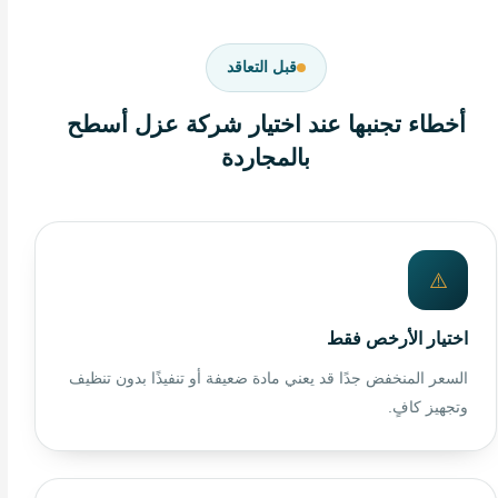
قبل التعاقد
أخطاء تجنبها عند اختيار شركة عزل أسطح
بالمجاردة
⚠️
اختيار الأرخص فقط
السعر المنخفض جدًا قد يعني مادة ضعيفة أو تنفيذًا بدون تنظيف
وتجهيز كافٍ.