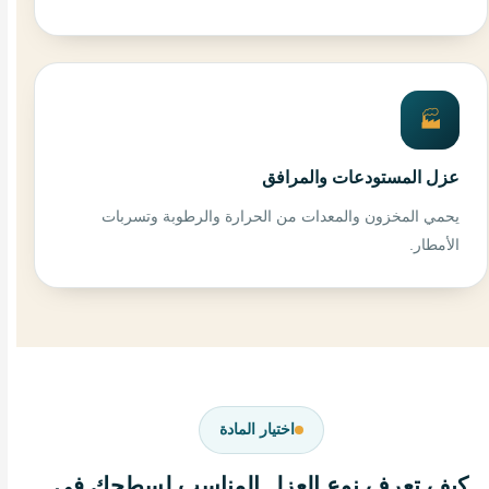
🏭
عزل المستودعات والمرافق
يحمي المخزون والمعدات من الحرارة والرطوبة وتسربات
الأمطار.
اختيار المادة
كيف تعرف نوع العزل المناسب لسطحك في