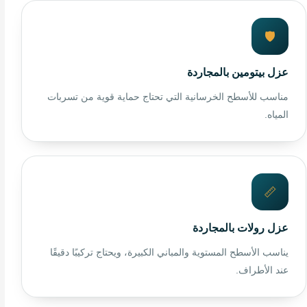
🛡️
عزل بيتومين بالمجاردة
مناسب للأسطح الخرسانية التي تحتاج حماية قوية من تسربات
المياه.
📏
عزل رولات بالمجاردة
يناسب الأسطح المستوية والمباني الكبيرة، ويحتاج تركيبًا دقيقًا
عند الأطراف.