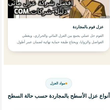
عزل فوم بالمجاردة
الفوم حل عملي يجمع بين العزل المائي والحراري، ويغطي
الفواصل والزوايا، ويحتاج طبقة حماية نهائية لضمان عمر أطول.
مواد العزل
أنواع عزل الأسطح بالمجاردة حسب حالة السطح