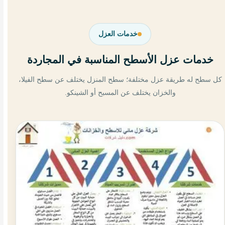
خدمات العزل
خدمات عزل الأسطح المناسبة في المجاردة
كل سطح له طريقة عزل مختلفة؛ سطح المنزل يختلف عن سطح الفيلا،
والخزان يختلف عن المسبح أو الشينكو.