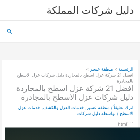
خطي
دليل شركات المملكة
لى
لمحتوى
البحث
الرئيسية
منطقة عسير
افضل 21 شركة عزل اسطح بالمجاردة دليل شركات عزل الاسطح
بالمجادرة
افضل 21 شركة عزل اسطح بالمجاردة
دليل شركات عزل الاسطح بالمجادرة
اترك تعليقاً
/
منطقة عسير
,
خدمات العزل والكشف
,
خدمات عزل
الاسطح
/ بواسطة
دليل شركات
```html