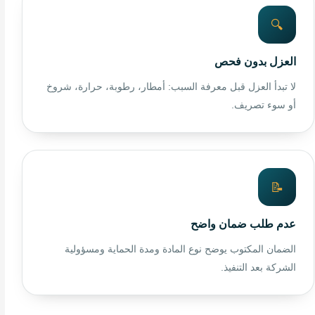
🔍
العزل بدون فحص
لا تبدأ العزل قبل معرفة السبب: أمطار، رطوبة، حرارة، شروخ
أو سوء تصريف.
📝
عدم طلب ضمان واضح
الضمان المكتوب يوضح نوع المادة ومدة الحماية ومسؤولية
الشركة بعد التنفيذ.