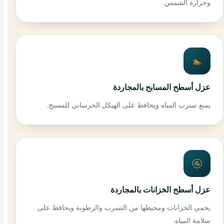
وحرارة الشمس.
🏊
عزل أسطح المسابح بالمجاردة
يمنع تسرب المياه ويحافظ على الهيكل الخرساني للمسبح.
🚰
عزل أسطح الخزانات بالمجاردة
يحمي الخزانات ومحيطها من التسرب والرطوبة ويحافظ على
سلامة المياه.