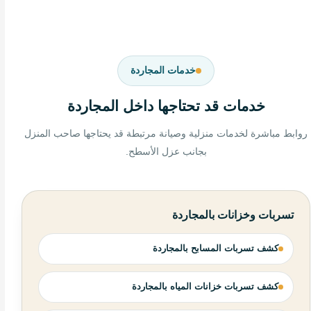
خدمات المجاردة
خدمات قد تحتاجها داخل المجاردة
روابط مباشرة لخدمات منزلية وصيانة مرتبطة قد يحتاجها صاحب المنزل
بجانب عزل الأسطح.
تسربات وخزانات بالمجاردة
كشف تسربات المسابح بالمجاردة
كشف تسربات خزانات المياه بالمجاردة