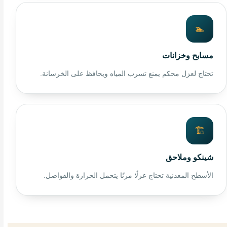
🏊
مسابح وخزانات
تحتاج لعزل محكم يمنع تسرب المياه ويحافظ على الخرسانة.
🏗️
شينكو وملاحق
الأسطح المعدنية تحتاج عزلًا مرنًا يتحمل الحرارة والفواصل.