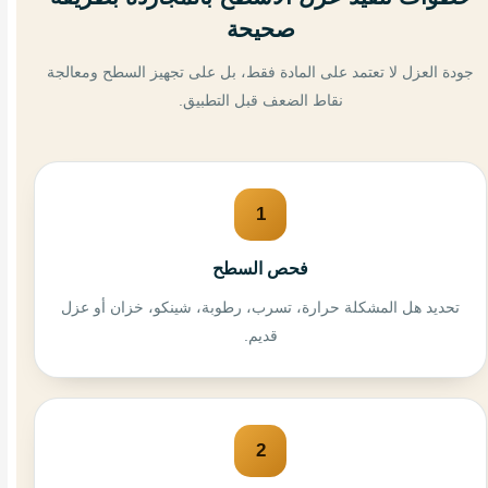
صحيحة
جودة العزل لا تعتمد على المادة فقط، بل على تجهيز السطح ومعالجة
نقاط الضعف قبل التطبيق.
1
فحص السطح
تحديد هل المشكلة حرارة، تسرب، رطوبة، شينكو، خزان أو عزل
قديم.
2