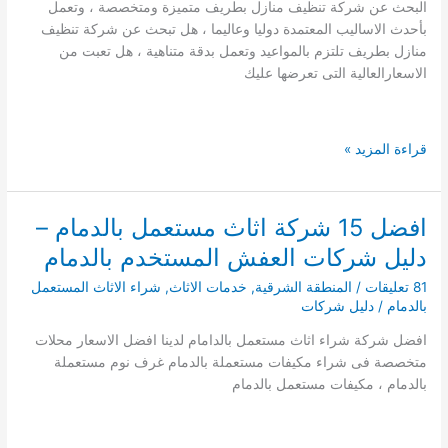
البحث عن شركة تنظيف منازل بطريف متميزة ومتخصصة ، وتعمل
بأحدث الاساليب المعتمدة دوليا وعاليما ، هل تبحث عن شركة تنظيف
منازل بطريف تلتزم بالمواعيد وتعمل بدقة متناهية ، هل تعبت من
الاسعارالعالية التى تعرضها عليك
شركة
قراءة المزيد »
تنظيف
منازل
بطريف
افضل 15 شركة اثاث مستعمل بالدمام –
0541008053
دليل شركات العفش المستخدم بالدمام
81 تعليقات
/
المنطقة الشرقية
,
خدمات الاثاث
,
شراء الاثاث المستعمل
بالدمام
/
دليل شركات
افضل شركة شراء اثاث مستعمل بالدامام لدينا افضل الاسعار محلات
متخصصة فى شراء مكيفات مستعملة بالدمام غرف نوم مستعملة
بالدمام ، مكيفات مستعمل بالدمام