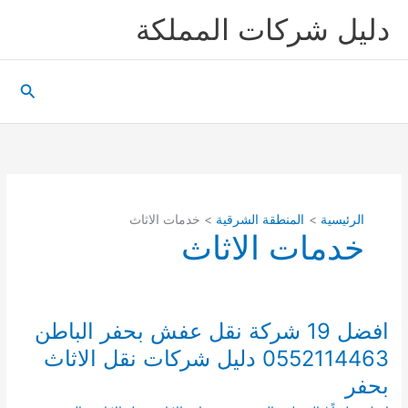
خطي
دليل شركات المملكة
لى
لمحتوى
البحث
الرئيسية
المنطقة الشرقية
خدمات الاثاث
خدمات الاثاث
افضل 19 شركة نقل عفش بحفر الباطن
0552114463 دليل شركات نقل الاثاث
بحفر