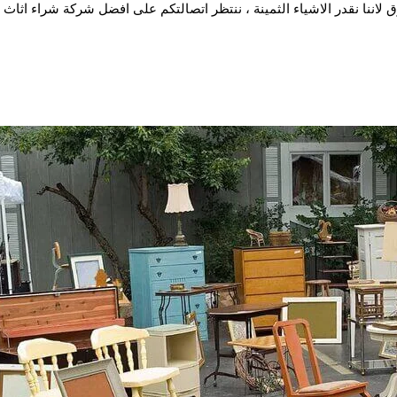
 لاننا نقدر الاشياء الثمينة ، ننتظر اتصالتكم على افضل شركة
شراء اثاث