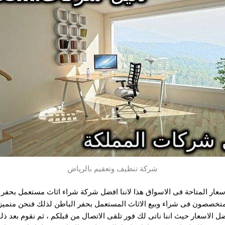
شركة تنظيف وتعقيم بالرياض
اسعار المتاحة فى الاسواق هذا لاننا افضل شركة
شراء اثاث مستعمل بحفر 
ة متخصصون فى شراء وبيع الاثاث المستعمل بحفر الباطن لذلك فنحن متميزو
 الاسعار حيث اننا ناتى لك فور تلقى الاتصال من قبلكم ، ثم نقوم بعد ذلك