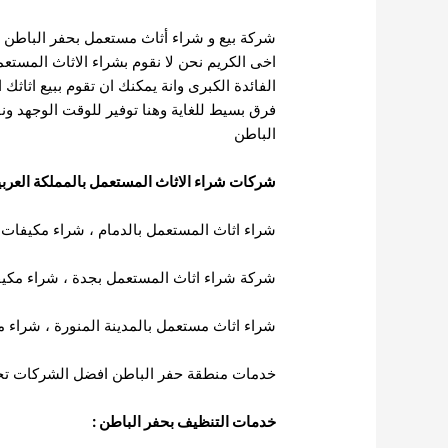
شركة بيع و شراء أثاث مستعمل بحفر الباطن
اخى الكريم نحن لا نقوم بشراء الاثاث المستعم
الفائدة الكبرى وانة يمكنك ان تقوم ببيع اثاث
فرق بسيط للغاية وهنا توفير للوقت الوجهد و
الباطن
شركات شراء الاثاث المستعمل بالمملكة العرب
شراء اثاث المستعمل بالدمام
،
شراء مكيفات م
شركة شراء اثاث المستعمل بجدة
،
شراء مكي
شراء اثاث مستعمل بالمدينة المنورة
،
شراء مك
خدمات منطقة حفر الباطن افضل الشركات تجد
خدمات التنظيف بحفر الباطن
: