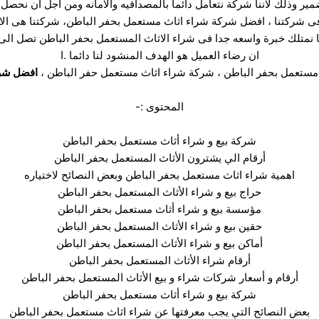
مير وذلك لاننا شركة نتعامل دائما بالمصداقيه والامانه ومن اجل ان نحصل 
ى شركتنا ، افضل شركة شراء اثاث مستعمل بحفر الباطن، شركتنا هى ال
نا نمتلك خبرة واسعه جدا فى شراء الاثاث المستعمل بحفر الباطن تصل الى
ان رضاء العميل هو الهدف المنشود لنا دائما .ا
ستعمل بحفر الباطن ، شركة شراء اثاث مستعمل حفر الباطن ،
ا
فضل شرك
المحتوى :-
شركة بيع و شراء أثاث مستعمل بحفر الباطن
أرقام الي يشترون الأثاث المستعمل بحفر الباطن
اهمية شراء اثاث مستعمل بحفر الباطن وبعض النصائح لاختياره
حراج بيع و شراء الأثاث المستعمل بحفر الباطن
مؤسسة بيع و شراء أثاث مستعمل بحفر الباطن
حقين بيع و شراء الأثاث المستعمل بحفر الباطن
أماكن بيع و شراء الأثاث المستعمل بحفر الباطن
أرقام شراء الأثاث المستعمل بحفر الباطن
أرقام و أسعار شركات شراء و بيع الأثاث المستعمل بحفر الباطن
شركة بيع و شراء أثاث مستعمل بحفر الباطن
بعض النصائح التي يجب معرفتها عن شراء اثاث مستعمل بحفر الباطن