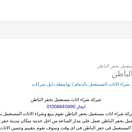
تعمل بحفر الباطن
لباطن
,
شراء الاثاث المستعمل بالدمام
/ بواسطة
دليل شركات
شركة شراء اثاث مستعمل بحفر الباطن
ايجار 01008840990
كة شراء اثاث مستعمل بحفر الباطن
نقوم ببيع وشراء الاثاث المستعمل ب
عمل بحفر الباطن تعمل على مدار الساعة من اجل خدمة سكان مدينة حفر ا
ث المستعمل فى حفر الباطن فى اى وقت وسوف نقوم بتقييم وتثمين الاثاث 