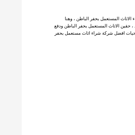
 الاثاث المستعمل بحفر الباطن ، وهنا
د ، حقين الاثاث المستعمل بحفر الباطن ودفع
ع تحيات افضل شركة شراء اثاث مستعمل بحفر