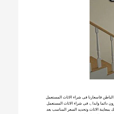
الباطن
فاسعارنا فى شراء الاثاث المستعمل
ن دائما وابدا ,، فى شراء الاثاث المستعمل
 بمعاينة الاثاث وتحديد السعر المناسب بعد