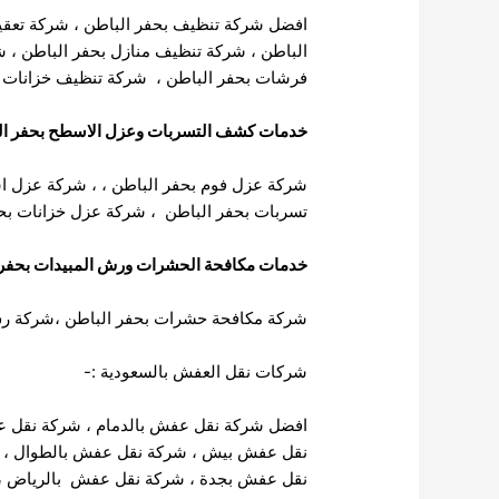
افضل شركة تنظيف بحفر الباطن
،
شركة تعقي
الباطن
،
شركة تنظيف منازل بحفر الباطن
،
ش
فرشات بحفر الباطن ،
شركة تنظيف خزانات ب
خدمات كشف التسربات وعزل الاسطح بحفر ال
شركة عزل فوم بحفر الباطن
، ،
شركة عزل اس
تسربات بحفر الباطن
،
شركة عزل خزانات بحف
خدمات مكافحة الحشرات ورش المبيدات بحفر 
شركة مكافحة حشرات بحفر الباطن
،
شركة رش
شركات نقل العفش بالسعودية :-
افضل شركة نقل عفش بالدمام
،
شركة نقل ع
نقل عفش بيش
،
شركة نقل عفش بالطوال
،
نقل عفش بجدة
،
شركة نقل عفش بالرياض
،