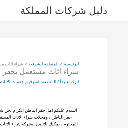
خطي
دليل شركات المملكة
لى
لمحتوى
الرئيسية
المنطقة الشرقية
شراء اثاث مس
شراء اثاث مستعمل بحفر ا
اترك تعليقاً
/
المنطقة الشرقية
,
خدمات الاثاث
السلام عليكم اهل حفر الباطن الكرام نحن
شر
حفر الباطن ، ومحلات شراء الاثاث المست
المحترم ، يمكنك الاتصال بشركة شراء الاثا