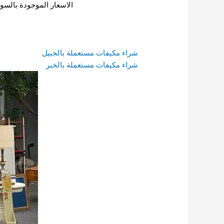
الاسعار الموجودة بالسوق
شراء مكيفات مستعملة بالجبيل
شراء مكيفات مستعملة بالخبر