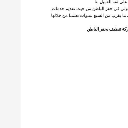
على ثقة العميل بنا
اولى فى حفر الباطن من حيث تقديم خدمات
 ما يقرب من السبع سنوات تعلمنا من خلالها
ة تنظيف بحفر الباطن