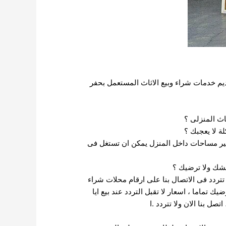
م خدمات شراء وبيع الاثاث المستعمل بحفر
اث المنزلى ؟
 لا يعجبك ؟
وفير مساحات داخل المنزل يمكن ان تستغل فى
فشك ولا ترضيك ؟
 تتردد فى الاتصال بنا على ارقام محلات شراء
تماما ، اسعار لا تقبل التردد عند بيع ايا
ل بنا الان ولا تتردد .ا