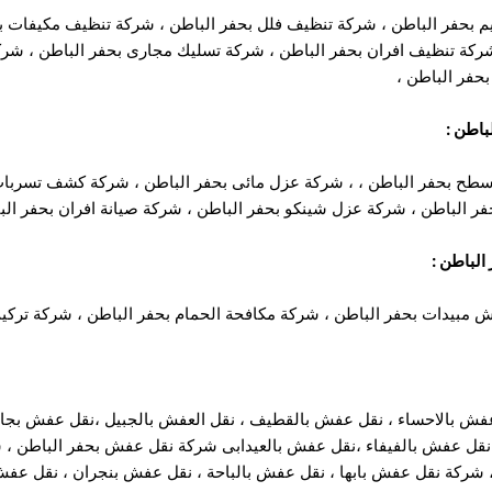
م بحفر الباطن
،
شركة تنظيف فلل بحفر الباطن
،
شركة تنظيف مكيفات بح
ركة تنظيف افران بحفر الباطن
،
شركة تسليك مجارى بحفر الباطن
،
شرك
حفر الباطن
،
باطن
:
طح بحفر الباطن
، ،
شركة عزل مائى بحفر الباطن
،
شركة كشف تسربات 
ر الباطن ،
شركة عزل شينكو بحفر الباطن
،
شركة صيانة افران بحفر الب
الباطن
:
 مبيدات بحفر الباطن
،
شركة مكافحة الحمام بحفر الباطن
، شركة تركيب
فش بالاحساء
،
نقل عفش بالقطيف
،
نقل العفش بالجبيل
،
نقل عفش بجاز
نقل عفش بالفيفاء
،
نقل عفش بالعيدابى
شركة نقل عفش بحفر الباطن
،
ش
شركة نقل عفش بابها
،
نقل عفش بالباحة
،
نقل عفش بنجران
،
نقل عفش 