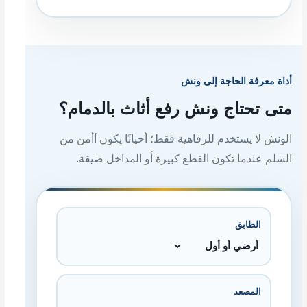
أداة معرفة الحاجة إلى ونش
متى تحتاج ونش رفع أثاث بالدمام؟
الونش لا يستخدم للرفاهية فقط؛ أحيانًا يكون أأمن من
السلم عندما تكون القطع كبيرة أو المداخل ضيقة.
الطابق
المصعد