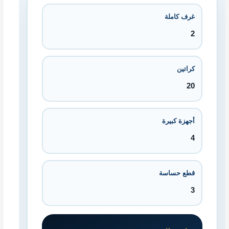
غرف كاملة
كراتين
أجهزة كبيرة
قطع حساسة