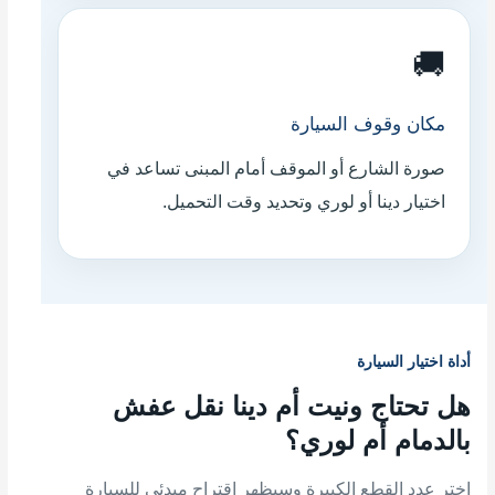
🚚
مكان وقوف السيارة
صورة الشارع أو الموقف أمام المبنى تساعد في
اختيار دينا أو لوري وتحديد وقت التحميل.
أداة اختيار السيارة
هل تحتاج ونيت أم دينا نقل عفش
بالدمام أم لوري؟
اختر عدد القطع الكبيرة وسيظهر اقتراح مبدئي للسيارة