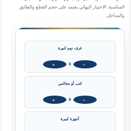
المناسبة. الاختيار النهائي يعتمد على حجم القطع والطابق
والمداخل.
غرف نوم كبيرة
0
+
−
كنب أو مجالس
0
+
−
أجهزة كبيرة