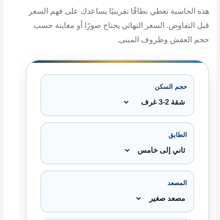
هذه الحاسبة تعطي نطاقًا تقريبيًا يساعدك على فهم السعر
قبل التفاوض. السعر النهائي يحتاج صورًا أو معاينة حسب
حجم العفش وظروف المبنى.
حجم السكن
الطابق
المصعد