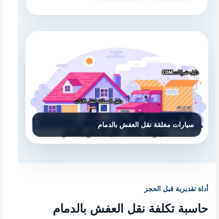
أداة تقديرية قبل الحجز
حاسبة تكلفة نقل العفش بالدمام