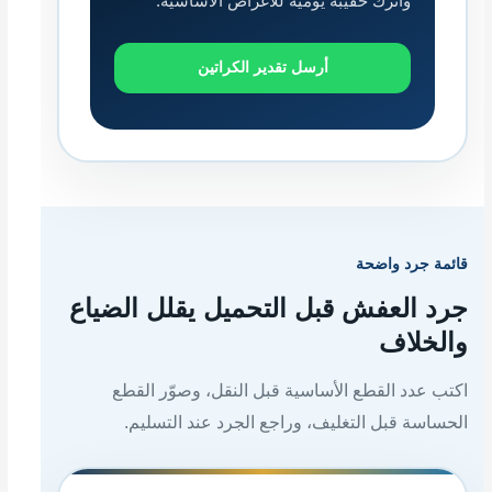
واترك حقيبة يومية للأغراض الأساسية.
أرسل تقدير الكراتين
قائمة جرد واضحة
جرد العفش قبل التحميل يقلل الضياع
والخلاف
اكتب عدد القطع الأساسية قبل النقل، وصوّر القطع
الحساسة قبل التغليف، وراجع الجرد عند التسليم.