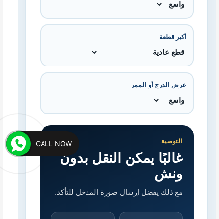
أكبر قطعة
عرض الدرج أو الممر
التوصية
CALL NOW
غالبًا يمكن النقل بدون
ونش
مع ذلك يفضل إرسال صورة المدخل للتأكد.