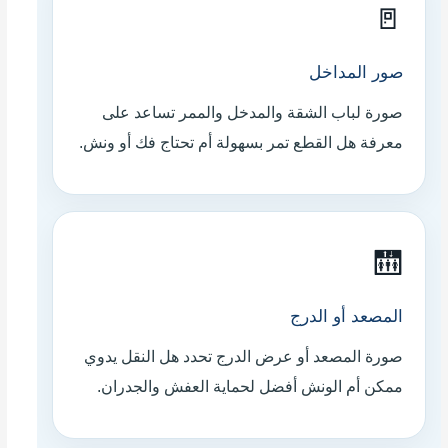
🚪
صور المداخل
صورة لباب الشقة والمدخل والممر تساعد على
معرفة هل القطع تمر بسهولة أم تحتاج فك أو ونش.
🛗
المصعد أو الدرج
صورة المصعد أو عرض الدرج تحدد هل النقل يدوي
ممكن أم الونش أفضل لحماية العفش والجدران.