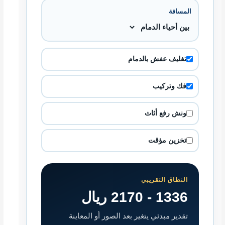
المسافة
تغليف عفش بالدمام
فك وتركيب
ونش رفع أثاث
تخزين مؤقت
النطاق التقريبي
1336 - 2170 ريال
تقدير مبدئي يتغير بعد الصور أو المعاينة