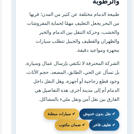
والرطوبة
طبيعة الدمام مختلفة عن كثير من المدن؛ قربها
من البحر يجعل التغليف مهمًا لحماية المفروشات
والخشب، وحركة التنقل بين الدمام والخبر
والظهران والقطيف والجبيل تتطلب سيارات
مجهزة ومواعيد دقيقة.
الشركة المحترفة لا تكتفي بإرسال عمال وسيارة،
بل تسأل عن الحي، الطابق، المصعد، حجم الأثاث،
وجود قطع زجاجية أو أجهزة، وهل النقل داخل
الدمام أم إلى مدينة أخرى. هذه التفاصيل هي
الفارق بين نقل آمن ونقل مليء بالمشاكل.
✔ نقل بدون خدوش
✔ سيارات مبطنة
✔ تغليف فاخر
✔ ضمان مكتوب