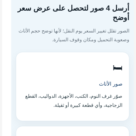
أرسل 4 صور لتحصل على عرض سعر
أوضح
الصور تقلل تغيير السعر يوم النقل؛ لأنها توضح حجم الأثاث
وصعوبة التحميل ومكان وقوف السيارة.
🛏️
صور الأثاث
صوّر غرف النوم، الكنب، الأجهزة، الدواليب، القطع
الزجاجية، وأي قطعة كبيرة أو ثقيلة.