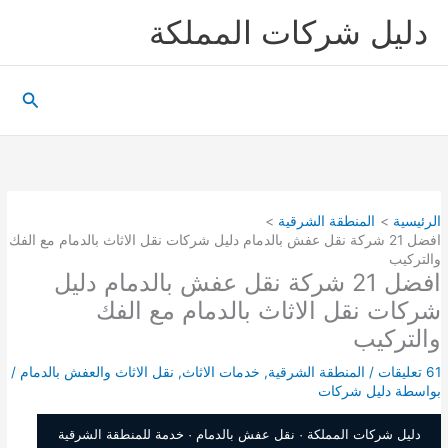
خطي
دليل شركات المملكة
لى
لمحتوى
البحث
الرئيسية
المنطقة الشرقية
افضل 21 شركة نقل عفش بالدمام دليل شركات نقل الاثاث بالدمام مع الفك
والتركيب
افضل 21 شركة نقل عفش بالدمام دليل
شركات نقل الاثاث بالدمام مع الفك
والتركيب
61 تعليقات
/
المنطقة الشرقية
,
خدمات الاثاث
,
نقل الاثاث والعفش بالدمام
/
بواسطة
دليل شركات
دليل شركات المملكة · نقل عفش بالدمام · خدمة للمنطقة الشرقية