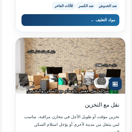
ضد الخدوش
ضد الكسر
للأثاث الفاخر
مواد التغليف ←
🏪
نقل مع التخزين
تخزين مؤقت أو طويل الأجل في مخازن مراقبة، مناسب
لمن ينتقل من مدينة لأخرى أو يؤجل استلام السكن