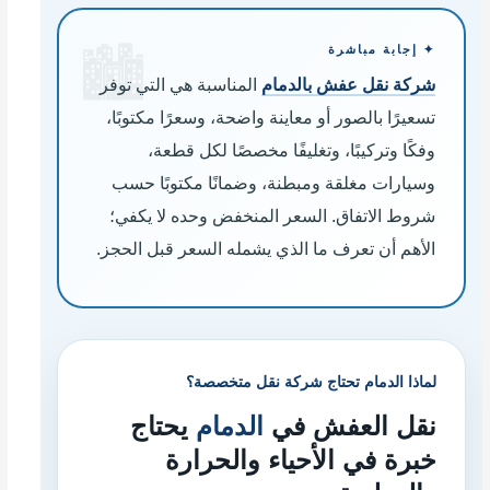
✦ إجابة مباشرة
شركة نقل عفش بالدمام
المناسبة هي التي توفر
تسعيرًا بالصور أو معاينة واضحة، وسعرًا مكتوبًا،
وفكًا وتركيبًا، وتغليفًا مخصصًا لكل قطعة،
وسيارات مغلقة ومبطنة، وضمانًا مكتوبًا حسب
شروط الاتفاق. السعر المنخفض وحده لا يكفي؛
الأهم أن تعرف ما الذي يشمله السعر قبل الحجز.
لماذا الدمام تحتاج شركة نقل متخصصة؟
نقل العفش في
الدمام
يحتاج
خبرة في الأحياء والحرارة