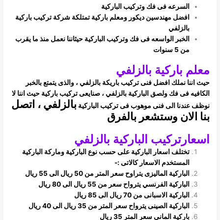
السرعه فى فك وتركيب الباركية
افضل مهندسين ديكور ومعلم باركية تمتلكة شركة تركيب باركية
بالزلفي
الخبر الواسعه فى فك وتركيب الباركية حيثاننا نعمل منذ ما يقرب
من 5 سنوات
معلم باركية بالزلفي
حيث اننا نملك افضل فنى تركيب باريكة بالزلفي ، والذى يتمتع بالخبر
الكافيه فى فك ولصق الباركية بالزلفي ، صنايعى تركيب باركية حيث اننا لا
بالزلفي ، اتصل
نوظف
عندنا الى فنى موهوب فى تركيب الباركية
بنا الان وستشعر بالفرق
اسعارتركيب الباركية بالزلفي
تختلف اسعار الباركية على حسب نوع الباركية وماركة الباركية
المستخدم الاسعار كالاتى :-
الباركية الماليزى يتراوح سعر المتر من 50 ريال الى 55 ريال
الباركية الفرنسي يترواح سعر من 55 ريال الى 80 ريال
الباركية الاسبانى من 70 ريال الى 85 ريال
الباركية الصينى يترواح سعر المتر من 35 ريال الى 40 ريال
باركية المانى سعر المتر 35 ريال