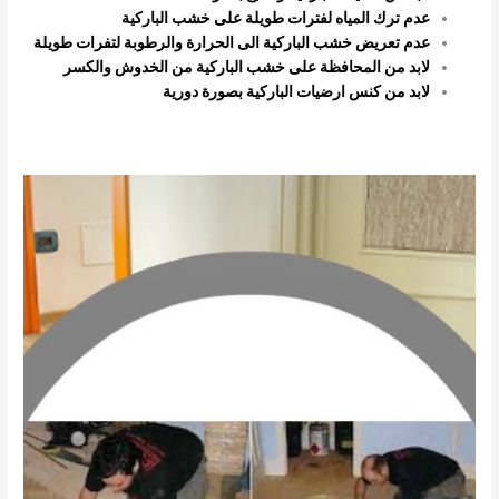
عدم ترك المياه لفترات طويلة على خشب الباركية
عدم تعريض خشب الباركية الى الحرارة والرطوبة لتفرات طويلة
لابد من المحافظة على خشب الباركية من الخدوش والكسر
لابد من كنس ارضيات الباركية بصورة دورية