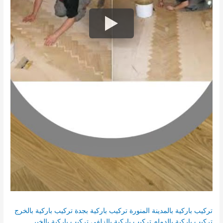
تركيب باركية بالمدينة المنورة
تركيب باركية بجدة
تركيب باركية بالخرج
تركيب باركية بالدمام
تركيب باركية بالزلفي
تركيب باركية بالخبر