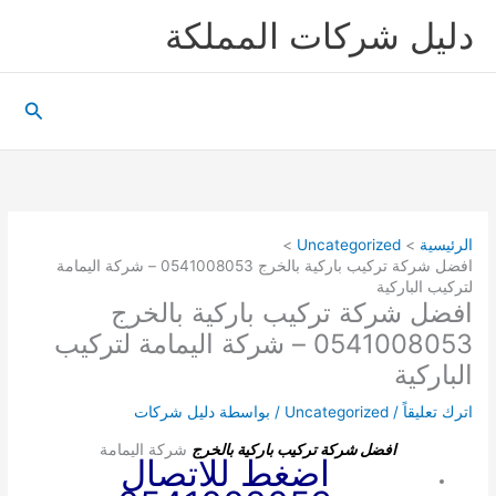
خطي
دليل شركات المملكة
لى
لمحتوى
البحث
الرئيسية
Uncategorized
افضل شركة تركيب باركية بالخرج 0541008053 – شركة اليمامة
لتركيب الباركية
افضل شركة تركيب باركية بالخرج
0541008053 – شركة اليمامة لتركيب
الباركية
اترك تعليقاً
/
Uncategorized
/ بواسطة
دليل شركات
افضل شركة تركيب باركية بالخرج
شركة اليمامة
اضغط للاتصال