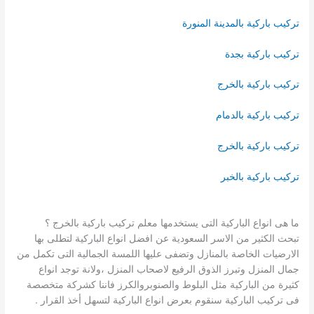
تركيب باركية بالمدينة المنورة
تركيب باركية بجدة
تركيب باركية بالخرج
تركيب باركية بالدمام
تركيب باركية بالخرج
تركيب باركية بالخبر
ما هى انواع الباركية التى يستخدمها معلم تركيب باركية بالخرج ؟
تبحث الكثير من الاسر السعودية عن افضل انواع الباركية لتطلى بها
الارضيات الخاصة بالمنازل وتضفى عليها اللمسة الجمالية التى تكمل من
جمال المنزل وتبرز الذوق الرفيع لاصحاب المنزل ،ولانة توجد انواع
كثيرة من الباركية مثل البلوط والصنوبروالكرز فاننا كشركة متخصصة
فى تركيب الباركية سنقوم بعرض انواع الباركية لتسهل أخذ القرار .