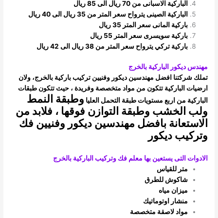
الباركية الاسبانى من 70 ريال الى 85 ريال
الباركية الصينى يترواح سعر المتر من 35 ريال الى 40 ريال
باركية المانى سعر المتر 35 ريال
باركية سويسرى سعر المتر 55 ريال
باركية تركي يترواح سعر المتر من 38 ريال الى 42 ريال
مهندس ديكور الباركية بالخرج
تملك شركتنا افضل مهندسين ديكور وفنيين تركيب باركية بالخرج، ولان
ارضيات الباركية تتكون من مواد متخصصة وفريدة ، حيث تتكون طبقات
وطبقة النمط
الباركية
من اربع مستويات طبقة التحمل العليا
ولب الخشب وطبقة التوازن فوقها ، فلابد من
الاستعانة بافضل مهندسين ديكور وفنيين فك
وتركيب
ديكور
الادوات التى يستعين بها معلم فك وتركيب الباركية بالخرج
متر للقياس
شاكوش للطرق
ميزان مياه
منشار اوتوماتيك
مواد لاصقة متخصصة