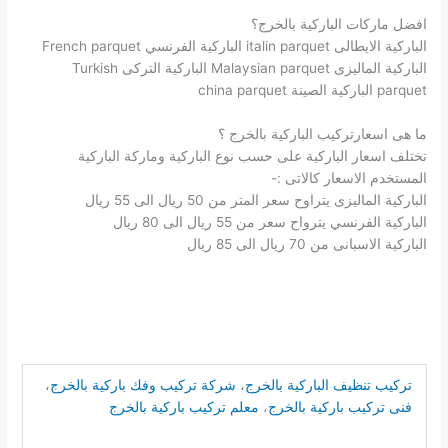
افضل ماركات الباركية بالخرج؟
الباركية الايطالى italin parquet الباركية الفرنسي French parquet
الباركية الماليزى Malaysian parquet الباركية التركى Turkish
parquet الباركية الصينة china parquet
ما هى اسعارتركيب الباركية بالخرج ؟
تختلف اسعار الباركية على حسب نوع الباركية وماركة الباركية
المستخدم الاسعار كالاتى :-
الباركية الماليزى يتراوح سعر المتر من 50 ريال الى 55 ريال
الباركية الفرنسي يترواح سعر من 55 ريال الى 80 ريال
الباركية الاسبانى من 70 ريال الى 85 ريال
تركيب تنظيف الباركية بالخرج
،
شركة تركيب وفك باركية بالخرج
،
فنى تركيب باركية بالخرج
،
معلم تركيب باركية بالخرج