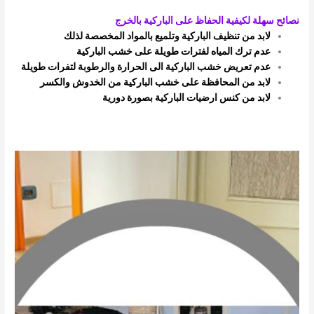
نصائح سهلة لكيفية الحفاظ على الباركية بالخرج
لابد من تنظيف الباركية وتلميع بالمواد المخصصة لذلك
عدم ترك المياه لفترات طويلة على خشب الباركية
عدم تعريض خشب الباركية الى الحرارة والرطوبة لتفرات طويلة
لابد من المحافظة على خشب الباركية من الخدوش والكسر
لابد من كنس ارضيات الباركية بصورة دورية