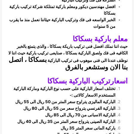
افضل مهندسين ديكور ومعلم باركية تمتلكة شركة تركيب باركية
بسكاكا
الخبر الواسعه فى فك وتركيب الباركية حيثاننا نعمل منذ ما يقرب
من 5 سنوات
معلم باركية بسكاكا
حيث اننا نملك افضل فنى تركيب باريكة بسكاكا ، والذى يتمتع بالخبر
الكافيه فى فك ولصق الباركية بسكاكا ، صنايعى تركيب باركية حيث اننا لا
بسكاكا ، اتصل
نوظف
عندنا الى فنى موهوب فى تركيب الباركية
بنا الان وستشعر بالفرق
اسعارتركيب الباركية بسكاكا
تختلف اسعار الباركية على حسب نوع الباركية وماركة الباركية
المستخدم الاسعار كالاتى :-
الباركية الماليزى يتراوح سعر المتر من 50 ريال الى 55 ريال
الباركية الفرنسي يترواح سعر من 55 ريال الى 80 ريال
الباركية الاسبانى من 70 ريال الى 85 ريال
الباركية الصينى يترواح سعر المتر من 35 ريال الى 40 ريال
باركية المانى سعر المتر 35 ريال