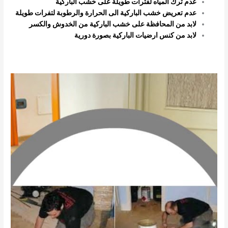
عدم ترك المياه لفترات طويلة على خشب الباركية
عدم تعريض خشب الباركية الى الحرارة والرطوبة لتفرات طويلة
لابد من المحافظة على خشب الباركية من الخدوش والكسر
لابد من كنس ارضيات الباركية بصورة دورية