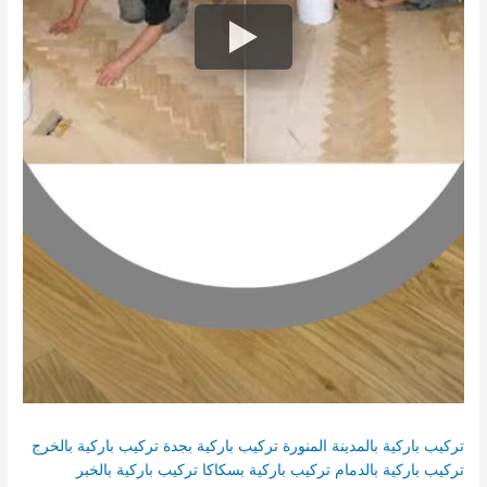
تركيب باركية بالمدينة المنورة
تركيب باركية بجدة
تركيب باركية بالخرج
تركيب باركية بالدمام
تركيب باركية بسكاكا
تركيب باركية بالخبر