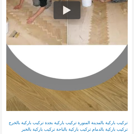
تركيب باركية بالمدينة المنورة
تركيب باركية بجدة
تركيب باركية بالخرج
تركيب باركية بالدمام
تركيب باركية بالباحة
تركيب باركية بالخبر