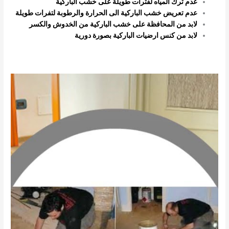
عدم ترك المياه لفترات طويلة على خشب الباركية
عدم تعريض خشب الباركية الى الحرارة والرطوبة لتفرات طويلة
لابد من المحافظة على خشب الباركية من الخدوش والكسر
لابد من كنس ارضيات الباركية بصورة دورية