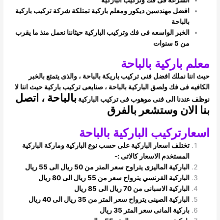
افضل مهندسين ديكور ومعلم باركية تمتلكة شركة تركيب باركية
بالباحة
الخبر الواسعه فى فك وتركيب الباركية حيثاننا نعمل منذ ما يقرب
من 5 سنوات
معلم باركية بالباحة
حيث اننا نملك افضل فنى تركيب باريكة بالباحة ، والذى يتمتع بالخبر
الكافيه فى فك ولصق الباركية بالباحة ، صنايعى تركيب باركية حيث اننا لا
بالباحة ، اتصل
نوظف
عندنا الى فنى موهوب فى تركيب الباركية
بنا الان وستشعر بالفرق
اسعارتركيب الباركية بالباحة
تختلف اسعار الباركية على حسب نوع الباركية وماركة الباركية
المستخدم الاسعار كالاتى :-
الباركية الماليزى يتراوح سعر المتر من 50 ريال الى 55 ريال
الباركية الفرنسي يترواح سعر من 55 ريال الى 80 ريال
الباركية الاسبانى من 70 ريال الى 85 ريال
الباركية الصينى يترواح سعر المتر من 35 ريال الى 40 ريال
باركية المانى سعر المتر 35 ريال