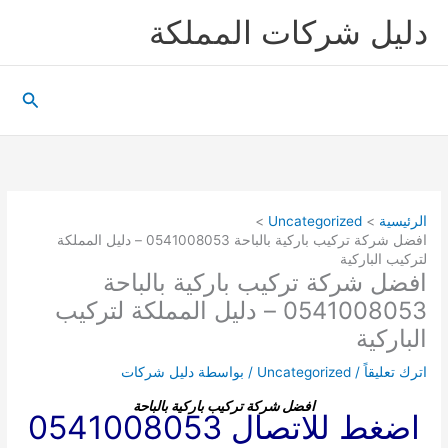
خطي
دليل شركات المملكة
لى
لمحتوى
البحث
الرئيسية
Uncategorized
افضل شركة تركيب باركية بالباحة 0541008053 – دليل المملكة
لتركيب الباركية
افضل شركة تركيب باركية بالباحة
0541008053 – دليل المملكة لتركيب
الباركية
اترك تعليقاً
/
Uncategorized
/ بواسطة
دليل شركات
افضل شركة تركيب باركية بالباحة
اضغط للاتصال 0541008053