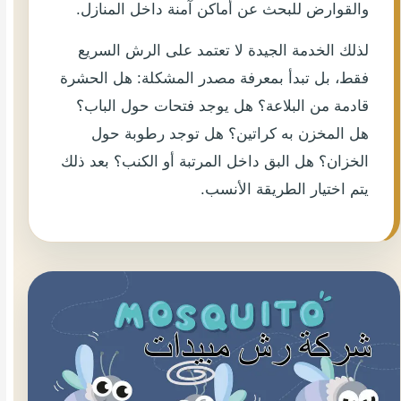
والقوارض للبحث عن أماكن آمنة داخل المنازل.
لذلك الخدمة الجيدة لا تعتمد على الرش السريع
فقط، بل تبدأ بمعرفة مصدر المشكلة: هل الحشرة
قادمة من البلاعة؟ هل يوجد فتحات حول الباب؟
هل المخزن به كراتين؟ هل توجد رطوبة حول
الخزان؟ هل البق داخل المرتبة أو الكنب؟ بعد ذلك
يتم اختيار الطريقة الأنسب.