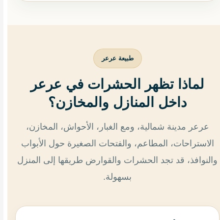
طبيعة عرعر
لماذا تظهر الحشرات في عرعر
داخل المنازل والمخازن؟
عرعر مدينة شمالية، ومع الغبار، الأحواش، المخازن،
الاستراحات، المطاعم، والفتحات الصغيرة حول الأبواب
والنوافذ، قد تجد الحشرات والقوارض طريقها إلى المنزل
بسهولة.