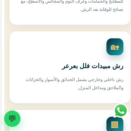
للمطابخ والحمامات وغرف النوم والمجالس والأسطح، مع
نصائح للوقاية بعد الرش.
🏡
رش مبيدات فلل بعرعر
رش داخلي وخارجي يشمل الحدائق والأسوار والخزانات
والملاحق ومداخل المنزل.
💬
🏢