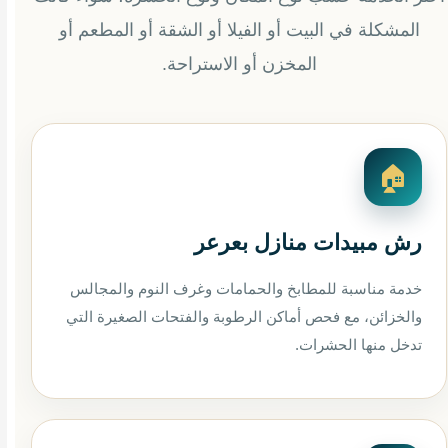
المشكلة في البيت أو الفيلا أو الشقة أو المطعم أو
المخزن أو الاستراحة.
🏠
رش مبيدات منازل بعرعر
خدمة مناسبة للمطابخ والحمامات وغرف النوم والمجالس
والخزائن، مع فحص أماكن الرطوبة والفتحات الصغيرة التي
تدخل منها الحشرات.