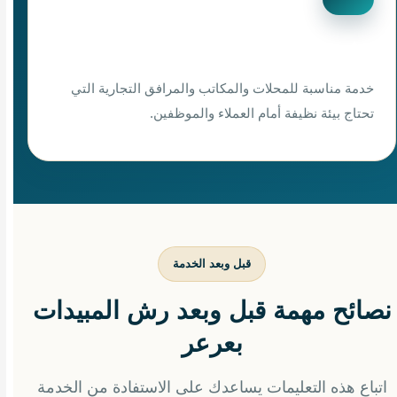
رش محلات ومكاتب
خدمة مناسبة للمحلات والمكاتب والمرافق التجارية التي
تحتاج بيئة نظيفة أمام العملاء والموظفين.
قبل وبعد الخدمة
نصائح مهمة قبل وبعد رش المبيدات
بعرعر
اتباع هذه التعليمات يساعدك على الاستفادة من الخدمة