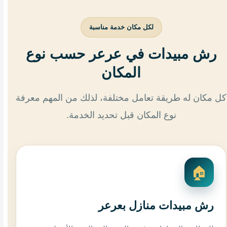
لكل مكان خدمة مناسبة
رش مبيدات في عرعر حسب نوع
المكان
كل مكان له طريقة تعامل مختلفة، لذلك من المهم معرفة
نوع المكان قبل تحديد الخدمة.
🏠
رش مبيدات منازل بعرعر