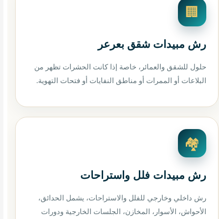
🏢
رش مبيدات شقق بعرعر
حلول للشقق والعمائر، خاصة إذا كانت الحشرات تظهر من
البلاعات أو الممرات أو مناطق النفايات أو فتحات التهوية.
🏘️
رش مبيدات فلل واستراحات
رش داخلي وخارجي للفلل والاستراحات، يشمل الحدائق،
الأحواش، الأسوار، المخازن، الجلسات الخارجية ودورات