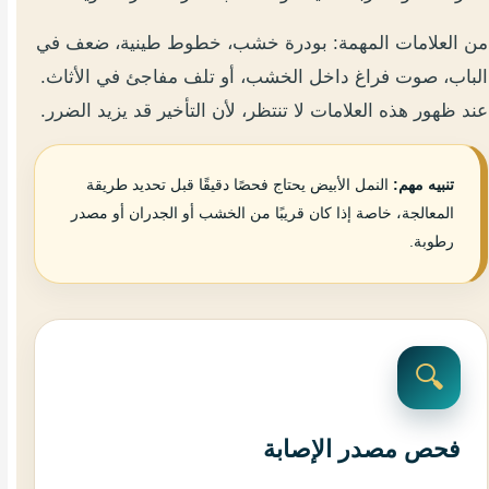
من العلامات المهمة: بودرة خشب، خطوط طينية، ضعف في
الباب، صوت فراغ داخل الخشب، أو تلف مفاجئ في الأثاث.
عند ظهور هذه العلامات لا تنتظر، لأن التأخير قد يزيد الضرر.
تنبيه مهم:
النمل الأبيض يحتاج فحصًا دقيقًا قبل تحديد طريقة
المعالجة، خاصة إذا كان قريبًا من الخشب أو الجدران أو مصدر
رطوبة.
🔍
فحص مصدر الإصابة