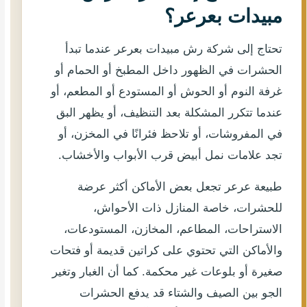
مبيدات بعرعر؟
تحتاج إلى شركة رش مبيدات بعرعر عندما تبدأ
الحشرات في الظهور داخل المطبخ أو الحمام أو
غرفة النوم أو الحوش أو المستودع أو المطعم، أو
عندما تتكرر المشكلة بعد التنظيف، أو يظهر البق
في المفروشات، أو تلاحظ فئرانًا في المخزن، أو
تجد علامات نمل أبيض قرب الأبواب والأخشاب.
طبيعة عرعر تجعل بعض الأماكن أكثر عرضة
للحشرات، خاصة المنازل ذات الأحواش،
الاستراحات، المطاعم، المخازن، المستودعات،
والأماكن التي تحتوي على كراتين قديمة أو فتحات
صغيرة أو بلوعات غير محكمة. كما أن الغبار وتغير
الجو بين الصيف والشتاء قد يدفع الحشرات