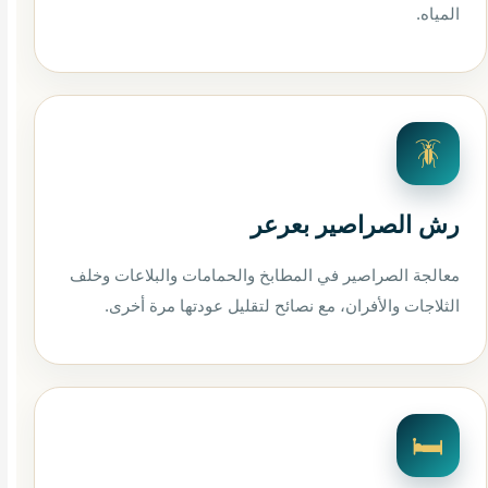
المياه.
🪳
رش الصراصير بعرعر
معالجة الصراصير في المطابخ والحمامات والبلاعات وخلف
الثلاجات والأفران، مع نصائح لتقليل عودتها مرة أخرى.
🛏️