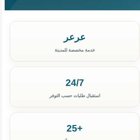
عرعر
خدمة مخصصة للمدينة
24/7
استقبال طلبات حسب التوفر
+25