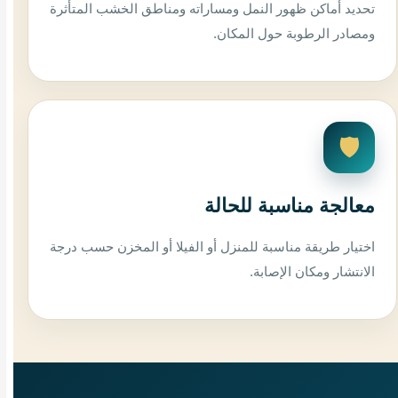
تحديد أماكن ظهور النمل ومساراته ومناطق الخشب المتأثرة
ومصادر الرطوبة حول المكان.
🛡️
معالجة مناسبة للحالة
اختيار طريقة مناسبة للمنزل أو الفيلا أو المخزن حسب درجة
الانتشار ومكان الإصابة.