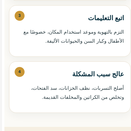
اتبع التعليمات
التزم بالتهوية وموعد استخدام المكان، خصوصًا مع
الأطفال وكبار السن والحيوانات الأليفة.
عالج سبب المشكلة
أصلح التسربات، نظف الخزانات، سد الفتحات،
وتخلص من الكراتين والمخلفات القديمة.