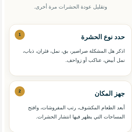
وتقليل عودة الحشرات مرة أخرى.
حدد نوع الحشرة
اذكر هل المشكلة صراصير، بق، نمل، فئران، ذباب،
نمل أبيض، عناكب أو زواحف.
جهز المكان
أبعد الطعام المكشوف، رتب المفروشات، وافتح
المساحات التي يظهر فيها انتشار الحشرات.