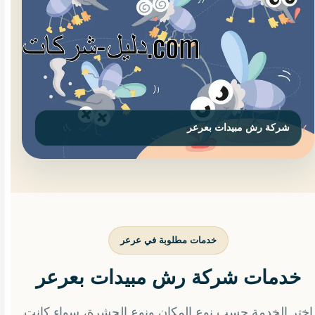
خدمات مطلوبة في عرعر
خدمات شركة رش مبيدات بعرعر
اختر الخدمة حسب نوع المكان ونوع الحشرة، سواء كانت