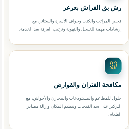
رش بق الفراش بعرعر
فحص المراتب والكنب وحواف الأسرة والستائر، مع
إرشادات مهمة للغسيل والتهوية وترتيب الغرفة بعد الخدمة.
🐭
مكافحة الفئران والقوارض
حلول للمطاعم والمستودعات والمخازن والأحواش، مع
التركيز على سد الفتحات وتنظيم المكان وإزالة مصادر
الطعام.