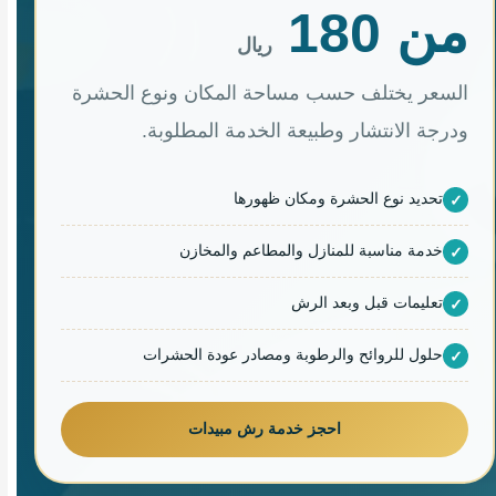
من 180
ريال
السعر يختلف حسب مساحة المكان ونوع الحشرة
ودرجة الانتشار وطبيعة الخدمة المطلوبة.
تحديد نوع الحشرة ومكان ظهورها
خدمة مناسبة للمنازل والمطاعم والمخازن
تعليمات قبل وبعد الرش
حلول للروائح والرطوبة ومصادر عودة الحشرات
احجز خدمة رش مبيدات