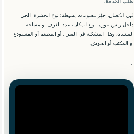
طلب الخدمة.
قبل الاتصال، جهّز معلومات بسيطة: نوع الحشرة، الحي
داخل رأس تنورة، نوع المكان، عدد الغرف أو مساحة
المنشأة، وهل المشكلة في المنزل أو المطعم أو المستودع
أو المكتب أو الحوش.
```