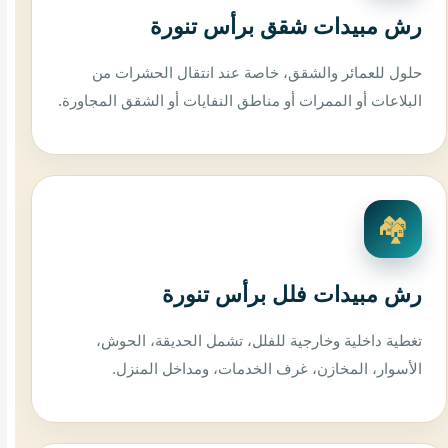
رش مبيدات شقق برأس تنورة
حلول للعمائر والشقق، خاصة عند انتقال الحشرات من
البلاعات أو الممرات أو مناطق النفايات أو الشقق المجاورة.
🏘️
رش مبيدات فلل برأس تنورة
تغطية داخلية وخارجية للفلل، تشمل الحديقة، الحوش،
الأسوار، المخازن، غرف الخدمات، ومداخل المنزل.