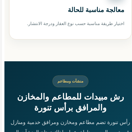
معالجة مناسبة للحالة
اختيار طريقة مناسبة حسب نوع العقار ودرجة الانتشار.
منشآت ومطاعم
رش مبيدات للمطاعم والمخازن
والمرافق برأس تنورة
رأس تنورة تضم مطاعم ومخازن ومرافق خدمية ومنازل