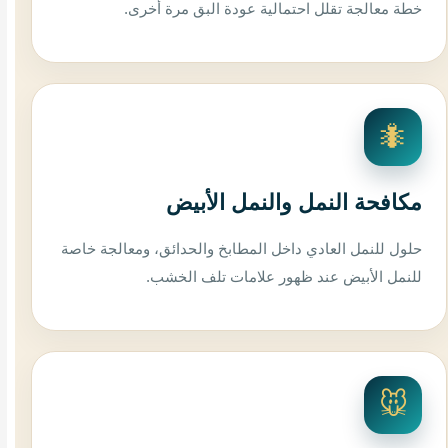
خطة معالجة تقلل احتمالية عودة البق مرة أخرى.
🐜
مكافحة النمل والنمل الأبيض
حلول للنمل العادي داخل المطابخ والحدائق، ومعالجة خاصة
للنمل الأبيض عند ظهور علامات تلف الخشب.
🐭