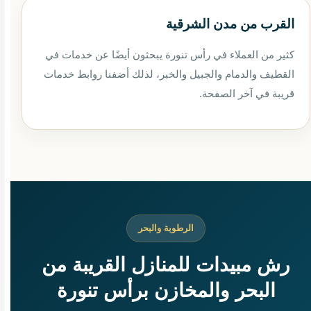
القرب من مدن الشرقية
كثير من العملاء في رأس تنورة يبحثون أيضًا عن خدمات في
القطيف والدمام والجبيل والخبر، لذلك أضفنا روابط خدمات
قريبة في آخر الصفحة.
الرطوبة والبحر
رش مبيدات للمنازل القريبة من
البحر والمخازن برأس تنورة