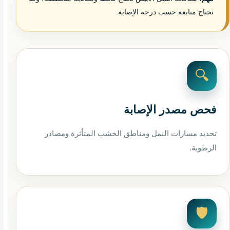
تحتاج متابعة حسب درجة الإصابة.
🔍
فحص مصدر الإصابة
تحديد مسارات النمل ومناطق الخشب المتأثرة ومصادر
الرطوبة.
🛡️