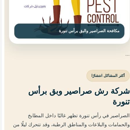
```
أكثر المشاكل انتشارًا
شركة رش صراصير وبق برأس
تنورة
الصراصير في رأس تنورة تظهر غالبًا داخل المطابخ
والحمامات والبلاعات والمناطق الرطبة، وقد تتحرك ليلًا من