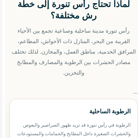
لماذا تحتاج رأس تنورة إلى خطة
رش مختلفة؟
رأس تنورة مدينة ساحلية وصناعية تجمع بين الأحياء
القريبة من البحر، المنازل ذات الأحواش، المطاعم،
المرافق الخدمية، مناطق العمل، والمخازن. لذلك تختلف
مصادر الحشرات بين الرطوبة والمصارف والمطابخ
والتخزين.
```
الرطوبة الساحلية
الرطوبة في رأس تنورة قد تزيد ظهور الصراصير والبعوض
والحشرات الصغيرة داخل المطابخ والحمامات والمستودعات