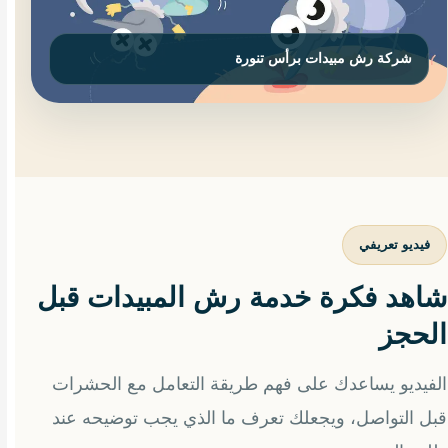
فيديو تعريفي
شاهد فكرة خدمة رش المبيدات قبل
الحجز
الفيديو يساعدك على فهم طريقة التعامل مع الحشرات
قبل التواصل، ويجعلك تعرف ما الذي يجب توضيحه عند