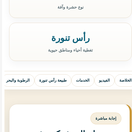
نوع حشرة وآفة
رأس تنورة
تغطية أحياء ومناطق حيوية
الخلاصة
الفيديو
الخدمات
طبيعة رأس تنورة
الرطوبة والبحر
إجابة مباشرة