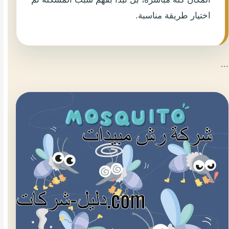
اختيار طريقة مناسبة.
```