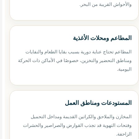
والأحواش القريبة من البحر.
المطاعم ومحلات الأغذية
المطاعم تحتاج عناية دورية بسبب بقايا الطعام والنفايات
ومناطق التحضير والتخزين، خصوصًا في الأماكن ذات الحركة
اليومية.
المستودعات ومناطق العمل
المخازن والملاحق والكراتين القديمة ومداخل التحميل
وفتحات التهوية قد تجذب القوارض والصراصير والحشرات
الزاحفة.