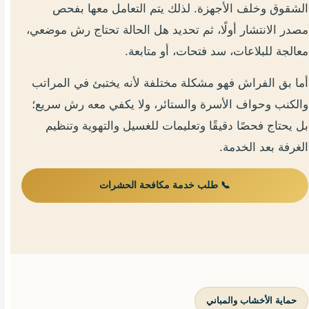
الشقوق وخلف الأجهزة. لذلك يتم التعامل معها بفحص
مصدر الانتشار أولًا، ثم تحديد هل الحالة تحتاج رش موضعي،
معالجة للبلاعات، سد فتحات، أو متابعة.
أما بق الفراش فهو مشكلة مختلفة لأنه يختبئ في المراتب
والكنب وحواف الأسرة والستائر، ولا يكفي معه رش سريع؛
بل يحتاج فحصًا دقيقًا وتعليمات للغسيل والتهوية وتنظيم
الغرفة بعد الخدمة.
📞 طلب خدمة مكافحة الحشرات
حماية الأخشاب والمباني