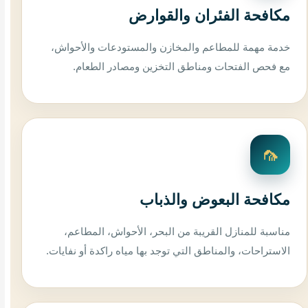
مكافحة الفئران والقوارض
خدمة مهمة للمطاعم والمخازن والمستودعات والأحواش،
مع فحص الفتحات ومناطق التخزين ومصادر الطعام.
🦟
مكافحة البعوض والذباب
مناسبة للمنازل القريبة من البحر، الأحواش، المطاعم،
الاستراحات، والمناطق التي توجد بها مياه راكدة أو نفايات.