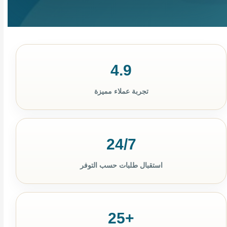
4.9
تجربة عملاء مميزة
24/7
استقبال طلبات حسب التوفر
+25