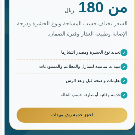
من 180
ريال
السعر يختلف حسب المساحة ونوع الحشرة ودرجة
الإصابة وطبيعة العقار وفترة الضمان.
تحديد نوع الحشرة ومصدر انتشارها
مبيدات مناسبة للمنازل والمطاعم والمستودعات
تعليمات واضحة قبل وبعد الرش
خدمة وقائية أو طارئة حسب الحالة
احجز خدمة رش مبيدات