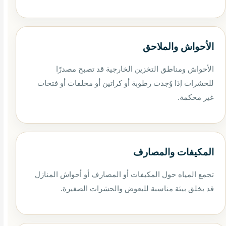
الأحواش والملاحق
الأحواش ومناطق التخزين الخارجية قد تصبح مصدرًا
للحشرات إذا وُجدت رطوبة أو كراتين أو مخلفات أو فتحات
غير محكمة.
المكيفات والمصارف
تجمع المياه حول المكيفات أو المصارف أو أحواش المنازل
قد يخلق بيئة مناسبة للبعوض والحشرات الصغيرة.