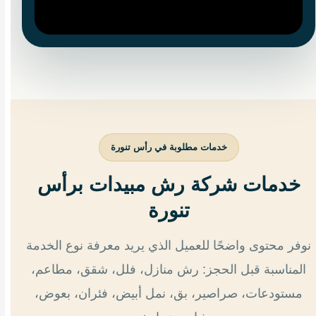
خدمات مطلوبة في رأس تنورة
خدمات شركة رش مبيدات برأس
تنورة
نوفر محتوى واضحًا للعميل الذي يريد معرفة نوع الخدمة
المناسبة قبل الحجز: رش منازل، فلل، شقق، مطاعم،
مستودعات، صراصير، بق، نمل أبيض، فئران، بعوض،