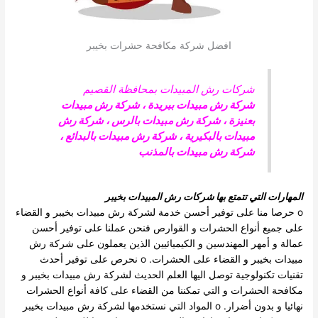
افضل شركة مكافحة حشرات بخيبر
شركات رش المبيدات بمحافظة القصيم
شركة رش مبيدات ببريدة
،
شركة رش مبيدات
بعنيزة
،
شركة رش مبيدات بالرس
،
شركة رش
مبيدات بالبكيرية
،
شركة رش مبيدات بالبدائع
،
شركة رش مبيدات بالمذنب
المهارات التي تتمتع بها شركات رش المبيدات بخيبر
o حرصا منا على توفير أحسن خدمة لشركة رش مبيدات بخيبر و القضاء
على جميع أنواع الحشرات و القوارص فنحن عملنا على توفير أحسن
عمالة و أمهر المهندسين و الكيميائيين الذين يعملون على شركة رش
مبيدات بخيبر و القضاء على الحشرات. o نحرص على توفير أحدث
تقنيات تكنولوجية توصل اليها العلم الحديث لشركة رش مبيدات بخيبر و
مكافحة الحشرات و التي تمكننا من القضاء على كافة أنواع الحشرات
نهائيا و بدون أضرار. o المواد التي نستخدمها لشركة رش مبيدات بخيبر