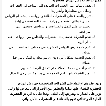
مميزات شركة رش الرياض الحشرية
:
تقضي تماما على الحشرات الطائلاة التي تتواجد في العقارات
وتقلل من مخاطرها وأضرارها.
تتميز بالقضاء على الحشرات الطائة والزواحف بإستخدام الرياض
الحشرية والتي تعتمد من وزارة الصحة المختصة في إبادة
الحشرات مثل النمل والصراصير والزواحف وتقضي على
البراغيت.
تقدم الشركة خدمة إبادة الحشرات والتخلص من الزواحف على
مدار اليوم.
تقدم خدمة رش الرياض الحشرية في مختلف المحافظات في
الدولة.
تقدم الخدمة بشكل آمن دون أن يتم مغادرة المكان من قبل
العملاء.
تقدم أفضل خدمة للعملاء حتى تحقق الرضا التام لهم.
تتميز الشركة بانها تقدم الخدمة على يد المختصين في المجال.
ولهذا فقد يتم الإعتماد على الشركات المتخصصة في رش الرياض
الحشرية للقضاء عليها تماما والتخلص من الأضرار التي يتعرض لها والتي
تؤثر على العقارات وتعرضها إلى التلف، وهذا على يد الرياض الحشرية
العالية الجودة التي تقوم بالقضاء على الحشرات بشكل نهائي
.