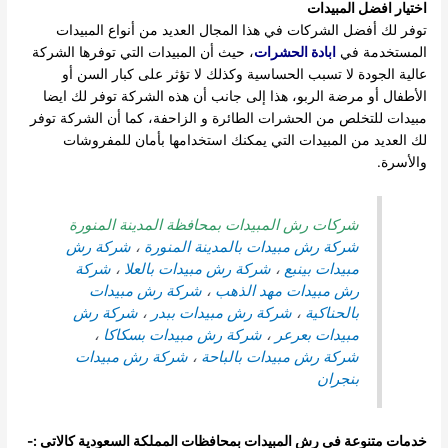
اختيار افضل المبيدات
توفر لك أفضل الشركات في هذا المجال العديد من أنواع المبيدات
المستخدمة في
ابادة الحشرات
، حيث أن المبيدات التي توفرها الشركة
عالية الجودة لا تسبب الحساسية وكذلك لا تؤثر على كبار السن أو
الأطفال أو مرضة الربو، هذا إلى جانب أن هذه الشركة توفر لك ايضا
مبيدات للتخلص من الحشرات الطائرة و الزاحفة، كما أن الشركة توفر
لك العديد من المبيدات التي يمكنك استخدامها بأمان للمفروشات
والأسرة.
شركات رش المبيدات بمحافظة المدينة المنورة
شركة رش مبيدات بالمدينة المنورة
،
شركة رش
مبيدات بينبع
،
شركة رش مبيدات بالعلا
،
شركة
رش مبيدات مهد الذهب
،
شركة رش مبيدات
بالحناكية
،
شركة رش مبيدات ببدر
،
شركة رش
مبيدات بعرعر
،
شركة رش مبيدات بسكاكا
،
شركة رش مبيدات بالباحة
،
شركة رش مبيدات
بنجران
خدمات متنوعة فى رش المبيدات بمحافظات المملكة السعودية كالاتى :-