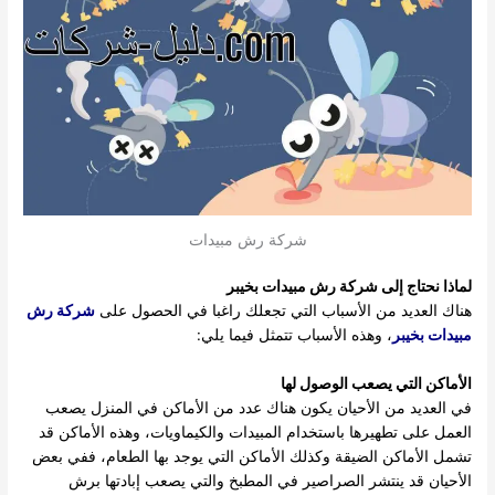
شركة رش مبيدات
لماذا نحتاج إلى
شركة رش مبيدات بخيبر
هناك العديد من الأسباب التي تجعلك راغبا في الحصول على
شركة رش
مبيدات بخيبر
، وهذه الأسباب تتمثل فيما يلي:
الأماكن التي يصعب الوصول لها
في العديد من الأحيان يكون هناك عدد من الأماكن في المنزل يصعب
العمل على تطهيرها باستخدام المبيدات والكيماويات، وهذه الأماكن قد
تشمل الأماكن الضيقة وكذلك الأماكن التي يوجد بها الطعام، ففي بعض
الأحيان قد ينتشر الصراصير في المطبخ والتي يصعب إبادتها برش