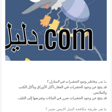
ما هى
مخاطر وجود الحشرات في المنازل ؟
قد ينتج عن وجود الحشرات في العقار تآكل الأوراق وتأكل الكنب
والملابس.
قد ينتج عن وجود الحشرات ضرر في النباتات وتعرضها إلى التلف.
ما هى طريقة مكافحة النمل الابيض بخيبر ؟