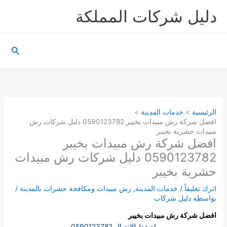
خطي
دليل شركات المملكة
لى
لمحتوى
البحث
الرئيسية
خدمات المدينة
افضل شركة رش مبيدات بخيبر 0590123782 دليل شركات رش
مبيدات حشرية بخيبر
افضل شركة رش مبيدات بخيبر
0590123782 دليل شركات رش مبيدات
حشرية بخيبر
اترك تعليقاً
/
خدمات المدينة
,
رش مبيدات ومكافحة حشرات بالمدينة
/
بواسطة
دليل شركات
افضل شركة رش مبيدات بخيبر
اضغط للاتصال 0590123782