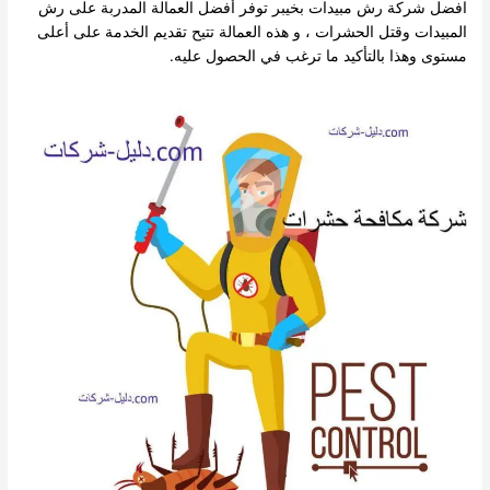
افضل شركة رش مبيدات بخيبر توفر أفضل العمالة المدربة على رش
المبيدات وقتل الحشرات ، و هذه العمالة تتيح تقديم الخدمة على أعلى
مستوى وهذا بالتأكيد ما ترغب في الحصول عليه.