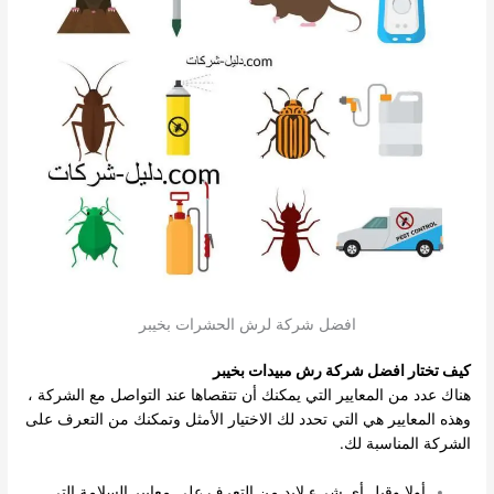
افضل شركة لرش الحشرات بخيبر
كيف تختار افضل
شركة رش مبيدات بخيبر
هناك عدد من المعايير التي يمكنك أن تتقصاها عند التواصل مع الشركة ،
وهذه المعايير هي التي تحدد لك الاختيار الأمثل وتمكنك من التعرف على
الشركة المناسبة لك.
أولا وقبل أي شيء لابد من التعرف على معايير السلامة التي