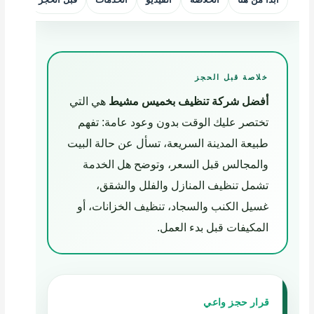
خلاصة قبل الحجز
أفضل شركة تنظيف بخميس مشيط
هي التي
تختصر عليك الوقت بدون وعود عامة: تفهم
طبيعة المدينة السريعة، تسأل عن حالة البيت
والمجالس قبل السعر، وتوضح هل الخدمة
تشمل تنظيف المنازل والفلل والشقق،
غسيل الكنب والسجاد، تنظيف الخزانات، أو
المكيفات قبل بدء العمل.
قرار حجز واعي