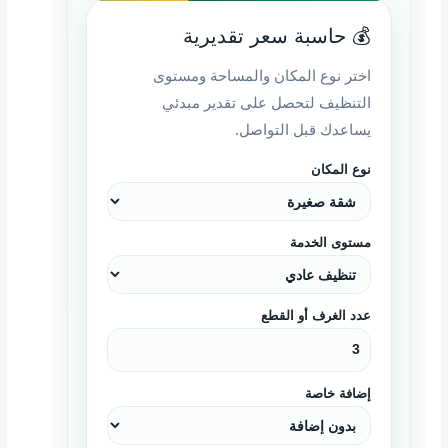
💰 حاسبة سعر تقديرية
اختر نوع المكان والمساحة ومستوى
التنظيف لتحصل على تقدير مبدئي
يساعدك قبل التواصل.
نوع المكان
مستوى الخدمة
عدد الغرف أو القطع
إضافة خاصة