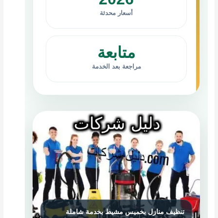
أسعار محدثة
متابعة
مراجعة بعد الخدمة