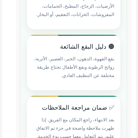
الأرضيات، الزجاج، المطبخ، الحمامات،
المفروشات، الخزانات، التعقيم، أو البخار.
🟤 دليل البقع الشائعة
بقع القهوة، الدهون، الحبر، العصير، الأتربة،
روائح الرطوبة وبقع الأطفال تحتاج طريقة
مختلفة عن التنظيف العادي.
✅ ضمان مراجعة الملاحظات
بعد الانتهاء، راجع المكان مع الفريق. إذا
ظهرت ملاحظة واضحة في جزء تم الاتفاق
عليه، يتم التعامل معها حسب نوع الخدمة.