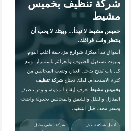
شركة تنظيف بخميس
مشيط
خميس مشيط لا تهدأ… وبيتك لا يجب أن
ينتظر وقت فراغك.
أسواق تبدأ مبكرًا، شوارع مزدحمة أغلب اليوم،
وبيوت تستقبل الضيوف والعزائم باستمرار. ومع
كل باب يُفتح يدخل الغبار، وتتعب المجالس من
كثرة الاستخدام. لذلك تحتاج
شركة تنظيف
بخميس مشيط
تعرف إيقاع المدينة، وتوفر تنظيف
المنازل والفلل والشقق والمجالس بجدولة واضحة
وسعر محدد قبل التنفيذ.
أفضل شركة تنظيف
شركة تنظيف منازل