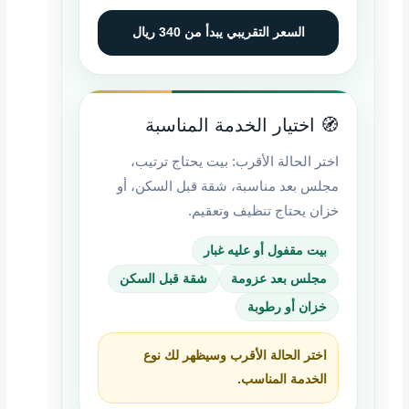
السعر التقريبي يبدأ من 340 ريال
🧭 اختيار الخدمة المناسبة
اختر الحالة الأقرب: بيت يحتاج ترتيب،
مجلس بعد مناسبة، شقة قبل السكن، أو
خزان يحتاج تنظيف وتعقيم.
بيت مقفول أو عليه غبار
مجلس بعد عزومة
شقة قبل السكن
خزان أو رطوبة
اختر الحالة الأقرب وسيظهر لك نوع
الخدمة المناسب.