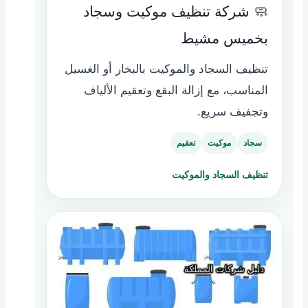
🧼 شركة تنظيف موكيت وسجاد
بخميس مشيط
تنظيف السجاد والموكيت بالبخار أو الغسيل
المناسب، مع إزالة البقع وتعقيم الألياف
وتجفيف سريع.
سجاد
موكيت
تعقيم
تنظيف السجاد والموكيت