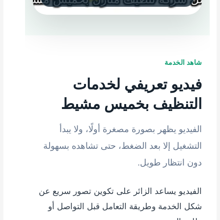
شاهد الخدمة
فيديو تعريفي لخدمات
التنظيف بخميس مشيط
الفيديو يظهر بصورة مصغرة أولًا، ولا يبدأ
التشغيل إلا بعد الضغط، حتى تشاهده بسهولة
دون انتظار طويل.
الفيديو يساعد الزائر على تكوين تصور سريع عن
شكل الخدمة وطريقة التعامل قبل التواصل أو