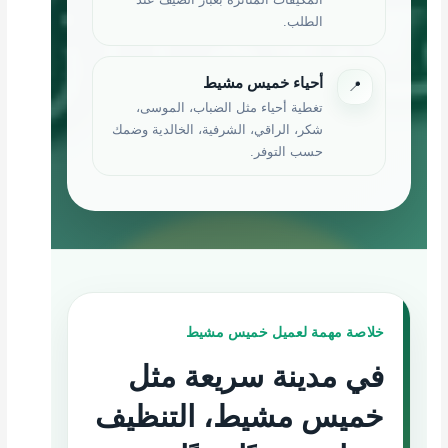
الطلب.
أحياء خميس مشيط
📍
تغطية أحياء مثل الضباب، الموسى،
شكر، الراقي، الشرفية، الخالدية وضمك
حسب التوفر.
خلاصة مهمة لعميل خميس مشيط
في مدينة سريعة مثل
خميس مشيط، التنظيف