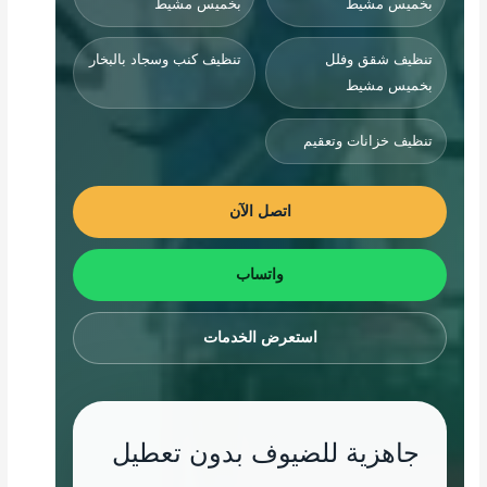
بخميس مشيط
بخميس مشيط
تنظيف شقق وفلل
تنظيف كنب وسجاد بالبخار
بخميس مشيط
تنظيف خزانات وتعقيم
اتصل الآن
واتساب
استعرض الخدمات
جاهزية للضيوف بدون تعطيل