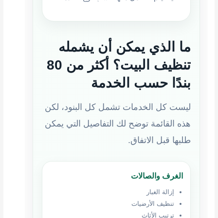
ما الذي يمكن أن يشمله
تنظيف البيت؟ أكثر من 80
بندًا حسب الخدمة
ليست كل الخدمات تشمل كل البنود، لكن
هذه القائمة توضح لك التفاصيل التي يمكن
طلبها قبل الاتفاق.
الغرف والصالات
إزالة الغبار
تنظيف الأرضيات
ترتيب الأثاث