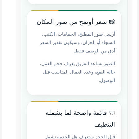
📸 سعر أوضح من صور المكان
أرسل صور المطبخ، الحمامات، الكنب،
السجاد أو الخزان، وسيكون تقدير السعر
أدق من الوصف فقط.
الصور تساعد الفريق يعرف حجم العمل،
حالة البقع، وعدد العمال المناسب قبل
الوصول.
🧼 قائمة واضحة لما يشمله
التنظيف
قبل الحجز ستعرف هل الخدمة تشمل