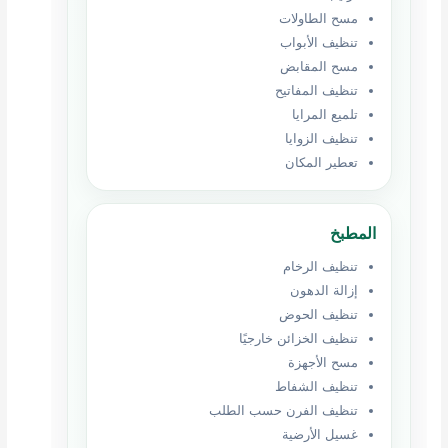
مسح الطاولات
تنظيف الأبواب
مسح المقابض
تنظيف المفاتيح
تلميع المرايا
تنظيف الزوايا
تعطير المكان
المطبخ
تنظيف الرخام
إزالة الدهون
تنظيف الحوض
تنظيف الخزائن خارجيًا
مسح الأجهزة
تنظيف الشفاط
تنظيف الفرن حسب الطلب
غسيل الأرضية