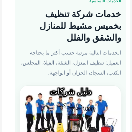
الخدمات الأساسية
خدمات شركة تنظيف
بخميس مشيط للمنازل
والشقق والفلل
الخدمات التالية مرتبة حسب أكثر ما يحتاجه
العميل: تنظيف المنزل، الشقة، الفيلا، المجلس،
الكنب، السجاد، الخزان أو الواجهة.