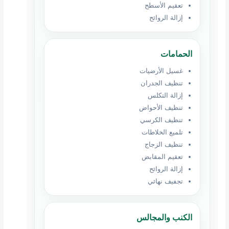
تعقيم الأسطح
إزالة الروائح
الحمامات
غسيل الأرضيات
تنظيف الجدران
إزالة التكلس
تنظيف الأحواض
تنظيف الكرسي
تلميع الخلاطات
تنظيف الزجاج
تعقيم المقابض
إزالة الروائح
تجفيف نهائي
الكنب والمجالس