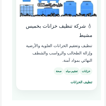
💧 شركة تنظيف خزانات بخميس
مشيط
تنظيف وتعقيم الخزانات العلوية والأرضية
وإزالة الطحالب والرواسب والشطف
النهائي بمواد آمنة.
خزانات
تعقيم مياه
صحة
تنظيف الخزانات