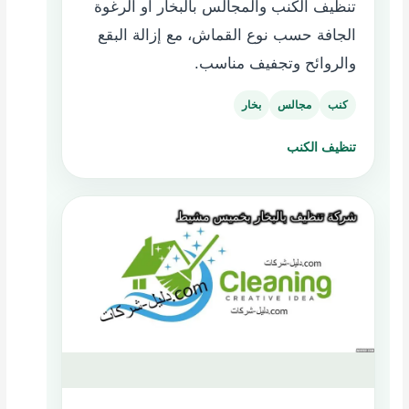
تنظيف الكنب والمجالس بالبخار أو الرغوة
الجافة حسب نوع القماش، مع إزالة البقع
والروائح وتجفيف مناسب.
كنب
مجالس
بخار
تنظيف الكنب