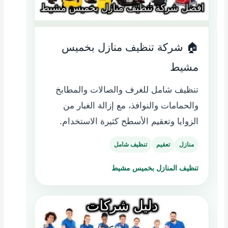
🏠 شركة تنظيف منازل بخميس
مشيط
تنظيف شامل للغرف والصالات والمطابخ
والحمامات والنوافذ، مع إزالة الغبار من
الزوايا وتعقيم الأسطح كثيرة الاستخدام.
منازل
تعقيم
تنظيف شامل
تنظيف المنازل بخميس مشيط