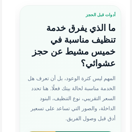
أدوات قبل الحجز
ما الذي يفرق خدمة
تنظيف مناسبة في
خميس مشيط عن حجز
عشوائي؟
المهم ليس كثرة الوعود، بل أن تعرف هل
الخدمة مناسبة لحالة بيتك فعلًا. هنا تحدد
السعر التقريبي، نوع التنظيف، البنود
الداخلة، والصور التي تساعد على تسعير
أدق قبل وصول الفريق.