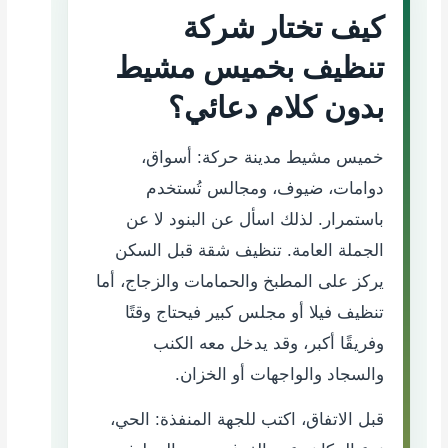
كيف تختار شركة
تنظيف بخميس مشيط
بدون كلام دعائي؟
خميس مشيط مدينة حركة: أسواق،
دوامات، ضيوف، ومجالس تُستخدم
باستمرار. لذلك اسأل عن البنود لا عن
الجملة العامة. تنظيف شقة قبل السكن
يركز على المطبخ والحمامات والزجاج، أما
تنظيف فيلا أو مجلس كبير فيحتاج وقتًا
وفريقًا أكبر، وقد يدخل معه الكنب
والسجاد والواجهات أو الخزان.
قبل الاتفاق، اكتب للجهة المنفذة: الحي،