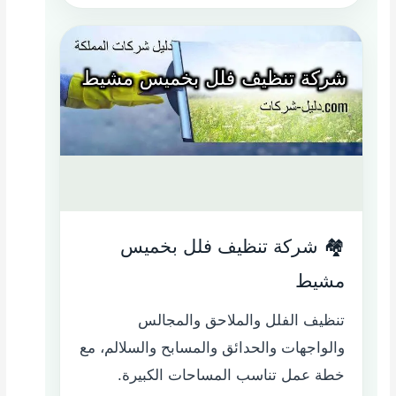
🏘️ شركة تنظيف فلل بخميس
مشيط
تنظيف الفلل والملاحق والمجالس
والواجهات والحدائق والمسابح والسلالم، مع
خطة عمل تناسب المساحات الكبيرة.