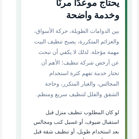
يحتاج موعدًا مرنًا
وخدمة واضحة
بين الدوامات الطويلة، حركة الأسواق،
والعزائم المتكررة، يصبح تنظيف البيت
مهمة مؤجلة. لذلك لا يكفي أن تبحث
عن أرخص شركة تنظيف؛ الأهم أن
تختار خدمة تفهم كثرة استخدام
المجالس، والغبار المتكرر، وحاجة
الشقق والفلل لتنظيف سريع ومنظم.
لو كان المطلوب تنظيف منزل قبل
استقبال ضيوف، أو غسيل كنب ومجالس
بعد استخدام طويل، أو تنظيف شقة قبل