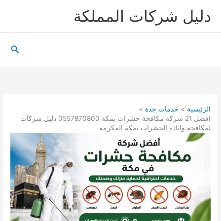
خطي
دليل شركات المملكة
لى
لمحتوى
البحث
الرئيسية
خدمات جدة
افضل 21 شركة مكافحة حشرات بمكة 0557870800 دليل شركات
لمكافحة وابادة الحشرات بمكة المكرمة