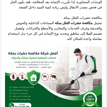
الوحدات المتجاورة. إذا تكررت الإصابة بعد المعالجة، فقد يكون الحل
في فحص مصدر الانتقال وليس زيادة كمية المبيد داخل الشقة.
مكافحة حشرات الفلل بمكة
تشمل
مكافحة حشرات الفلل بمكة
المساحات الداخلية والحوش
والحديقة وغرف الخدمات والمخازن والأسطح والخزانات. ويُفضل
تقسيم الفيلا إلى مناطق وتحديد نوع الإصابة في كل جزء بدل استخدام
معاملة واحدة للمكان كله.