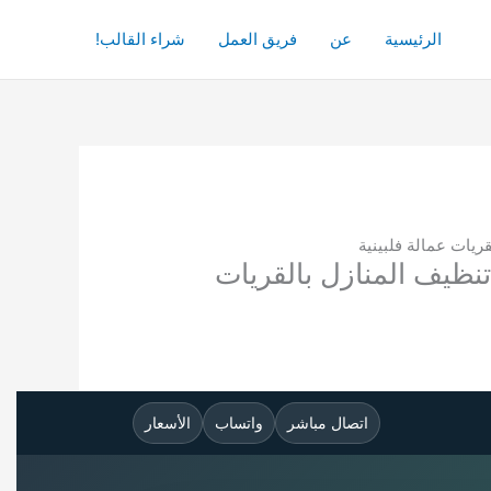
الرئيسية
عن
فريق العمل
شراء القالب!
0 دليل ارخص شركات تنظيف المنازل بالقريات
اتصال مباشر
واتساب
الأسعار