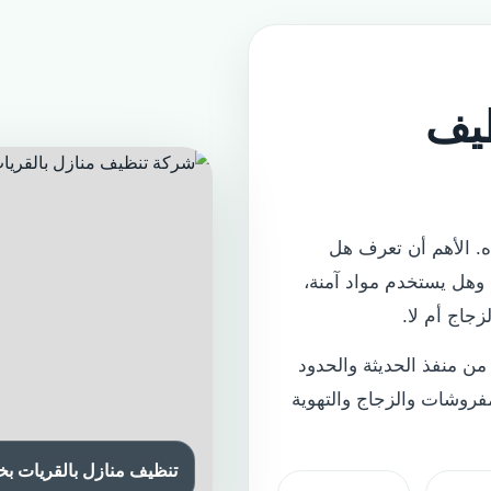
ظيف
ه. الأهم أن تعرف هل
وهل يستخدم مواد آمنة،
جاج أم لا.
ن منفذ الحديثة والحدود
لمفروشات والزجاج والتهوية