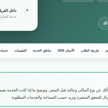
داخل القري
📍
خدمة للمنازل
لك
ز
طريقة الطلب
الأسعار 2026
مناطق الخدمة
التقييمات
خدمات 
لك عن نوع المكان وحالته قبل السعر، وتوضح ما إذا كانت الخدمة تشمل