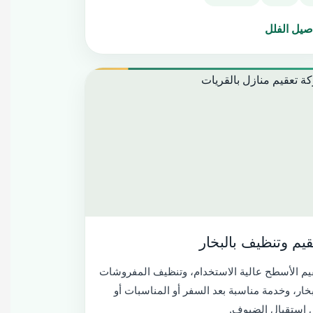
صيل الفلل
قيم وتنظيف بالبخار
يم الأسطح عالية الاستخدام، وتنظيف المفروشات
بخار، وخدمة مناسبة بعد السفر أو المناسبات أو
 استقبال الضيوف.