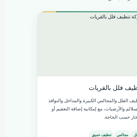
ظيف فلل بالقريات
يف الفلل والمجالس الكبيرة والمداخل والنوافذ
سلالم والأرضيات، مع إمكانية إضافة التعقيم أو
خار حسب الحاجة.
ل
مجالس
تنظيف عميق