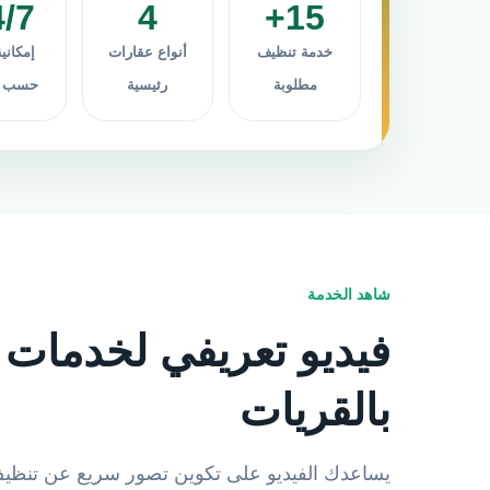
4/7
4
15+
خدمة تنظيف
أنواع عقارات
إمكاني
مطلوبة
رئيسية
حسب ال
شاهد الخدمة
فيديو تعريفي لخدمات 
بالقريات
يساعدك الفيديو على تكوين تصور سريع عن تنظيف