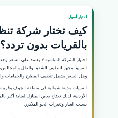
اختيار أسهل
كيف تختار شركة تن
بالقريات بدون تردد؟
اختيار الشركة المناسبة لا يعتمد على السعر وحد
الفريق مجهز لتنظيف الشقق والفلل والمجالس، 
وهل السعر يشمل تنظيف المطبخ والحمامات والز
القريات مدينة شمالية في منطقة الجوف وقريبة م
الأردنية، لذلك تحتاج بعض المنازل لعناية أكبر با
بسبب الغبار وتغيرات الجو المتكرر.