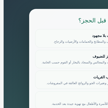
 قبل الحجز؟
بلا مجهود
والمطابخ والحمامات والأرضيات والزجاج.
 للضيوف
والمجالس والسجاد بالبخار أو الفوم حسب الخامة.
 القريات
ر وتغيرات الجو والروائح العالقة في المفروشات.
للأسرة والأطفال مع تهوية جيدة بعد الخدمة.