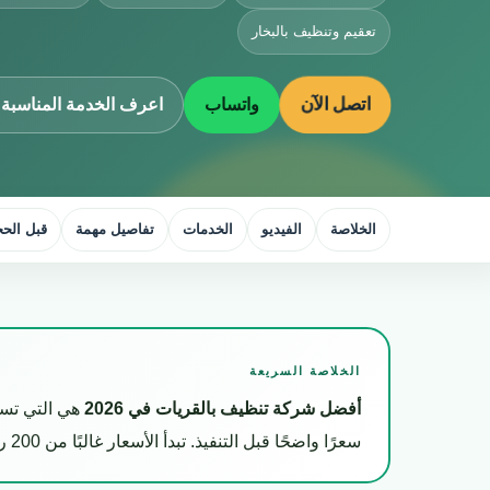
تعقيم وتنظيف بالبخار
اتصل الآن
واتساب
اعرف الخدمة المناسبة 
الخلاصة
الفيديو
الخدمات
تفاصيل مهمة
قبل الحج
الخلاصة السريعة
أفضل شركة تنظيف بالقريات في 2026
هي التي تسأ
سعرًا واضحًا قبل التنفيذ. تبدأ الأسعار غالبًا من 200 ريال للشقق الصغيرة وتزيد حسب المساحة والخدمات المطلوبة.