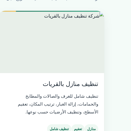
تنظيف منازل بالقريات
تنظيف شامل للغرف والصالات والمطابخ
والحمامات، إزالة الغبار، ترتيب المكان، تعقيم
الأسطح، وتنظيف الأرضيات حسب نوعها.
منازل
تعقيم
تنظيف شامل