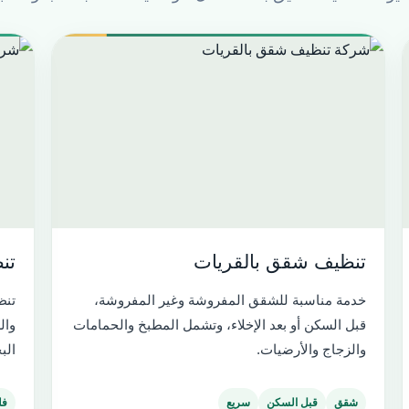
تنظيف شقق بالقريات
تن
خدمة مناسبة للشقق المفروشة وغير المفروشة،
تنظ
قبل السكن أو بعد الإخلاء، وتشمل المطبخ والحمامات
وال
والزجاج والأرضيات.
الب
شقق
قبل السكن
سريع
فل