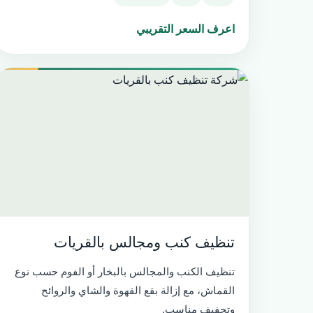
اعرف السعر التقريبي
تنظيف كنب ومجالس بالقريات
تنظيف الكنب والمجالس بالبخار أو الفوم حسب نوع
القماش، مع إزالة بقع القهوة والشاي والروائح
وتجفيف مناسب.