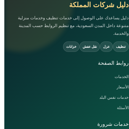
دليل شركات المملكة
دليل يساعدك على الوصول إلى خدمات تنظيف وخدمات منزلية
متنوعة داخل المدن السعودية، مع تنظيم الروابط حسب المدينة
والخدمة.
تنظيف
عزل
نقل عفش
خزانات
روابط الصفحة
الخدمات
الأسعار
خدمات نفس البلد
الأسئلة
خدمات شرورة