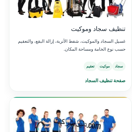
تنظيف سجاد وموكيت
غسيل السجاد والموكيت، شفط الأتربة، إزالة البقع، والتعقيم
حسب نوع الخامة ومساحة المكان.
سجاد
موكيت
تعقيم
صفحة تنظيف السجاد