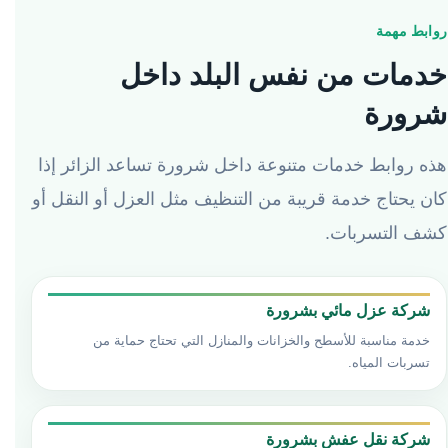
روابط مهمة
خدمات من نفس البلد داخل
شرورة
هذه روابط خدمات متنوعة داخل شرورة تساعد الزائر إذا
كان يحتاج خدمة قريبة من التنظيف مثل العزل أو النقل أو
كشف التسربات.
شركة عزل مائي بشرورة
خدمة مناسبة للأسطح والخزانات والمنازل التي تحتاج حماية من
تسربات المياه.
شركة نقل عفش بشرورة