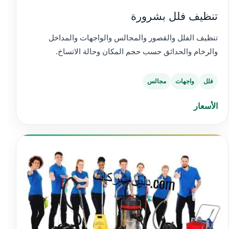
تنظيف فلل بشرورة
تنظيف الفلل والقصور والمجالس والواجهات والمداخل
والرخام والحدائق حسب حجم المكان وحالة الاتساخ.
فلل
واجهات
مجالس
الأسعار