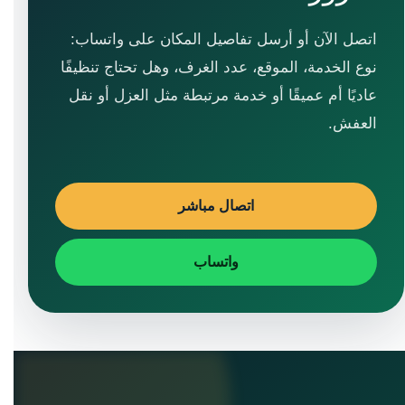
اتصل الآن أو أرسل تفاصيل المكان على واتساب:
نوع الخدمة، الموقع، عدد الغرف، وهل تحتاج تنظيفًا
عاديًا أم عميقًا أو خدمة مرتبطة مثل العزل أو نقل
العفش.
اتصال مباشر
واتساب