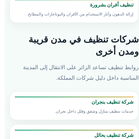
تنظيف أفران بشرورة
إزالة الدهون وآثار الاستخدام من الأفران والبوتاجازات والمطابخ.
شركات تنظيف في مدن قريبة
ومدن أخرى
روابط تنظيف تساعد الزائر على الانتقال إلى المدينة
المناسبة داخل دليل شركات المملكة.
شركة تنظيف بنجران
خدمات تنظيف منازل وشقق وفلل داخل نجران.
شركة تنظيف بحائل