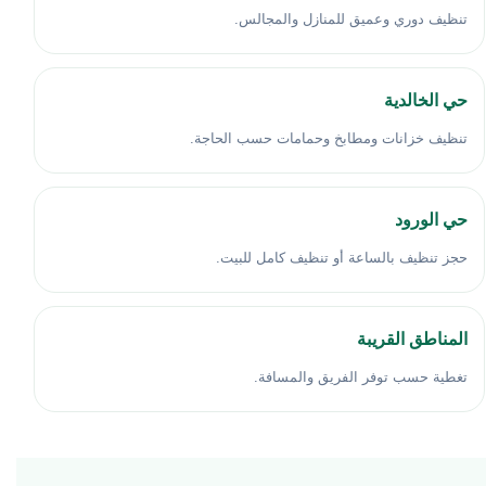
تنظيف دوري وعميق للمنازل والمجالس.
حي الخالدية
تنظيف خزانات ومطابخ وحمامات حسب الحاجة.
حي الورود
حجز تنظيف بالساعة أو تنظيف كامل للبيت.
المناطق القريبة
تغطية حسب توفر الفريق والمسافة.