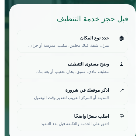
قبل حجز خدمة التنظيف
حدد نوع المكان
🏠
منزل، شقة، فيلا، مجلس، مكتب، مدرسة أو خزان.
وضح مستوى التنظيف
🧹
تنظيف عادي، عميق، بخار، تعقيم، أو بعد بناء.
اذكر موقعك في شرورة
📍
المدينة أو المركز القريب لتقدير وقت الوصول.
اطلب سعرًا واضحًا
💬
اتفق على الخدمة والتكلفة قبل بدء التنفيذ.