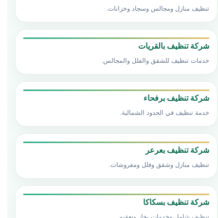
تنظيف منازل ومجالس وسجاد وخزانات.
شركة تنظيف بالقريات
خدمات تنظيف للشقق والفلل والمجالس.
شركة تنظيف برفحاء
خدمة تنظيف في الحدود الشمالية.
شركة تنظيف بعرعر
تنظيف منازل وشقق وفلل ومفروشات.
شركة تنظيف بسكاكا
تنظيف شامل وخدمات بخار وتعقيم.