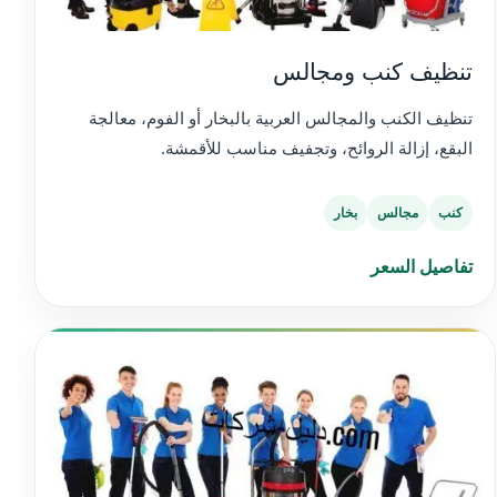
تنظيف كنب ومجالس
تنظيف الكنب والمجالس العربية بالبخار أو الفوم، معالجة
البقع، إزالة الروائح، وتجفيف مناسب للأقمشة.
كنب
مجالس
بخار
تفاصيل السعر