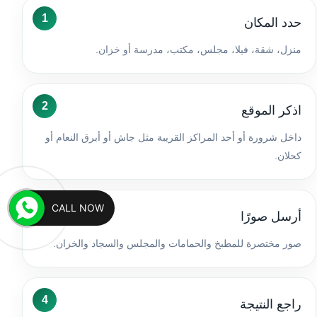
حدد المكان
منزل، شقة، فيلا، مجلس، مكتب، مدرسة أو خزان.
اذكر الموقع
داخل شرورة أو أحد المراكز القريبة مثل جاش أو أبرق النعام أو
كحلان.
CALL NOW
أرسل صورًا
صور مختصرة للمطبخ والحمامات والمجلس والسجاد والخزان.
راجع النتيجة