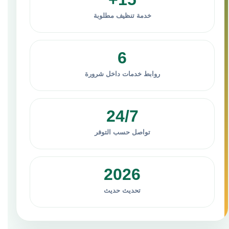
خدمة تنظيف مطلوبة
6
روابط خدمات داخل شرورة
24/7
تواصل حسب التوفر
2026
تحديث حديث