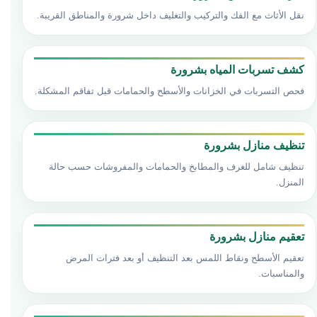
نقل الأثاث مع الفك والتركيب والتغليف داخل شرورة والمناطق القريبة.
كشف تسربات المياه بشرورة
فحص التسربات في الخزانات والأسطح والحمامات قبل تفاقم المشكلة.
تنظيف منازل بشرورة
تنظيف شامل للغرف والمطابخ والحمامات والمفروشات حسب حالة
المنزل.
تعقيم منازل بشرورة
تعقيم الأسطح ونقاط اللمس بعد التنظيف أو بعد فترات المرض
والمناسبات.