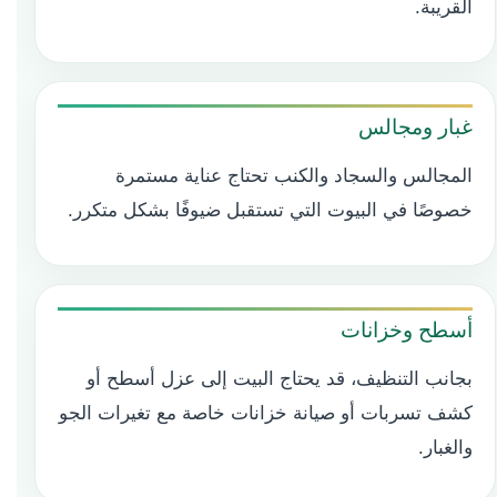
القريبة.
غبار ومجالس
المجالس والسجاد والكنب تحتاج عناية مستمرة
خصوصًا في البيوت التي تستقبل ضيوفًا بشكل متكرر.
أسطح وخزانات
بجانب التنظيف، قد يحتاج البيت إلى عزل أسطح أو
كشف تسربات أو صيانة خزانات خاصة مع تغيرات الجو
والغبار.