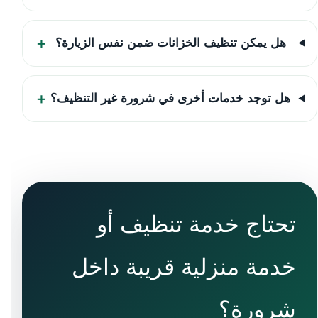
هل يمكن تنظيف الخزانات ضمن نفس الزيارة؟
هل توجد خدمات أخرى في شرورة غير التنظيف؟
تحتاج خدمة تنظيف أو
خدمة منزلية قريبة داخل
شرورة؟