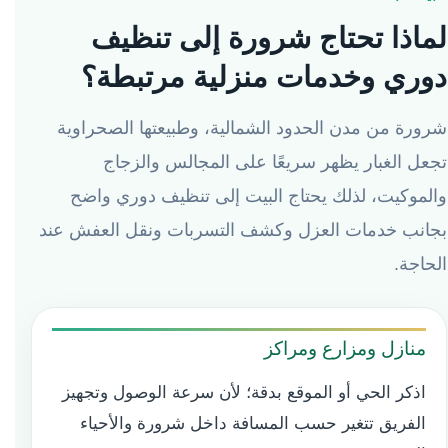
لماذا تحتاج شرورة إلى تنظيف
دوري وخدمات منزلية مرتبطة؟
شرورة من مدن الحدود الشمالية، وطبيعتها الصحراوية
تجعل الغبار يظهر سريعًا على المجالس والزجاج
والموكيت، لذلك يحتاج البيت إلى تنظيف دوري واضح
بجانب خدمات العزل وكشف التسربات ونقل العفش عند
الحاجة.
منازل ومزارع ومراكز
اذكر الحي أو الموقع بدقة؛ لأن سرعة الوصول وتجهيز
الفريق تتغير حسب المسافة داخل شرورة والأحياء