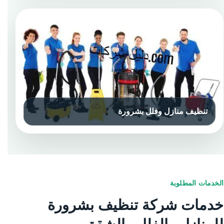
الخدمات المطلوبة
خدمات شركة تنظيف بشرورة