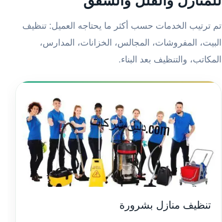
للمنازل والفلل والشقق
تم ترتيب الخدمات حسب أكثر ما يحتاجه العميل: تنظيف
البيت، المفروشات، المجالس، الخزانات، المدارس،
المكاتب، والتنظيف بعد البناء.
تنظيف منازل بشرورة