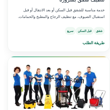
خدمة مناسبة للشقق قبل السكن أو بعد الانتقال أو قبل
استقبال الضيوف، مع تنظيف الزجاج والمطبخ والحمامات.
شقق
قبل السكن
سريع
طريقة الطلب