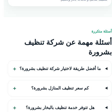
أسئلة متكررة
أسئلة مهمة عن شركة تنظيف
بشرورة
ما أفضل طريقة لاختيار شركة تنظيف بشرورة؟
كم سعر تنظيف المنازل بشرورة؟
هل تتوفر خدمة تنظيف بالبخار بشرورة؟