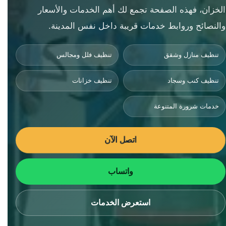
الخزان، فهذه الصفحة تجمع لك أهم الخدمات والأسعار
والنصائح وروابط خدمات قريبة داخل نفس المدينة.
تنظيف منازل وشقق
تنظيف فلل ومجالس
تنظيف كنب وسجاد
تنظيف خزانات
خدمات شرورة المتنوعة
اتصل الآن
واتساب
استعرض الخدمات