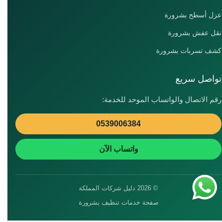
عزل أسطح بشرورة
نقل عفش بشرورة
كشف تسربات بشرورة
تواصل سريع
رقم الاتصال والواتساب الموحد للخدمة:
0539006384
واتساب الآن
© 2026 دليل شركات المملكة
صفحة خدمات تنظيف بشرورة