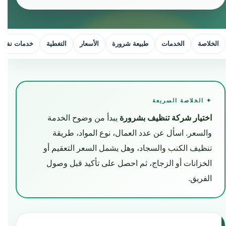
الخلاصة
الخدمات
طبيعة شرورة
الأسعار
التغطية
خدمات نفس ا
✦ الخلاصة السريعة
اختيار شركة تنظيف بشرورة
يبدأ من وضوح الخدمة
والسعر. اسأل عن عدد العمال، نوع المواد، طريقة
تنظيف الكنب والسجاد، وهل يشمل السعر التعقيم أو
الخزانات أو الزجاج، ثم احصل على تأكيد قبل وصول
الفريق.