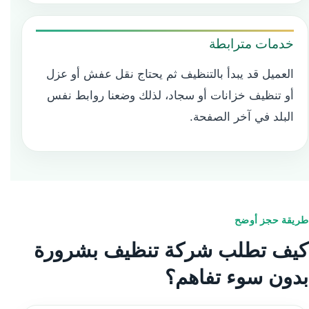
خدمات مترابطة
العميل قد يبدأ بالتنظيف ثم يحتاج نقل عفش أو عزل
أو تنظيف خزانات أو سجاد، لذلك وضعنا روابط نفس
البلد في آخر الصفحة.
طريقة حجز أوضح
كيف تطلب شركة تنظيف بشرورة
بدون سوء تفاهم؟