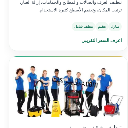
تنظيف الغرف والصالات والمطابخ والحمامات، إزالة الغبار،
ترتيب المكان، وتعقيم الأسطح كثيرة الاستخدام.
منازل
تعقيم
تنظيف شامل
اعرف السعر التقريبي
تنظيف شقق بشرورة