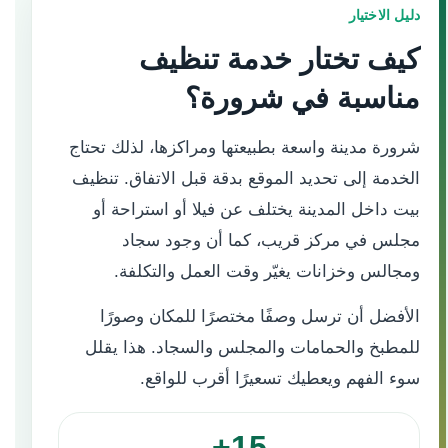
دليل الاختيار
كيف تختار خدمة تنظيف
مناسبة في شرورة؟
شرورة مدينة واسعة بطبيعتها ومراكزها، لذلك تحتاج
الخدمة إلى تحديد الموقع بدقة قبل الاتفاق. تنظيف
بيت داخل المدينة يختلف عن فيلا أو استراحة أو
مجلس في مركز قريب، كما أن وجود سجاد
ومجالس وخزانات يغيّر وقت العمل والتكلفة.
الأفضل أن ترسل وصفًا مختصرًا للمكان وصورًا
للمطبخ والحمامات والمجلس والسجاد. هذا يقلل
سوء الفهم ويعطيك تسعيرًا أقرب للواقع.
15+