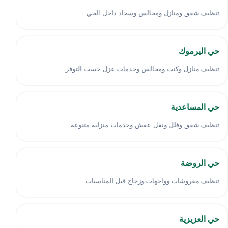
تنظيف شقق ومنازل ومجالس وسجاد داخل الحي.
حي اليرموك
تنظيف منازل وكنب ومجالس وخدمات عزل حسب التوفر.
حي المساعدية
تنظيف شقق وفلل ونقل عفش وخدمات منزلية متنوعة.
حي الروضة
تنظيف مفروشات وواجهات وزجاج قبل المناسبات.
حي العزيزية