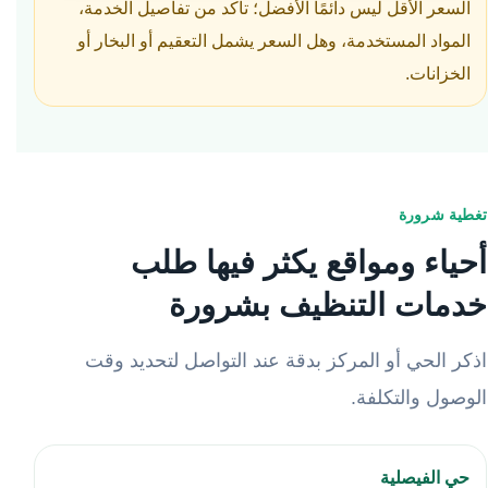
السعر الأقل ليس دائمًا الأفضل؛ تأكد من تفاصيل الخدمة،
المواد المستخدمة، وهل السعر يشمل التعقيم أو البخار أو
الخزانات.
تغطية شرورة
أحياء ومواقع يكثر فيها طلب
خدمات التنظيف بشرورة
اذكر الحي أو المركز بدقة عند التواصل لتحديد وقت
الوصول والتكلفة.
حي الفيصلية