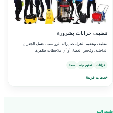
تنظيف خزانات بشرورة
تنظيف وتعقيم الخزانات، إزالة الرواسب، غسل الجدران
الداخلية، وفحص الغطاء أو أي ملاحظات ظاهرة.
خزانات
تعقيم مياه
صحة
خدمات قريبة
طبيعة البلد