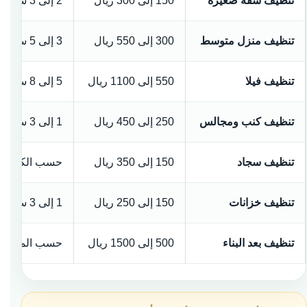
تنظيف شقة صغيرة
150 إلى 300 ريال
2 إلى 3 ساعات
تنظيف منزل متوسط
300 إلى 550 ريال
3 إلى 5 ساعات
تنظيف فيلا
550 إلى 1100 ريال
5 إلى 8 ساعات
تنظيف كنب ومجالس
250 إلى 450 ريال
1 إلى 3 ساعات
تنظيف سجاد
150 إلى 350 ريال
حسب الكمية
تنظيف خزانات
150 إلى 250 ريال
1 إلى 3 ساعات
تنظيف بعد البناء
500 إلى 1500 ريال
حسب المعاينة