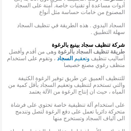
أدوات مساعدة أو تقنيات خاصة. آمنة على السجاد
المصنوع من خامات حساسة مثل أنواع
السجاد اليدوي . هذه الطريقة في تنظيف السجاد
سهلة التطبيق .
شركة تنظيف سجاد بينبع بالرغوة
طريقة تنظيف السجاد بالرغوة
وهى من أقدم وأفضل
أساليب تنظيف
وتعقيم
السجاد
، وتقوم على استخدام
منظف رغوي مصنع خصيصا
للتنظيف العميق عن طريق توفير الرغوة الكثيفة
والتي تستخدم لتنظيف وتعقيم السجاد بأقل كمية من
المياه ، حيث ان إنتاج الرغوة من الآلة يعتمد
على استخدام آلة تنظيفية خاصة تحتوي على فرشاة
متحركة دائريا تعمل على دفع الرغوة لتصل وتندمج
الى ألياف السجاد وتستخرج منها