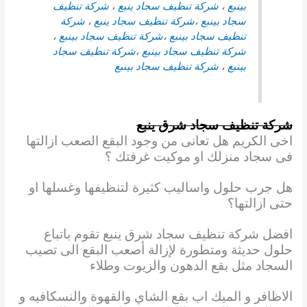
بينبع
،
شركة تنظيف سجاد ينبع
،
شركة تنظيف
سجاد بينبع
،
شركة تنظيف سجاد
ينبع
،
شركة
تنظيف سجاد بينبع
،
شركة تنظيف سجاد بينبع
،
شركة تنظيف سجاد بينبع
،
شركة تنظيف سجاد
بينبع
،
شركة تنظيف سجاد بينبع
شركة تنظيف سجاد شرق ينبع
اخى الكريم هل تعانى من وجود البقع الصعب ازالتها
فى سجاد منزلك او موكيت غرفتك ؟
هل جرب حلول واساليب كثيرة لتنظيفها وغسلها او
حتى ازالتها؟
افضل شركة تنظيف سجاد شرق ينبع تقوم باتباع
حلول حديثة ومتطورة لإزالة أصعب البقع الى تصيب
السجاد مثل بقع الدهون والزيوت وطلاء
الاظافر و الميك اب بقع الشاي والقهوة والنسكافيه و