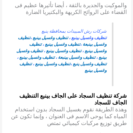
والموكيت والجديرة بالثقة ، أيضا تأثيرها
عظيم فى
القضاء على الروائح الكريهة والبكتيريا الضارة
شركات رش المبيدات بمحافظة ينبع
تنظيف وغسيل بينبع
،
تنظيف وغسيل بينبع
،
تنظيف
وغسيل بينبعة
،
تنظيف وغسيل بينبع
،
تنظيف
وغسيل بينبع
،
تنظيف وغسيل بينبع
،
تنظيف وغسيل
بينبع
،
تنظيف وغسيل بينبعة
،
تنظيف وغسيل بينبع
،
تنظيف وغسيل ينبع
،
تنظيف وغسيل بينبع
،
تنظيف
وغسيل بينبع
شركة تنظيف السجاد على الجاف بينبع
التنظيف
الجاف للسجاد
وهذة الطريقة نقوم بغسيل السجاد بدون استخدام
المياه كما يوحى الاسم فى العنوان ، وإنما تكون عن
طريق توزيع مركبات كيميائي تمتص