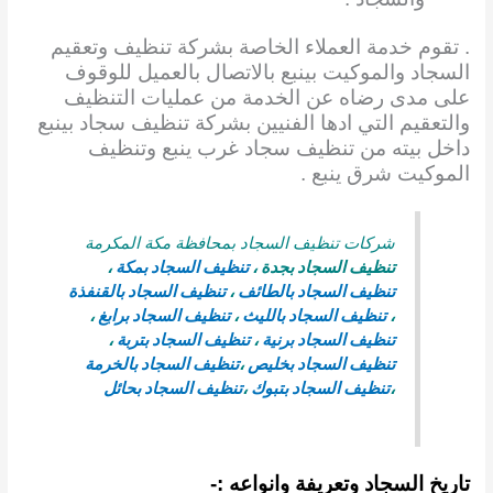
. تقوم خدمة العملاء الخاصة بشركة تنظيف وتعقيم
السجاد والموكيت بينبع بالاتصال بالعميل للوقوف
على مدى رضاه عن الخدمة من عمليات التنظيف
والتعقيم التي ادها الفنيين بشركة تنظيف سجاد بينبع
داخل بيته من تنظيف سجاد غرب ينبع وتنظيف
الموكيت شرق ينبع .
شركات تنظيف السجاد بمحافظة مكة المكرمة
تنظيف السجاد بجدة
،
تنظيف السجاد بمكة
،
تنظيف السجاد بالطائف
،
تنظيف السجاد بالقنفذة
،
تنظيف السجاد بالليث
،
تنظيف السجاد برابغ
،
تنظيف السجاد برنية
،
تنظيف السجاد بتربة
،
تنظيف السجاد بخليص
،
تنظيف السجاد بالخرمة
،
تنظيف السجاد بتبوك
،
تنظيف السجاد بحائل
تاريخ السجاد وتعريفة وانواعه :-