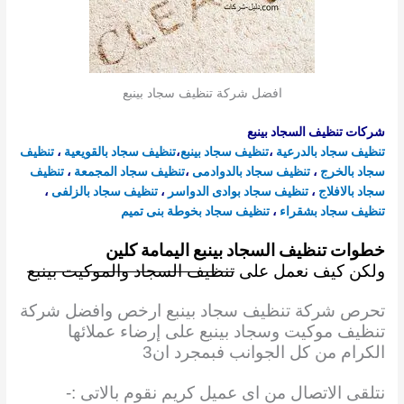
افضل شركة تنظيف سجاد بينبع
شركات تنظيف السجاد بينبع
تنظيف سجاد بالدرعية
،
تنظيف سجاد بينبع
،
تنظيف سجاد
بالقويعية
،
تنظيف
سجاد
بالخرج
،
تنظيف سجاد بالدوادمى
،
تنظيف سجاد المجمعة
،
تنظيف
سجاد بالافلاج
،
تنظيف سجاد بوادى الدواسر
،
تنظيف سجاد بالزلفى
،
تنظيف سجاد بشقراء
،
تنظيف سجاد بخوطة بنى تميم
خطوات تنظيف السجاد بينبع اليمامة كلين
ولكن كيف نعمل على
تنظيف السجاد والموكيت بينبع
تحرص شركة تنظيف سجاد بينبع ارخص وافضل شركة
تنظيف موكيت وسجاد بينبع على إرضاء عملائها
الكرام من كل الجوانب فبمجرد ان3
نتلقى الاتصال من اى عميل كريم نقوم بالاتى :-