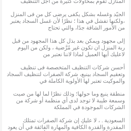
المنازل تقوم بمحاولات كثيرة من أجل التنظيف
الجيّد وغسله بشكل يكفى يرضى كل من فى المنزل
،ولكنها تفشل في هذا ؛ نظرًا لأن غسل السجاد يعتبر
من الأمور الشاقة جدًا، والتي تحتاج
إلى مجهود ويمكن بعد بذل كل هذا المجهود من قبل
ربة المنزل ان تكون غير مُرَّضية ، ولكن من اليوم
لاعليك أيها العميل لماذا لاننا نعتبر من
أحسن شركات التنظيف المتخصصة فى تنظيف
وتعقيم السجاد بينبع، شركة الصفرات لتنظيف السجاد
والموكيت تعتبر لها الأولوية الكاملة في
منطقة ينبع وما حولها؛ وذلك نظرًا لما لها من صيت
وسمعة طيبة لا توجد لدى أي منظمة أو شركة من
الشركات الموجودة في المملكة
السعودية . ، لا عليكِ إن شركة الصفرات تمتلك
المقدرة والقدرة الكافية والمهارة الفائقة في أن يعود