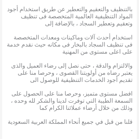
بالتنظيف والتعقيم والتعطير عن طريق استخدام أجود
المواد التنظيفية العالمية المتخصصة فى تنظيف
وتعقيم وتعطير السجاد ، بالإضافة إلى
استخدام أحدث آلات وماكينات ومعدات المتخصصة
فى تنظيف السجاد بالبخار فى مكانه حيث نقدم خدمة
على اعلى مستوى من المهنية
والالتزام والدقة ، حتى نصل إلى رضاء العميل والذى
يعتبر رضاه من أولويتنا القصوى ، وحرصا منا على
تقديم أجود الخدمات التنظيفية للوصول الى
افضل مستوى متميز، وحرصا منا على الحصول على
السمعة الطيبة التي توفرت لدينا والشكر لله وحده ،
وذلك من خلال أرضاء عملائنا الكرام كما
قلنا من قبل في جميع أنحاء المملكة العربية السعودية
.