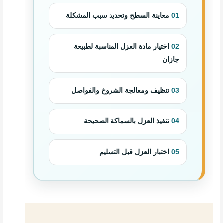
01
معاينة السطح وتحديد سبب المشكلة
02
اختيار مادة العزل المناسبة لطبيعة
جازان
03
تنظيف ومعالجة الشروخ والفواصل
04
تنفيذ العزل بالسماكة الصحيحة
05
اختبار العزل قبل التسليم