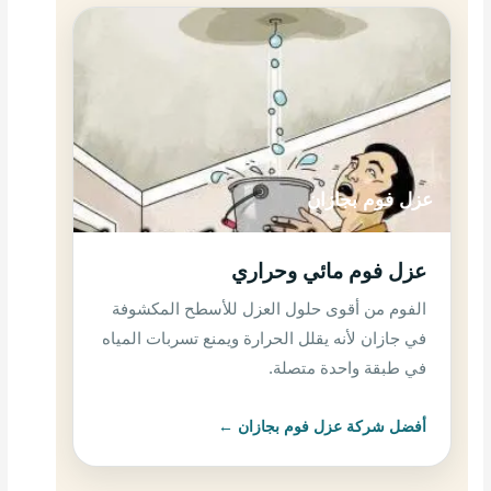
عزل فوم بجازان
عزل فوم مائي وحراري
الفوم من أقوى حلول العزل للأسطح المكشوفة
في جازان لأنه يقلل الحرارة ويمنع تسربات المياه
في طبقة واحدة متصلة.
أفضل شركة عزل فوم بجازان ←