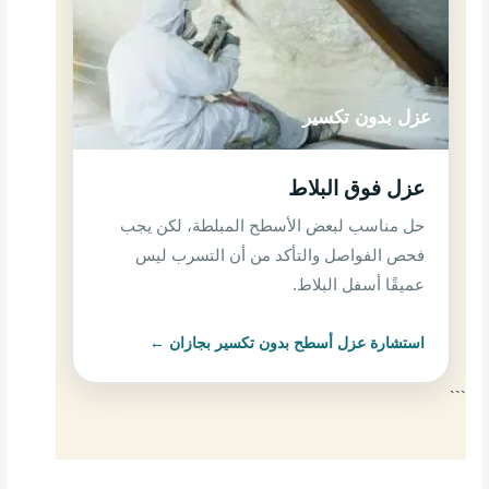
عزل بدون تكسير
عزل فوق البلاط
حل مناسب لبعض الأسطح المبلطة، لكن يجب
فحص الفواصل والتأكد من أن التسرب ليس
عميقًا أسفل البلاط.
استشارة عزل أسطح بدون تكسير بجازان ←
```