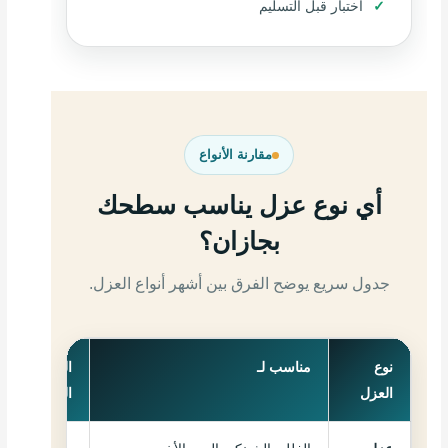
اختبار قبل التسليم
مقارنة الأنواع
أي نوع عزل يناسب سطحك
بجازان؟
جدول سريع يوضح الفرق بين أشهر أنواع العزل.
نوع
مناسب لـ
السعر
العزل
التقريبي