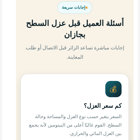
إجابات سريعة
أسئلة العميل قبل عزل السطح
بجازان
إجابات مباشرة تساعد الزائر قبل الاتصال أو طلب
المعاينة.
💰
كم سعر العزل؟
السعر يتغير حسب نوع العزل والمساحة وحالة
السطح. الفوم غالبًا أعلى من البيتومين لأنه يجمع
بين العزل المائي والحراري.