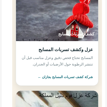
كشف تسربات مسابح
عزل وكشف تسربات المسابح
المسابح تحتاج فحص دقيق وعزل مناسب قبل أن
تنتشر الرطوبة حول الأرضيات أو الجدران.
شركة كشف تسربات المسابح بجازان ←