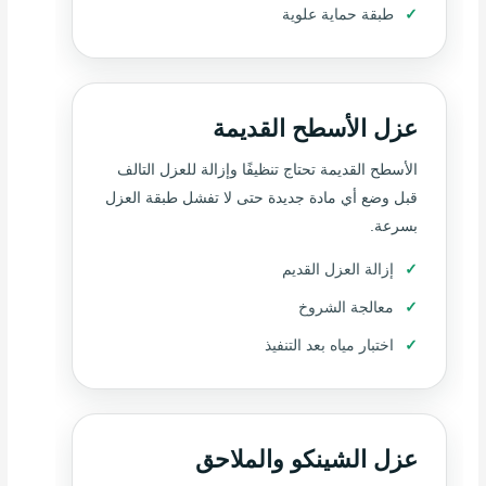
طبقة حماية علوية
عزل الأسطح القديمة
الأسطح القديمة تحتاج تنظيفًا وإزالة للعزل التالف
قبل وضع أي مادة جديدة حتى لا تفشل طبقة العزل
بسرعة.
إزالة العزل القديم
معالجة الشروخ
اختبار مياه بعد التنفيذ
عزل الشينكو والملاحق