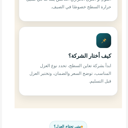
حرارة السطح خصوصًا في الصيف.
📌
كيف أختار الشركة؟
ابدأ بشركة تعاين السطح، تحدد نوع العزل
المناسب، توضح السعر والضمان، وتختبر العزل
قبل التسليم.
متى تحتاج العزل؟