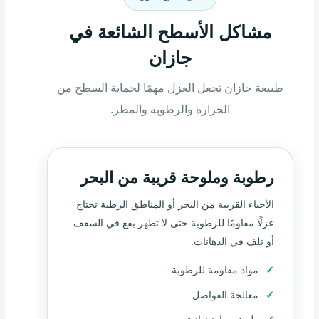
مشاكل الأسطح الشائعة في
جازان
طبيعة جازان تجعل العزل مهمًا لحماية السطح من
الحرارة والرطوبة والمطر.
رطوبة وملوحة قريبة من البحر
الأحياء القريبة من البحر أو المناطق الرطبة تحتاج
عزلًا مقاومًا للرطوبة حتى لا تظهر بقع في السقف
أو تلف في الدهانات.
مواد مقاومة للرطوبة
معالجة الفواصل