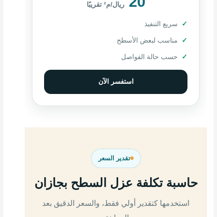
20
ريال/م² تقريبًا
سريع التنفيذ
مناسب لبعض الأسطح
حسب حالة الفواصل
استفسر الآن
تقدير السعر
حاسبة تكلفة عزل السطح بجازان
استخدمها كتقدير أولي فقط، والسعر الدقيق بعد