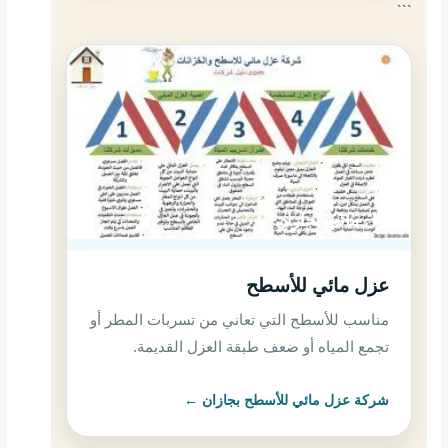
```
عزل مائي بجازان
عزل مائي للأسطح
مناسب للأسطح التي تعاني من تسربات المطر أو
تجمع المياه أو ضعف طبقة العزل القديمة.
شركة عزل مائي للأسطح بجازان ←