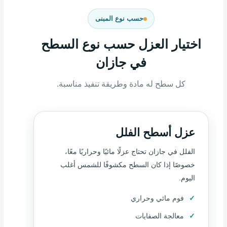
حسب نوع المبنى
اختيار العزل حسب نوع السطح
في جازان
كل سطح له مادة وطريقة تنفيذ مناسبة.
عزل أسطح الفلل
الفلل في جازان تحتاج عزلًا مائيًا وحراريًا معًا،
خصوصًا إذا كان السطح مكشوفًا للشمس أغلب
اليوم.
فوم مائي وحراري
معالجة الصفايات