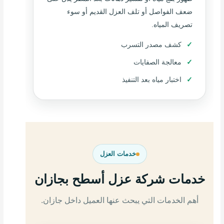
ضعف الفواصل أو تلف العزل القديم أو سوء
تصريف المياه.
كشف مصدر التسرب
معالجة الصفايات
اختبار مياه بعد التنفيذ
خدمات العزل
خدمات شركة عزل أسطح بجازان
أهم الخدمات التي يبحث عنها العميل داخل جازان.