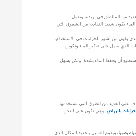
عديد من المناطق في بريدة، وتعمل
لماء يكون شديد النفاذية من الشقوق التي
 الذي يكون من أشهر الخزانات في الاستخدام،
نات الذي يعمل على تعكير الماء وتكوين
 يستطيع أن يحفظ الماء بشدة، ولكن يسهل
رف على العديد من الطرق التي تستخدمها
زانات بالرياض
، وهي تكون على النحو
اه بصبيا،
ويقوم العميل بتحديد المكان الذي