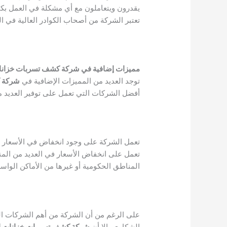
يقدرون ويتعاملون مع أي مشكلة في العمل بكفا
تعتبر الشركة من أصحاب الكوادر العالية في ا
مميزات إضافية في شركة كشف تسربات خزانات 
توجد العديد من المميزات الإضافية في
شركة ك
أفضل الشركات التي تعمل على توفير العديد م
تعمل الشركة على وجود انخفاض في الأسعار ع
تعمل على انخفاض الأسعار في العديد من المن
المناطق الحكومية أو غيرها من الأماكن الواسع
على الرغم من أن الشركة من أهم الشركات ال
الشكاوى، إلا أن
شركة كشف تسربات خزانات الم