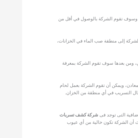
ل، وسوف تقوم الشركة بالوصول في أقل من
الشركة إلى منطقة صب الماء في الخزانات،
 ومن بعدها سوف تقوم الشركة بمعرفة
معادن، ويمكن أن تقوم الشركة بعمل لحام
كال التسريب في أي منطقة من الخزان.
ضافية التى توجد فى
شركة كشف تسربات
 أن الشركة تكون خالية من أي عيوب