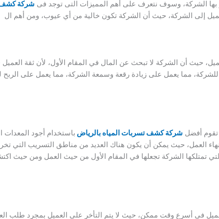
ز بها الشركة، وسوف نتعرف على أهم المميزات التى توجد فى
شركة كشف ت
يل إلى الشركة، حيث أن الشركة تكون خالية من أي عيوب، ومن أهم ال
يل، حيث أن الشركة لا تبحث عن المال في المقام الأول، لأن ثقة العميل 
للشركة، مما يعمل على زيادة رقعة وسمعة الشركة، مما يعمل على الربح 
 تقوم أفضل
شركة كشف تسربات المياه بالرياض
باستخدام أجود المعدات ا
نهاء العمل، حيث يمكن أن يكون هناك العديد من مناطق التسريب التي تخ
ي تمتلكها الشركة تجعلها في المقام الأول من حيث العمل ومن حيث اكت
ل في أسرع وقت ممكن، حيث لا يتم التأخر على العميل بمجرد طلب العميل