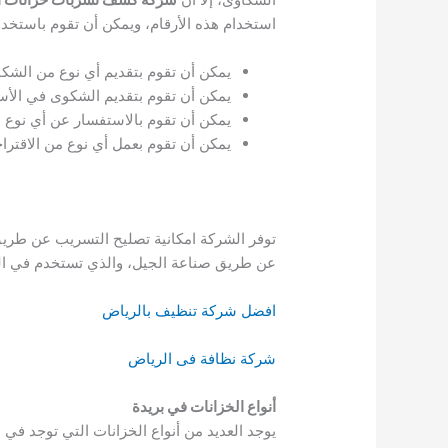
استخدام هذه الأرقام، ويمكن أن تقوم باستخدام
يمكن أن تقوم بتقديم أي نوع من الشك
يمكن أن تقوم بتقديم الشكوى في الأس
يمكن أن تقوم بالاستفسار عن أي نوع من
يمكن أن تقوم بعمل أي نوع من الاقتراح
توفر الشركة امكانية تصليح التسريب عن طريق
عن طريق صناعة الجيل، والذي تستخدم في الخ
افضل شركة تنظيف بالرياض
شركة نظافة فى الرياض
أنواع الخزانات في بريدة
يوجد العديد من أنواع الخزانات التي توجد في