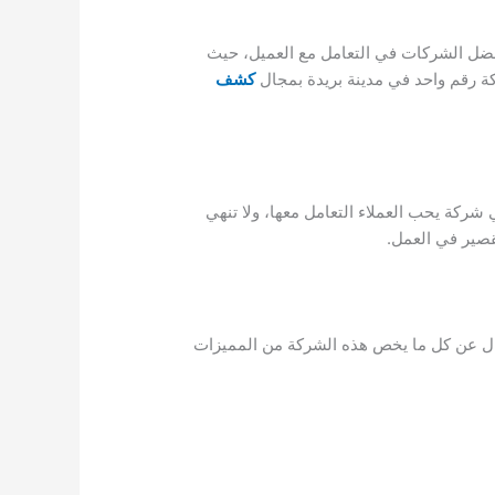
فضل الشركات في التعامل مع العميل، حيث
ركة رقم واحد في مدينة بريدة بمجال
كشف
شركة يحب العملاء التعامل معها، ولا تنهي
قصير في العمل.
ل عن كل ما يخص هذه الشركة من المميزات