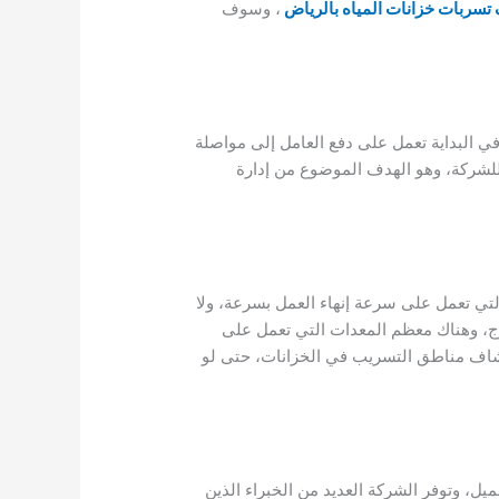
سربات خزانات المياه بالرياض
، وسوف
في البداية تعمل على دفع العامل إلى مواصلة
للشركة، وهو الهدف الموضوع من إدارة
لتي تعمل على سرعة إنهاء العمل بسرعة، ولا
رج، وهناك معظم المعدات التي تعمل على
شاف مناطق التسريب في الخزانات، حتى لو
، وتوفر الشركة العديد من الخبراء الذين