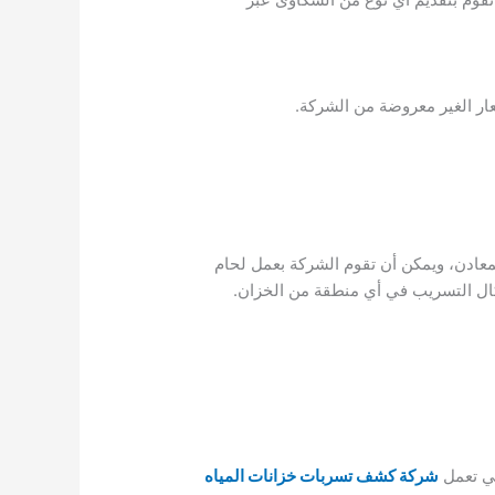
ار الغير معروضة من الشركة.
معادن، ويمكن أن تقوم الشركة بعمل لحام
كال التسريب في أي منطقة من الخزان.
تي تعمل
شركة كشف تسربات خزانات المياه