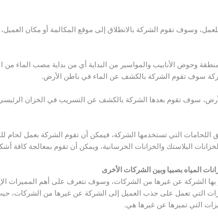
لعمل، وسوف تقوم الشركة بالانطلاق إلى موقع المكالمة أو مكان العمي
نطقة وحوض الأنابيب والمواسير من البداية أي من بداية مصب الماء من 
شركة سوف تقوم الشركة بالكشف عن الماء في باطن الأرض.
رض، سوف تقوم بعدها الشركة بالكشف عن التسريب في الخزان الرئيسي،
 اللحامات التي تستخدمها الشركة، فيمكن أن تقوم الشركة بعمل لحام لل
زانات البلاستك والخزانات الخرسانية، ويمكن أن تقوم بمعالجة كافة أش
ات المياه بصبيا وبين الشركات الأخرى
ز بها الشركة عن غيرها من الشركات، وسوف نتعرف على أهم المميزات الإ
ت التي تعمل على جذب العميل إلى الشركة عن غيرها من الشركات، حيث
زات التي تميزها عن غيرها هي.