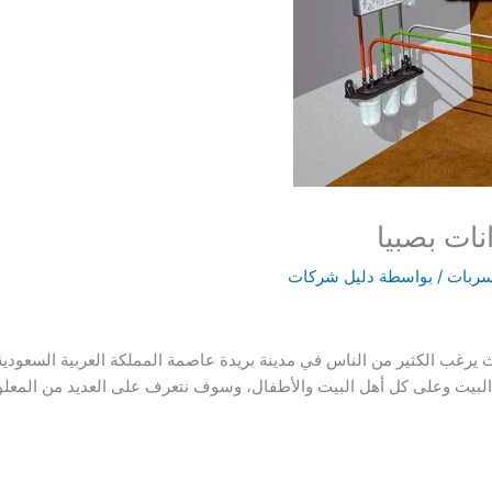
ات بصبيا
سربات
/ بواسطة
دليل شركات
 يرغب الكثير من الناس في مدينة بريدة عاصمة المملكة العربية السعود
على البيت وعلى كل أهل البيت والأطفال، وسوف نتعرف على العديد من ا