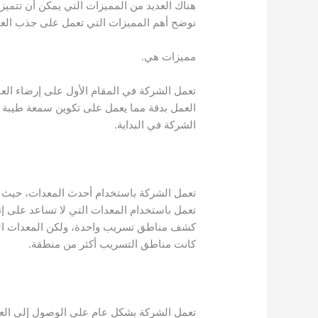
هناك العديد من المميزات التي يمكن أن تتمي
نوضح أهم المميزات التي تعمل على جذب العم
مميزات هي.
تعمل الشركة في المقام الأول على إرضاء العم
العمل بدقة مما يعمل على تكوين سمعة طيبة 
الشركة في البداية.
تعمل الشركة باستخدام أحدث المعدات، حيث
تعمل باستخدام المعدات التي لا تساعد على إ
كشف مناطق تسريب واحدة، ولكن المعدات الت
كانت مناطق التسريب أكثر من منطقة.
تعمل الشركة بشكل عام على الوصول إلى العمي