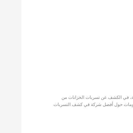
ية، في الكشف عن تسربات الخزانات من
لمعلومات حول أفضل شركة في كشف التسربات