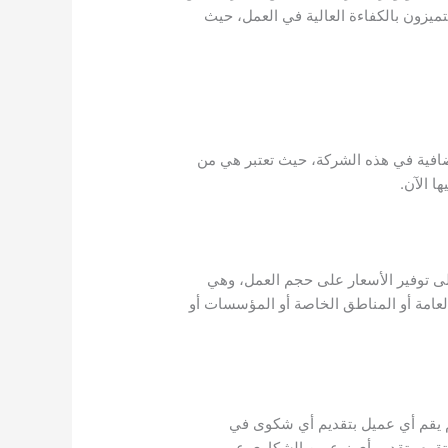
تميزون بالكفاءة العالية في العمل، حيث
افية في هذه الشركة، حيث تعتبر هي من
ا الآن.
ى توفير الأسعار على حجم العمل، وهي
عامة أو المناطق الخاصة أو المؤسسات أو
م يقم أي عميل بتقديم أي شكوى في
قوم بتقديم أي نوع من الشكاوى عبر