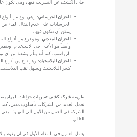
على الكشف عن التسريب فيها، وهي تكون على 
الخزان الخرساني
: وهي نوع من أنواع 
الخرسانات على عدم انتقال الماء من 
يمكن أن تتكون فيها.
الخزان المعدني
: وهو نوع من أنواع ال
وأيضاً هو الأغلى في الاستخدام، ويتميز
الرواسب، كما أنه يتأثر بشدة من أي نوع
الخزان البلاستيك
: وهو نوع من أنواع 
كسر البلاستيك ويسهل ثقب البلاستيك.
طريقة شركة كشف تسربات خزانات المياه بصبي
تعمل العديد من الشركات بأسلوب معين، كما 
الشركة في العمل من الأول إلى النهاية، وهي
التالي.
يعمل العميل في المقام الأول في أن يقوم ب