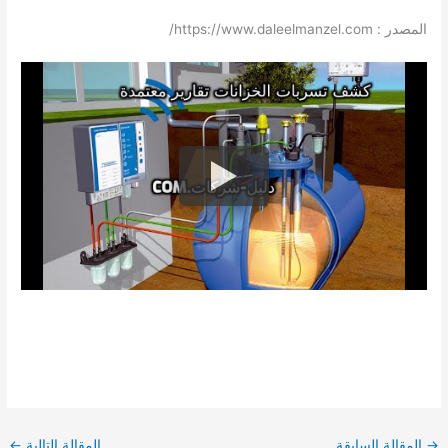
المصدر : https://www.daleelmanzel.com/
→
المقالة السابقة
المقالة التالية
←