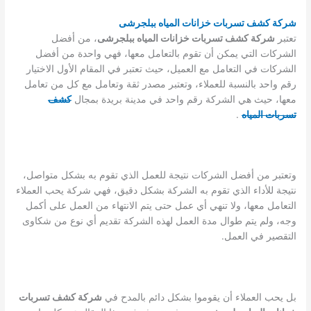
شركة كشف تسربات خزانات المياه ببلجرشى
تعتبر
شركة كشف تسربات خزانات المياه ببلجرشى
، من أفضل
الشركات التي يمكن أن تقوم بالتعامل معها، فهي واحدة من أفضل
الشركات في التعامل مع العميل، حيث تعتبر في المقام الأول الاختيار
رقم واحد بالنسبة للعملاء، وتعتبر مصدر ثقة وتعامل مع كل من تعامل
معها، حيث هي الشركة رقم واحد في مدينة بريدة بمجال
كشف
تسربات المياه
.
وتعتبر من أفضل الشركات نتيجة للعمل الذي تقوم به بشكل متواصل،
نتيجة للأداء الذي تقوم به الشركة بشكل دقيق، فهي شركة يحب العملاء
التعامل معها، ولا تنهي أي عمل حتى يتم الانتهاء من العمل على أكمل
وجه، ولم يتم طوال مدة العمل لهذه الشركة تقديم أي نوع من شكاوى
التقصير في العمل.
بل يحب العملاء أن يقوموا بشكل دائم بالمدح في
شركة كشف تسربات