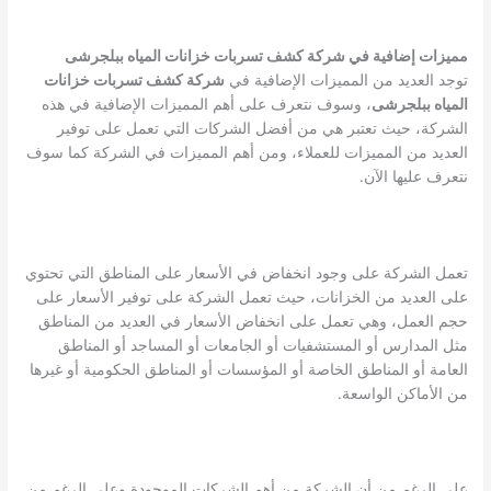
مميزات إضافية في شركة كشف تسربات خزانات المياه ببلجرشى
توجد العديد من المميزات الإضافية في
شركة كشف تسربات خزانات
المياه ببلجرشى
، وسوف نتعرف على أهم المميزات الإضافية في هذه
الشركة، حيث تعتبر هي من أفضل الشركات التي تعمل على توفير
العديد من المميزات للعملاء، ومن أهم المميزات في الشركة كما سوف
نتعرف عليها الآن.
تعمل الشركة على وجود انخفاض في الأسعار على المناطق التي تحتوي
على العديد من الخزانات، حيث تعمل الشركة على توفير الأسعار على
حجم العمل، وهي تعمل على انخفاض الأسعار في العديد من المناطق
مثل المدارس أو المستشفيات أو الجامعات أو المساجد أو المناطق
العامة أو المناطق الخاصة أو المؤسسات أو المناطق الحكومية أو غيرها
من الأماكن الواسعة.
على الرغم من أن الشركة من أهم الشركات الموجودة وعلى الرغم من