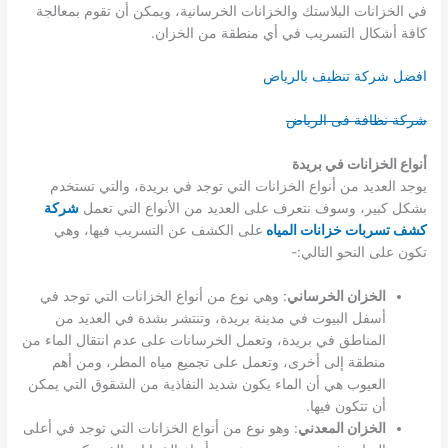
في الخزانات البلاستك والخزانات الخرسانية، ويمكن أن تقوم بمعالجة
كافة أشكال التسريب في أي منطقة من الخزان.
افضل شركة تنظيف بالرياض
شركة نظافة فى الرياض
أنواع الخزانات في بريدة
يوجد العديد من أنواع الخزانات التي توجد في بريدة، والتي تستخدم
بشكل كبير، وسوف نتعرف على العديد من الأنواع التي تعمل
شركة
كشف تسربات خزانات المياه
على الكشف عن التسريب فيها، وهي
تكون على النحو التالي:-
الخزان الخرساني
: وهي نوع من أنواع الخزانات التي توجد في
أسفل البيوت في مدينة بريدة، وتنتشر بشدة في العديد من
المناطق في بريدة، وتعمل الخرسانات على عدم انتقال الماء من
منطقة إلى أخرى، وتعمل على تجميع مياه المطر، ومن أهم
العيوب هي أن الماء يكون شديد النفاذية من الشقوق التي يمكن
أن تتكون فيها.
الخزان المعدني
: وهو نوع من أنواع الخزانات التي توجد في أعلى