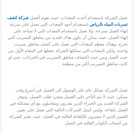
تعمل الشركة باستخدام أحدث المعدات، حيث تقوم أفضل
شركة كشف
تسربات المياه بالرياض
باستخدام أجود المعدات التي تعمل على سرعة
إنهاء العمل بسرعة، ولا تعمل باستخدام المعدات التي لا تساعد على
إنهاء العمل، حيث يمكن أن يكون هناك العديد من مناطق التسريب التي
تخرج، وهناك معظم المعدات التي تعمل على كشف مناطق تسريب
واحدة، ولكن المعدات التي تمتلكها الشركة تجعلها في المقام الأول من
حيث العمل ومن حيث اكتشاف مناطق التسريب في الخزانات، حتى لو
كانت مناطق التسريب أكثر من منطقة.
تعمل الشركة بشكل عام على الوصول إلى العميل في أسرع وقت
ممكن، حيث لا يتم التأخر على العميل بمجرد طلب العميل، وتوفر
الشركة العديد من الخبراء الذين يقدرون ويتعاملون مع أي مشكلة في
العمل بكفاءة، وليس كمثل الشركات الباقية التي تعمل على تعيين
الفنيين الذين لا يتميزون بالكفاءة العالية في العمل، حيث تعتبر الشركة
من أصحاب الكوادر العالية في العمل.