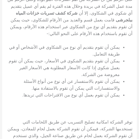
مدة عمل الشركة في بريدة وخلال هذه الفترة لم يقم أي عميل بتقديم
أي شكوى في الشكاوى، إلا أن
شركة كشف تسربات خزانات المياه
ببلجرشى
قامت بعمل قسم والعديد من الأرقام للشكاوى، حيث يمكن
أن تقوم بتقديم أي نوع من الشكاوى عبر استخدام هذه الأرقام، ويمكن
أن تقوم باستخدام هذه الأرقام على النحو التالي:-
يمكن أن تقوم بتقديم أي نوع من الشكاوى في الأشخاص أو في
طريقة التعامل.
يمكن أن تقوم بتقديم الشكوى في الأسعار، حيث يمكن أن تقوم
بعمل شكوى إذا كانت الأسعار المطلوبة هي الأسعار الغير
معروضة من الشركة.
يمكن أن تقوم بالاستفسار عن أي نوع من أنواع الأسئلة
والاستفسارات التي يمكن أن تقوم بالاستفادة منها.
يمكن أن تقوم بعمل أي نوع من الاقتراحات التي تريدها.
توفر الشركة امكانية تصليح التسريب عن طريق اللحامات التي
تستخدمها الشركة، فيمكن أن تقوم الشركة بعمل لحام للمعادن، ويمكن
أن تقوم الشركة بعمل لحام عن طريق صناعة الجيل، والذي تستخدم