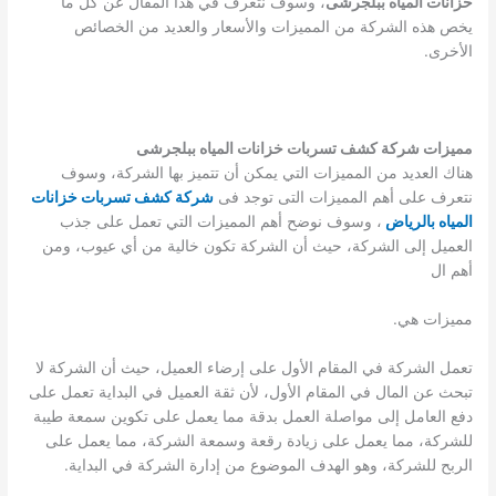
خزانات المياه ببلجرشى
، وسوف نتعرف في هذا المقال عن كل ما
يخص هذه الشركة من المميزات والأسعار والعديد من الخصائص
الأخرى.
مميزات شركة كشف تسربات خزانات المياه ببلجرشى
هناك العديد من المميزات التي يمكن أن تتميز بها الشركة، وسوف
نتعرف على أهم المميزات التى توجد فى
شركة كشف تسربات خزانات
المياه بالرياض
، وسوف نوضح أهم المميزات التي تعمل على جذب
العميل إلى الشركة، حيث أن الشركة تكون خالية من أي عيوب، ومن
أهم ال
مميزات هي.
تعمل الشركة في المقام الأول على إرضاء العميل، حيث أن الشركة لا
تبحث عن المال في المقام الأول، لأن ثقة العميل في البداية تعمل على
دفع العامل إلى مواصلة العمل بدقة مما يعمل على تكوين سمعة طيبة
للشركة، مما يعمل على زيادة رقعة وسمعة الشركة، مما يعمل على
الربح للشركة، وهو الهدف الموضوع من إدارة الشركة في البداية.