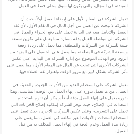
المبتدئة في المجال، والتي يكون لها سوق محلي فقط في العمل.
تعمل الشركة في المقام الأول على إرضاء العميل أولاً، حيث أن
الشركة لا تبحث عن العمل من أجل المال في المقام الأول، لأن ثقة
العميل والتعامل معه في البداية تعمل على دفع الخبراء والعمال في
الشركة إلى مواصلة العمل بدقة ممتازة مما يعمل على تكوين سمعة
طيبة للشركة بين الشركات والمنطقة، مما يعمل على زيادة رقعة
وسمعة الشركة في المنطقة، مما يعمل على الحصول على المزيد من
الربح، وهو الهدف الموضوع من إدارة الشركة في البداية، على عكس
الشركات الأخرى التي تبحث عن المال في المقام الأول، مما يعمل على
تأثر الشركة بشكل كبير مع مرور الوقت واهتزاز ثقة العملاء فيها.
تعمل الشركة على استخدام العديد من الأدوات الجديدة والحديثة في
العمل، من ما يعمل بدوره على إنهاء العمل في الوقت المناسب، وهذا
بدوره يعمل على إنهاء العمل بدقة أيضاً ويمكن أن تقوم باستخدام
المعدات في الإصلاح، حيث توفر الشركة إمكانية إصلاح الخزانات التي
تعمل على التسريب، وعلى عكس الشركات الأخرى، حيث تعمل على
استخدام المعدات والأدوات الغير مكلفة في العمل، مما يعمل على
زيادة مدة العمل وعدم الدقة في إنهاء العمل المكلف به من قبل
العميل.