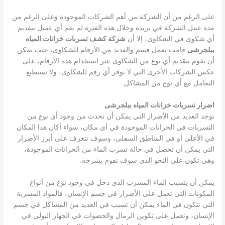
على الرغم من أن الشركة من أهم الشركات الموجودة وعلى الرغم من
مدة عمل الشركة في بريدة وخلال هذه الفترة لم يقم أي عميل بتقديم
أي شكوى في الشكاوى، إلا أن
شركة كشف تسربات خزانات المياه
ببلجرشى
قامت بعمل قسم والعديد من الأرقام للشكاوى، حيث يمكن
أن تقوم بتقديم أي نوع من الشكاوى عبر استخدام هذه الأرقام، على
عكس الشركات الأخرى التي لا توفر أي رقم للشكاوى، ولا تستطيع
التعامل مع أي نوع من المشاكل.
اضرار تسربات خزانات المياه ببلجرشى
توجد العديد من الأضرار التي يمكن أن تحدث من وجود أي نوع من
التسربات في الخزانات الموجودة في أي مكان، سواء أكان هذا المكان
في الأعلى أو في المناطق السفلى، وسوف نتعرف على أبرز الأضرار
التي يمكن أن تحصل في حالة تسرب الماء من الخزانات الموجودة،
وهي تكون على النحو الذي سوف نقوم بشرحه.
يمكن أن يتسبب الماء المسرب الذي دخل في وجود نوع من أنواع
المكونات التي تعمل على الأضرار في جسم الإنسان، فالمواد المسربة
التي تتكون في الماء يمكن أن تسبب في العديد من المشاكل في جسم
الإنسان، وتعمل على تكوين الرمال والحصوات في الجهاز البولي في