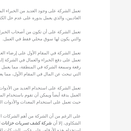
تعمل الشركة على وجود العديد من الخبراء ال
العاديين، والذي يعمل بدوره على عدم حل الك
تعمل الشركة على أن تكون من أصحاب الخبرات
والتي يكون لها سوق محلي فقط في العمل.
تعمل الشركة في المقام الأول على إرضاء العمي
تعمل على دفع الخبراء والعمال في الشركة إل
رقعة وسمعة الشركة في المنطقة، مما يعمل ع
التي تبحث عن المال في المقام الأول، مما يعم
تعمل الشركة على استخدام العديد من الأدوات 
العمل بدقة أيضاً ويمكن أن تقوم باستخدام ا
حيث تعمل على استخدام المعدات والأدوات الغي
على الرغم من أن الشركة من أهم الشركات ال
الشكاوى، إلا أن
شركة كشف تسربات خزانات ال
استخدام هذه الأرقام، على عكس الشركات الأخ