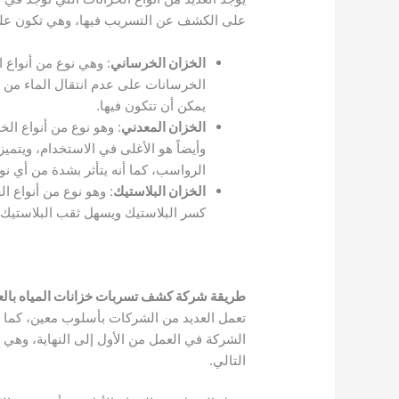
على الكشف عن التسريب فيها، وهي تكون على 
الخزان الخرساني
: وهي نوع من أنواع 
الخرسانات على عدم انتقال الماء من 
يمكن أن تتكون فيها.
الخزان المعدني
: وهو نوع من أنواع ال
وأيضاً هو الأغلى في الاستخدام، ويتميز
الرواسب، كما أنه يتأثر بشدة من أي نوع
الخزان البلاستيك
: وهو نوع من أنواع 
كسر البلاستيك ويسهل ثقب البلاستيك.
طريقة شركة كشف تسربات خزانات المياه بال
تعمل العديد من الشركات بأسلوب معين، كما 
الشركة في العمل من الأول إلى النهاية، وهي
التالي.