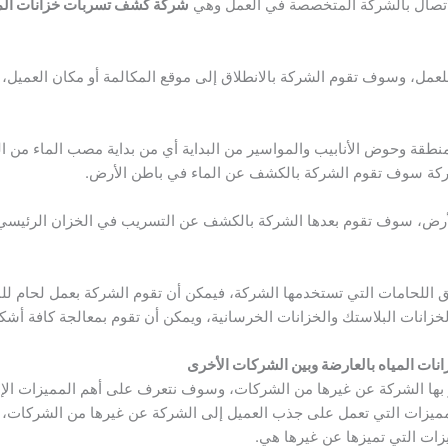
الاتصال بالشركة المتخصصة في العمل وهي
شركة كشف تسربات خزانات المي
لعمل، وسوف تقوم الشركة بالانطلاق إلى موقع المكالمة أو مكان العمي
نطقة وحوض الأنابيب والمواسير من البداية أي من بداية مصب الماء من 
شركة سوف تقوم الشركة بالكشف عن الماء في باطن الأرض.
رض، سوف تقوم بعدها الشركة بالكشف عن التسريب في الخزان الرئيسي،
 اللحامات التي تستخدمها الشركة، فيمكن أن تقوم الشركة بعمل لحام لل
زانات البلاستك والخزانات الخرسانية، ويمكن أن تقوم بمعالجة كافة أش
ات المياه بالعارضة وبين الشركات الأخرى
ز بها الشركة عن غيرها من الشركات، وسوف نتعرف على أهم المميزات الإ
يزات التي تعمل على جذب العميل إلى الشركة عن غيرها من الشركات، 
زات التي تميزها عن غيرها هي.