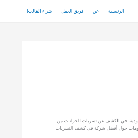
الرئيسية
عن
فريق العمل
شراء القالب!
سعودية، في الكشف عن تسربات الخزانات من
لمعلومات حول أفضل شركة في كشف التسربات