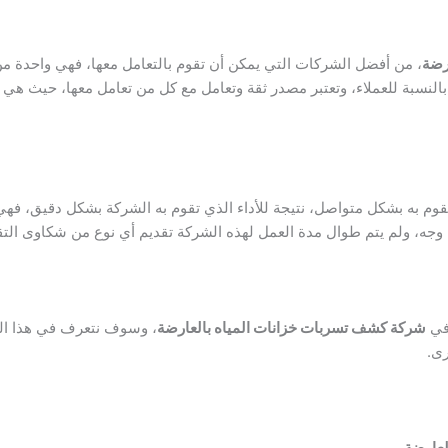
رضة
، من أفضل الشركات التي يمكن أن تقوم بالتعامل معها، فهي واحدة م
 بالنسبة للعملاء، وتعتبر مصدر ثقة وتعامل مع كل من تعامل معها، حيث هي
وم به بشكل متواصل، نتيجة للأداء الذي تقوم به الشركة بشكل دقيق، فهي 
 وجه، ولم يتم طوال مدة العمل لهذه الشركة تقديم أي نوع من شكاوى الت
 في
شركة كشف تسربات خزانات المياه بالعارضة
، وسوف نتعرف في هذا ال
رى.
لعارضة