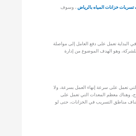
سربات خزانات المياه بالرياض
، وسوف
في البداية تعمل على دفع العامل إلى مواصلة
للشركة، وهو الهدف الموضوع من إدارة
لتي تعمل على سرعة إنهاء العمل بسرعة، ولا
رج، وهناك معظم المعدات التي تعمل على
شاف مناطق التسريب في الخزانات، حتى لو