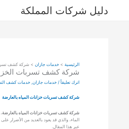
خطي
دليل شركات المملكة
لى
لمحتوى
الرئيسية
خدمات جازان
شركة كشف تسربات الخ
شركة كشف تسربات الخزانات بالع
اترك تعليقاً
/
خدمات جازان
,
خدمات كشف الت
شركة كشف تسربات خزانات المياه بالعارضة
شركة كشف تسربات خزانات المياه بالعارضة
، 
الماء، والذي قد يعود بالعديد من الأضرار 
عبر هذا المقال.