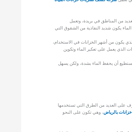
عديد من المناطق في بريدة، وتعمل
لماء يكون شديد النفاذية من الشقوق التي
 الذي يكون من أشهر الخزانات في الاستخدام،
نات الذي يعمل على تعكير الماء وتكوين
 يستطيع أن يحفظ الماء بشدة، ولكن يسهل
رف على العديد من الطرق التي تستخدمها
زانات بالرياض
، وهي تكون على النحو