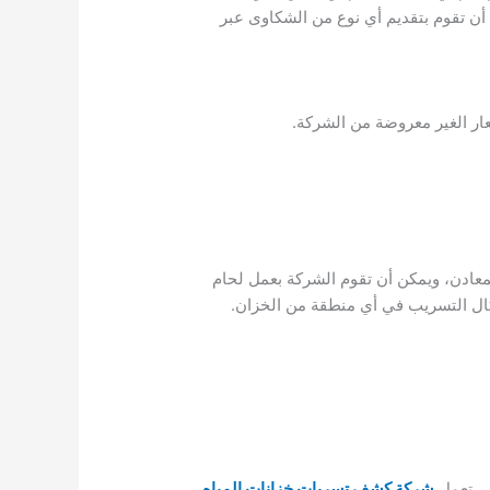
ن تقوم بتقديم أي نوع من الشكاوى عبر
ار الغير معروضة من الشركة.
معادن، ويمكن أن تقوم الشركة بعمل لحام
كال التسريب في أي منطقة من الخزان.
تي تعمل
شركة كشف تسربات خزانات المياه