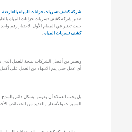
شركة كشف تسربات خزانات المياه بالعارضة
تعتبر
شركة كشف تسربات خزانات المياه بالعا
حيث تعتبر في المقام الأول الاختيار رقم واحد
كشف تسربات المياه
.
وتعتبر من أفضل الشركات نتيجة للعمل الذي تق
أي عمل حتى يتم الانتهاء من العمل على أكمل
بل يحب العملاء أن يقوموا بشكل دائم بالمدح
المميزات والأسعار والعديد من الخصائص الأخ
مميزات شركة كشف تسربات خزانات المياه با