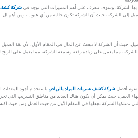
ز بها الشركة، وسوف نتعرف على أهم المميزات التى توجد فى
شركة كشف ت
يل إلى الشركة، حيث أن الشركة تكون خالية من أي عيوب، ومن أهم ال
يل، حيث أن الشركة لا تبحث عن المال في المقام الأول، لأن ثقة العميل 
للشركة، مما يعمل على زيادة رقعة وسمعة الشركة، مما يعمل على الربح 
 تقوم أفضل
شركة كشف تسربات المياه بالرياض
باستخدام أجود المعدات ا
نهاء العمل، حيث يمكن أن يكون هناك العديد من مناطق التسريب التي تخ
ي تمتلكها الشركة تجعلها في المقام الأول من حيث العمل ومن حيث اكت