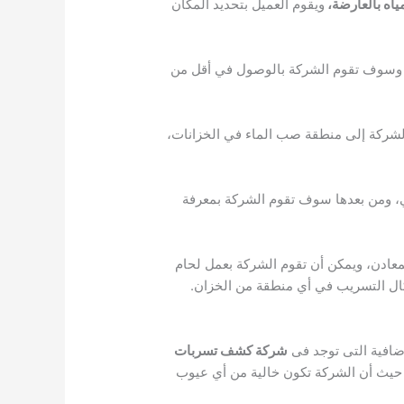
اه بالعارضة،
ويقوم العميل بتحديد المكان
ل، وسوف تقوم الشركة بالوصول في أقل من
الشركة إلى منطقة صب الماء في الخزانات،
 ومن بعدها سوف تقوم الشركة بمعرفة
معادن، ويمكن أن تقوم الشركة بعمل لحام
كال التسريب في أي منطقة من الخزان.
ضافية التى توجد فى
شركة كشف تسربات
حيث أن الشركة تكون خالية من أي عيوب