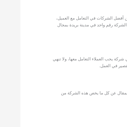
ن أفضل الشركات في التعامل مع العميل،
 الشركة رقم واحد في مدينة بريدة بمجال
شركة يحب العملاء التعامل معها، ولا تنهي
قصير في العمل.
مقال عن كل ما يخص هذه الشركة من