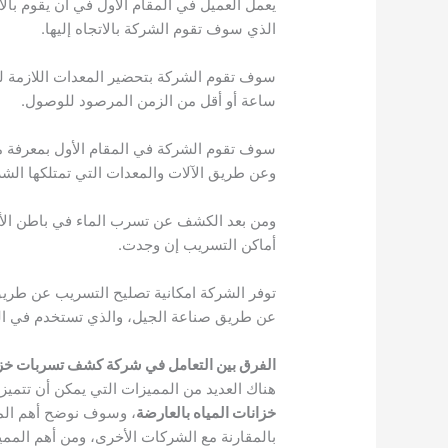
يعمل العميل في المقام الأول في أن يقوم ب
الذي سوف تقوم الشركة بالاتجاه إليها.
سوف تقوم الشركة بتحضير المعدات اللازمة ل
ساعة أو أقل من الزمن المرصود للوصول.
سوف تقوم الشركة في المقام الأول بمعرفة م
وعن طريق الآلات والمعدات التي تمتلكها ال
ومن بعد الكشف عن تسرب الماء في باطن الأ
أماكن التسريب إن وجدت.
توفر الشركة امكانية تصليح التسريب عن طريق
عن طريق صناعة الجيل، والذي تستخدم في الخ
الفرق بين التعامل في شركة كشف تسربات خزان
هناك العديد من المميزات التي يمكن أن تتمي
خزانات المياه بالعارضة
، وسوف نوضح أهم المم
بالمقارنة مع الشركات الأخرى، ومن أهم الممي