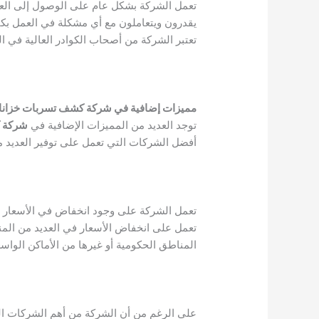
تعمل الشركة بشكل عام على الوصول إلى العمي
يقدرون ويتعاملون مع أي مشكلة في العمل بكفا
تعتبر الشركة من أصحاب الكوادر العالية في ا
مميزات إضافية في شركة كشف تسربات خزانات 
توجد العديد من المميزات الإضافية في
شركة ك
أفضل الشركات التي تعمل على توفير العديد م
تعمل الشركة على وجود انخفاض في الأسعار ع
تعمل على انخفاض الأسعار في العديد من المن
المناطق الحكومية أو غيرها من الأماكن الواسع
على الرغم من أن الشركة من أهم الشركات ال