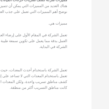
هناك العديد من المميزات التي يمكن أن تتمي
نوضح أهم المميزات التي تعمل على جذب العم
مميزات هي.
تعمل الشركة في المقام الأول على إرضاء العم
العمل بدقة مما يعمل على تكوين سمعة طيبة 
الشركة في البداية.
تعمل الشركة باستخدام أحدث المعدات، حيث
تعمل باستخدام المعدات التي لا تساعد على إ
كشف مناطق تسريب واحدة، ولكن المعدات الت
كانت مناطق التسريب أكثر من منطقة.