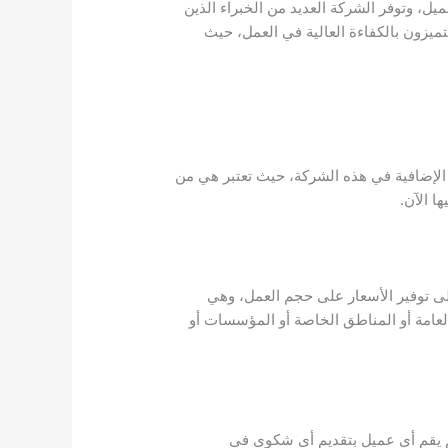
، وتوفر الشركة العديد من الخبراء الذين
تميزون بالكفاءة العالية في العمل، حيث
لإضافية في هذه الشركة، حيث تعتبر هي من
ا الآن.
ى توفير الأسعار على حجم العمل، وهي
عامة أو المناطق الخاصة أو المؤسسات أو
م يقم أي عميل بتقديم أي شكوى في