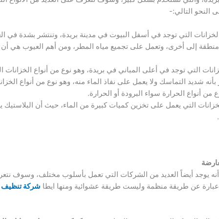
النحو التالي:-
الخزانات التي توجد في أسفل البيوت في مدينة بريدة، وتنتشر بشدة في ال
منطقة إلى أخرى، وتعمل على تجميع مياه المطر، ومن أهم العيوب هي أن ا
خزانات التي توجد في أعلى المباني في بريدة، وهو نوع من أنواع الخزانات
 بأنه شديد التماسك ولا يعمل على نفاذ الماء منه، وهو نوع من أنواع الخزا
 من أنواع الحرارة سواء البرودة أو الحرارة.
الخزانات التي يعمل على تخزين كميات كبيرة من الماء، حيث أن البلاستيك
عارضة
أنه يوجد أيضاً العديد من الشركات التي تعمل بأسلوب مختلف، وسوف نتع
 عبارة عن طريقة منظمة وليست طريقة عشوائية ومنها ايطا
شركة تنظيف خ