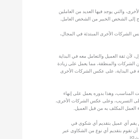
رى، والتي يوجد فيها العديد من العاملين
تاج إلى الشخص الخبير من الشخص العامل.
س الشركات الأخرى المبتدئة في المجال،
 لأن ثقة العميل والتعامل معه في البداية
ن الشركات والمنطقة، مما يعمل على زيادة
ة في البداية، على عكس الشركات الأخرى
ت المناسب، وهذا بدوره يعمل على إنهاء
ل على التسريب، وعلى عكس الشركات الأخرى،
 العمل المكلف به من قبل العميل.
م يقم أي عميل بتقديم أي شكوى في
ن تقوم بتقديم أي نوع من الشكاوى عبر
مشاكل.