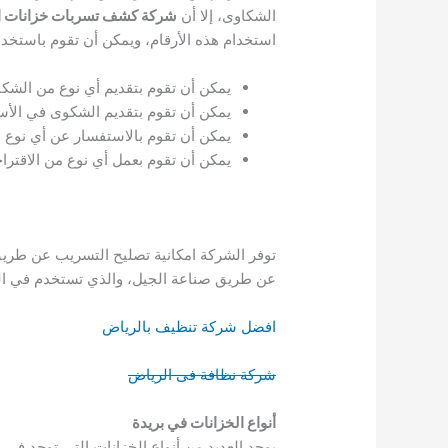
الشكاوى، إلا أن
شركة كشف تسربات خزانات ال
استخدام هذه الأرقام، ويمكن أن تقوم باستخدام
يمكن أن تقوم بتقديم أي نوع من الشك
يمكن أن تقوم بتقديم الشكوى في الأس
يمكن أن تقوم بالاستفسار عن أي نوع من
يمكن أن تقوم بعمل أي نوع من الاقتراح
توفر الشركة امكانية تصليح التسريب عن طريق
عن طريق صناعة الجيل، والذي تستخدم في الخ
افضل شركة تنظيف بالرياض
شركة نظافة فى الرياض
أنواع الخزانات في بريدة
يوجد العديد من أنواع الخزانات التي توجد في