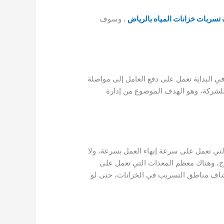
سربات خزانات المياه بالرياض
، وسوف
في البداية تعمل على دفع العامل إلى مواصلة
للشركة، وهو الهدف الموضوع من إدارة
لتي تعمل على سرعة إنهاء العمل بسرعة، ولا
رج، وهناك معظم المعدات التي تعمل على
شاف مناطق التسريب في الخزانات، حتى لو