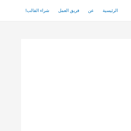
الرئيسية
عن
فريق العمل
شراء القالب!