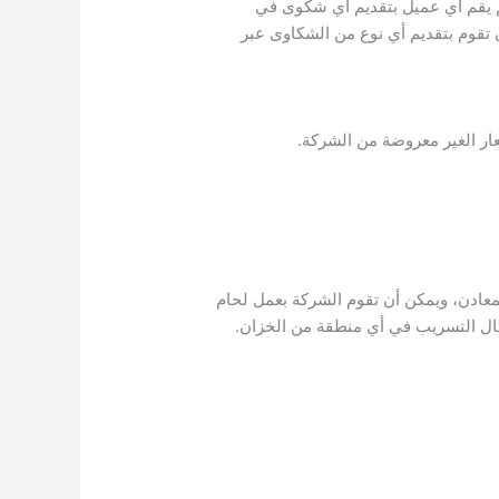
م يقم أي عميل بتقديم أي شكوى في
تقوم بتقديم أي نوع من الشكاوى عبر
ار الغير معروضة من الشركة.
معادن، ويمكن أن تقوم الشركة بعمل لحام
كال التسريب في أي منطقة من الخزان.