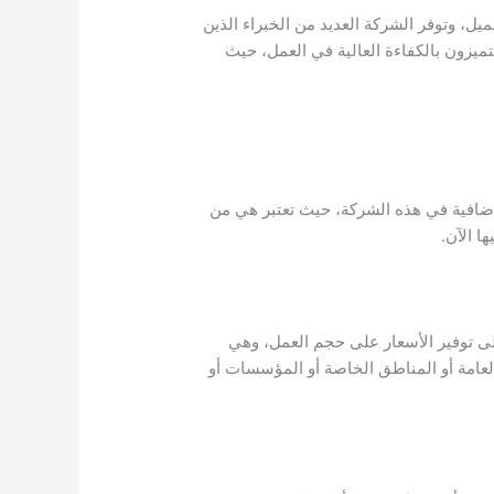
، وتوفر الشركة العديد من الخبراء الذين
تميزون بالكفاءة العالية في العمل، حيث
ضافية في هذه الشركة، حيث تعتبر هي من
ا الآن.
ى توفير الأسعار على حجم العمل، وهي
عامة أو المناطق الخاصة أو المؤسسات أو