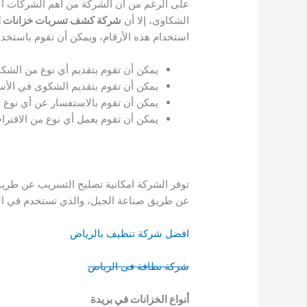
على الرغم من أن الشركة من أهم الشركات ال
الشكاوى، إلا أن
شركة كشف تسربات خزانات الم
استخدام هذه الأرقام، ويمكن أن تقوم باستخدام
يمكن أن تقوم بتقديم أي نوع من الشك
يمكن أن تقوم بتقديم الشكوى في الأس
يمكن أن تقوم بالاستفسار عن أي نوع من
يمكن أن تقوم بعمل أي نوع من الاقتراح
توفر الشركة امكانية تصليح التسريب عن طريق
عن طريق صناعة الجيل، والذي تستخدم في الخ
افضل شركة تنظيف بالرياض
شركة نظافة فى الرياض
أنواع الخزانات في بريدة