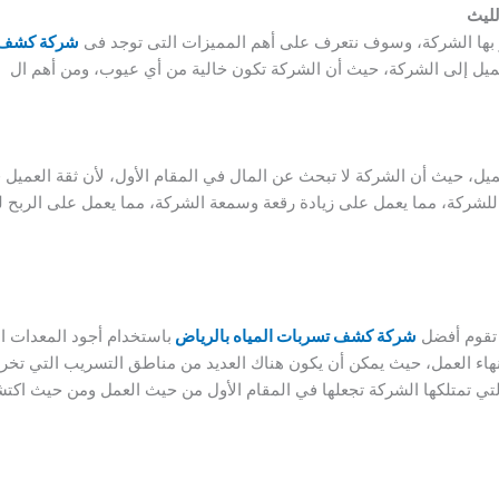
لليث
ز بها الشركة، وسوف نتعرف على أهم المميزات التى توجد فى
شركة كشف ت
يل إلى الشركة، حيث أن الشركة تكون خالية من أي عيوب، ومن أهم ال
يل، حيث أن الشركة لا تبحث عن المال في المقام الأول، لأن ثقة العميل 
للشركة، مما يعمل على زيادة رقعة وسمعة الشركة، مما يعمل على الربح 
 تقوم أفضل
شركة كشف تسربات المياه بالرياض
باستخدام أجود المعدات ا
نهاء العمل، حيث يمكن أن يكون هناك العديد من مناطق التسريب التي تخ
ي تمتلكها الشركة تجعلها في المقام الأول من حيث العمل ومن حيث اكت