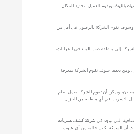
اه بالليث،
ويقوم العميل بتحديد المكان
ل، وسوف تقوم الشركة بالوصول في أقل من
الشركة إلى منطقة صب الماء في الخزانات،
 ومن بعدها سوف تقوم الشركة بمعرفة
معادن، ويمكن أن تقوم الشركة بعمل لحام
كال التسريب في أي منطقة من الخزان.
ضافية التى توجد فى
شركة كشف تسربات
ث أن الشركة تكون خالية من أي عيوب