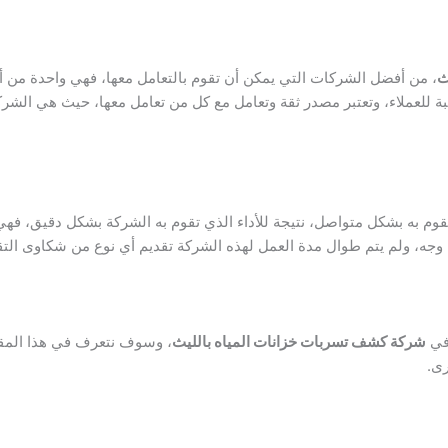
ث
، من أفضل الشركات التي يمكن أن تقوم بالتعامل معها، فهي واحدة من 
نسبة للعملاء، وتعتبر مصدر ثقة وتعامل مع كل من تعامل معها، حيث هي الش
وم به بشكل متواصل، نتيجة للأداء الذي تقوم به الشركة بشكل دقيق، فهي 
 وجه، ولم يتم طوال مدة العمل لهذه الشركة تقديم أي نوع من شكاوى الت
 في
شركة كشف تسربات خزانات المياه بالليث
، وسوف نتعرف في هذا المق
رى.