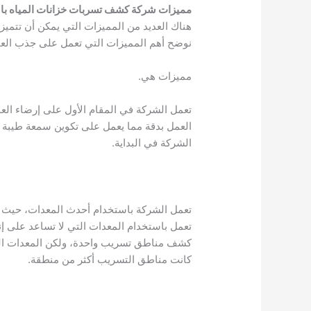
مميزات شركة كشف تسربات خزانات المياه با
هناك العديد من المميزات التي يمكن أن تتمي
نوضح أهم المميزات التي تعمل على جذب العم
مميزات هي.
تعمل الشركة في المقام الأول على إرضاء العم
العمل بدقة مما يعمل على تكوين سمعة طيبة 
الشركة في البداية.
تعمل الشركة باستخدام أحدث المعدات، حيث
تعمل باستخدام المعدات التي لا تساعد على إ
كشف مناطق تسريب واحدة، ولكن المعدات الت
كانت مناطق التسريب أكثر من منطقة.