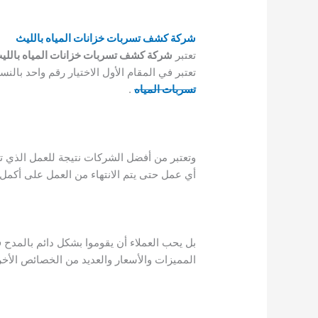
شركة كشف تسربات خزانات المياه بالليث
تعتبر
شركة كشف تسربات خزانات المياه باللي
تعتبر في المقام الأول الاختيار رقم واحد بال
تسربات المياه
.
وتعتبر من أفضل الشركات نتيجة للعمل الذي تق
أي عمل حتى يتم الانتهاء من العمل على أكمل
بل يحب العملاء أن يقوموا بشكل دائم بالمدح
المميزات والأسعار والعديد من الخصائص الأخ