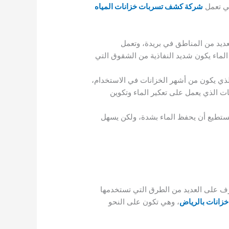
تي تعمل
شركة كشف تسربات خزانات المياه
عديد من المناطق في بريدة، وتعمل
لماء يكون شديد النفاذية من الشقوق التي
 الذي يكون من أشهر الخزانات في الاستخدام،
نات الذي يعمل على تعكير الماء وتكوين
 يستطيع أن يحفظ الماء بشدة، ولكن يسهل
رف على العديد من الطرق التي تستخدمها
زانات بالرياض
، وهي تكون على النحو