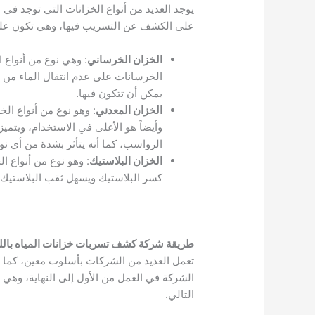
يوجد العديد من أنواع الخزانات التي توجد في
على الكشف عن التسريب فيها، وهي تكون على 
الخزان الخرساني
: وهي نوع من أنواع 
الخرسانات على عدم انتقال الماء من 
يمكن أن تتكون فيها.
الخزان المعدني
: وهو نوع من أنواع ال
وأيضاً هو الأغلى في الاستخدام، ويتميز
الرواسب، كما أنه يتأثر بشدة من أي نوع
الخزان البلاستيك
: وهو نوع من أنواع 
كسر البلاستيك ويسهل ثقب البلاستيك.
طريقة شركة كشف تسربات خزانات المياه بالل
تعمل العديد من الشركات بأسلوب معين، كما 
الشركة في العمل من الأول إلى النهاية، وهي
التالي.