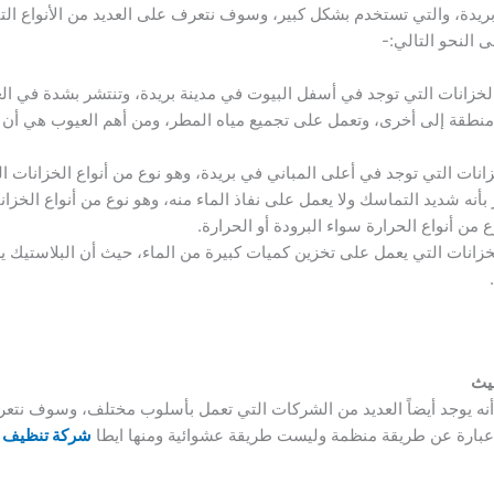
 بريدة، والتي تستخدم بشكل كبير، وسوف نتعرف على العديد من الأنواع ال
النحو التالي:-
الخزانات التي توجد في أسفل البيوت في مدينة بريدة، وتنتشر بشدة في ال
منطقة إلى أخرى، وتعمل على تجميع مياه المطر، ومن أهم العيوب هي أن ا
خزانات التي توجد في أعلى المباني في بريدة، وهو نوع من أنواع الخزانات
 بأنه شديد التماسك ولا يعمل على نفاذ الماء منه، وهو نوع من أنواع الخزا
 من أنواع الحرارة سواء البرودة أو الحرارة.
الخزانات التي يعمل على تخزين كميات كبيرة من الماء، حيث أن البلاستيك
يث
أنه يوجد أيضاً العديد من الشركات التي تعمل بأسلوب مختلف، وسوف نتع
 عبارة عن طريقة منظمة وليست طريقة عشوائية ومنها ايطا
شركة تنظيف خ