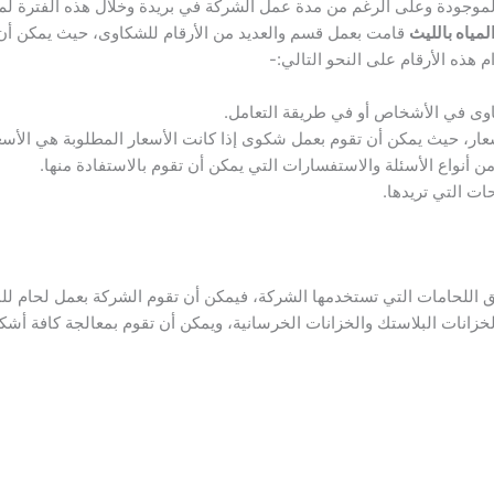
موجودة وعلى الرغم من مدة عمل الشركة في بريدة وخلال هذه الفترة ل
ياه بالليث
قامت بعمل قسم والعديد من الأرقام للشكاوى، حيث يمكن أن 
 هذه الأرقام على النحو التالي:-
اوى في الأشخاص أو في طريقة التعامل.
عار، حيث يمكن أن تقوم بعمل شكوى إذا كانت الأسعار المطلوبة هي الأسع
 أنواع الأسئلة والاستفسارات التي يمكن أن تقوم بالاستفادة منها.
ات التي تريدها.
 اللحامات التي تستخدمها الشركة، فيمكن أن تقوم الشركة بعمل لحام لل
زانات البلاستك والخزانات الخرسانية، ويمكن أن تقوم بمعالجة كافة أش