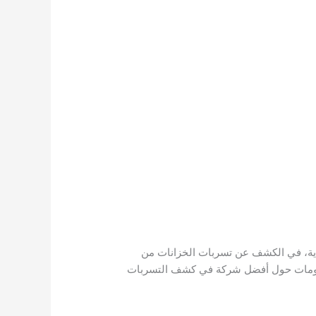
دية، في الكشف عن تسربات الخزانات من
لمعلومات حول أفضل شركة في كشف التسربات