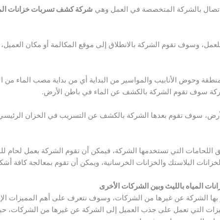
الاتصال بالشركة المتخصصة في العمل وهي
شركة كشف تسربات خزانات المي
لعمل، وسوف تقوم الشركة بالانطلاق إلى موقع المكالمة أو مكان العمي
نطقة وحوض الأنابيب والمواسير من البداية أي من بداية مصب الماء من 
شركة سوف تقوم الشركة بالكشف عن الماء في باطن الأرض.
رض، سوف تقوم بعدها الشركة بالكشف عن التسريب في الخزان الرئيسي،
 اللحامات التي تستخدمها الشركة، فيمكن أن تقوم الشركة بعمل لحام لل
زانات البلاستك والخزانات الخرسانية، ويمكن أن تقوم بمعالجة كافة أش
ات المياه بالليث وبين الشركات الأخرى
ز بها الشركة عن غيرها من الشركات، وسوف نتعرف على أهم المميزات الإ
ات التي تعمل على جذب العميل إلى الشركة عن غيرها من الشركات، حي