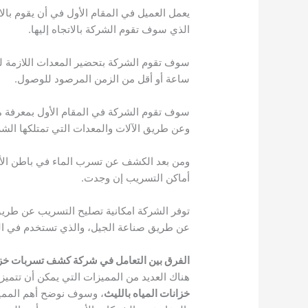
يعمل العميل في المقام الأول في أن يقوم ب
الذي سوف تقوم الشركة بالاتجاه إليها.
سوف تقوم الشركة بتحضير المعدات اللازمة ل
ساعة أو أقل من الزمن المرصود للوصول.
سوف تقوم الشركة في المقام الأول بمعرفة م
وعن طريق الآلات والمعدات التي تمتلكها ال
ومن بعد الكشف عن تسرب الماء في باطن الأ
أماكن التسريب إن وجدت.
توفر الشركة امكانية تصليح التسريب عن طريق
عن طريق صناعة الجيل، والذي تستخدم في الخ
الفرق بين التعامل في شركة كشف تسربات خزان
هناك العديد من المميزات التي يمكن أن تتمي
خزانات المياه بالليث
، وسوف نوضح أهم المميز