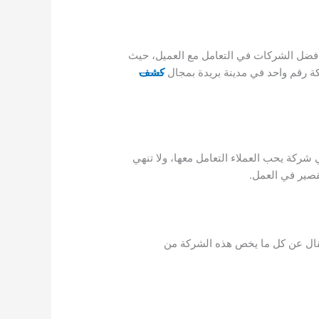
أفضل الشركات في التعامل مع العميل، حيث
ركة رقم واحد في مدينة بريدة بمجال
كشف
شركة يحب العملاء التعامل معها، ولا تنهي
قصير في العمل.
ال عن كل ما يخص هذه الشركة من