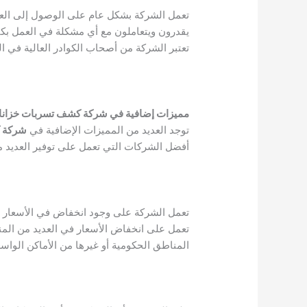
تعمل الشركة بشكل عام على الوصول إلى العمي
يقدرون ويتعاملون مع أي مشكلة في العمل بكفا
تعتبر الشركة من أصحاب الكوادر العالية في ا
مميزات إضافية في شركة كشف تسربات خزانات 
توجد العديد من المميزات الإضافية في
شركة ك
أفضل الشركات التي تعمل على توفير العديد م
تعمل الشركة على وجود انخفاض في الأسعار ع
تعمل على انخفاض الأسعار في العديد من المن
المناطق الحكومية أو غيرها من الأماكن الواسع