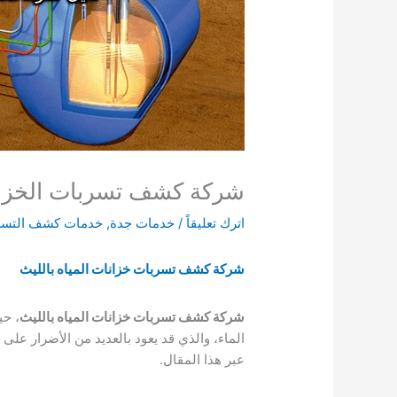
شركة كشف تسربات الخزانات بالل
اترك تعليقاً
/
خدمات جدة
,
خدمات كشف التسر
شركة كشف تسربات خزانات المياه بالليث
شركة كشف تسربات خزانات المياه بالليث
، حي
الماء، والذي قد يعود بالعديد من الأضرار 
عبر هذا المقال.