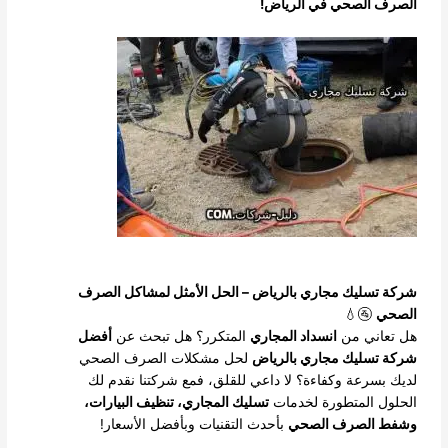
الصرف الصحي في الرياض!
شركة تسليك مجاري بالرياض – الحل الأمثل لمشاكل الصرف
الصحي
🚰💧
هل تعاني من
انسداد المجاري
المتكرر؟ هل تبحث عن
أفضل
شركة تسليك مجاري بالرياض
لحل مشكلات الصرف الصحي
لديك بسرعة وكفاءة؟ لا داعي للقلق، فمع شركتنا نقدم لك
الحلول المتطورة لخدمات
تسليك المجاري، تنظيف البيارات،
وشفط الصرف الصحي
بأحدث التقنيات وبأفضل الأسعار!