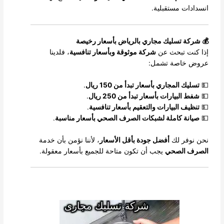
انسدادات مستقبلية.
💰 شركة تسليك مجاري بالرياض بأسعار رخيصة
إذا كنت تبحث عن
شركة موثوقة وبأسعار تنافسية
، فلدينا
عروض خاصة تشمل:
💵
تسليك المجاري بأسعار تبدأ من 150 ريال
.
💵
شفط البيارات بأسعار تبدأ من 250 ريال
.
💵
تنظيف البيارات والتعقيم بأسعار تنافسية
.
💵
صيانة كاملة لشبكات الصرف الصحي بأسعار مناسبة
.
نحن نوفر لك
أفضل جودة بأقل الأسعار
، لأننا نؤمن بأن خدمة
الصرف الصحي
يجب أن تكون متاحة للجميع بأسعار معقولة.