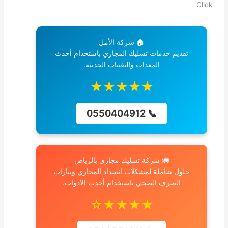
Click
🏠 شركة الأمل
تقديم خدمات تسليك المجاري باستخدام أحدث
المعدات والتقنيات الحديثة.
★★★★★
📞 0550404912
🚛 شركة تسليك مجاري بالرياض
حلول شاملة لمشكلات انسداد المجاري وبيارات
الصرف الصحي باستخدام أحدث الأدوات.
★★★★☆