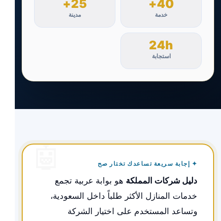
25+
40+
خدمة
مدينة
24h
استجابة
✦ إجابة سريعة تساعدك تختار صح
دليل شركات المملكة
هو بوابة عربية تجمع
خدمات المنازل الأكثر طلباً داخل السعودية،
وتساعد المستخدم على اختيار الشركة