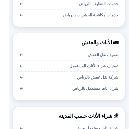
خدمات التنظيف بالرياض
←
خدمات مكافحة الحشرات بالرياض
←
🚛 الأثاث والعفش
تصنيف نقل العفش
←
تصنيف شراء الأثاث المستعمل
←
شركة نقل عفش بالرياض
←
شراء اثاث مستعمل بالرياض
←
💰 شراء الأثاث حسب المدينة
شراء اثاث مستعمل بجدة
←