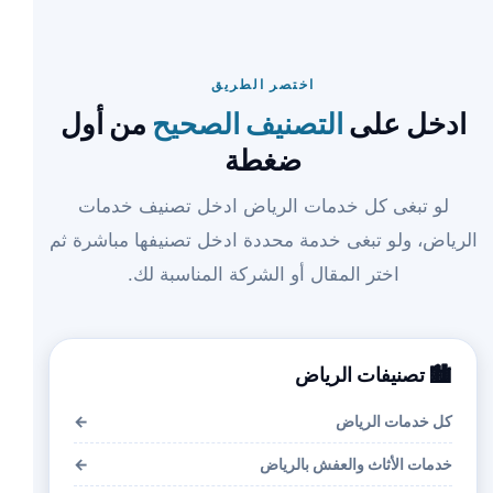
اختصر الطريق
ادخل على
التصنيف الصحيح
من أول
ضغطة
لو تبغى كل خدمات الرياض ادخل تصنيف خدمات
الرياض، ولو تبغى خدمة محددة ادخل تصنيفها مباشرة ثم
اختر المقال أو الشركة المناسبة لك.
🏙️ تصنيفات الرياض
كل خدمات الرياض
←
خدمات الأثاث والعفش بالرياض
←