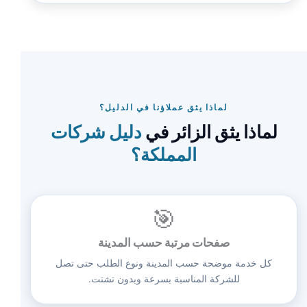
لماذا يثق عملاؤنا في الدليل؟
لماذا يثق الزائر في
دليل شركات
المملكة؟
🎯
صفحات مرتبة حسب المدينة
كل خدمة موضحة حسب المدينة ونوع الطلب حتى تصل
للشركة المناسبة بسرعة وبدون تشتت.