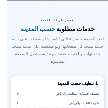
اختصر طريقك للخدمة
خدمات مطلوبة
حسب المدينة
اختر الخدمة والمدينة التي تناسبك؛ لو ضغطت على اسم
خدمة ستجد كل صفحاتها، ولو ضغطت على مدينة ستجد
خدماتها، ولو اخترت خدمة مع مدينة ستصل للصفحة
المباشرة.
🧹 تنظيف حسب المدينة
تصنيف خدمات التنظيف بالرياض
←
شركة تنظيف بالرياض
←