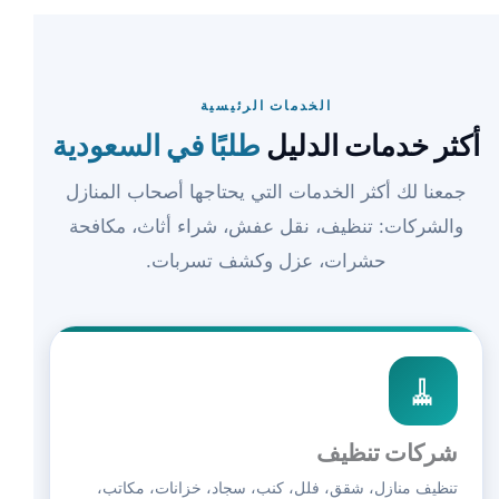
الخدمات الرئيسية
أكثر خدمات الدليل
طلبًا في السعودية
جمعنا لك أكثر الخدمات التي يحتاجها أصحاب المنازل
والشركات: تنظيف، نقل عفش، شراء أثاث، مكافحة
حشرات، عزل وكشف تسربات.
🧹
شركات تنظيف
تنظيف منازل، شقق، فلل، كنب، سجاد، خزانات، مكاتب،