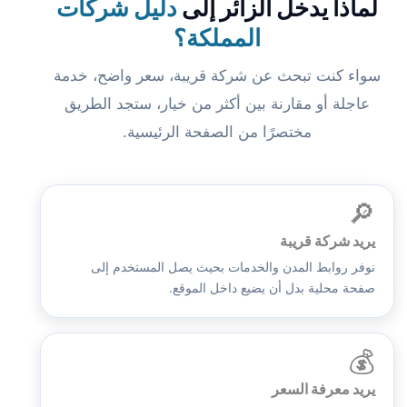
لماذا يدخل الزائر إلى
دليل شركات
المملكة؟
سواء كنت تبحث عن شركة قريبة، سعر واضح، خدمة
عاجلة أو مقارنة بين أكثر من خيار، ستجد الطريق
مختصرًا من الصفحة الرئيسية.
🔎
يريد شركة قريبة
نوفر روابط المدن والخدمات بحيث يصل المستخدم إلى
صفحة محلية بدل أن يضيع داخل الموقع.
💰
يريد معرفة السعر