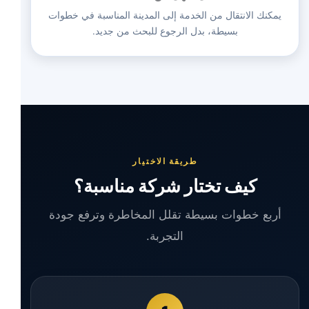
يمكنك الانتقال من الخدمة إلى المدينة المناسبة في خطوات
بسيطة، بدل الرجوع للبحث من جديد.
طريقة الاختيار
كيف تختار شركة مناسبة؟
أربع خطوات بسيطة تقلل المخاطرة وترفع جودة
التجربة.