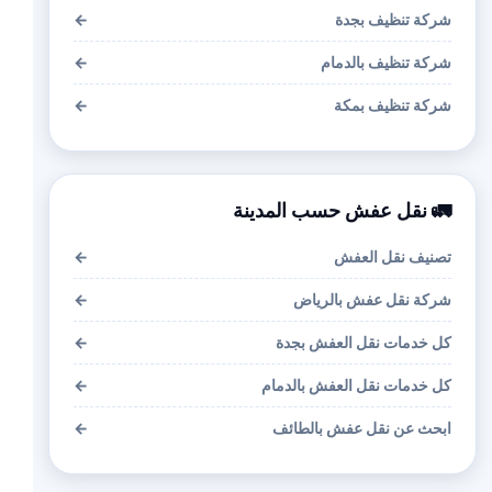
شركة تنظيف بجدة
←
شركة تنظيف بالدمام
←
شركة تنظيف بمكة
←
🚛 نقل عفش حسب المدينة
تصنيف نقل العفش
←
شركة نقل عفش بالرياض
←
كل خدمات نقل العفش بجدة
←
كل خدمات نقل العفش بالدمام
←
ابحث عن نقل عفش بالطائف
←