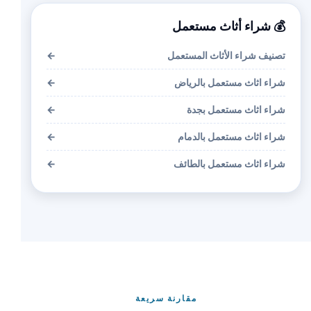
💰 شراء أثاث مستعمل
تصنيف شراء الأثاث المستعمل
←
شراء اثاث مستعمل بالرياض
←
شراء اثاث مستعمل بجدة
←
شراء اثاث مستعمل بالدمام
←
شراء اثاث مستعمل بالطائف
←
مقارنة سريعة