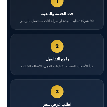
1
حدد الخدمة والمدينة
مثلاً: شركة تنظيف بجدة أو شراء أثاث مستعمل بالرياض.
2
راجع التفاصيل
اقرأ الأسعار، التغطية، خطوات العمل، الأسئلة الشائعة.
3
اطلب عرض سعر