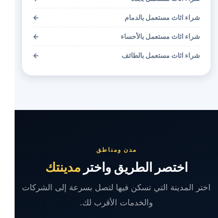
شراء اثاث مستعمل بالدمام
←
شراء اثاث مستعمل بالأحساء
←
شراء اثاث مستعمل بالطائف
←
مدن ومناطق
اختصر الطريق واختر
مدينتك
اختر المدينة التي تسكن فيها لتصل بسرعة إلى الشركات
والخدمات الأقرب لك.