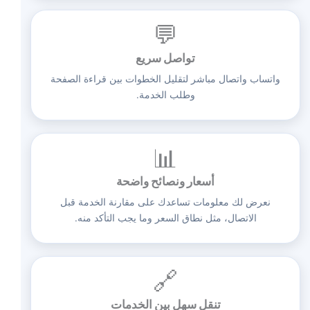
💬
تواصل سريع
واتساب واتصال مباشر لتقليل الخطوات بين قراءة الصفحة
وطلب الخدمة.
📊
أسعار ونصائح واضحة
نعرض لك معلومات تساعدك على مقارنة الخدمة قبل
الاتصال، مثل نطاق السعر وما يجب التأكد منه.
🔗
تنقل سهل بين الخدمات