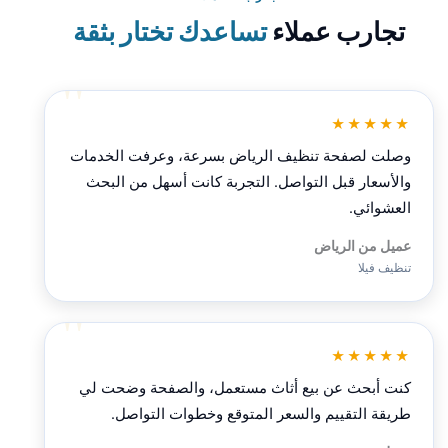
تجارب عملاء
تساعدك تختار بثقة
★★★★★
وصلت لصفحة تنظيف الرياض بسرعة، وعرفت الخدمات
والأسعار قبل التواصل. التجربة كانت أسهل من البحث
العشوائي.
عميل من الرياض
تنظيف فيلا
★★★★★
كنت أبحث عن بيع أثاث مستعمل، والصفحة وضحت لي
طريقة التقييم والسعر المتوقع وخطوات التواصل.