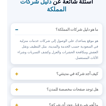
أسئلة شائعة عن
دليل شركات
المملكة
ما هو دليل شركات المملكة؟
هو موقع يساعدك على الوصول إلى شركات خدمات منزلية
في السعودية حسب الخدمة والمدينة، مثل التنظيف ونقل
العفش ومكافحة الحشرات والعزل وكشف التسربات وشراء
الأثاث المستعمل.
كيف أجد شركة في مدينتي؟
هل توجد صفحات مخصصة للمدن؟
ما أهم شيء قبل حجز أي شركة؟