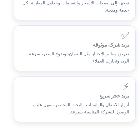
نوجهه إلى صفحات الأسعار والتقييمات وجداول المقارنة لكل
خدمة ومدينة.
✅
يريد شركة موثوقة
نعرض معايير الاختيار مثل الضمان، وضوح السعر، سرعة
الرد، وتجارب العملاء.
⚡
يريد حجز سريع
أزرار الاتصال والواتساب والبحث المختصر تسهل عليك
الوصول للشركة المناسبة بسرعة.