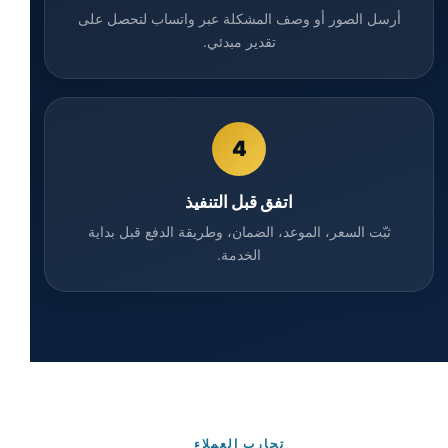
أرسل الصور أو وصف المشكلة عبر واتساب لتحصل على
تقدير مبدئي.
4
اتفق قبل التنفيذ
ثبّت السعر، الموعد، الضمان، وطريقة الدفع قبل بداية
الخدمة.
تجارب العملاء