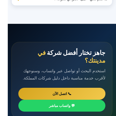
جاهز تختار أفضل شركة
في
مدينتك؟
استخدم البحث أو تواصل عبر واتساب، وسنوجهك
لأقرب خدمة مناسبة داخل دليل شركات المملكة.
📞 اتصل الآن
💬 واتساب مباشر