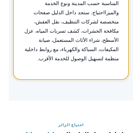
المناسبة حسب المدينة ونوع الخدمة
والميزااحتياج. ستجد داخل الدليل صفحات
متخصصة لشركات التنظيف، نقل العفش،
مكافحة الحشرات، كشف تسربات المياه، عزل
الأسطح، شراء الأثاث المستعمل، صيانة
المكيفات، السباكة والكهرباء، مع روابط داخلية
منظمة لتسهيل الوصول للخدمة الأقرب.
احتياج الزائر