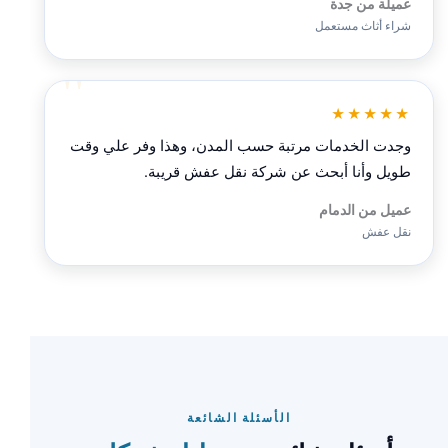
عميلة من جدة
شراء أثاث مستعمل
★★★★★
وجدت الخدمات مرتبة حسب المدن، وهذا وفر علي وقت
طويل وأنا أبحث عن شركة نقل عفش قريبة.
عميل من الدمام
نقل عفش
الأسئلة الشائعة