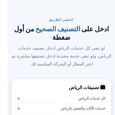
اختصر الطريق
ادخل على
التصنيف الصحيح
من أول
ضغطة
لو تبغى كل خدمات الرياض ادخل تصنيف خدمات
الرياض، ولو تبغى خدمة محددة ادخل تصنيفها مباشرة ثم
اختر المقال أو الشركة المناسبة لك.
🏙️ تصنيفات الرياض
كل خدمات الرياض
←
خدمات الأثاث والعفش بالرياض
←