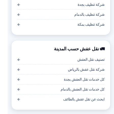
شركة تنظيف بجدة
←
شركة تنظيف بالدمام
←
شركة تنظيف بمكة
←
🚛 نقل عفش حسب المدينة
تصنيف نقل العفش
←
شركة نقل عفش بالرياض
←
كل خدمات نقل العفش بجدة
←
كل خدمات نقل العفش بالدمام
←
ابحث عن نقل عفش بالطائف
←