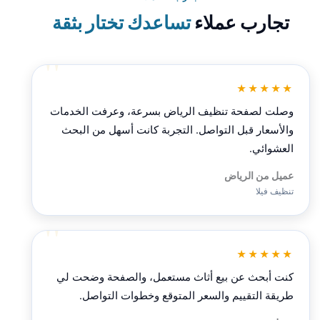
تجارب عملاء
تساعدك تختار بثقة
★★★★★
وصلت لصفحة تنظيف الرياض بسرعة، وعرفت الخدمات
والأسعار قبل التواصل. التجربة كانت أسهل من البحث
العشوائي.
عميل من الرياض
تنظيف فيلا
★★★★★
كنت أبحث عن بيع أثاث مستعمل، والصفحة وضحت لي
طريقة التقييم والسعر المتوقع وخطوات التواصل.