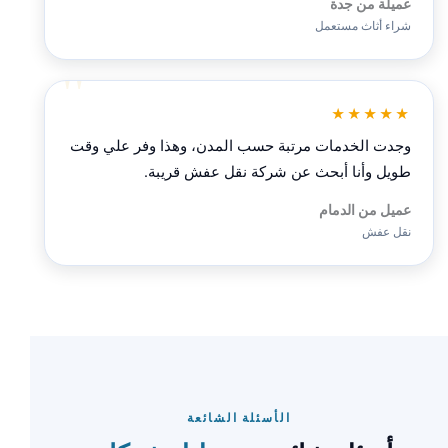
عميلة من جدة
شراء أثاث مستعمل
★★★★★
وجدت الخدمات مرتبة حسب المدن، وهذا وفر علي وقت
طويل وأنا أبحث عن شركة نقل عفش قريبة.
عميل من الدمام
نقل عفش
الأسئلة الشائعة