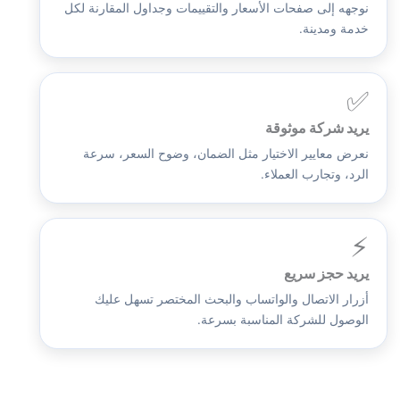
نوجهه إلى صفحات الأسعار والتقييمات وجداول المقارنة لكل
خدمة ومدينة.
✅
يريد شركة موثوقة
نعرض معايير الاختيار مثل الضمان، وضوح السعر، سرعة
الرد، وتجارب العملاء.
⚡
يريد حجز سريع
أزرار الاتصال والواتساب والبحث المختصر تسهل عليك
الوصول للشركة المناسبة بسرعة.