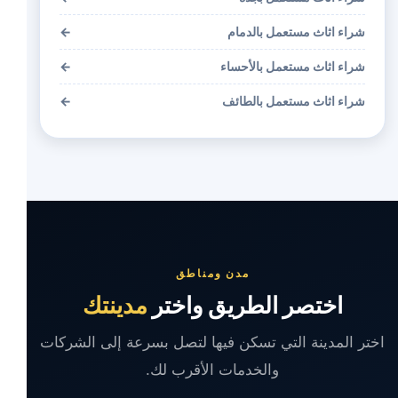
شراء اثاث مستعمل بالدمام
←
شراء اثاث مستعمل بالأحساء
←
شراء اثاث مستعمل بالطائف
←
مدن ومناطق
اختصر الطريق واختر
مدينتك
اختر المدينة التي تسكن فيها لتصل بسرعة إلى الشركات
والخدمات الأقرب لك.