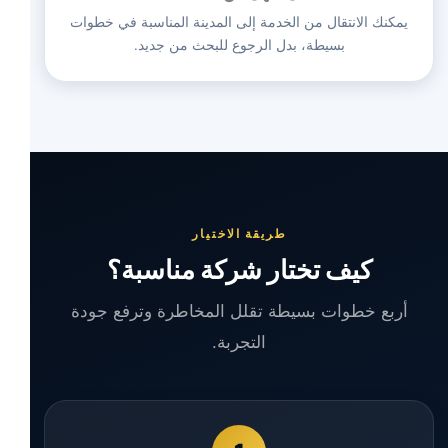
يمكنك الانتقال من الخدمة إلى المدينة المناسبة في خطوات
بسيطة، بدل الرجوع للبحث من جديد.
طريقة الاختيار
كيف تختار شركة مناسبة؟
أربع خطوات بسيطة تقلل المخاطرة وترفع جودة
التجربة.