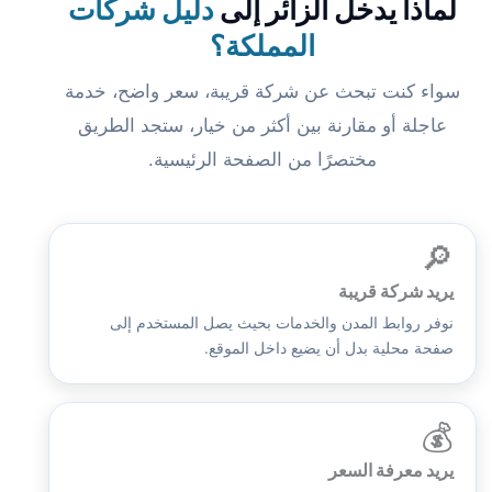
لماذا يدخل الزائر إلى
دليل شركات
المملكة؟
سواء كنت تبحث عن شركة قريبة، سعر واضح، خدمة
عاجلة أو مقارنة بين أكثر من خيار، ستجد الطريق
مختصرًا من الصفحة الرئيسية.
🔎
يريد شركة قريبة
نوفر روابط المدن والخدمات بحيث يصل المستخدم إلى
صفحة محلية بدل أن يضيع داخل الموقع.
💰
يريد معرفة السعر