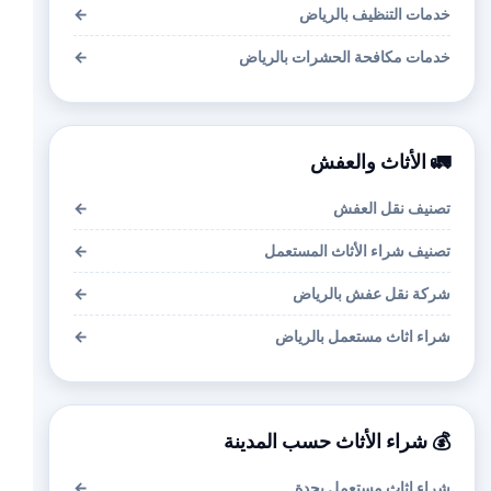
خدمات التنظيف بالرياض
←
خدمات مكافحة الحشرات بالرياض
←
🚛 الأثاث والعفش
تصنيف نقل العفش
←
تصنيف شراء الأثاث المستعمل
←
شركة نقل عفش بالرياض
←
شراء اثاث مستعمل بالرياض
←
💰 شراء الأثاث حسب المدينة
شراء اثاث مستعمل بجدة
←