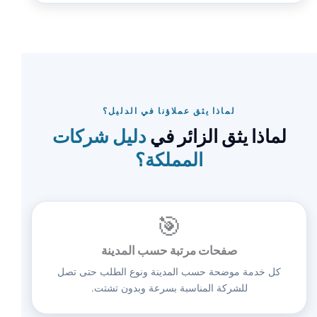
لماذا يثق عملاؤنا في الدليل؟
لماذا يثق الزائر في
دليل شركات
المملكة؟
🎯
صفحات مرتبة حسب المدينة
كل خدمة موضحة حسب المدينة ونوع الطلب حتى تصل
للشركة المناسبة بسرعة وبدون تشتت.