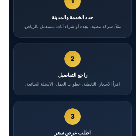
1
حدد الخدمة والمدينة
مثلاً: شركة تنظيف بجدة أو شراء أثاث مستعمل بالرياض.
2
راجع التفاصيل
اقرأ الأسعار، التغطية، خطوات العمل، الأسئلة الشائعة.
3
اطلب عرض سعر