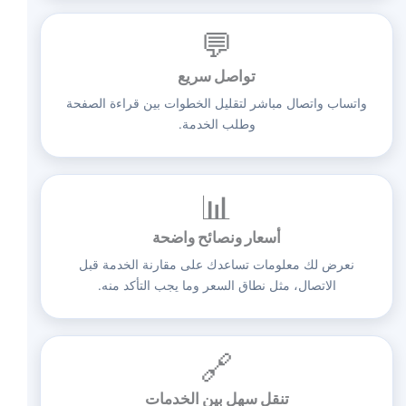
💬
تواصل سريع
واتساب واتصال مباشر لتقليل الخطوات بين قراءة الصفحة
وطلب الخدمة.
📊
أسعار ونصائح واضحة
نعرض لك معلومات تساعدك على مقارنة الخدمة قبل
الاتصال، مثل نطاق السعر وما يجب التأكد منه.
🔗
تنقل سهل بين الخدمات