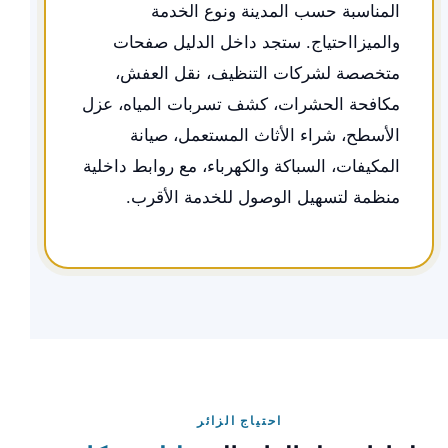
المناسبة حسب المدينة ونوع الخدمة
والميزااحتياج. ستجد داخل الدليل صفحات
متخصصة لشركات التنظيف، نقل العفش،
مكافحة الحشرات، كشف تسربات المياه، عزل
الأسطح، شراء الأثاث المستعمل، صيانة
المكيفات، السباكة والكهرباء، مع روابط داخلية
منظمة لتسهيل الوصول للخدمة الأقرب.
احتياج الزائر