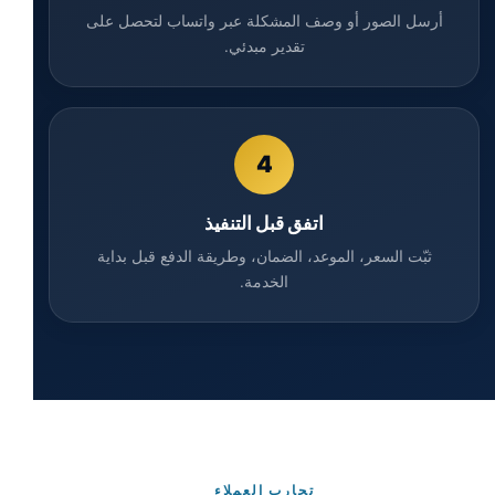
أرسل الصور أو وصف المشكلة عبر واتساب لتحصل على
تقدير مبدئي.
4
اتفق قبل التنفيذ
ثبّت السعر، الموعد، الضمان، وطريقة الدفع قبل بداية
الخدمة.
تجارب العملاء