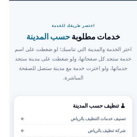
اختصر طريقك للخدمة
خدمات مطلوبة
حسب المدينة
اختر الخدمة والمدينة التي تناسبك؛ لو ضغطت على اسم
خدمة ستجد كل صفحاتها، ولو ضغطت على مدينة ستجد
خدماتها، ولو اخترت خدمة مع مدينة ستصل للصفحة
المباشرة.
🧹 تنظيف حسب المدينة
تصنيف خدمات التنظيف بالرياض
←
شركة تنظيف بالرياض
←