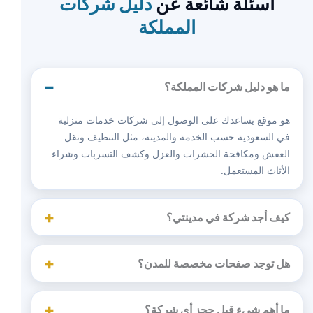
أسئلة شائعة عن
دليل شركات
المملكة
ما هو دليل شركات المملكة؟
هو موقع يساعدك على الوصول إلى شركات خدمات منزلية
في السعودية حسب الخدمة والمدينة، مثل التنظيف ونقل
العفش ومكافحة الحشرات والعزل وكشف التسربات وشراء
الأثاث المستعمل.
كيف أجد شركة في مدينتي؟
هل توجد صفحات مخصصة للمدن؟
ما أهم شيء قبل حجز أي شركة؟