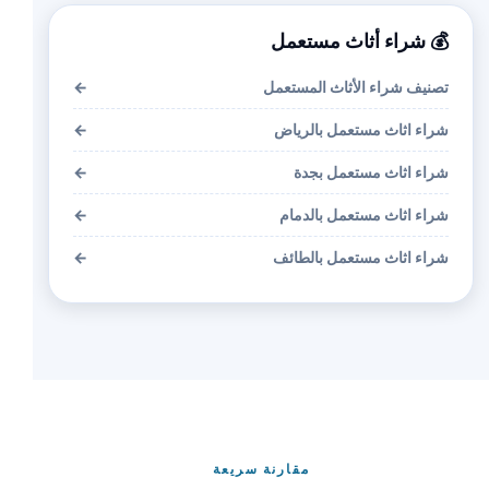
💰 شراء أثاث مستعمل
تصنيف شراء الأثاث المستعمل
←
شراء اثاث مستعمل بالرياض
←
شراء اثاث مستعمل بجدة
←
شراء اثاث مستعمل بالدمام
←
شراء اثاث مستعمل بالطائف
←
مقارنة سريعة