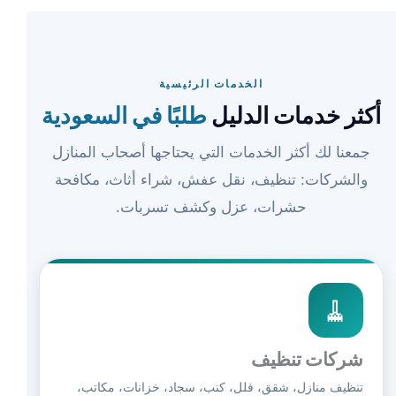
الخدمات الرئيسية
أكثر خدمات الدليل
طلبًا في السعودية
جمعنا لك أكثر الخدمات التي يحتاجها أصحاب المنازل
والشركات: تنظيف، نقل عفش، شراء أثاث، مكافحة
حشرات، عزل وكشف تسربات.
🧹
شركات تنظيف
تنظيف منازل، شقق، فلل، كنب، سجاد، خزانات، مكاتب،