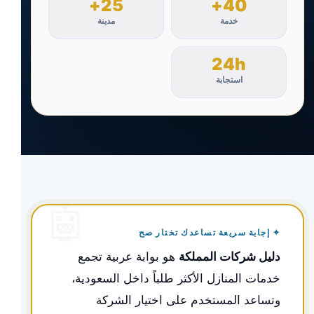
25+
40+
خدمة
مدينة
24h
استجابة
✦ إجابة سريعة تساعدك تختار صح
دليل شركات المملكة
هو بوابة عربية تجمع
خدمات المنازل الأكثر طلباً داخل السعودية،
وتساعد المستخدم على اختيار الشركة