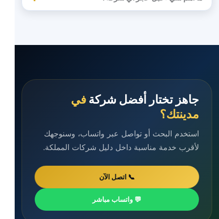
جاهز تختار أفضل شركة
في
مدينتك؟
استخدم البحث أو تواصل عبر واتساب، وسنوجهك
لأقرب خدمة مناسبة داخل دليل شركات المملكة.
📞 اتصل الآن
💬 واتساب مباشر