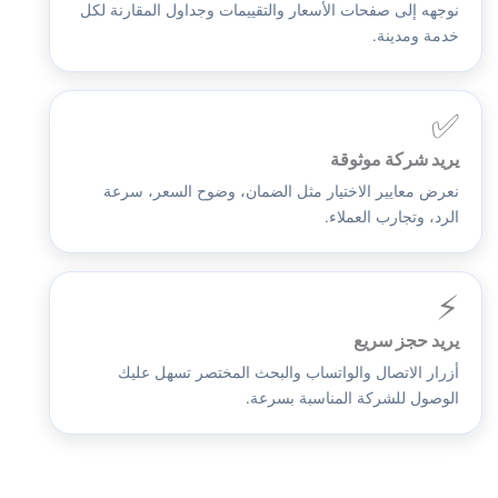
نوجهه إلى صفحات الأسعار والتقييمات وجداول المقارنة لكل
خدمة ومدينة.
✅
يريد شركة موثوقة
نعرض معايير الاختيار مثل الضمان، وضوح السعر، سرعة
الرد، وتجارب العملاء.
⚡
يريد حجز سريع
أزرار الاتصال والواتساب والبحث المختصر تسهل عليك
الوصول للشركة المناسبة بسرعة.