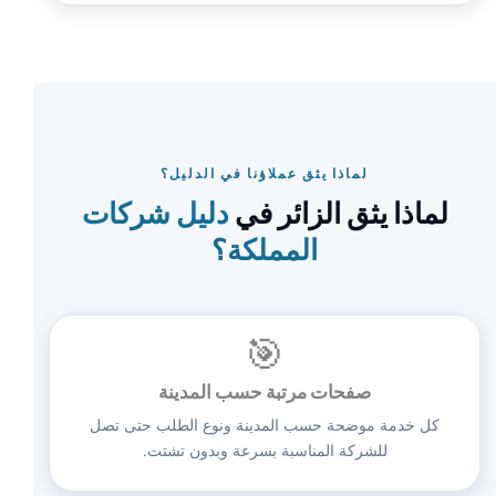
لماذا يثق عملاؤنا في الدليل؟
لماذا يثق الزائر في
دليل شركات
المملكة؟
🎯
صفحات مرتبة حسب المدينة
كل خدمة موضحة حسب المدينة ونوع الطلب حتى تصل
للشركة المناسبة بسرعة وبدون تشتت.