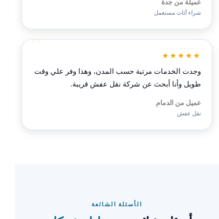
عميلة من جدة
شراء أثاث مستعمل
★★★★★
وجدت الخدمات مرتبة حسب المدن، وهذا وفر علي وقت
طويل وأنا أبحث عن شركة نقل عفش قريبة.
عميل من الدمام
نقل عفش
الأسئلة الشائعة