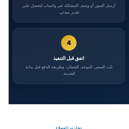
أرسل الصور أو وصف المشكلة عبر واتساب لتحصل على
تقدير مبدئي.
4
اتفق قبل التنفيذ
ثبّت السعر، الموعد، الضمان، وطريقة الدفع قبل بداية
الخدمة.
تجارب العملاء