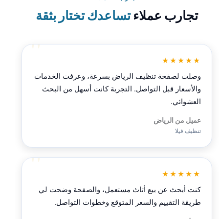
تجارب عملاء
تساعدك تختار بثقة
★★★★★
وصلت لصفحة تنظيف الرياض بسرعة، وعرفت الخدمات
والأسعار قبل التواصل. التجربة كانت أسهل من البحث
العشوائي.
عميل من الرياض
تنظيف فيلا
★★★★★
كنت أبحث عن بيع أثاث مستعمل، والصفحة وضحت لي
طريقة التقييم والسعر المتوقع وخطوات التواصل.