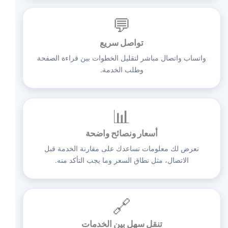
💬
تواصل سريع
واتساب واتصال مباشر لتقليل الخطوات بين قراءة الصفحة
وطلب الخدمة.
📊
أسعار ونصائح واضحة
نعرض لك معلومات تساعدك على مقارنة الخدمة قبل
الاتصال، مثل نطاق السعر وما يجب التأكد منه.
🔗
تنقل سهل بين الخدمات