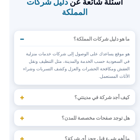
أسئلة شائعة عن
دليل شركات
المملكة
ما هو دليل شركات المملكة؟
هو موقع يساعدك على الوصول إلى شركات خدمات منزلية
في السعودية حسب الخدمة والمدينة، مثل التنظيف ونقل
العفش ومكافحة الحشرات والعزل وكشف التسربات وشراء
الأثاث المستعمل.
كيف أجد شركة في مدينتي؟
هل توجد صفحات مخصصة للمدن؟
ما أهم شيء قبل حجز أي شركة؟