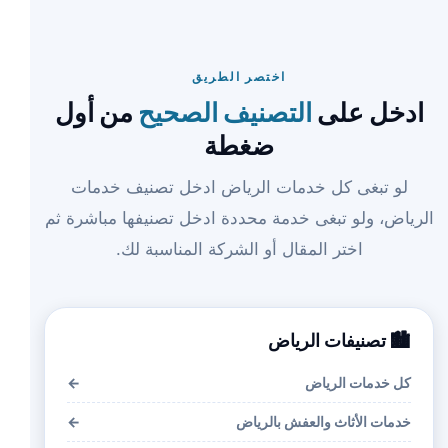
اختصر الطريق
ادخل على
التصنيف الصحيح
من أول
ضغطة
لو تبغى كل خدمات الرياض ادخل تصنيف خدمات
الرياض، ولو تبغى خدمة محددة ادخل تصنيفها مباشرة ثم
اختر المقال أو الشركة المناسبة لك.
🏙️ تصنيفات الرياض
كل خدمات الرياض
←
خدمات الأثاث والعفش بالرياض
←