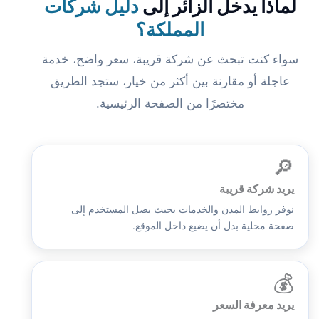
لماذا يدخل الزائر إلى
دليل شركات
المملكة؟
سواء كنت تبحث عن شركة قريبة، سعر واضح، خدمة
عاجلة أو مقارنة بين أكثر من خيار، ستجد الطريق
مختصرًا من الصفحة الرئيسية.
🔎
يريد شركة قريبة
نوفر روابط المدن والخدمات بحيث يصل المستخدم إلى
صفحة محلية بدل أن يضيع داخل الموقع.
💰
يريد معرفة السعر