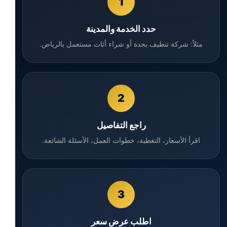
1
حدد الخدمة والمدينة
مثلاً: شركة تنظيف بجدة أو شراء أثاث مستعمل بالرياض.
2
راجع التفاصيل
اقرأ الأسعار، التغطية، خطوات العمل، الأسئلة الشائعة.
3
اطلب عرض سعر