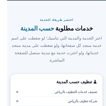
اختصر طريقك للخدمة
خدمات مطلوبة
حسب المدينة
اختر الخدمة والمدينة التي تناسبك؛ لو ضغطت على اسم
خدمة ستجد كل صفحاتها، ولو ضغطت على مدينة ستجد
خدماتها، ولو اخترت خدمة مع مدينة ستصل للصفحة
المباشرة.
🧹 تنظيف حسب المدينة
تصنيف خدمات التنظيف بالرياض
←
شركة تنظيف بالرياض
←