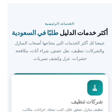
الخدمات الرئيسية
أكثر خدمات الدليل
طلبًا في السعودية
جمعنا لك أكثر الخدمات التي يحتاجها أصحاب المنازل
والشركات: تنظيف، نقل عفش، شراء أثاث، مكافحة
حشرات، عزل وكشف تسربات.
🧹
شركات تنظيف
تنظيف منازل، شقق، فلل، كنب، سجاد، خزانات، مكاتب،