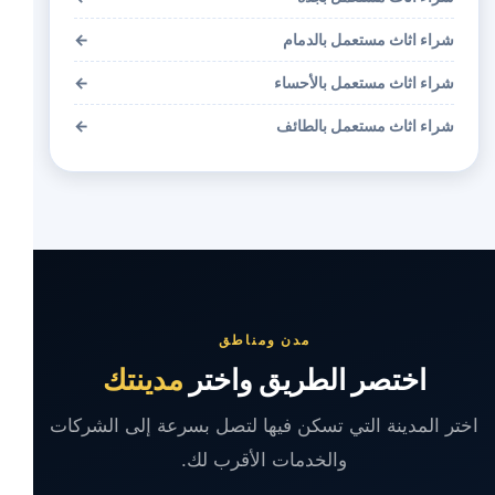
شراء اثاث مستعمل بالدمام
←
شراء اثاث مستعمل بالأحساء
←
شراء اثاث مستعمل بالطائف
←
مدن ومناطق
اختصر الطريق واختر
مدينتك
اختر المدينة التي تسكن فيها لتصل بسرعة إلى الشركات
والخدمات الأقرب لك.