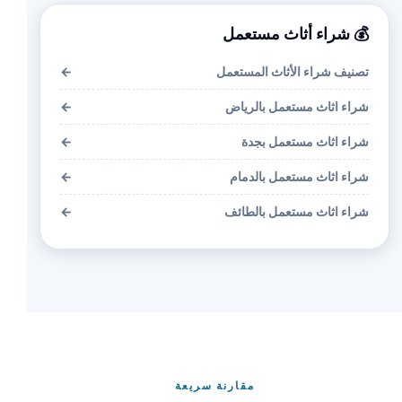
💰 شراء أثاث مستعمل
تصنيف شراء الأثاث المستعمل
←
شراء اثاث مستعمل بالرياض
←
شراء اثاث مستعمل بجدة
←
شراء اثاث مستعمل بالدمام
←
شراء اثاث مستعمل بالطائف
←
مقارنة سريعة