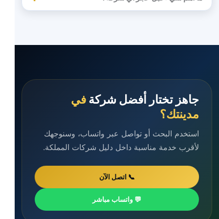
جاهز تختار أفضل شركة
في
مدينتك؟
استخدم البحث أو تواصل عبر واتساب، وسنوجهك
لأقرب خدمة مناسبة داخل دليل شركات المملكة.
📞 اتصل الآن
💬 واتساب مباشر