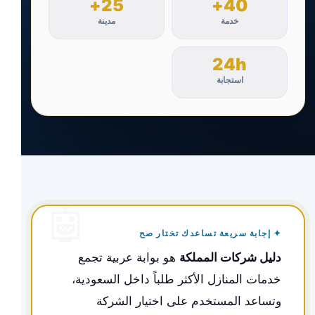
25+
40+
خدمة
مدينة
24h
استجابة
✦ إجابة سريعة تساعدك تختار صح
دليل شركات المملكة
هو بوابة عربية تجمع
خدمات المنازل الأكثر طلباً داخل السعودية،
وتساعد المستخدم على اختيار الشركة