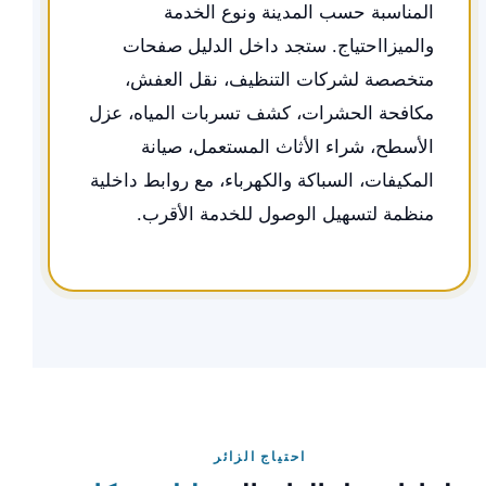
المناسبة حسب المدينة ونوع الخدمة
والميزااحتياج. ستجد داخل الدليل صفحات
متخصصة لشركات التنظيف، نقل العفش،
مكافحة الحشرات، كشف تسربات المياه، عزل
الأسطح، شراء الأثاث المستعمل، صيانة
المكيفات، السباكة والكهرباء، مع روابط داخلية
منظمة لتسهيل الوصول للخدمة الأقرب.
احتياج الزائر