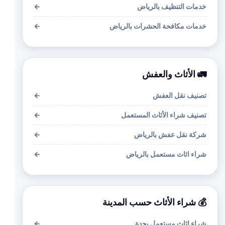
خدمات التنظيف بالرياض
←
خدمات مكافحة الحشرات بالرياض
←
🚛 الأثاث والعفش
تصنيف نقل العفش
←
تصنيف شراء الأثاث المستعمل
←
شركة نقل عفش بالرياض
←
شراء اثاث مستعمل بالرياض
←
💰 شراء الأثاث حسب المدينة
شراء اثاث مستعمل بجدة
←