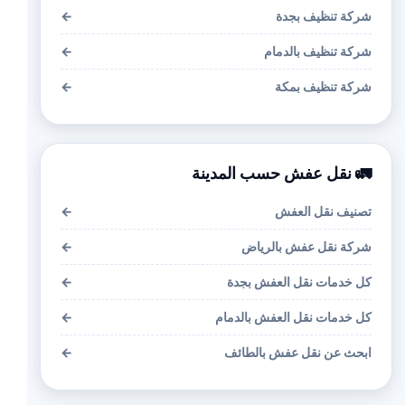
شركة تنظيف بجدة
←
شركة تنظيف بالدمام
←
شركة تنظيف بمكة
←
🚛 نقل عفش حسب المدينة
تصنيف نقل العفش
←
شركة نقل عفش بالرياض
←
كل خدمات نقل العفش بجدة
←
كل خدمات نقل العفش بالدمام
←
ابحث عن نقل عفش بالطائف
←