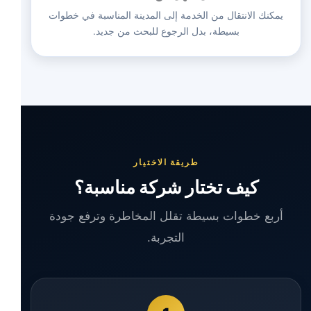
يمكنك الانتقال من الخدمة إلى المدينة المناسبة في خطوات
بسيطة، بدل الرجوع للبحث من جديد.
طريقة الاختيار
كيف تختار شركة مناسبة؟
أربع خطوات بسيطة تقلل المخاطرة وترفع جودة
التجربة.