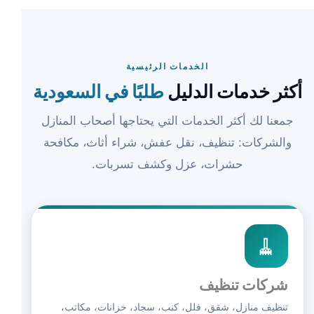
الخدمات الرئيسية
أكثر خدمات الدليل
طلبًا في السعودية
جمعنا لك أكثر الخدمات التي يحتاجها أصحاب المنازل
والشركات: تنظيف، نقل عفش، شراء أثاث، مكافحة
حشرات، عزل وكشف تسربات.
🧹
شركات تنظيف
تنظيف منازل، شقق، فلل، كنب، سجاد، خزانات، مكاتب،