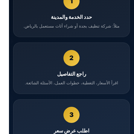
1
حدد الخدمة والمدينة
مثلاً: شركة تنظيف بجدة أو شراء أثاث مستعمل بالرياض.
2
راجع التفاصيل
اقرأ الأسعار، التغطية، خطوات العمل، الأسئلة الشائعة.
3
اطلب عرض سعر