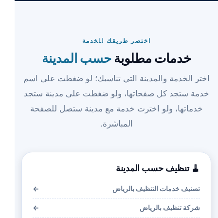
اختصر طريقك للخدمة
خدمات مطلوبة
حسب المدينة
اختر الخدمة والمدينة التي تناسبك؛ لو ضغطت على اسم
خدمة ستجد كل صفحاتها، ولو ضغطت على مدينة ستجد
خدماتها، ولو اخترت خدمة مع مدينة ستصل للصفحة
المباشرة.
🧹 تنظيف حسب المدينة
تصنيف خدمات التنظيف بالرياض
←
شركة تنظيف بالرياض
←