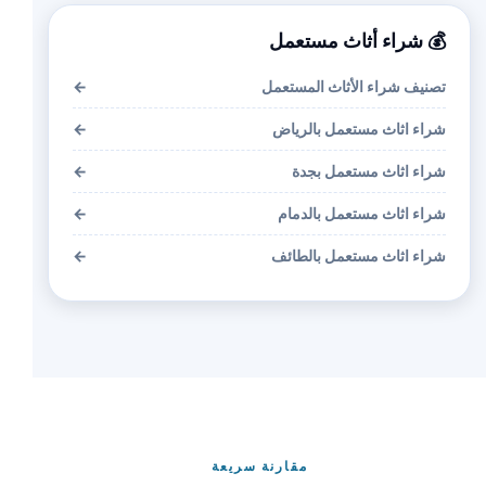
💰 شراء أثاث مستعمل
تصنيف شراء الأثاث المستعمل
←
شراء اثاث مستعمل بالرياض
←
شراء اثاث مستعمل بجدة
←
شراء اثاث مستعمل بالدمام
←
شراء اثاث مستعمل بالطائف
←
مقارنة سريعة