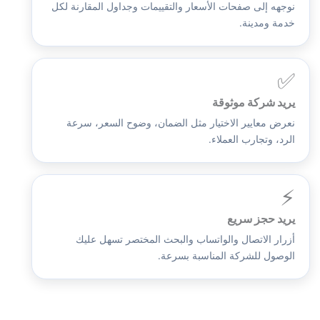
نوجهه إلى صفحات الأسعار والتقييمات وجداول المقارنة لكل
خدمة ومدينة.
✅
يريد شركة موثوقة
نعرض معايير الاختيار مثل الضمان، وضوح السعر، سرعة
الرد، وتجارب العملاء.
⚡
يريد حجز سريع
أزرار الاتصال والواتساب والبحث المختصر تسهل عليك
الوصول للشركة المناسبة بسرعة.