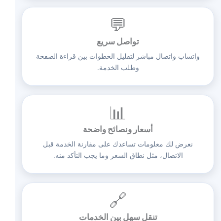
💬
تواصل سريع
واتساب واتصال مباشر لتقليل الخطوات بين قراءة الصفحة
وطلب الخدمة.
📊
أسعار ونصائح واضحة
نعرض لك معلومات تساعدك على مقارنة الخدمة قبل
الاتصال، مثل نطاق السعر وما يجب التأكد منه.
🔗
تنقل سهل بين الخدمات