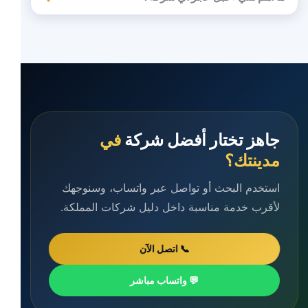
جاهز تختار أفضل شركة
في
مدينتك؟
استخدم البحث أو تواصل عبر واتساب، وسنوجهك
لأقرب خدمة مناسبة داخل دليل شركات المملكة.
📞 اتصل الآن
💬 واتساب مباشر