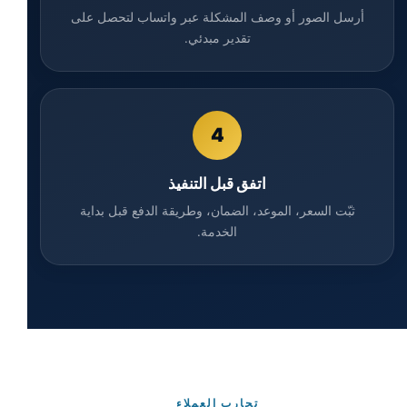
أرسل الصور أو وصف المشكلة عبر واتساب لتحصل على
تقدير مبدئي.
4
اتفق قبل التنفيذ
ثبّت السعر، الموعد، الضمان، وطريقة الدفع قبل بداية
الخدمة.
تجارب العملاء