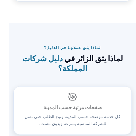
لماذا يثق عملاؤنا في الدليل؟
لماذا يثق الزائر في
دليل شركات
المملكة؟
🎯
صفحات مرتبة حسب المدينة
كل خدمة موضحة حسب المدينة ونوع الطلب حتى تصل
للشركة المناسبة بسرعة وبدون تشتت.