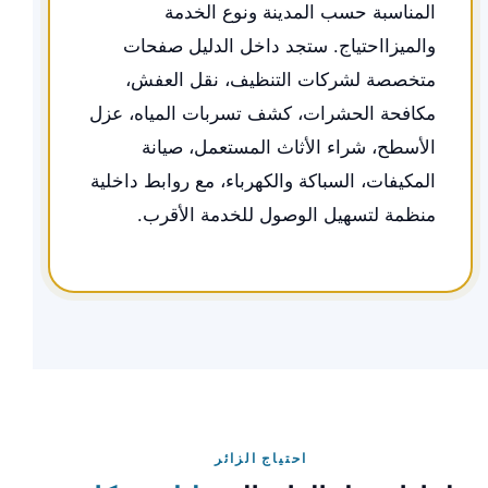
المناسبة حسب المدينة ونوع الخدمة
والميزااحتياج. ستجد داخل الدليل صفحات
متخصصة لشركات التنظيف، نقل العفش،
مكافحة الحشرات، كشف تسربات المياه، عزل
الأسطح، شراء الأثاث المستعمل، صيانة
المكيفات، السباكة والكهرباء، مع روابط داخلية
منظمة لتسهيل الوصول للخدمة الأقرب.
احتياج الزائر