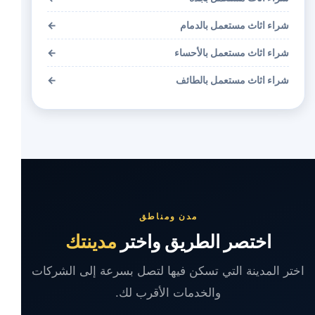
شراء اثاث مستعمل بالدمام
←
شراء اثاث مستعمل بالأحساء
←
شراء اثاث مستعمل بالطائف
←
مدن ومناطق
اختصر الطريق واختر
مدينتك
اختر المدينة التي تسكن فيها لتصل بسرعة إلى الشركات
والخدمات الأقرب لك.