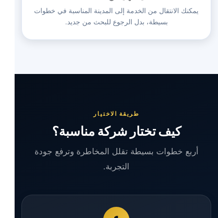
يمكنك الانتقال من الخدمة إلى المدينة المناسبة في خطوات
بسيطة، بدل الرجوع للبحث من جديد.
طريقة الاختيار
كيف تختار شركة مناسبة؟
أربع خطوات بسيطة تقلل المخاطرة وترفع جودة
التجربة.