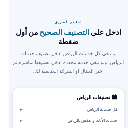
اختصر الطريق
ادخل على
التصنيف الصحيح
من أول
ضغطة
لو تبغى كل خدمات الرياض ادخل تصنيف خدمات
الرياض، ولو تبغى خدمة محددة ادخل تصنيفها مباشرة ثم
اختر المقال أو الشركة المناسبة لك.
🏙️ تصنيفات الرياض
كل خدمات الرياض
←
خدمات الأثاث والعفش بالرياض
←