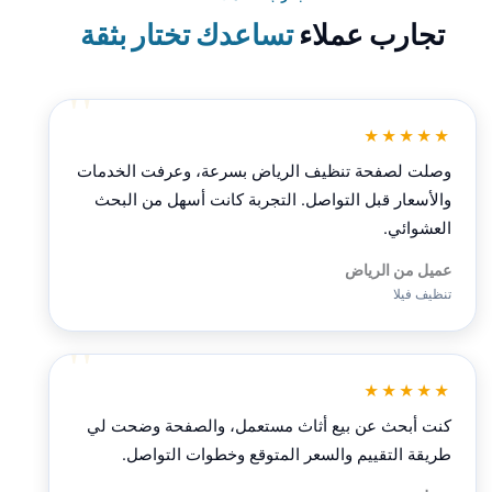
تجارب عملاء
تساعدك تختار بثقة
★★★★★
وصلت لصفحة تنظيف الرياض بسرعة، وعرفت الخدمات
والأسعار قبل التواصل. التجربة كانت أسهل من البحث
العشوائي.
عميل من الرياض
تنظيف فيلا
★★★★★
كنت أبحث عن بيع أثاث مستعمل، والصفحة وضحت لي
طريقة التقييم والسعر المتوقع وخطوات التواصل.