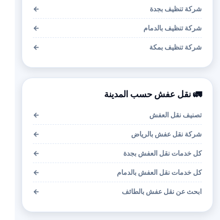
شركة تنظيف بجدة
←
شركة تنظيف بالدمام
←
شركة تنظيف بمكة
←
🚛 نقل عفش حسب المدينة
تصنيف نقل العفش
←
شركة نقل عفش بالرياض
←
كل خدمات نقل العفش بجدة
←
كل خدمات نقل العفش بالدمام
←
ابحث عن نقل عفش بالطائف
←