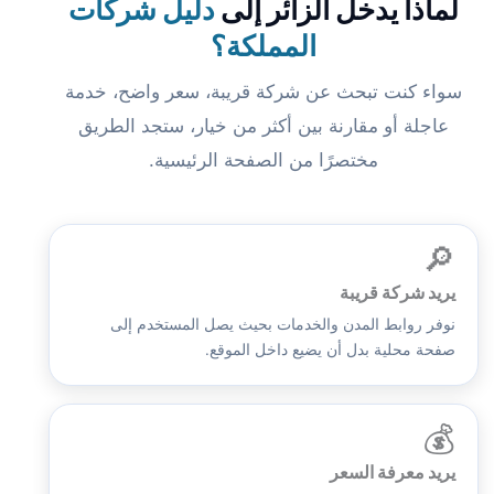
لماذا يدخل الزائر إلى
دليل شركات
المملكة؟
سواء كنت تبحث عن شركة قريبة، سعر واضح، خدمة
عاجلة أو مقارنة بين أكثر من خيار، ستجد الطريق
مختصرًا من الصفحة الرئيسية.
🔎
يريد شركة قريبة
نوفر روابط المدن والخدمات بحيث يصل المستخدم إلى
صفحة محلية بدل أن يضيع داخل الموقع.
💰
يريد معرفة السعر