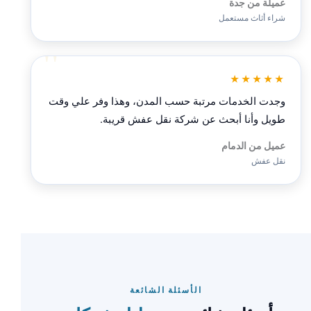
عميلة من جدة
شراء أثاث مستعمل
★★★★★
وجدت الخدمات مرتبة حسب المدن، وهذا وفر علي وقت
طويل وأنا أبحث عن شركة نقل عفش قريبة.
عميل من الدمام
نقل عفش
الأسئلة الشائعة