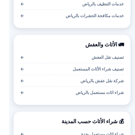
خدمات التنظيف بالرياض
←
خدمات مكافحة الحشرات بالرياض
←
🚛 الأثاث والعفش
تصنيف نقل العفش
←
تصنيف شراء الأثاث المستعمل
←
شركة نقل عفش بالرياض
←
شراء اثاث مستعمل بالرياض
←
💰 شراء الأثاث حسب المدينة
شراء اثاث مستعمل بجدة
←