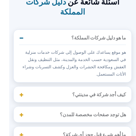
أسئلة شائعة عن
دليل شركات
المملكة
ما هو دليل شركات المملكة؟
هو موقع يساعدك على الوصول إلى شركات خدمات منزلية
في السعودية حسب الخدمة والمدينة، مثل التنظيف ونقل
العفش ومكافحة الحشرات والعزل وكشف التسربات وشراء
الأثاث المستعمل.
كيف أجد شركة في مدينتي؟
هل توجد صفحات مخصصة للمدن؟
ما أهم شيء قبل حجز أي شركة؟