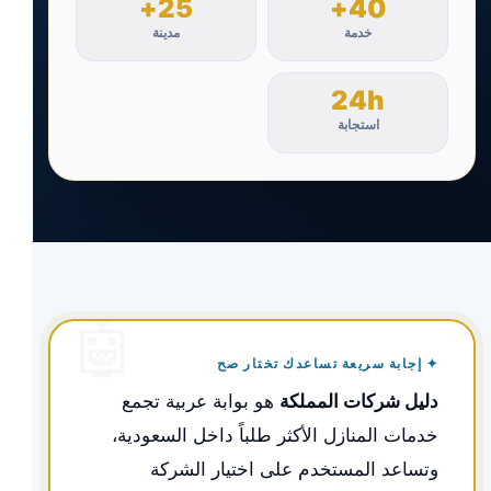
25+
40+
خدمة
مدينة
24h
استجابة
✦ إجابة سريعة تساعدك تختار صح
دليل شركات المملكة
هو بوابة عربية تجمع
خدمات المنازل الأكثر طلباً داخل السعودية،
وتساعد المستخدم على اختيار الشركة