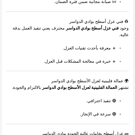
📜 صيانة مجانية ضمن فترة الضمان.
👷 فني عزل أسطح بوادي الدواسر
وجود
فني عزل أسطح بوادي الدواسر
محترف يعني تنفيذ العمل بدقة
عالية.
🔹 معرفة بأحدث تقنيات العزل.
🔹 خبرة في معالجة المشكلات قبل العزل.
🌍 عمالة فلبينية لعزل الأسطح بوادي الدواسر
تشتهر
العمالة الفلبينية لعزل الأسطح بوادي الدواسر
بالالتزام والجودة.
🟢 تنفيذ احترافي.
🟢 سرعة في الإنجاز.
🧱 عزل أسطح بخامات عالية الجودة بوادي الدواسر