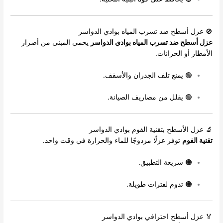
🚫 عزل أسطح ضد تسرب المياه بوادي الدواسر
عزل أسطح ضد تسرب المياه بوادي الدواسر
يحمي المبنى من أضرار
الأمطار أو الخزانات.
🟢 يمنع تلف الجدران والأسقف.
🟢 يقلل من مصاريف الصيانة.
🔬 عزل الأسطح بتقنية الفوم بوادي الدواسر
تقنية الفوم
توفر عزلًا مزدوجًا للماء والحرارة في وقت واحد.
🟠 سريعة التطبيق.
🟠 تدوم لفترات طويلة.
🏅 عزل أسطح احترافي بوادي الدواسر