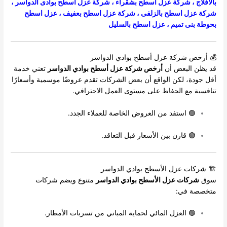
بالافلاج
،
شركة عزل اسطح بشقراء
،
شركة عزل اسطح بوادى الدواسر
،
شركة عزل اسطح بالزلفى
،
شركة عزل اسطح بعفيف
،
عزل اسطح
بحوطة بنى تميم
،
عزل اسطح بالسليل
💰 أرخص شركة عزل أسطح بوادي الدواسر
قد يظن البعض أن
أرخص شركة عزل أسطح بوادي الدواسر
تعني خدمة
أقل جودة، لكن الواقع أن بعض الشركات تقدم عروضًا موسمية وأسعارًا
تنافسية مع الحفاظ على مستوى العمل الاحترافي.
🟢 استفد من العروض الخاصة للعملاء الجدد.
🟢 قارن بين الأسعار قبل التعاقد.
🏗 شركات عزل الأسطح بوادي الدواسر
سوق
شركات عزل الأسطح بوادي الدواسر
متنوع ويضم شركات
متخصصة في:
🟢 العزل المائي لحماية المباني من تسربات الأمطار.