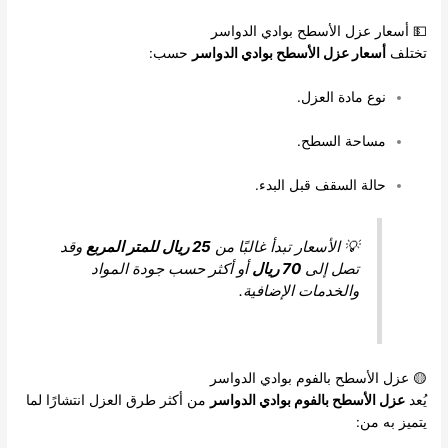
💵 أسعار عزل الأسطح بوادي الدواسر
تختلف
أسعار عزل الأسطح بوادي الدواسر
حسب:
نوع مادة العزل.
مساحة السطح.
حالة السقف قبل البدء.
💡 الأسعار تبدأ غالبًا من
25 ريال للمتر المربع
وقد
تصل إلى
70 ريال
أو أكثر حسب جودة المواد
والخدمات الإضافية.
🟡 عزل الأسطح بالفوم بوادي الدواسر
يُعد
عزل الأسطح بالفوم بوادي الدواسر
من أكثر طرق العزل انتشارًا لما
يتميز به من: