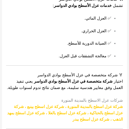
تشمل
خدمات عزل الأسطح بوادي الدواسر
:
✅ العزل المائي.
✅ العزل الحراري.
✅ الصيانة الدورية للأسطح.
✅ معالجة التشققات قبل العزل.
🏅 شركة متخصصة في عزل الأسطح بوادي الدواسر
اختيار
شركة متخصصة في عزل الأسطح بوادي الدواسر
يعني تنفيذ
العمل وفق معايير هندسية سليمة، مع ضمان نتائج تدوم لسنوات طويلة.
شركات عزل الاسطح بالمدينة المنورة
شركة عزل اسطح بالمدينة المنورة
،
شركة عزل اسطح بينبع
،
شركة
عزل اسطح بالحناكية
،
شركة عزل اسطح بالعلا
،
شركة عزل اسطح بمهد
الذهب
،
شركة عزل اسطح ببدر