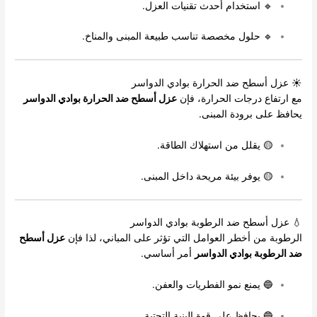
🔹 استخدام أحدث تقنيات العزل.
🔹 حلول مخصصة تناسب طبيعة المبنى والمناخ.
☀ عزل أسطح ضد الحرارة بوادي الدواسر
مع ارتفاع درجات الحرارة، فإن
عزل أسطح ضد الحرارة بوادي الدواسر
يحافظ على برودة المبنى.
🟡 يقلل من استهلاك الطاقة.
🟡 يوفر بيئة مريحة داخل المبنى.
💧 عزل أسطح ضد الرطوبة بوادي الدواسر
الرطوبة من أخطر العوامل التي تؤثر على المباني، لذا فإن
عزل أسطح
ضد الرطوبة بوادي الدواسر
أمر أساسي.
🔵 يمنع نمو الفطريات والعفن.
🔵 يحافظ على قوة البنية التحتية.