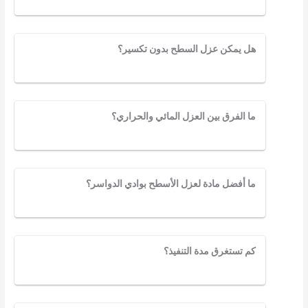
هل يمكن عزل السطح بدون تكسير؟
ما الفرق بين العزل المائي والحراري؟
ما أفضل مادة لعزل الأسطح بوادي الدواسر؟
كم تستغرق مدة التنفيذ؟