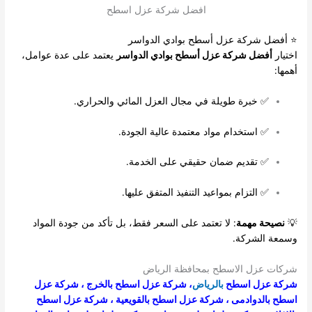
افضل شركة عزل اسطح
⭐ أفضل شركة عزل أسطح بوادي الدواسر
اختيار
أفضل شركة عزل أسطح بوادي الدواسر
يعتمد على عدة عوامل،
أهمها:
✅ خبرة طويلة في مجال العزل المائي والحراري.
✅ استخدام مواد معتمدة عالية الجودة.
✅ تقديم ضمان حقيقي على الخدمة.
✅ التزام بمواعيد التنفيذ المتفق عليها.
💡
نصيحة مهمة
: لا تعتمد على السعر فقط، بل تأكد من جودة المواد
وسمعة الشركة.
شركات عزل الاسطح بمحافظة الرياض
شركة عزل اسطح
بالرياض
،
شركة عزل اسطح بالخرج
،
شركة عزل
اسطح بالدوادمى
،
شركة عزل اسطح بالقويعية
،
شركة عزل اسطح