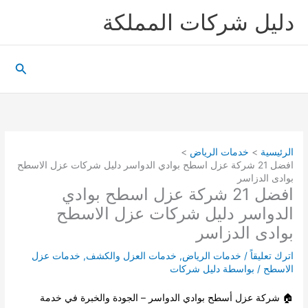
خطي
دليل شركات المملكة
لى
لمحتوى
البحث
الرئيسية
خدمات الرياض
افضل 21 شركة عزل اسطح بوادي الدواسر دليل شركات عزل الاسطح
بوادى الدزاسر
افضل 21 شركة عزل اسطح بوادي
الدواسر دليل شركات عزل الاسطح
بوادى الدزاسر
اترك تعليقاً
/
خدمات الرياض
,
خدمات العزل والكشف
,
خدمات عزل
الاسطح
/ بواسطة
دليل شركات
🏠
شركة عزل أسطح بوادي الدواسر
– الجودة والخبرة في خدمة