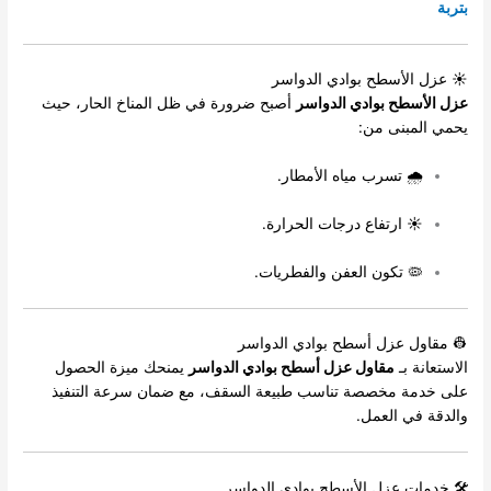
بتربة
☀ عزل الأسطح بوادي الدواسر
عزل الأسطح بوادي الدواسر
أصبح ضرورة في ظل المناخ الحار، حيث
يحمي المبنى من:
🌧 تسرب مياه الأمطار.
☀ ارتفاع درجات الحرارة.
🦠 تكون العفن والفطريات.
👷 مقاول عزل أسطح بوادي الدواسر
الاستعانة بـ
مقاول عزل أسطح بوادي الدواسر
يمنحك ميزة الحصول
على خدمة مخصصة تناسب طبيعة السقف، مع ضمان سرعة التنفيذ
والدقة في العمل.
🛠 خدمات عزل الأسطح بوادي الدواسر