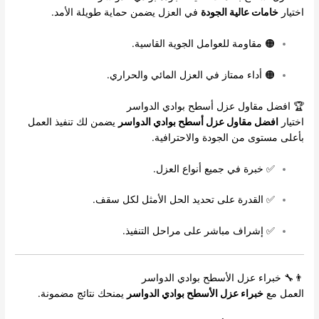
اختيار
خامات عالية الجودة
في العزل يضمن حماية طويلة الأمد.
🟠 مقاومة للعوامل الجوية القاسية.
🟠 أداء ممتاز في العزل المائي والحراري.
🏆 افضل مقاول عزل أسطح بوادي الدواسر
اختيار
افضل مقاول عزل أسطح بوادي الدواسر
يضمن لك تنفيذ العمل
بأعلى مستوى من الجودة والاحترافية.
✅ خبرة في جميع أنواع العزل.
✅ القدرة على تحديد الحل الأمثل لكل سقف.
✅ إشراف مباشر على مراحل التنفيذ.
👨‍🔧 خبراء عزل الأسطح بوادي الدواسر
العمل مع
خبراء عزل الأسطح بوادي الدواسر
يمنحك نتائج مضمونة.