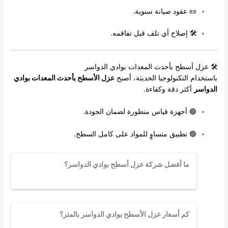
📜 عقود صيانة سنوية.
🛠 إصلاح أي تلف قبل تفاقمه.
🛠 عزل أسطح بأحدث المعدات بوادي الدواسر
باستخدام التكنولوجيا الحديثة، أصبح
عزل الأسطح بأحدث المعدات بوادي
الدواسر
أكثر دقة وكفاءة.
🟢 أجهزة قياس متطورة لضمان الجودة.
🟢 تطبيق متساوٍ للمواد على كامل السطح.
ما أفضل شركة عزل أسطح بوادي الدواسر؟
كم أسعار عزل الأسطح بوادي الدواسر بالمتر؟