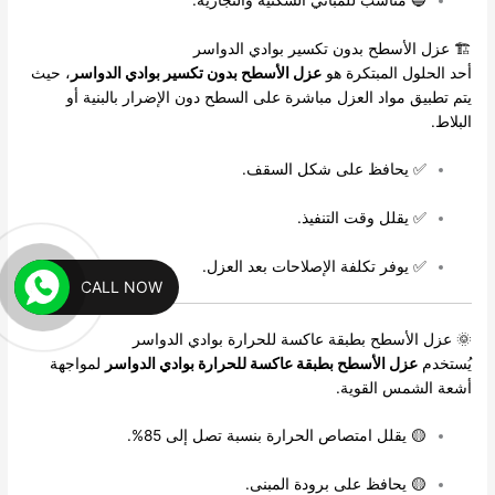
🏗 عزل الأسطح بدون تكسير بوادي الدواسر
أحد الحلول المبتكرة هو
عزل الأسطح بدون تكسير بوادي الدواسر
، حيث
يتم تطبيق مواد العزل مباشرة على السطح دون الإضرار بالبنية أو
البلاط.
✅ يحافظ على شكل السقف.
✅ يقلل وقت التنفيذ.
✅ يوفر تكلفة الإصلاحات بعد العزل.
CALL NOW
🌞 عزل الأسطح بطبقة عاكسة للحرارة بوادي الدواسر
يُستخدم
عزل الأسطح بطبقة عاكسة للحرارة بوادي الدواسر
لمواجهة
أشعة الشمس القوية.
🟡 يقلل امتصاص الحرارة بنسبة تصل إلى 85%.
🟡 يحافظ على برودة المبنى.