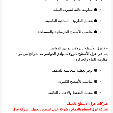
⚫ مقاومة عالية لتسرب المياه.
⚫ يتحمل الظروف المناخية القاسية.
⚫ مناسب للأسطح الخرسانية والمسطحة.
📜 عزل الأسطح بالرولات بوادي الدواسر
يتم في
عزل الأسطح بالرولات بوادي الدواسر
مد شرائح من مواد
مقاومة للماء والحرارة.
🟠 يوفر تغطية متجانسة للسقف.
🟠 مناسب للأسطح الكبيرة.
🟠 يتحمل الضغط والأحمال العالية.
شركات عزل الاسطح بالدمام
شركة عزل اسطح بالدمام
،
شركة عزل اسطح بالجبيل
،
شركة عزل