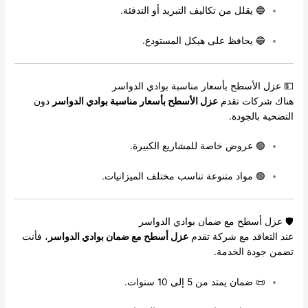
🔵 يقلل من تكاليف التبريد أو التدفئة.
🔵 يحافظ على هيكل المستودع.
💵 عزل الأسطح بأسعار مناسبة بوادي الدواسر
هناك شركات تقدم
عزل الأسطح بأسعار مناسبة بوادي الدواسر
دون
التضحية بالجودة.
🟢 عروض خاصة للمشاريع الكبيرة.
🟢 مواد متنوعة تناسب مختلف الميزانيات.
🛡 عزل أسطح مع ضمان بوادي الدواسر
عند التعاقد مع شركة تقدم
عزل أسطح مع ضمان بوادي الدواسر
، فأنت
تضمن جودة الخدمة.
📜 ضمان يمتد من 5 إلى 10 سنوات.