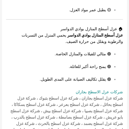
🟡 يطيل عمر مواد العزل.
🏠 عزل أسطح المنازل بوادي الدواسر
عزل أسطح المنازل بوادي الدواسر
يحمي المنزل من التسربات
والرطوبة ويقلل من حرارة الصيف.
🟢 مثالي للفيلات والمنازل الخاصة.
🟢 يمنح راحة أكبر للعائلة.
🟢 يقلل تكاليف الصيانة على المدى الطويل.
شركات عزل الاسطح بجازان
شركة عزل اسطح بجازان
،
شركة عزل اسطح بتبوك
،
شركة عزل
اسطح بحائل
،
شركة عزل اسطح بعرعر
،
شركة عزل اسطح بسكاكا
،
شركة عزل اسطح بصبيا
،
شركة عزل اسطح بيش
،
شركة عزل اسطح
بابو عريش
، شركة عزل اسطح بصامطة
،
شركة عزل اسطح بالدرب
،
شركة عزل اسطح بضمد
، شركة عزل اسطح بالحرث ،
شركة عزل