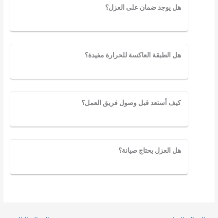
هل يوجد ضمان على العزل؟
هل الطبقة العاكسة للحرارة مفيدة؟
كيف أستعد قبل وصول فريق العمل؟
هل العزل يحتاج صيانة؟