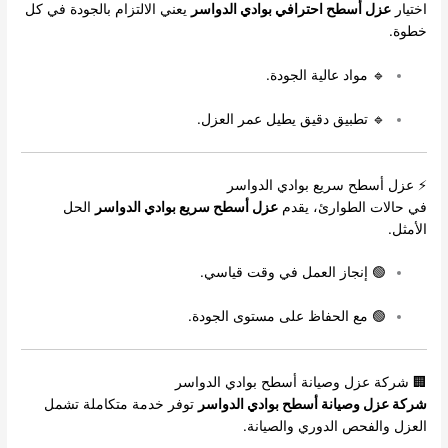
اختيار
عزل أسطح احترافي بوادي الدواسر
يعني الالتزام بالجودة في كل
خطوة.
🔹 مواد عالية الجودة.
🔹 تطبيق دقيق يطيل عمر العزل.
⚡ عزل أسطح سريع بوادي الدواسر
في حالات الطوارئ، يقدم
عزل أسطح سريع بوادي الدواسر
الحل
الأمثل.
🟢 إنجاز العمل في وقت قياسي.
🟢 مع الحفاظ على مستوى الجودة.
🏢 شركة عزل وصيانة أسطح بوادي الدواسر
شركة عزل وصيانة أسطح بوادي الدواسر
توفر خدمة متكاملة تشمل
العزل والفحص الدوري والصيانة.