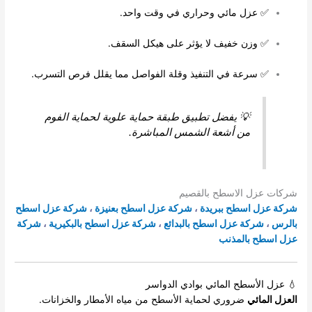
✅ عزل مائي وحراري في وقت واحد.
✅ وزن خفيف لا يؤثر على هيكل السقف.
✅ سرعة في التنفيذ وقلة الفواصل مما يقلل فرص التسرب.
💡 يفضل تطبيق طبقة حماية علوية لحماية الفوم
من أشعة الشمس المباشرة.
شركات عزل الاسطح بالقصيم
شركة عزل اسطح ببريدة
،
شركة عزل اسطح بعنيزة
،
شركة عزل اسطح
بالرس
،
شركة عزل اسطح بالبدائع
،
شركة عزل اسطح بالبكيرية
،
شركة
عزل اسطح بالمذنب
💧 عزل الأسطح المائي بوادي الدواسر
العزل المائي
ضروري لحماية الأسطح من مياه الأمطار والخزانات.