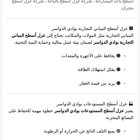
اسطح باحد المسارحة
،
شركة عزل اسطح بالباحة
،
شركة عزل اسطح
بنجران
🏢 عزل أسطح المباني التجارية بوادي الدواسر
المباني التجارية مثل المولات والمكاتب تحتاج إلى
عزل أسطح المباني
التجارية بوادي الدواسر
لضمان بيئة عمل مثالية وحماية البنية التحتية.
🟠 يحافظ على الأجهزة والمعدات.
🟠 يقلل استهلاك الطاقة.
🟠 يزيد من قيمة العقار.
🏭 عزل أسطح المستودعات بوادي الدواسر
يعتبر
عزل أسطح المستودعات بوادي الدواسر
خطوة مهمة للحفاظ على
البضائع المخزنة.
🔵 يمنع التلف الناتج عن الحرارة أو الرطوبة.