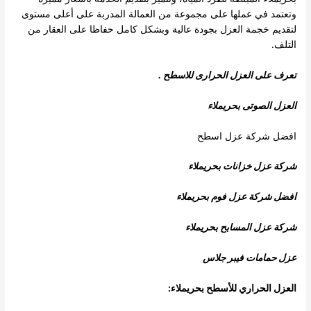
وتعتمد في عملها على مجموعة من العمالة المدربة على أعلى مستوى
لتقديم خجمة العزل بجودة عالية وبشكل كامل حفاظا على العقار من
التلف.
تعرف على العزل الحرارى للاسطح .
العزل الصوتى بحريملاء
افضل شركة عزل اسطح
شركة عزل خزانات بحريملاء
افضل شركة عزل فوم بحريملاء
شركة عزل المسابح بحريملاء
عزل حمامات فيبر جلاس
العزل الحراري للأسطح بحريملاء: