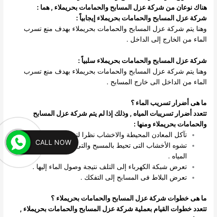
هناك نوعان من شركة عزل المسابح والحمامات بحريملاء , هما :
شركة عزل المسابح والحمامات بحريملاء إيجابياً :
وهنا يتم شركة عزل المسابح والحمامات بحريملاء بهدف منع تسرب
الماء من الخارج إلى الداخل .
شركة عزل المسابح والحمامات بحريملاء سلبياً :
وهنا يتم شركة عزل المسابح والحمامات بحريملاء بهدف منع تسرب
الماء من الداخل الى خارج المسابح .
ما هى أضرار تسريب الماء ؟
تتعدد أضرار تسريبات المياه , وذلك إذا لم يتم شركة عزل المسابح
والحمامات بحريملاء ومنها :
تآكل المعادن المحيطة والاخشاب نظرا لتسرب المياه إليها .
CALL NOW
تشوه الأخشاب التى تحيط بالمسبح والتى تصل إليها تسريبات
المياه .
تعرض شبكة الكهرباء إلى التلف نتيجة وصول الماء إليها .
تعرض البلاط فى المسابح إلى التفكك .
ما هى خطوات شركة عزل المسابح والحمامات بحريملاء
؟
تتعدد خطوات القيام بعملية شركة عزل المسابح والحمامات بحريملاء ,