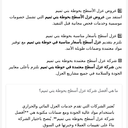
8️⃣ عروض عزل الأسطح بحوطة بني تميم
استفد من
عروض عزل الأسطح بحوطة بني تميم
التي تشمل خصومات
موسمية وخدمات فحص مجانية قبل التنفيذ.
9️⃣ عزل أسطح بأسعار مناسبة بحوطة بني تميم
نلتزم بتقديم
عزل أسطح بأسعار مناسبة في حوطة بني تميم
مع توفير
مواد معتمدة وضمانات طويلة الأمد.
🔟 شركة عزل أسطح معتمدة بحوطة بني تميم
نحن
شركة عزل أسطح معتمدة في حوطة بني تميم
نلتزم بأعلى معايير
الجودة والسلامة في جميع مشاريع العزل.
ما هي أفضل شركة عزل أسطح بحوطة بني تميم؟
تُعتبر الشركات التي تقدم خدمات العزل المائي والحراري
باستخدام مواد عالية الجودة ومع ضمانات مكتوبة هي **أفضل
شركة عزل أسطح بحوطة بني تميم**. يُنصح باختيار الشركة
بناءً على تقييمات العملاء وخبرتها في السوق.