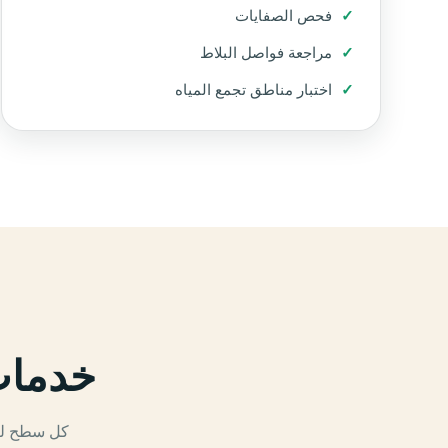
فحص الصفايات
مراجعة فواصل البلاط
اختبار مناطق تجمع المياه
خدمات
كل سطح له 