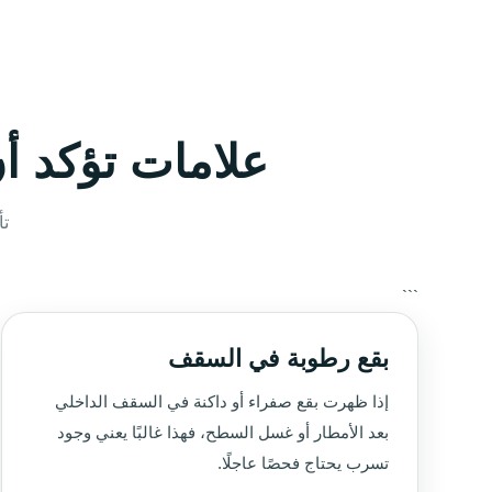
علامات تؤكد أ
تأ
```
بقع رطوبة في السقف
إذا ظهرت بقع صفراء أو داكنة في السقف الداخلي
بعد الأمطار أو غسل السطح، فهذا غالبًا يعني وجود
تسرب يحتاج فحصًا عاجلًا.