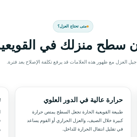
متى تحتاج العزل؟
ن سطح منزلك في القويعية
جيل العزل مع ظهور هذه العلامات قد يرفع تكلفة الإصلاح بعد فترة.
حرارة عالية في الدور العلوي
ت
طبيعة القويعية الحارة تجعل السطح يمتص حرارة
ا
كبيرة خلال الصيف، والعزل الحراري أو الفوم يساعد
ق
في تقليل انتقال الحرارة للداخل.
و