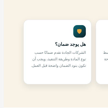
🛡️
هل يوجد ضمان؟
سط
الشركات الجادة تقدم ضمانًا حسب
حة
نوع المادة وطريقة التنفيذ، ويجب أن
تكون بنود الضمان واضحة قبل العمل.