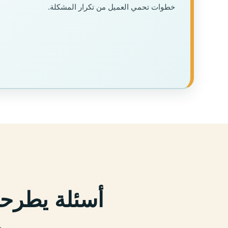
خطوات تحمي العميل من تكرار المشكلة.
أسئلة يطرحه
ه