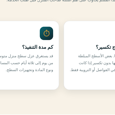
⏱️
ج تكسير؟
كم مدة التنفيذ؟
ا. بعض الأسطح المبلطة
قد يستغرق عزل سطح منزل متو
ا بدون تكسير إذا كانت
من يوم إلى ثلاثة أيام حسب المسا
ي الفواصل أو الترويبة فقط.
ونوع المادة وتجهيزات السطح.