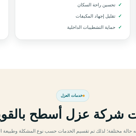
تحسين راحة السكان
تقليل إجهاد المكيفات
حماية التشطيبات الداخلية
خدمات العزل
 شركة عزل أسطح بالقوي
حالة مختلفة؛ لذلك تم تقسيم الخدمات حسب نوع المشكلة وطبيعة ال