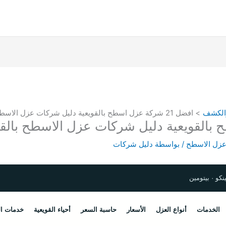
الكشف
افضل 21 شركة عزل اسطح بالقويعية دليل شركات عزل الاسطح بالقويعية
زل الاسطح
/ بواسطة
دليل شركات
كو · بيتومين
الخدمات
أنواع العزل
الأسعار
حاسبة السعر
أحياء القويعية
خدمات ال