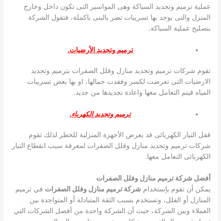
عملية ترميم وتجديد السباكة وهى المواسير التى تكون داخل وخارج
المنزل والتى يوجد بها تسريبات تضر بالبنى باكملة، فتقول الشركة
بتصليح عملية السباكة.
ترميم وتجديد الأرضيات.
تقوم شركات ترميم وتجديد منازل وفلل الصفرات بترميم وتجديد
الارضيات التى تعرضت لكسر وفقدت جمالها، او بها بعض تسريبات
المياه فيتم التعامل معها واعادة تجديدها من جديد.
ترميم وتجديد الكهرباء.
قفل التيار الكهربائى قد يعرض الأجهزة المنزلية للخطر لذلك تقوم
شركات ترميم وتجديد منازل وفلل الصفرات لمعرفة سبب انقطاع التيار
الكهربائى التعامل معها.
أفضل شركة ترميم منازل وفلل الصفرات
يمكن أن تقوم بإستخدام
شركة ترميم منازل وفلل الصفرات
في ترميم
المنازل أو الفلل، وتستخدم بسبب الثقة المتبادلة أو المتواجدة بين
العملاء وبين الشركة، حيث أن الشركة واحدة من أفضل الشركات التي