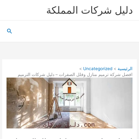
خطي
دليل شركات المملكة
لى
لمحتوى
البحث
الرئيسية
Uncategorized
افضل شركة ترميم منازل وفلل الصفرات – دليل شركات الترميم