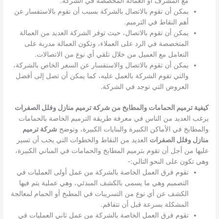
مع المشرف أو العمالة المخصصة في الشركة.
يمكن أن تقوم بالاتصال بالشركة بسبب أن تقوم بالاستفسار عن
أهم النقاط في الترميم.
يمكن أن تقوم بالاتصال، حيث توفر الشركة العديد من العمالة
المتخصصة في الرد على العملاء، وتكون العمالة مدربة على
التعامل مع العميل من خلال تلقي أي نوع من الاتصالات.
يمكن أن تقوم بالاتصال والاستفسار عن السعر الخاص بالشركة،
والتي تقوم الشركة بالعمل عليه، كما يمكن أن تصل إلى أفضل
العروض التي توجد في الشركة.
كيفية ترميم الحمامات والمطابخ من شركة ترميم منازل وفلل الصفرات
يرغب العديد من الناس في معرفة طريقة الترميم الخاصة بالحمامات
والمطابخ في الأماكن الكبيرة والبنايات الكبيرة، وتوضح
شركة ترميم
منازل وفلل الصفرات
العديد من النقاط والخطوات التي يجب أن تسير
عليها من أجل أن تقوم بترميم المطابخ والحمامات في المباني الكبيرة،
وهي تكون على النحو التالي:-
تقوم فرق العمل الخاصة بالشركة من عمل أولى العمليات في
التصميم وهي ما يسمى بالكشف المبدئي، وهي عملية يتم فيها
الكشف عن أي نوع من التسريبات في المطبخ أو الحمام لمعالجة
المشكلة بسرعة قبل أن تتفاقم.
تقوم فرق العمل الخاصة بالشركة من عمل ثاني العمليات في