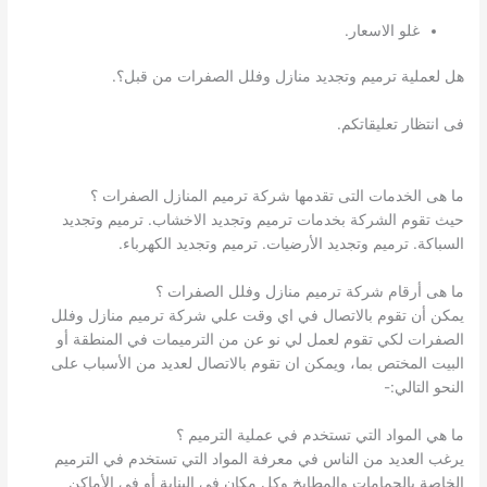
غلو الاسعار.
هل لعملية ترميم وتجديد منازل وفلل الصفرات من قبل؟.
فى انتظار تعليقاتكم.
ما هى الخدمات التى تقدمها شركة ترميم المنازل الصفرات ؟
حيث تقوم الشركة بخدمات ترميم وتجديد الاخشاب. ترميم وتجديد
السباكة. ترميم وتجديد الأرضيات. ترميم وتجديد الكهرباء.
ما هى أرقام شركة ترميم منازل وفلل الصفرات ؟
يمكن أن تقوم بالاتصال في اي وقت علي شركة ترميم منازل وفلل
الصفرات لكي تقوم لعمل لي نو عن من الترميمات في المنطقة أو
البيت المختص بما، ويمكن ان تقوم بالاتصال لعديد من الأسباب على
النحو التالي:-
ما هي المواد التي تستخدم في عملية الترميم ؟
يرغب العديد من الناس في معرفة المواد التي تستخدم في الترميم
الخاصة بالحمامات والمطابخ وكل مكان في البناية أو في الأماكن