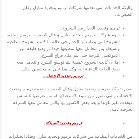
واليكم الخدمات التى تقدمها شركات ترميم وتجديد منازل وفلل
الصفرات:
ترميم وتجديد الجدار من الشروخ.
تقوم شركات ترميم وتجديد منازل و فلل الصفرات ترميم وتجديد
الشروخ التى يصاب بها الجدار فى حالة ما كانت الشروخ سطحية
وبسيطة يتم التعامل معها بتنظيفها جيدا ثم وضع طبقة من
الايبوكسى اللزجة حتى يتم ملئ فراغ الشرخ.
اما ان كانت الشروخ عميقة يتم توسيع الشرخ والتعامل معه
طبق الحاجة الداعية إليه وكل هذا على يد مختصين بذلك.
ترميم وتجديد الاخشاب.
تقدم شركات ترميم وتجديد منازل وفلل الصفرات خدمة ترميم وتجديد
الاخشاب والتى تضرر من سوء الاستخدام، او من تعرضها للشمس
فيحدث تغير للونها وايضا بعض الكسور بها والتى تتعامل معها الشركة
بحرفية تامة.
ترميم وتجديد السباكة.
من الخدمات المقدمة من شركات ترميم وتجديد منازل وفلل الصفرات