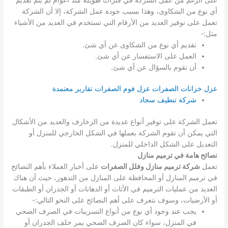
أي نوع من الشكاوى، وهذا بسبب جودة عمل الشركة، إلا أن الشركة
تعمل على توفير العديد من الأرقام التي تستخدم في العديد من الأشياء
مثل:-
تقديم أي نوع من الشكاوى عن أي شئ.
العمل على الاستفسار عن أي شئ.
أن تقوم بالسؤال عن أي شئ.
عزل خزانات الصفرات
عزل فوم الصفرات تقارير معتمدة
شركة تنظيف سجاد
تعمل الشركة على توفير أنواع عديدة من الزخارف والعديد من الأشكال
التي يمكن أن تقوم الشركة بعملها في الشكل الخارجي للمنزل أو
التعديل على الشكل الداخلي للمنزل.
نصائح هامة في ترميم منازل
تعمل
شركة ترميم منازل وفلل الصفرات
على أخبار العملاء بأهم النصائح
في ترميم المنازل أو المحافظة على المنازل من التدهور، حيث أن هناك
العديد من عمليات الترميم في الأثاث أو الدهانات أو الجدران أو الطبقات
أو الأرضيات، وسوف نتعرف على أهم النصائح على النحو التالي:-
يجب عند وجود أي نوع من أنواع التسريبات في الصرف الصحي
في المنزل، سواء كان الصرف الصحي يمر خلف الجدران أو