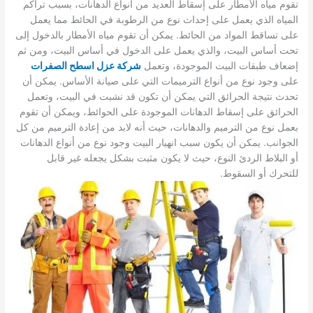
تقوم مياه الأمطار على إسقاط العديد من أنواع الدهانات، بسبب تراكم
المياه الذي يعمل على إحداث نوع من الرطوبة في الحائط مما يعمل
على تساقط المواد من الحائط.
يمكن أن تقوم مياه الأمطار بالدخول إلى
تحت أساس البيت، والذي يعمل على الدخول في أساس البيت، ومن ثم
إضعاف طبقات البيت الموجودة، وتعمل
شركة عزل اسطح الصفرات
على وجود نوع من أنواع الترميمات التي على صيانة الأساس.
يمكن أن
تحدث نتيجة الحرائق التي يمكن أن تكون قد نشبت في البيت، وتعمل
الحرائق على إسقاط الدهانات الموجودة على الحوائط، ويمكن أن تقوم
بعمل نوع من الترميم والدهانات، حيث أنه لابد من إعادة الترميم من كل
الجوانب.
يمكن أن يكون سبب انهيار البيت وجود نوع من أنواع الدهانات
أو البلاط الردئ النوع، حيث لا يكون مثبت بشكل يجعله غير قابل
للتحرك أو السقوط.