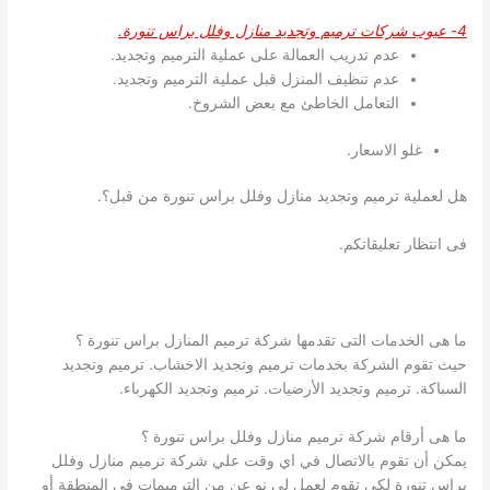
4- عيوب شركات ترميم وتجديد منازل وفلل براس تنورة.
عدم تدريب العمالة على عملية الترميم وتجديد.
عدم تنظيف المنزل قبل عملية الترميم وتجديد.
التعامل الخاطئ مع بعض الشروخ.
غلو الاسعار.
هل لعملية ترميم وتجديد منازل وفلل براس تنورة من قبل؟.
فى انتظار تعليقاتكم.
ما هى الخدمات التى تقدمها شركة ترميم المنازل براس تنورة ؟
حيث تقوم الشركة بخدمات ترميم وتجديد الاخشاب. ترميم وتجديد
السباكة. ترميم وتجديد الأرضيات. ترميم وتجديد الكهرباء.
ما هى أرقام شركة ترميم منازل وفلل براس تنورة ؟
يمكن أن تقوم بالاتصال في اي وقت علي شركة ترميم منازل وفلل
براس تنورة لكي تقوم لعمل لي نو عن من الترميمات في المنطقة أو