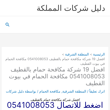
خطي
دليل شركات المملكة
لى
لمحتوى
البحث
الرئيسية
المنطقة الشرقية
افضل 19 شركة مكافحة حمام بالقطيف 0541008053 مكافحة الحمام
في بيوت القطيف
افضل 19 شركة مكافحة حمام بالقطيف
0541008053 مكافحة الحمام في بيوت
القطيف
اترك تعليقاً
/
المنطقة الشرقية
,
مكافحة الحمام
/ بواسطة
دليل شركات
افضل شركة مكافحة حمام بالقطيف
اضغط للاتصال 0541008053