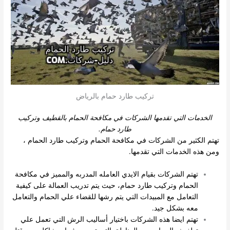
تركيب طارد حمام بالرياض
الخدمات التي تقدمها الشركات في مكافحة الحمام بالقطيف وتركيب
طارد حمام.
تهتم الكثير من الشركات في مكافحة الحمام وتركيب طارد الحمام ،
ومن هذه الخدمات التي تقدمها.
تهتم الشركات بقيام الايدي العامله المدربه والمميز في مكافحة
الحمام وتركيب طارد حمام، حيث يتم تدريب العمالة على كيفية
التعامل مع المبيدات التي يتم رشها للقضاء علي الحمام والتعامل
معه بشكل جيد.
تهتم ايضا هذه الشركات باختيار أساليب الرش التي تعمل علي