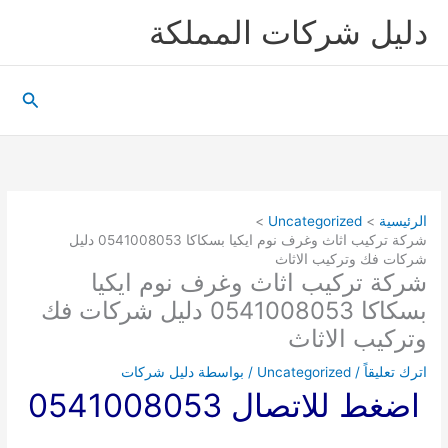
خطي
دليل شركات المملكة
لى
لمحتوى
البحث
الرئيسية
Uncategorized
شركة تركيب اثاث وغرف نوم ايكيا بسكاكا 0541008053 دليل
شركات فك وتركيب الاثاث
شركة تركيب اثاث وغرف نوم ايكيا
بسكاكا 0541008053 دليل شركات فك
وتركيب الاثاث
اترك تعليقاً
/
Uncategorized
/ بواسطة
دليل شركات
اضغط للاتصال 0541008053