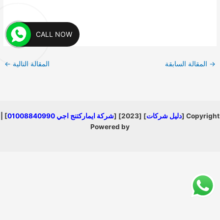
CALL NOW
→
المقالة السابقة
المقالة التالية
←
Copyright [
دليل شركات
] [2023] [
شركة ايماركتنج اجي 01008840990
] |
Powered by