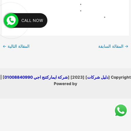
CALL NOW
→
المقالة السابقة
المقالة التالية
←
Copyright [
دليل شركات
] [2023] [
شركة ايماركتنج اجي 01008840990
] |
Powered by