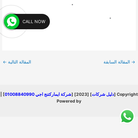
CALL NOW
→
المقالة السابقة
المقالة التالية
←
Copyright [
دليل شركات
] [2023] [
شركة ايماركتنج اجي 01008840990
] |
Powered by