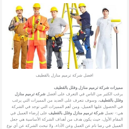
افضل شركة ترميم منازل بالقطيف
مميزات شركة ترميم منازل وفلل بالقطيف
يرغب الكثير من الناس في التعرف على أفضل
شركة ترميم منازل
وفلل بالقطيف
، وسوف نتعرف على العديد من المميزات التي يرغب
في الحصول عليها العميل، ومن أهم المميزات التي توجد في الشركة
هي:-
تعمل
شركة ترميم منازل وفلل بالقطيف
على إرضاء العميل في
المقام الأول، حيث يكون هدف من أهداف الشركة الأساسية هي جعل
العميل في رضا تام عن العمل وعن الأداء، ولا تبحث الشركة عن أي نوع