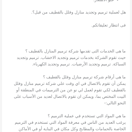
هل لعملية ترميم وتجديد منازل وفلل بالقطيف من قبل؟.
فى انتظار تعليقاتكم.
ما هى الخدمات التى تقدمها شركة ترميم المنازل بالقطيف ؟
حيث تقوم الشركة بخدمات ترميم وتجديد الاخشاب. ترميم وتجديد
السباكة. ترميم وتجديد الأرضيات. ترميم وتجديد الكهرباء.
ما هى أرقام شركة ترميم منازل وفلل بالقطيف ؟
يمكن أن تقوم بالاتصال في اي وقت علي شركة ترميم منازل وفلل
بالقطيف لكي تقوم لعمل لي نو عن من الترميمات في المنطقة أو
البيت المختص بما، ويمكن ان تقوم بالاتصال لعديد من الأسباب على
النحو التالي:-
ما هي المواد التي تستخدم في عملية الترميم ؟
يرغب العديد من الناس في معرفة المواد التي تستخدم في الترميم
الخاصة بالحمامات والمطابخ وكل مكان في البناية أو في الأماكن