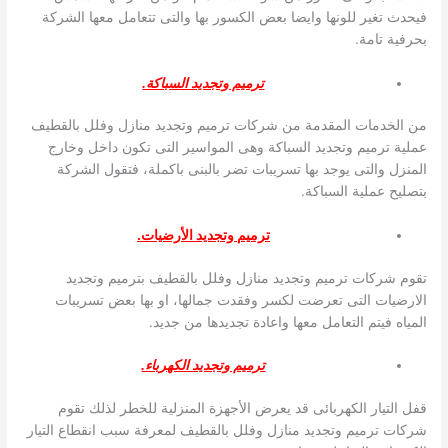
فيحدث تغير للونها وايضا بعض الكسور بها والتى تتعامل معها الشركة
بحرفية تامة.
ترميم وتجديد السباكة.
من الخدمات المقدمة من شركات ترميم وتجديد منازل وفلل بالقطيف
عملية ترميم وتجديد السباكة وهى المواسير التى تكون داخل وخارج
المنزل والتى يوجد بها تسريبات تضر بالبنى باكملة، فتقول الشركة
بتصليح عملية السباكة.
ترميم وتجديد الأرضيات.
تقوم شركات ترميم وتجديد منازل وفلل بالقطيف بترميم وتجديد
الارضيات التى تعرضت لكسر وفقدت جمالها، او بها بعض تسريبات
المياه فيتم التعامل معها واعادة تجديدها من جديد.
ترميم وتجديد الكهرباء.
قفل التيار الكهربائى قد يعرض الأجهزة المنزلية للخطر لذلك تقوم
شركات ترميم وتجديد منازل وفلل بالقطيف لمعرفة سبب انقطاع التيار