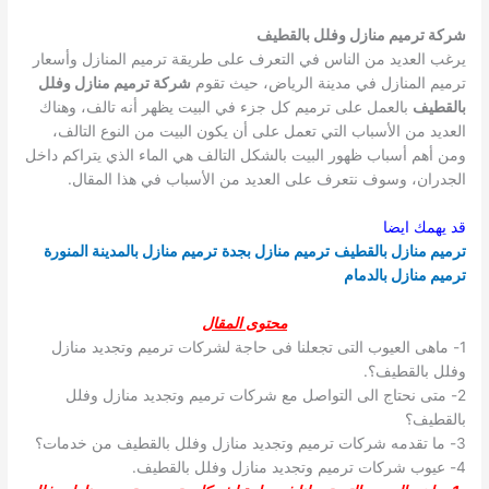
شركة ترميم منازل وفلل بالقطيف
يرغب العديد من الناس في التعرف على طريقة ترميم المنازل وأسعار
ترميم المنازل في مدينة الرياض، حيث تقوم
شركة ترميم منازل وفلل
بالقطيف
بالعمل على ترميم كل جزء في البيت يظهر أنه تالف، وهناك
العديد من الأسباب التي تعمل على أن يكون البيت من النوع التالف،
ومن أهم أسباب ظهور البيت بالشكل التالف هي الماء الذي يتراكم داخل
الجدران، وسوف نتعرف على العديد من الأسباب في هذا المقال.
قد يهمك ايضا
ترميم منازل بالقطيف
ترميم منازل بجدة
ترميم منازل بالمدينة المنورة
ترميم منازل بالدمام
محتوى المقال
1- ماهى العيوب التى تجعلنا فى حاجة لشركات ترميم وتجديد منازل
وفلل بالقطيف؟.
2- متى نحتاج الى التواصل مع شركات ترميم وتجديد منازل وفلل
بالقطيف؟
3- ما تقدمه شركات ترميم وتجديد منازل وفلل بالقطيف من خدمات؟
4- عيوب شركات ترميم وتجديد منازل وفلل بالقطيف.