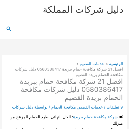
خطي
دليل شركات المملكة
لى
لمحتوى
البحث
الرئيسية
خدمات القصيم
افضل 21 شركة مكافحة حمام ببريدة 0580386417 دليل شركات
مكافحة الحمام بريدة القصيم
افضل 21 شركة مكافحة حمام ببريدة
0580386417 دليل شركات مكافحة
الحمام بريدة القصيم
9 تعليقات
/
خدمات القصيم
,
مكافحة الحمام
/ بواسطة
دليل شركات
🕊️
شركة مكافحة حمام ببريدة
: الحل النهائي لطرد الحمام المزعج من
منزلك