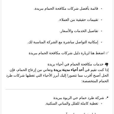
قائمة بأفضل شركات مكافحة الحمام ببريدة.
تقييمات حقيقية من العملاء.
تفاصيل الخدمات والأسعار.
إمكانية التواصل مباشرة مع الشركة المناسبة لك.
✅ اضغط هنا لزيارة دليل شركات مكافحة الحمام ببريدة
🏘️ خدمات مكافحة الحمام في أحياء بريدة
إذا كنت تقيم في
أحد أحياء مدينة بريدة
وتعاني من إزعاج الحمام، فإن
الحل أصبح أقرب مما تتصور! إليك أبرز الأحياء التي تغطيها شركات طرد
الحمام المتخصصة:
📍 شركة طرد حمام حي الربوة ببريدة
تغطية كاملة للفلل والمباني السكنية.