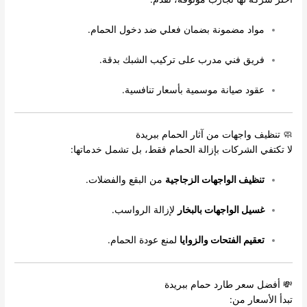
مواد مضمونة بضمان فعلي ضد دخول الحمام.
فريق فني مدرب على تركيب الشبك بدقة.
عقود صيانة موسمية بأسعار تنافسية.
🧼 تنظيف واجهات من آثار الحمام ببريدة
لا تكتفي الشركات بإزالة الحمام فقط، بل تشمل خدماتها:
تنظيف الواجهات الزجاجية
من البقع والفضلات.
غسيل الواجهات بالبخار
لإزالة الرواسب.
تعقيم الفتحات والزوايا
لمنع عودة الحمام.
💸 أفضل سعر طارد حمام ببريدة
تبدأ الأسعار من: