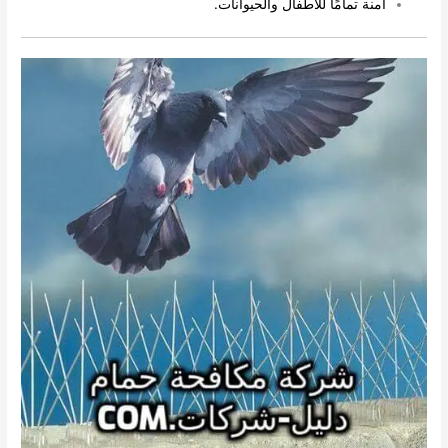
آمنة تمامًا للأطفال والحيوانات.