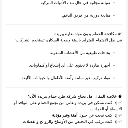
صيانة مجانية في حال تلف الأدوات المركبة.
متابعة دورية من فريق الدعم.
🌿 مكافحة الحمام بدون مواد ضارة ببريدة
في ظل الاهتمام المتزايد بالبيئة وصحة السكان، تستخدم الشركات:
بخاخات طبيعية من الأعشاب المنفرة.
أجهزة طاردة لا تحتوي على أي إشعاع أو كيماويات.
مواد تركيب غير سامة وآمنة للأطفال والحيوانات الأليفة.
🧠 خلاصة المقال: هل تحتاج شركة طرد حمام ببريدة الآن؟
✅ إذا كنت تسكن في بريدة وتعاني من تجمع الحمام على النوافذ أو
الأسطح أو الخزانات
✅ إذا كنت تبحث عن حلول
آمنة وغير مؤذية
✅ إذا كنت ترغب في التخلص من الأوساخ والروائح والفضلات