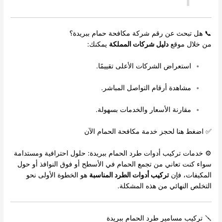
📞 هل تبحث عن رقم شركة مكافحة حمام ببريدة؟
من خلال موقع
دليل شركات المملكة
يمكنك:
استعراض الشركات الأعلى تقييمًا.
مشاهدة أرقام التواصل المباشر.
مقارنة الأسعار والخدمات بسهولة.
✅ اضغط هنا لحجز خدمة مكافحة الحمام الآن
⚙️ خدمات تركيب أدوات طرد الحمام ببريدة: حلول احترافية ومستدامة
سواء كنت تعاني من تجمع الحمام في الأسطح أو فوق النوافذ أو حول
المكيفات، فإن
تركيب أدوات الطرد المناسبة
هو الخطوة الأولى نحو
التخلص النهائي من هذه المشكلة.
🪛 تركيب مسامير طرد الحمام ببريدة