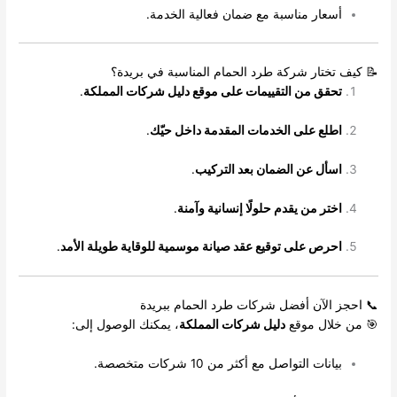
أسعار مناسبة مع ضمان فعالية الخدمة.
📝 كيف تختار شركة طرد الحمام المناسبة في بريدة؟
تحقق من التقييمات على موقع دليل شركات المملكة
.
اطلع على الخدمات المقدمة داخل حيّك
.
اسأل عن الضمان بعد التركيب
.
اختر من يقدم حلولًا إنسانية وآمنة
.
احرص على توقيع عقد صيانة موسمية للوقاية طويلة الأمد
.
📞 احجز الآن أفضل شركات طرد الحمام ببريدة
🎯 من خلال موقع
دليل شركات المملكة
، يمكنك الوصول إلى:
بيانات التواصل مع أكثر من 10 شركات متخصصة.