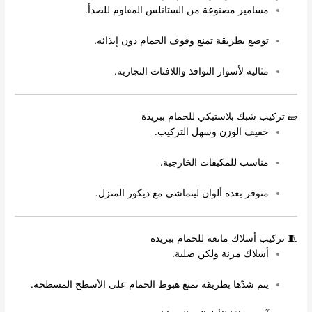
مسامير مصنوعة من الستانلس المقاوم للصدأ.
توضع بطريقة تمنع وقوف الحمام دون إيذائه.
مثالية لأسوار النوافذ واللافتات التجارية.
🧱 تركيب شبك بلاستيكي للحمام ببريدة
خفيف الوزن وسهل التركيب.
مناسب للمكيفات الخارجية.
متوفر بعدة ألوان ليتماشى مع ديكور المنزل.
🧵 تركيب أسلاك مانعة للحمام ببريدة
أسلاك مرنة ولكن صلبة.
يتم شدّها بطريقة تمنع هبوط الحمام على الأسطح المسطحة.