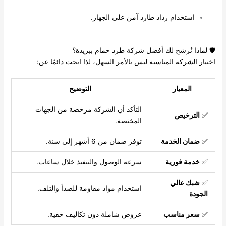
استخدام رذاذ طارد آمن على الجهاز.
🛡️ لماذا نُرشح لك أفضل شركة طرد حمام ببريدة؟
اختيار الشركة المناسبة ليس بالأمر السهل، لذا ابحث دائمًا عن:
المعيار
التوضيح
التأكد أن الشركة مرخصة من الجهات
✅
الترخيص
المختصة.
✅
ضمان الخدمة
توفر ضمان من 6 أشهر إلى سنة.
✅
خدمة فورية
سرعة الوصول والتنفيذ خلال ساعات.
✅
شبك عالي
استخدام مواد مقاومة للصدأ والتلف.
الجودة
✅
سعر مناسب
عروض شاملة دون تكاليف خفية.