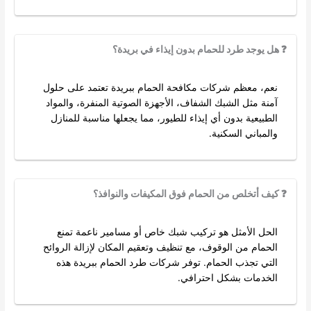
❓ هل يوجد طرد للحمام بدون إيذاء في بريدة؟
نعم، معظم شركات مكافحة الحمام ببريدة تعتمد على حلول
آمنة مثل الشبك الشفاف، الأجهزة الصوتية المنفرة، والمواد
الطبيعية بدون أي إيذاء للطيور، مما يجعلها مناسبة للمنازل
والمباني السكنية.
❓ كيف أتخلص من الحمام فوق المكيفات والنوافذ؟
الحل الأمثل هو تركيب شبك خاص أو مسامير ناعمة تمنع
الحمام من الوقوف، مع تنظيف وتعقيم المكان لإزالة الروائح
التي تجذب الحمام. توفر شركات طرد الحمام ببريدة هذه
الخدمات بشكل احترافي.