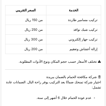
الخدمة
السعر التقريبي
تركيب مسامير طاردة
من 150 ريال
تركيب شبك نوافذ
من 250 ريال
تركيب جهاز إلكتروني
من 300 ريال
إزالة أعشاش وتعقيم
من 200 ريال
⚠️ تختلف الأسعار حسب حجم المكان ونوع الأدوات المطلوبة.
🧾 شركة مكافحة الحمام بالضمان ببريدة
اختيار شركة تمنحك ضمانًا بعد التركيب يوفر راحة البال. الضمانات عادة
تشمل:
عدم عودة الحمام خلال 6 أشهر إلى سنة.