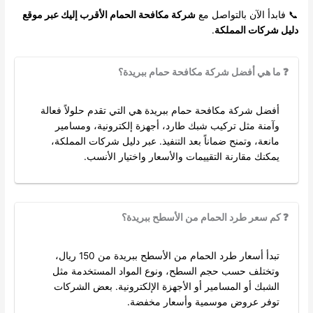
📞 فابدأ الآن بالتواصل مع
شركة مكافحة الحمام الأقرب إليك عبر موقع
دليل شركات المملكة
.
❓ ما هي أفضل شركة مكافحة حمام ببريدة؟
أفضل شركة مكافحة حمام ببريدة هي التي تقدم حلولاً فعالة
وآمنة مثل تركيب شبك طارد، أجهزة إلكترونية، ومسامير
مانعة، وتمنح ضماناً بعد التنفيذ. عبر دليل شركات المملكة،
يمكنك مقارنة التقييمات والأسعار واختيار الأنسب.
❓ كم سعر طرد الحمام من الأسطح ببريدة؟
تبدأ أسعار طرد الحمام من الأسطح ببريدة من 150 ريال،
وتختلف حسب حجم السطح، ونوع المواد المستخدمة مثل
الشبك أو المسامير أو الأجهزة الإلكترونية. بعض الشركات
توفر عروض موسمية وأسعار مخفضة.