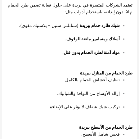
تعتمد الشركات المتميزة في بريدة على حلول فعالة تضمن طرد الحمام
نهائيًا دون إيذائه، باستخدام أدوات مثل:
شبك طارد حمام ببريدة
(ستانلس ستيل – بلاستيك مقوى).
أسلاك ومسامير مانعة للوقوف.
مواد آمنة لطرد الحمام بدون قتل.
طرد الحمام من المنازل ببريدة
تنظيف أعشاش الحمام بالكامل.
إزالة الأوساخ من النوافذ والشبابيك.
تركيب شبك شفاف لا يؤثر على الإضاءة.
طرد الحمام من الأسطح ببريدة
فحص شامل للأسطح.