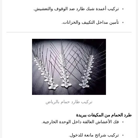
تركيب أعمدة شبك طارد ضد الوقوف والتعشيش.
تأمين مداخل التكييف والخزانات.
تركيب طارد حمام بالرياض
طرد الحمام من المكيفات ببريدة
فك الأعشاش العالقة داخل الوحدة الخارجية.
تركيب شرائح مانعة للدخول.