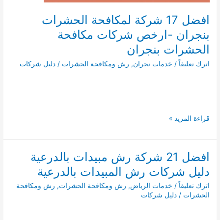
افضل 17 شركة لمكافحة الحشرات
بنجران -ارخص شركات مكافحة
الحشرات بنجران
اترك تعليقاً
/
خدمات نجران
,
رش ومكافحة الحشرات
/
دليل شركات
افضل
قراءة المزيد »
17
شركة
لمكافحة
افضل 21 شركة رش مبيدات بالدرعية
الحشرات
دليل شركات رش المبيدات بالدرعية
بنجران
-ارخص
اترك تعليقاً
/
خدمات الرياض
,
رش ومكافحة الحشرات
,
رش ومكافحة
شركات
الحشرات
/
دليل شركات
مكافحة
الحشرات