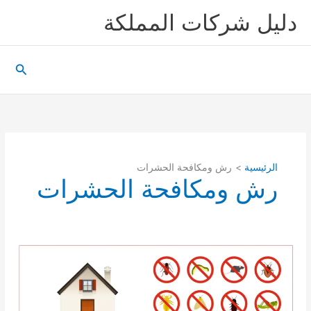
خطي
دليل شركات المملكة
لى
لمحتوى
البحث
الرئيسية
رش ومكافحة الحشرات
رش ومكافحة الحشرات