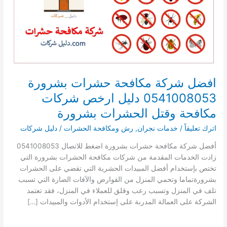
افضل شركة مكافحة حشرات بشرورة
0541008053 دليل ارخص شركات
مكافحة وقتل الحشرات بشرورة
اترك تعليقاً
/
خدمات نجران
,
رش ومكافحة الحشرات
/
دليل شركات
أفضل شركة مكافحة حشرات بشرورة اضغط للاتصال 0541008053
زادت الخدمات المقدمة من شركات مكافحة الحشرات بشرورة التي
تختص بإستخدام أفضل المبيدات الحشرية التي تقضي على الحشرات
بشرورةتماما وتحمي المنزل من القوارض والآفات الضارة التي تسبب
تلف في المنزل وتسبب رعب وقلق للعملاء في المنزل، فقد تعتمد
الشركة على العمالة المدربة على إستخدام الأدوات والمبيدات […]