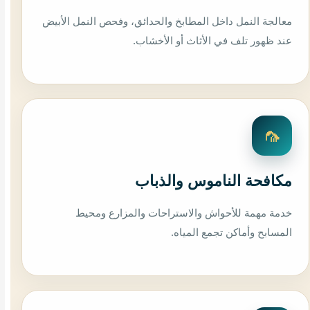
معالجة النمل داخل المطابخ والحدائق، وفحص النمل الأبيض
عند ظهور تلف في الأثاث أو الأخشاب.
🦟
مكافحة الناموس والذباب
خدمة مهمة للأحواش والاستراحات والمزارع ومحيط
المسابح وأماكن تجمع المياه.