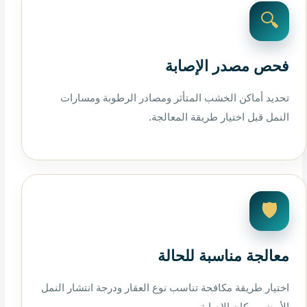
🔍
فحص مصدر الإصابة
تحديد أماكن الخشب المتأثر ومصادر الرطوبة ومسارات
النمل قبل اختيار طريقة المعالجة.
🛡️
معالجة مناسبة للحالة
اختيار طريقة مكافحة تناسب نوع العقار ودرجة انتشار النمل
الأبيض ومكان الإصابة.