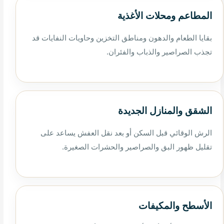
المطاعم ومحلات الأغذية
بقايا الطعام والدهون ومناطق التخزين وحاويات النفايات قد
تجذب الصراصير والذباب والفئران.
الشقق والمنازل الجديدة
الرش الوقائي قبل السكن أو بعد نقل العفش يساعد على
تقليل ظهور البق والصراصير والحشرات الصغيرة.
الأسطح والمكيفات