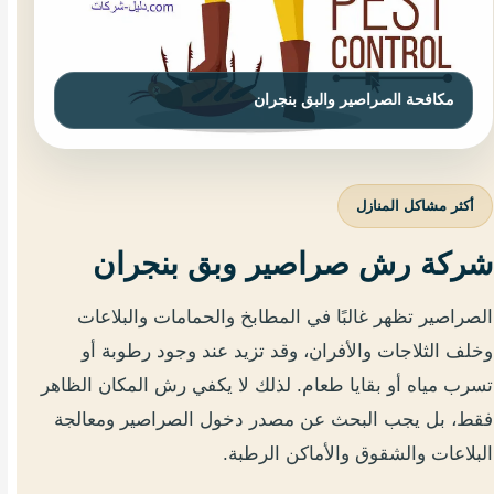
أكثر مشاكل المنازل
شركة رش صراصير وبق بنجران
الصراصير تظهر غالبًا في المطابخ والحمامات والبلاعات
وخلف الثلاجات والأفران، وقد تزيد عند وجود رطوبة أو
تسرب مياه أو بقايا طعام. لذلك لا يكفي رش المكان الظاهر
فقط، بل يجب البحث عن مصدر دخول الصراصير ومعالجة
البلاعات والشقوق والأماكن الرطبة.