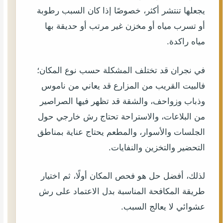
يجعلها تنتشر أكثر، خصوصًا إذا كان السبب رطوبة
أو تسرب مياه أو مخزن غير مرتب أو حديقة بها
مياه راكدة.
في نجران قد تختلف المشكلة حسب نوع المكان؛
فالبيت القريب من المزارع قد يعاني من ناموس
وذباب وزواحف، والشقة قد تظهر فيها الصراصير
من البلاعات، والاستراحة تحتاج رش خارجي حول
الجلسات والأسوار، والمطعم يحتاج عناية بمناطق
التحضير والتخزين والنفايات.
لذلك، أفضل حل هو فحص المكان أولًا، ثم اختيار
طريقة المكافحة المناسبة بدل الاعتماد على رش
عشوائي لا يعالج السبب.