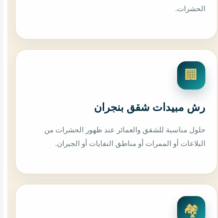
الحشرات.
🏢
رش مبيدات شقق بنجران
حلول مناسبة للشقق والعمائر عند ظهور الحشرات من
البلاعات أو الممرات أو مناطق النفايات أو الجيران.
🏘️