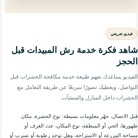
فيديو تعريفي
شاهد فكرة خدمة رش المبيدات قبل
الحجز
الفيديو يساعدك تفهم طبيعة خدمة مكافحة الحشرات قبل
التواصل، ويعطيك تصورًا سريعًا عن طريقة التعامل مع
الحشرات داخل المنازل والمنشآت.
قبل الاتصال، جهّز معلومات بسيطة: نوع الحشرة، مكان
ظهورها، الحي أو المنطقة، نوع المكان، عدد الغرف أو
مساحة المزرعة أو الاستراحة، وهل توجد رطوبة أو تسرب أو