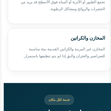
تجمع الطيور أو الأتربة أو المياه فوق الأسطح قد يزيد من
الحشرات والروائح ومشاكل الرطوبة.
المخازن والكراتين
المخازن غير المرتبة والكراتين القديمة بيئة مناسبة
للصراصير والفئران والبق إذا لم يتم تنظيفها باستمرار.
خدمة لكل مكان