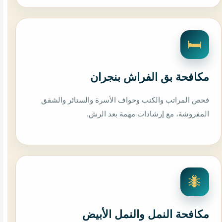
🛏️
مكافحة بق الفراش بنجران
فحص المراتب والكنب وحواف الأسرة والستائر والشقق
المفروشة، مع إرشادات مهمة بعد الرش.
🐜
مكافحة النمل والنمل الأبيض