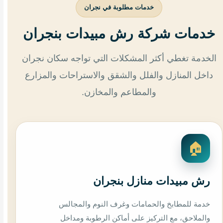
خدمات مطلوبة في نجران
خدمات شركة رش مبيدات بنجران
الخدمة تغطي أكثر المشكلات التي تواجه سكان نجران
داخل المنازل والفلل والشقق والاستراحات والمزارع
والمطاعم والمخازن.
🏠
رش مبيدات منازل بنجران
خدمة للمطابخ والحمامات وغرف النوم والمجالس
والملاحق، مع التركيز على أماكن الرطوبة ومداخل