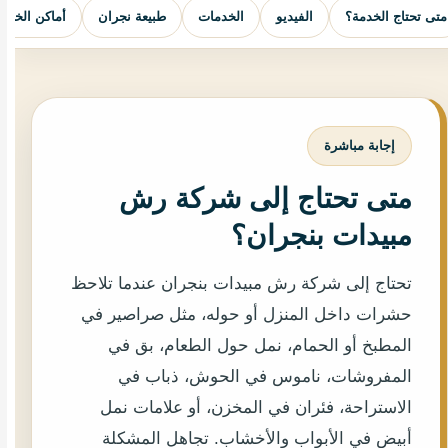
متى تحتاج الخدمة؟
الفيديو
الخدمات
طبيعة نجران
أماكن الخدم
إجابة مباشرة
متى تحتاج إلى شركة رش
مبيدات بنجران؟
تحتاج إلى شركة رش مبيدات بنجران عندما تلاحظ
حشرات داخل المنزل أو حوله، مثل صراصير في
المطبخ أو الحمام، نمل حول الطعام، بق في
المفروشات، ناموس في الحوش، ذباب في
الاستراحة، فئران في المخزن، أو علامات نمل
أبيض في الأبواب والأخشاب. تجاهل المشكلة