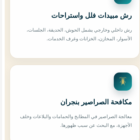
رش مبيدات فلل واستراحات
رش داخلي وخارجي يشمل الحوش، الحديقة، الجلسات،
الأسوار، المخازن، الخزانات وغرف الخدمات.
🪳
مكافحة الصراصير بنجران
معالجة الصراصير في المطابخ والحمامات والبلاعات وخلف
الأجهزة، مع البحث عن سبب ظهورها.