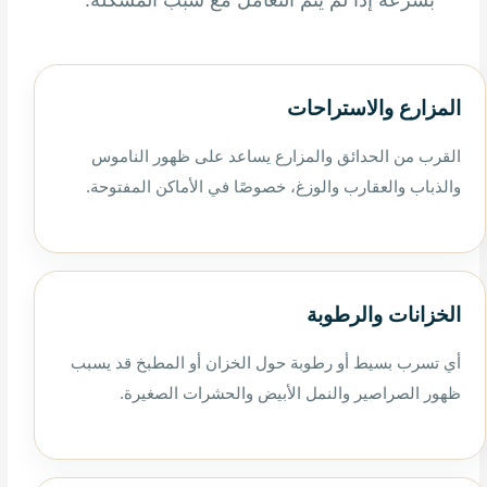
المزارع والاستراحات
القرب من الحدائق والمزارع يساعد على ظهور الناموس
والذباب والعقارب والوزغ، خصوصًا في الأماكن المفتوحة.
الخزانات والرطوبة
أي تسرب بسيط أو رطوبة حول الخزان أو المطبخ قد يسبب
ظهور الصراصير والنمل الأبيض والحشرات الصغيرة.