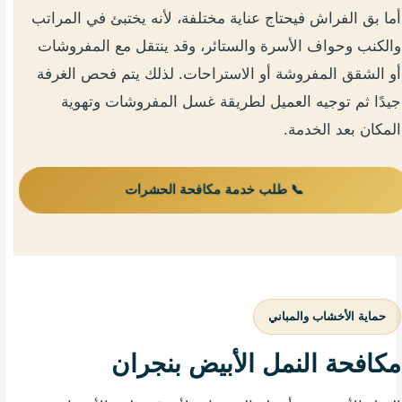
أما بق الفراش فيحتاج عناية مختلفة، لأنه يختبئ في المراتب
والكنب وحواف الأسرة والستائر، وقد ينتقل مع المفروشات
أو الشقق المفروشة أو الاستراحات. لذلك يتم فحص الغرفة
جيدًا ثم توجيه العميل لطريقة غسل المفروشات وتهوية
المكان بعد الخدمة.
📞 طلب خدمة مكافحة الحشرات
حماية الأخشاب والمباني
مكافحة النمل الأبيض بنجران