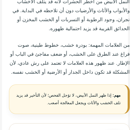
النمل الأبيض من أخطر الحشرات لأنه قد يتلف الأخشاب
والأبواب والأثاث والأرضيات دون أن تلاحظه في البداية. في
نجران، وجود الرطوبة أو التسربات أو الخشب المخزن أو
الحدائق القريبة قد يزيد احتمالية ظهوره.
من العلامات المهمة: بودرة خشب، خطوط طينية، صوت
فراغ عند الطرق على الخشب، أو ضعف مفاجئ في الباب أو
الإطار. عند ظهور هذه العلامات لا تعتمد على رش عادي، لأن
المشكلة قد تكون داخل الجدار أو الأرضية أو الخشب نفسه.
مهم:
إذا ظهر النمل الأبيض، لا تؤجل الفحص؛ لأن التأخير قد يزيد
تلف الخشب والأثاث ويجعل المعالجة أصعب.