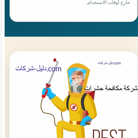
خارج أوقات الاستخدام.