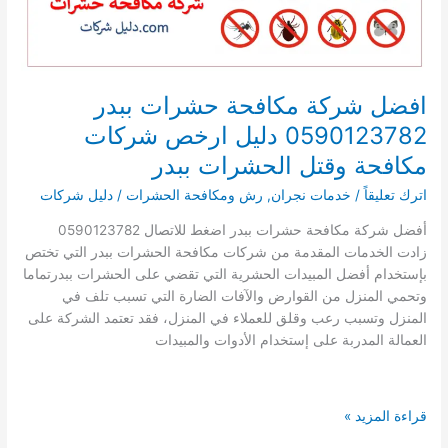
الحشرات
بشرورة
افضل شركة مكافحة حشرات ببدر
0590123782 دليل ارخص شركات
مكافحة وقتل الحشرات ببدر
اترك تعليقاً
/
خدمات نجران
,
رش ومكافحة الحشرات
/
دليل شركات
أفضل شركة مكافحة حشرات ببدر اضغط للاتصال 0590123782
زادت الخدمات المقدمة من شركات مكافحة الحشرات ببدر التي تختص
بإستخدام أفضل المبيدات الحشرية التي تقضي على الحشرات ببدرتماما
وتحمي المنزل من القوارض والآفات الضارة التي تسبب تلف في
المنزل وتسبب رعب وقلق للعملاء في المنزل، فقد تعتمد الشركة على
العمالة المدربة على إستخدام الأدوات والمبيدات
افضل
قراءة المزيد »
شركة