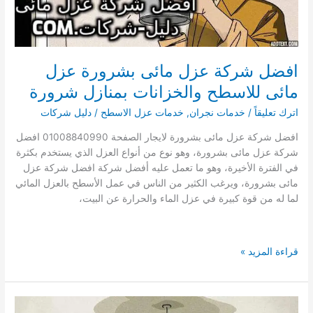
افضل شركة عزل مائى بشرورة عزل
مائى للاسطح والخزانات بمنازل شرورة
اترك تعليقاً
/
خدمات نجران
,
خدمات عزل الاسطح
/
دليل شركات
افضل شركة عزل مائى بشرورة لايجار الصفحة 01008840990 افضل
شركة عزل مائى بشرورة، وهو نوع من أنواع العزل الذي يستخدم بكثرة
في الفترة الأخيرة، وهو ما تعمل عليه أفضل شركة افضل شركة عزل
مائى بشرورة، ويرغب الكثير من الناس في عمل الأسطح بالعزل المائي
لما له من قوة كبيرة في عزل الماء والحرارة عن البيت،
افضل
قراءة المزيد »
شركة
عزل
مائى
بشرورة