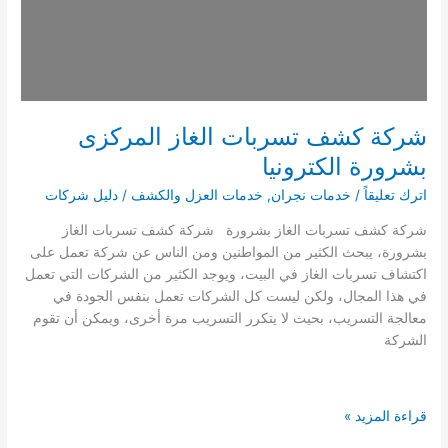
شركة كشف تسربات الغاز المركزى
بشرورة الكترونيا
اترك تعليقاً
/
خدمات نجران
,
خدمات العزل والكشف
/
دليل شركات
شركة كشف تسربات الغاز بشرورة شركة كشف تسربات الغاز
بشرورة، يبحث الكثير من المواطنين ومن الناس عن شركة تعمل على
اكتشاف تسربات الغاز في البيت، ويوجد الكثير من الشركات التي تعمل
في هذا المجال، ولكن ليست كل الشركات تعمل بنفس الجودة في
معالجة التسريب، بحيث لا يتكرر التسريب مرة أخرى، ويمكن أن تقوم
الشركة
شركة
قراءة المزيد »
كشف