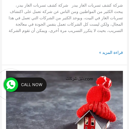
شركة كشف تسربات الغاز ببدر شركة كشف تسربات الغاز ببدر،
يبحث الكثير من المواطنين ومن الناس عن شركة تعمل على اكتشاف
تسربات الغاز في البيت، ويوجد الكثير من الشركات التي تعمل في هذا
المجال، ولكن ليست كل الشركات تعمل بنفس الجودة في معالجة
التسريب، بحيث لا يتكرر التسريب مرة أخرى، ويمكن أن تقوم الشركة
شركة
قراءة المزيد »
كشف
تسربات
الغاز
المركزى
ببدر
CALL NOW
الكترونيا