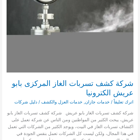
شركة كشف تسربات الغاز المركزى بابو
عريش الكترونيا
اترك تعليقاً
/
خدمات جازان
,
خدمات العزل والكشف
/
دليل شركات
شركة كشف تسربات الغاز بابو عريش شركة كشف تسربات الغاز بابو
عريش، يبحث الكثير من المواطنين ومن الناس عن شركة تعمل على
اكتشاف تسربات الغاز في البيت، ويوجد الكثير من الشركات التي تعمل
في هذا المجال، ولكن ليست كل الشركات تعمل بنفس الجودة في