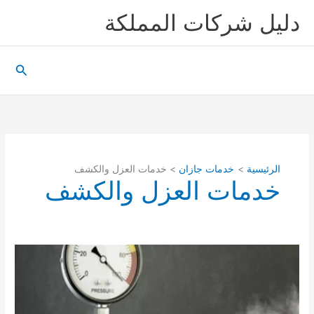
خطي
دليل شركات المملكة
لى
لمحتوى
البحث
الرئيسية
خدمات جازان
خدمات العزل والكشف
خدمات العزل والكشف