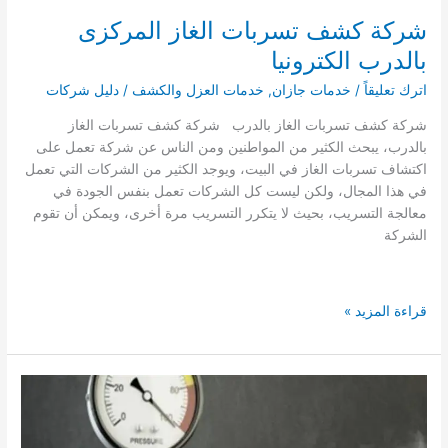
شركة كشف تسربات الغاز المركزى
بالدرب الكترونيا
اترك تعليقاً
/
خدمات جازان
,
خدمات العزل والكشف
/
دليل شركات
شركة كشف تسربات الغاز بالدرب شركة كشف تسربات الغاز
بالدرب، يبحث الكثير من المواطنين ومن الناس عن شركة تعمل على
اكتشاف تسربات الغاز في البيت، ويوجد الكثير من الشركات التي تعمل
في هذا المجال، ولكن ليست كل الشركات تعمل بنفس الجودة في
معالجة التسريب، بحيث لا يتكرر التسريب مرة أخرى، ويمكن أن تقوم
الشركة
شركة
قراءة المزيد »
كشف
تسربات
الغاز
المركزى
بالدرب
الكترونيا