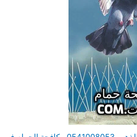
بيوت مهد الذهب