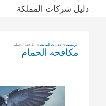
خطي
دليل شركات المملكة
لى
لمحتوى
الرئيسية
خدمات المدينة
مكافحة الحمام
مكافحة الحمام