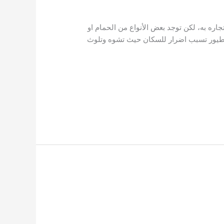
اره به، لكن توجد بعض الأنواع من الحمام او
الطيور تسبب اضرار للسكان حيث تشوه وتلوث