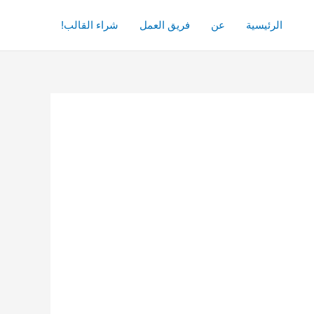
الرئيسية
عن
فريق العمل
شراء القالب!