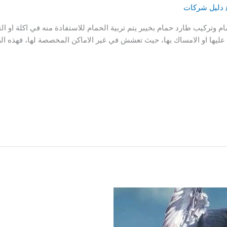
دليل شركات
تركيب طارد حمام بخيبر يتم تربية الحمام للاستفادة منه في اكلة او التج
 عليها او الامساك بها، حيث تعشش في غير الاماكن المخصصة لها، فهذه 