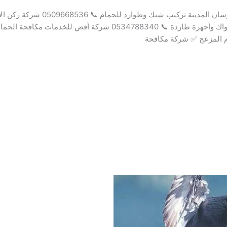
اسم الشركة الخدمات اتصال مباشر شركة ف
ام المزعج ✅ شركة مكافحة